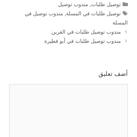
التصنيفات
توصيل طلبات
,
مندوب توصيل
الوسوم
توصيل طلبات في المسلة
,
مندوب توصيل في
المسلة
مندوب توصيل طلبات في القرين
مندوب توصيل طلبات في أبو فطيرة
أضف تعليق
تعليق