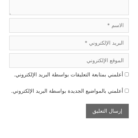
الاسم
البريد
الإلكتروني
الموقع
الإلكتروني
أعلمني بمتابعة التعليقات بواسطة البريد الإلكتروني.
أعلمني بالمواضيع الجديدة بواسطة البريد الإلكتروني.