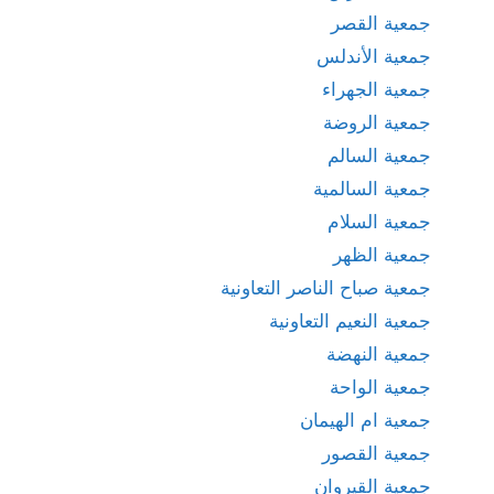
جمعية القصر
جمعية الأندلس
جمعية الجهراء
جمعية الروضة
جمعية السالم
جمعية السالمية
جمعية السلام
جمعية الظهر
جمعية صباح الناصر التعاونية
جمعية النعيم التعاونية
جمعية النهضة
جمعية الواحة
جمعية ام الهيمان
جمعية القصور
جمعية القيروان