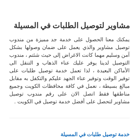
مشاوير لتوصيل الطلبات في المسيلة
يمكنك معنا الحصول على خدمة جد مميزة من مندوب
توصيل مشاوير والذي يعمل على ضمان وصولها بشكل
آمن وسليم مهما كانت الاغراض إلى حيث شئتم ، مندوب
التوصيل لدينا يوفر عليك عناء الذهاب و التنقل الى
الأماكن البعيدة ، لذا تعمل خدمة توصيل طلبات على
توفير الوقت وتوفير عناء الجهد عليكم والتكفل به مقابل
مبالغ بسيطة ، نعمل في كافة محافظات الكويت وجميع
مناطقها فقط اتصل الان على رقم مندوب توصيل
مشاوير لتحصل على أفضل خدمة توصيل في الكويت .
خدمة توصيل طلبات في المسيلة