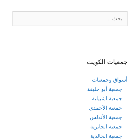
البحث
عن:
جمعيات الكويت
أسواق وجمعيات
جمعية أبو حليفة
جمعية اشبيلية
جمعية الأحمدي
جمعية الأندلس
جمعية الجابرية
جمعية الخالدية