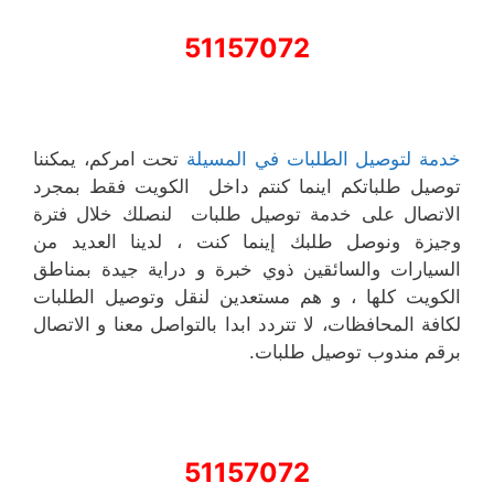
51157072
خدمة لتوصيل الطلبات في المسيلة
تحت امركم، يمكننا
توصيل طلباتكم اينما كنتم داخل الكويت فقط بمجرد
الاتصال على خدمة توصيل طلبات لنصلك خلال فترة
وجيزة ونوصل طلبك إينما كنت ، لدينا العديد من
السيارات والسائقين ذوي خبرة و دراية جيدة بمناطق
الكويت كلها ، و هم مستعدين لنقل وتوصيل الطلبات
لكافة المحافظات، لا تتردد ابدا بالتواصل معنا و الاتصال
برقم مندوب توصيل طلبات.
51157072