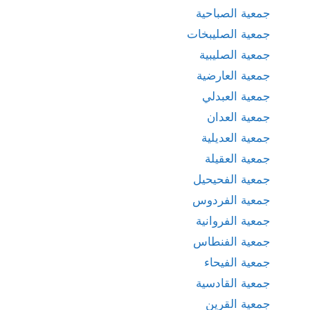
جمعية الصباحية
جمعية الصليبخات
جمعية الصليبية
جمعية العارضية
جمعية العبدلي
جمعية العدان
جمعية العديلية
جمعية العقيلة
جمعية الفحيحيل
جمعية الفردوس
جمعية الفروانية
جمعية الفنطاس
جمعية الفيحاء
جمعية القادسية
جمعية القرين