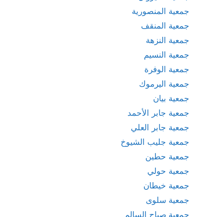
جمعية المنصورية
جمعية المنقف
جمعية النزهة
جمعية النسيم
جمعية الوفرة
جمعية اليرموك
جمعية بيان
جمعية جابر الأحمد
جمعية جابر العلي
جمعية جليب الشيوخ
جمعية حطين
جمعية حولي
جمعية خيطان
جمعية سلوى
جمعية صباح السالم