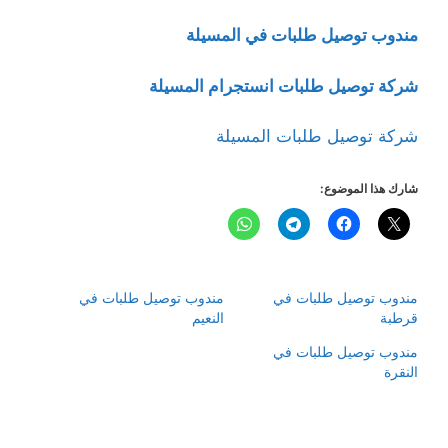
مندوب توصيل طلبات في المسيلة
شركة توصيل طلبات انستجرام المسيلة
شركة توصيل طلبات المسيلة
شارك هذا الموضوع:
مندوب توصيل طلبات في
مندوب توصيل طلبات في
قرطبة
النعيم
مندوب توصيل طلبات في
النقرة