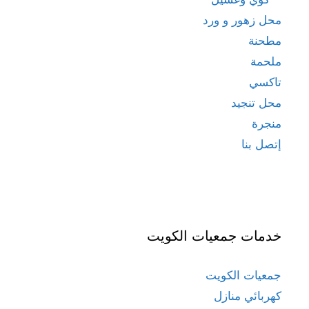
محل زهور و ورد
مطحنة
ملحمة
تاكسي
محل تنجيد
منجرة
إتصل بنا
خدمات جمعيات الكويت
جمعيات الكويت
كهربائي منازل