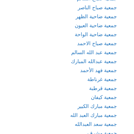
جمعية صباح الناصر
جمعية ضاحية الظهر
جمعية ضاحية العيون
جمعية ضاحية الواحة
جمعية صباح الاحمد
جمعية عبد الله السالم
جمعية عبدالله المبارك
جمعية فهد الأحمد
جمعية غرناطة
جمعية قرطبة
جمعية كيفان
جمعية مبارك الكبير
جمعية مبارك العبد الله
جمعية سعد العبدالله
جمعية مشرف