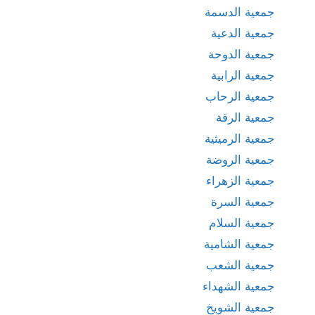
جمعية الدسمة
جمعية الدعية
جمعية الدوحة
جمعية الرابية
جمعية الرحاب
جمعية الرقة
جمعية الرميثية
جمعية الروضة
جمعية الزهراء
جمعية السرة
جمعية السلام
جمعية الشامية
جمعية الشعب
جمعية الشهداء
جمعية الشويخ