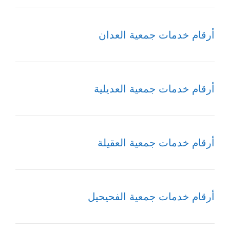
أرقام خدمات جمعية العدان
أرقام خدمات جمعية العديلية
أرقام خدمات جمعية العقيلة
أرقام خدمات جمعية الفحيحيل