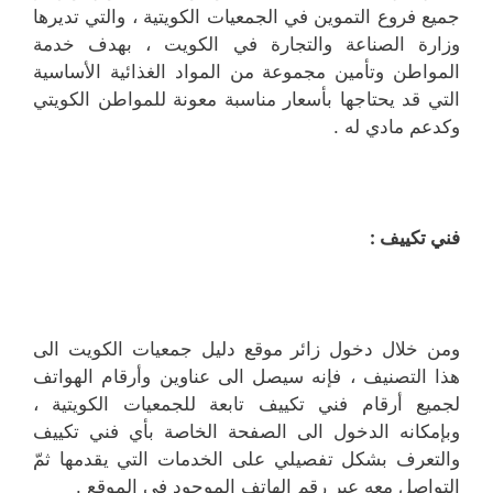
جميع فروع التموين في الجمعيات الكويتية ، والتي تديرها
وزارة الصناعة والتجارة في الكويت ، بهدف خدمة
المواطن وتأمين مجموعة من المواد الغذائية الأساسية
التي قد يحتاجها بأسعار مناسبة معونة للمواطن الكويتي
وكدعم مادي له .
فني تكييف :
ومن خلال دخول زائر موقع دليل جمعيات الكويت الى
هذا التصنيف ، فإنه سيصل الى عناوين وأرقام الهواتف
لجميع أرقام فني تكييف تابعة للجمعيات الكويتية ،
وبإمكانه الدخول الى الصفحة الخاصة بأي فني تكييف
والتعرف بشكل تفصيلي على الخدمات التي يقدمها ثمّ
التواصل معه عبر رقم الهاتف الموجود في الموقع .