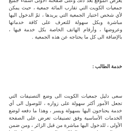
يعرض الموقع بعد ذلك وعلى صفحته الأولى أسماء جميع
جمعيات الكويت التي تقارب المائة جمعية ، حيث يمكن
لأي شخص اختيار الجمعية التي يريدها ، ثمّ الدخول اليها
مباشرة وبكل سهولة للتعرف على كافة خدماتها
وعروضها ، وأرقام الهاتف الخاصة بكل خدمة فيها ،
بالإضافة الى كل ما يحتاجه عن هذه الجمعية .
خدمة الطالب :
سعى دليل جمعيات الكويت الى وضع التصنيفات التي
تجعل الأمور أكثر سهولة على زواره ، للوصول الى أي
خدمة يحتاجون اليها بسهولة ويسر ، وهذا ما دفعه لوضع
الخدمات الأساسية وفق تصنيفات تعرض على الصفحة
الأولى ، للدخول اليها مباشرة من قبل الزائر ، ومن ضمن