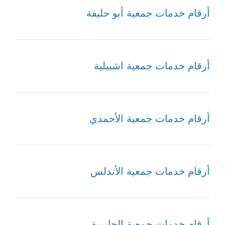
أرقام خدمات جمعية أبو حليفة
أرقام خدمات جمعية اشبيلية
أرقام خدمات جمعية الأحمدي
أرقام خدمات جمعية الأندلس
أرقام خدمات جمعية الجابرية