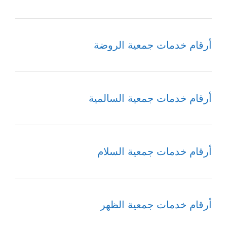
أرقام خدمات جمعية الروضة
أرقام خدمات جمعية السالمية
أرقام خدمات جمعية السلام
أرقام خدمات جمعية الظهر