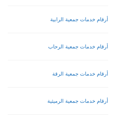
أرقام خدمات جمعية الرابية
أرقام خدمات جمعية الرحاب
أرقام خدمات جمعية الرقة
أرقام خدمات جمعية الرميثية