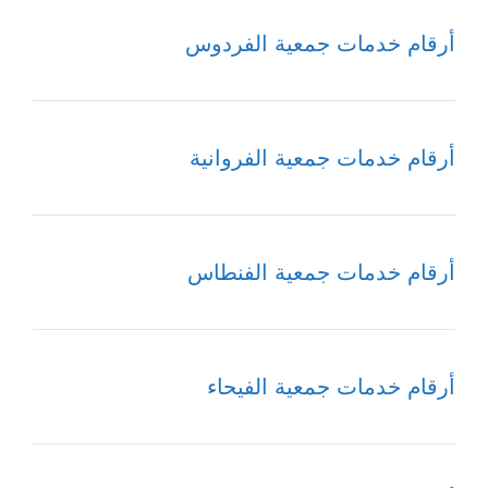
أرقام خدمات جمعية الفردوس
أرقام خدمات جمعية الفروانية
أرقام خدمات جمعية الفنطاس
أرقام خدمات جمعية الفيحاء