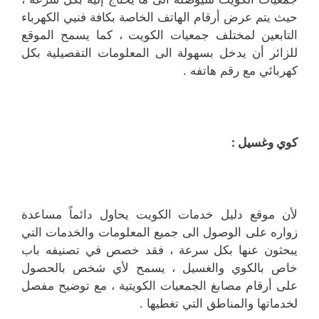
حيث يتم عرض أرقام الهاتف الخاصة بكافة فنيي الكهرباء
التابعين لمختلف جمعيات الكويت ، كما يسمح الموقع
للزائر أن يدخل بسهولة الى المعلومات التفصيلية بكل
كهربائي مع رقم هاتفه .
كوي وغسيل :
لأن موقع دليل خدمات الكويت يحاول دائماً مساعدة
زواره على الوصول الى جميع المعلومات والخدمات التي
يبحثون عنها بكل سرعة ، فقد خصص في تصنيفه باب
خاص بالكوي والغسيل ، يسمح لأي شخص بالحصول
على أرقام مصابغ الجمعيات الكويتية ، مع توضيح مفصل
لخدماتها والمناطق التي تغطيها .