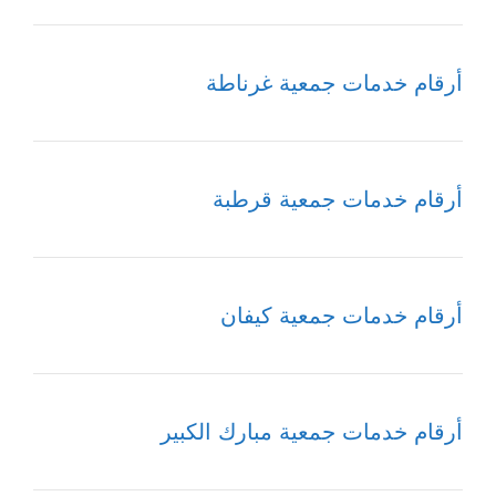
أرقام خدمات جمعية غرناطة
أرقام خدمات جمعية قرطبة
أرقام خدمات جمعية كيفان
أرقام خدمات جمعية مبارك الكبير