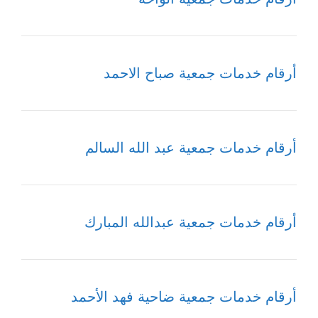
أرقام خدمات جمعية صباح الاحمد
أرقام خدمات جمعية عبد الله السالم
أرقام خدمات جمعية عبدالله المبارك
أرقام خدمات جمعية ضاحية فهد الأحمد