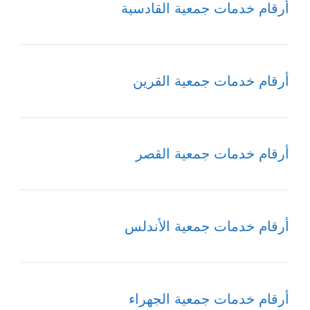
أرقام خدمات جمعية القادسية
أرقام خدمات جمعية القرين
أرقام خدمات جمعية القصر
أرقام خدمات جمعية الأندلس
أرقام خدمات جمعية الجهراء