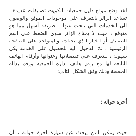
لقد وضع موقع دليل جمعيات الكويت تصنيفات عديدة ،
تساعد الزائر بالتعرف على موجودات الموقع والوصول
الى الخدمات التي يبحث عنها ، بطريقة أسهل مما هو
متوقع ، حيث لا يحتاج الزائر سوى الضغط على اسم
التصنيف أو الخيار الذي يحتاجه والمتواجد على الصفحة
الرئيسية ، ثمّ الدخول اليه للحصول على الخدمة بكل
سهولة ، للتعرف على تفصيلاتها وعنوانها وأرقام الهاتف
التابعة لها مع رقم هاتف إدارة الجمعية ورقم بدالة
الجمعية وذلك وفق الشكل التالي:
أجرة جوالة :
حيث يمكن لمن يبحث عن سيارة اجرة جوالة ، أن