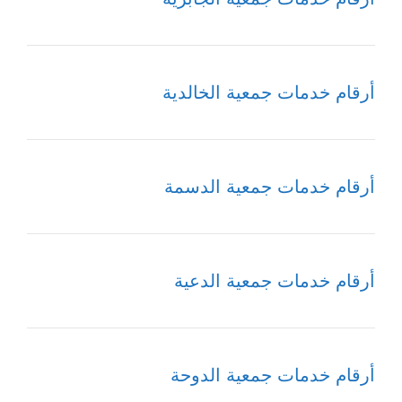
أرقام خدمات جمعية الخالدية
أرقام خدمات جمعية الدسمة
أرقام خدمات جمعية الدعية
أرقام خدمات جمعية الدوحة