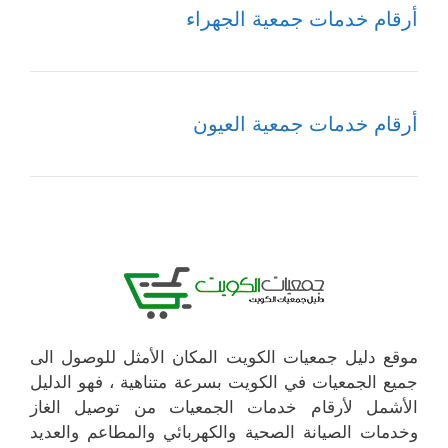
أرقام خدمات جمعية الجهراء
أرقام خدمات جمعية العيون
موقع دليل جمعيات الكويت المكان الأمثل للوصول الى
جميع الجمعيات في الكويت بسرعة متناهية ، فهو الدليل
الأشمل لأرقام خدمات الجمعيات من توصيل الغاز
وخدمات الصيانة الصحية والكهربائي والمطاعم والعديد