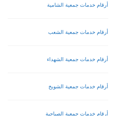
أرقام خدمات جمعية الشامية
أرقام خدمات جمعية الشعب
أرقام خدمات جمعية الشهداء
أرقام خدمات جمعية الشويخ
أرقام خدمات جمعية الصباحية