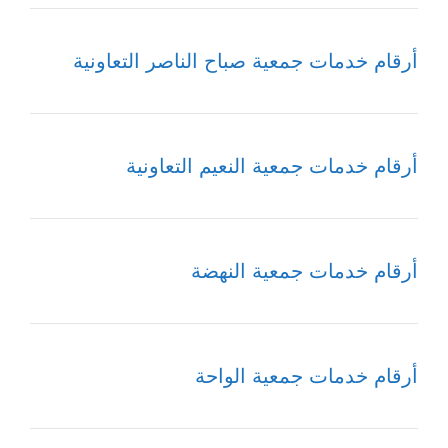
أرقام خدمات جمعية صباح الناصر التعاونية
أرقام خدمات جمعية النعيم التعاونية
أرقام خدمات جمعية النهضة
أرقام خدمات جمعية الواحة