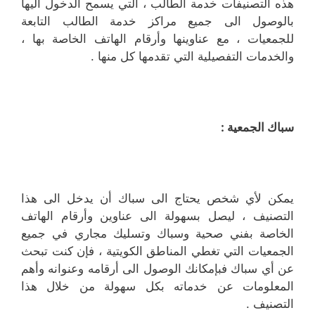
هذه التصنيفات خدمة الطالب ، التي يسمح الدخول اليها
بالوصول الى جميع مراكز خدمة الطالب التابعة
للجمعيات ، مع عناوينها وأرقام الهاتف الخاصة بها ،
والخدمات التفصيلية التي تقدمها كل منها .
سباك الجمعية :
يمكن لأي شخص يحتاج الى سباك أن يدخل الى هذا
التصنيف ، ليصل بسهولة الى عناوين وأرقام الهاتف
الخاصة بفني صحية وسباك وتسليك مجاري في جميع
الجمعيات التي تغطي المناطق الكويتية ، فإن كنت تبحث
عن أي سباك فبإمكانك الوصول الى أرقامه وعنوانه وأهم
المعلومات عن خدماته بكل سهولة من خلال هذا
التصنيف .