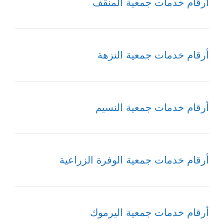
أرقام خدمات جمعية المنقف
أرقام خدمات جمعية النزهة
أرقام خدمات جمعية النسيم
أرقام خدمات جمعية الوفرة الزراعية
أرقام خدمات جمعية اليرموك