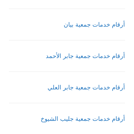
أرقام خدمات جمعية بيان
أرقام خدمات جمعية جابر الأحمد
أرقام خدمات جمعية جابر العلي
أرقام خدمات جمعية جليب الشيوخ