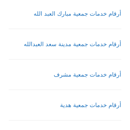
أرقام خدمات جمعية مبارك العبد الله
أرقام خدمات جمعية مدينة سعد العبدالله
أرقام خدمات جمعية مشرف
أرقام خدمات جمعية هدية