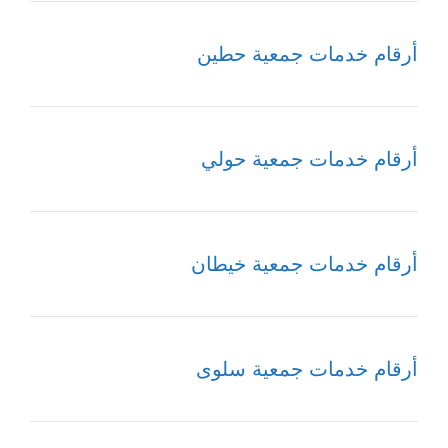
أرقام خدمات جمعية حطين
أرقام خدمات جمعية حولي
أرقام خدمات جمعية خيطان
أرقام خدمات جمعية سلوى