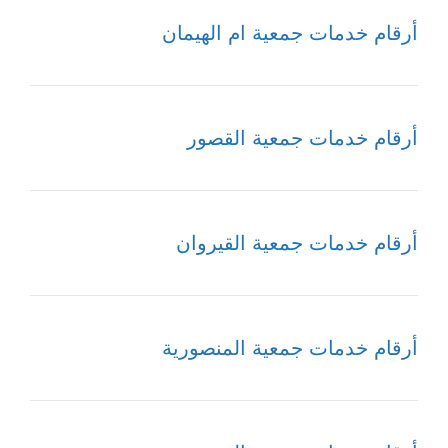
أرقام خدمات جمعية ام الهيمان
أرقام خدمات جمعية القصور
أرقام خدمات جمعية القيروان
أرقام خدمات جمعية المنصورية