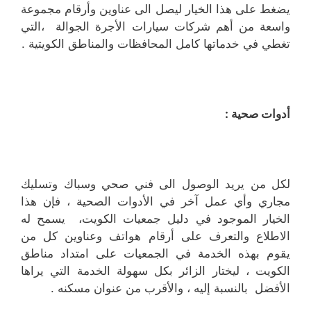
يضغط على هذا الخيار ليصل الى عناوين وأرقام مجموعة
واسعة من أهم شركات سيارات الأجرة الجوالة ،التي
تغطي في خدماتها كامل المحافظات والمناطق الكويتية .
أدوات صحية :
لكل من يريد الوصول الى فني صحي وسباك وتسليك
مجاري وأي عمل آخر في الأدوات الصحية ، فإن هذا
الخيار الموجود في دليل جمعيات الكويت، يسمح له
الاطلاع والتعرف على أرقام هواتف وعناوين كل من
يقوم بهذه الخدمة في الجمعيات على امتداد مناطق
الكويت ، ليختار الزائر بكل سهولة الخدمة التي يراها
الأفضل بالنسبة إليه ، والأقرب من عنوان مسكنه .