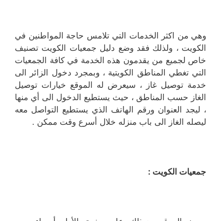
وهي من اكثر الخدمات التي تلامس حاجة المواطنين في
الكويت ، ولذلك فقد وضع دليل جمعيات الكويت تصنيف
خاص لجميع من يقدمون هذه الخدمة في كافة الجمعيات
التي تغطي المناطق الكويتية ، وبمجرد دخول الزائر الى
خدمة توصيل غاز ، سيعرض له الموقع خيارات توصيل
الغاز حسب المناطق ، حيث يستطيع الدخول الى أي منها
، ليجد العنوان ورقم الهاتف الذي يستطيع التواصل معه
ليصله الغاز الى باب منزله خلال أسرع وقت ممكن .
جمعيات الكويت :