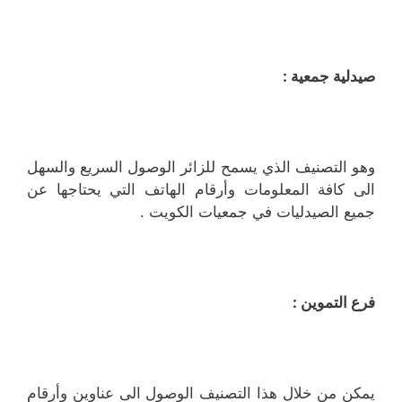
صيدلية جمعية :
وهو التصنيف الذي يسمح للزائر الوصول السريع والسهل
الى كافة المعلومات وأرقام الهاتف التي يحتاجها عن
جميع الصيدليات في جمعيات الكويت .
فرع التموين :
يمكن من خلال هذا التصنيف الوصول الى عناوين وأرقام