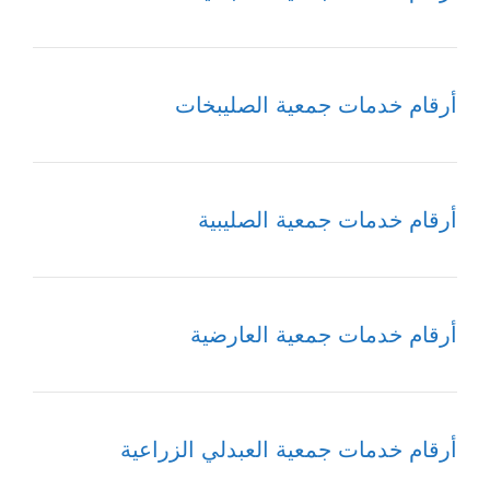
أرقام خدمات جمعية الصليبخات
أرقام خدمات جمعية الصليبية
أرقام خدمات جمعية العارضية
أرقام خدمات جمعية العبدلي الزراعية