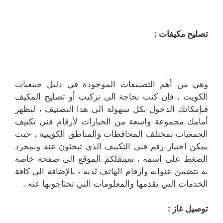
تصليح مكيفات :
وهي من أهم التصنيفات الموجودة في دليل جمعيات
الكويت ، فإن كنت بحاجة الى تركيب أو تصليح المكيف
فبإمكانك الدخول بكل سهولة الى هذا التصنيف ، ليظهر
أمامك مجموعة واسعة من الخيارات لأرقام فني تكييف
الجمعيات بمختلف المحافظات والمناطق الكويتية ، حيث
يمكن اختيار رقم فني التكييف الذي تبحثون عنه وبمجرد
الضغط على اسمه ، سينقلكم الموقع الى صفحة خاصة
به تتضمن عنوانه وأرقام الهاتف لديه ، بالإضافة الى كافة
الخدمات التي يقدمها والمعلومات التي تحتاجونها عنه .
توصيل غاز :