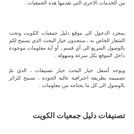
من الخدمات الاخرى التي تقدمها هذه الجمعيات .
بمجرد الدخول الى موقع دليل جمعيات الكويت وتحت
الشعار الخاص به ، ستجدون خيار البحث الذي يسمح لكم
بالوصول السريع الى أي قسم ، أو أية معلومات موجودة
داخل الموقع بكل سرعة وسهولة .
ويوجد أسفل خيار البحث خيار تصنيفات ، الذي تمّ
تصميمه بطريقة احترافية عالية الجودة ، تسمح للزائر
بالوصول الى كل ما يحتاجه من معلومات .
تصنيفات دليل جمعيات الكويت