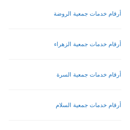
أرقام خدمات جمعية الروضة
أرقام خدمات جمعية الزهراء
أرقام خدمات جمعية السرة
أرقام خدمات جمعية السلام