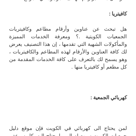
كافيتريا :
هل تبحث عن عناوين وأرقام مطاعم وكافيتريات
الجمعيات الكويتية .؟ ومعرفة الخدمات المميزة
والمأكولات الشهية التي تقدمها ، إن هذا التصنيف يعرض
لك كافة العناوين والأرقام لهذه المطاعم والكافيتريات ،
وهو يسمح لك بالتعرف على كافة الخدمات المقدمة من
كل مطعم أو كافيتريا منها .
كهربائي الجمعية :
لمن يحتاج الى كهربائي في الكويت فإن موقع دليل
جمعيات الكويت سيوصله الى ما يحتاج إليه بكل سرعة ،