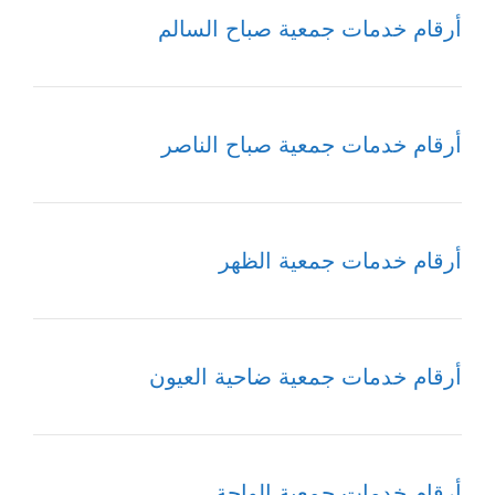
أرقام خدمات جمعية صباح السالم
أرقام خدمات جمعية صباح الناصر
أرقام خدمات جمعية الظهر
أرقام خدمات جمعية ضاحية العيون
أرقام خدمات جمعية الواحة