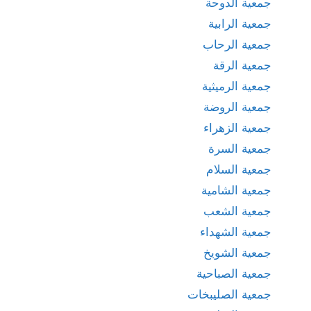
جمعية الدوحة
جمعية الرابية
جمعية الرحاب
جمعية الرقة
جمعية الرميثية
جمعية الروضة
جمعية الزهراء
جمعية السرة
جمعية السلام
جمعية الشامية
جمعية الشعب
جمعية الشهداء
جمعية الشويخ
جمعية الصباحية
جمعية الصليبخات