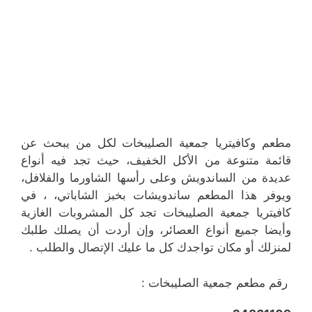
مطعم وكافيتريا جمعية الصليبخات لكل من يبحث عن
قائمة متنوعة من الأكل الخفيف، حيث تجد فيه أنواع
عديدة من الساندويش وعلى رأسها الشاورما والفلافل،
ويوفر هذا المطعم ساندويشات بخبز الشاباتي، ، في
كافيتريا جمعية الصليبخات تجد كل المشروبات الغازية
وأيضا جميع أنواع العصائر، وإن أردت أن يصلك طلبك
لمنزلك أو مكان تواجدك كل ما عليك الإتصال والطلب .
رقم مطعم جمعية الصليبخات :