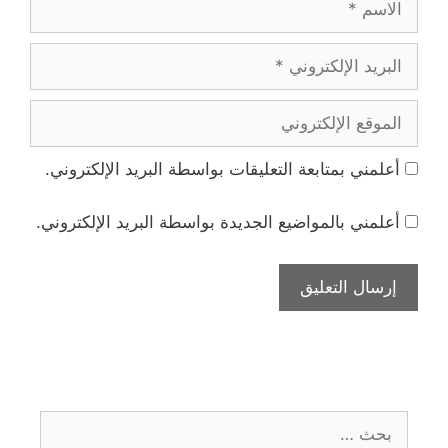
البريد
الإلكتروني
الموقع
الإلكتروني
أعلمني بمتابعة التعليقات بواسطة البريد الإلكتروني.
أعلمني بالمواضيع الجديدة بواسطة البريد الإلكتروني.
البحث
عن: