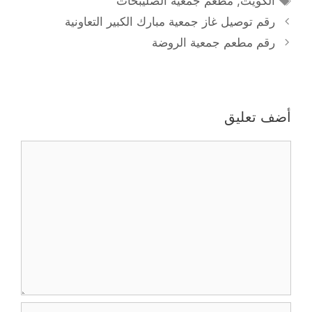
الكويت
,
مطعم جمعية الصليبخات
رقم توصيل غاز جمعية مبارك الكبير التعاونية
رقم مطعم جمعية الروضة
أضف تعليق
تعليق
الاسم