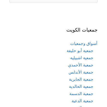
جمعيات الكويت
أسواق وجمعيات
جمعية أبو حليفة
جمعية اشبيلية
جمعية الأحمدي
جمعية الأندلس
جمعية الجابرية
جمعية الخالدية
جمعية الدسمة
جمعية الدعية