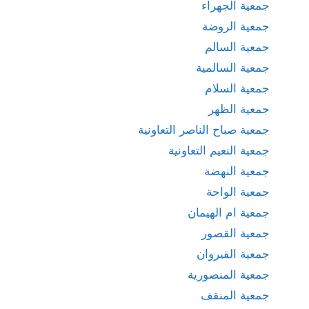
جمعية الجهراء
جمعية الروضة
جمعية السالم
جمعية السالمية
جمعية السلام
جمعية الظهر
جمعية صباح الناصر التعاونية
جمعية النعيم التعاونية
جمعية النهضة
جمعية الواحة
جمعية ام الهيمان
جمعية القصور
جمعية القيروان
جمعية المنصورية
جمعية المنقف