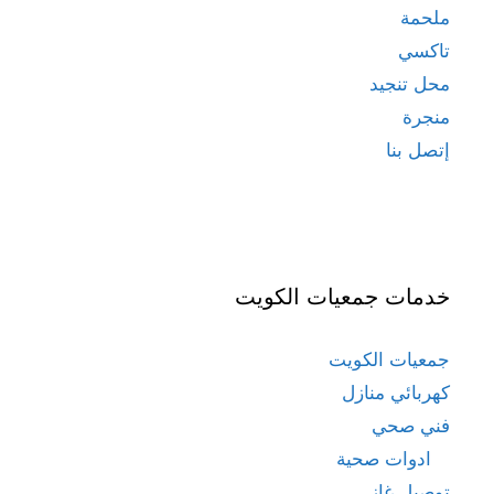
ملحمة
تاكسي
محل تنجيد
منجرة
إتصل بنا
خدمات جمعيات الكويت
جمعيات الكويت
كهربائي منازل
فني صحي
ادوات صحية
توصيل غاز