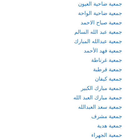
جمعية ضاحية العيون
جمعية ضاحية الواحة
جمعية صباح الاحمد
جمعية عبد الله السالم
جمعية عبدالله المبارك
جمعية فهد الأحمد
جمعية غرناطة
جمعية قرطبة
جمعية كيفان
جمعية مبارك الكبير
جمعية مبارك العبد الله
جمعية سعد العبدالله
جمعية مشرف
جمعية هدية
حمعية الجهراء