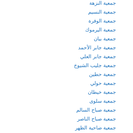
جمعية النزهة
جمعية النسيم
جمعية الوفرة
جمعية اليرموك
جمعية بيان
جمعية جابر الأحمد
جمعية جابر العلي
جمعية جليب الشيوخ
جمعية حطين
جمعية حولي
جمعية خيطان
جمعية سلوى
جمعية صباح السالم
جمعية صباح الناصر
جمعية ضاحية الظهر