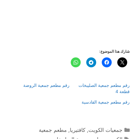
شارك هذا الموضوع:
رقم مطعم جمعية الصليبخات
رقم مطعم جمعية الروضة
قطعة 4
رقم مطعم جمعية القادسية
التصنيفات
جمعيات الكويت
,
كافتيريا
,
مطعم جمعية
الوسوم