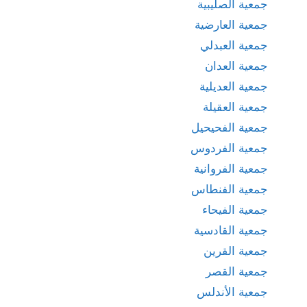
جمعية الصليبية
جمعية العارضية
جمعية العبدلي
جمعية العدان
جمعية العديلية
جمعية العقيلة
جمعية الفحيحيل
جمعية الفردوس
جمعية الفروانية
جمعية الفنطاس
جمعية الفيحاء
جمعية القادسية
جمعية القرين
جمعية القصر
جمعية الأندلس