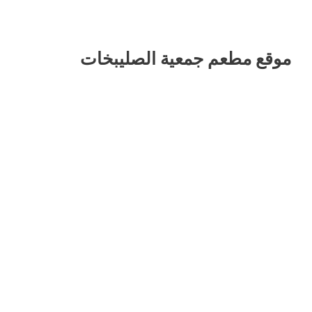
موقع مطعم جمعية الصليبخات