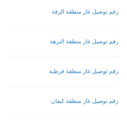
رقم توصيل غاز منطقة الرقة
رقم توصيل غاز منطقة النزهة
رقم توصيل غاز منطقة قرطبة
رقم توصيل غاز منطقة كيفان