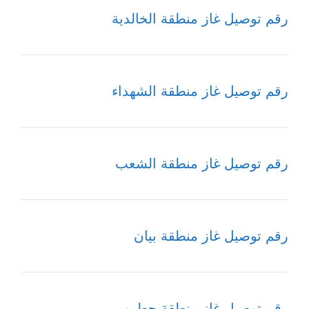
رقم توصيل غاز منطقة الخالدية
رقم توصيل غاز منطقة الشهداء
رقم توصيل غاز منطقة الشعب
رقم توصيل غاز منطقة بيان
رقم توصيل غاز منطقة حطين