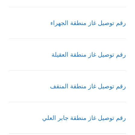
رقم توصيل غاز منطقة الجهراء
رقم توصيل غاز منطقة العقيلة
رقم توصيل غاز منطقة المنقف
رقم توصيل غاز منطقة جابر العلي