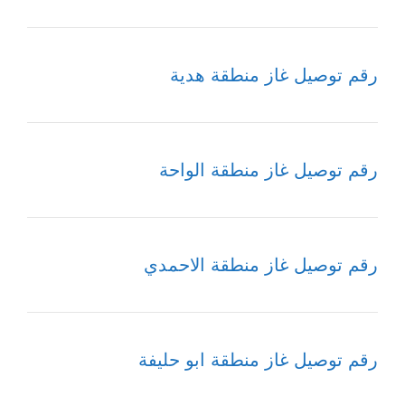
رقم توصيل غاز منطقة هدية
رقم توصيل غاز منطقة الواحة
رقم توصيل غاز منطقة الاحمدي
رقم توصيل غاز منطقة ابو حليفة