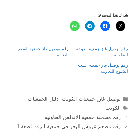
شارك هذا الموضوع:
رقم توصيل غاز جمعية الدوحة
رقم توصيل غاز جمعية القصر
التعاونية
التعاونية
رقم توصيل غاز جمعية جليب
الشيوخ التعاونية
التصنيفات
توصيل غاز
,
جمعيات الكويت
,
دليل الجمعيات
الوسوم
الكويت
رقم مطحنة جمعية الاندلس التعاونية
رقم مطعم عروس البحر في جمعية الرقة قطعة 1