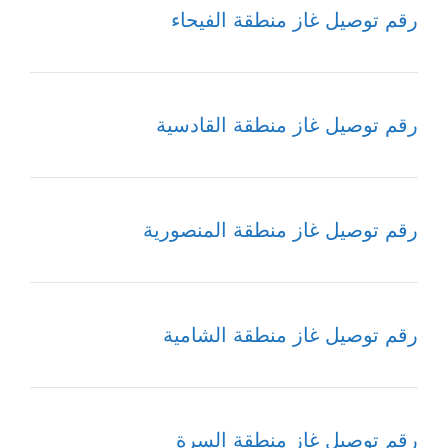
رقم توصيل غاز منطقة الفيحاء
رقم توصيل غاز منطقة القادسية
رقم توصيل غاز منطقة المنصورية
رقم توصيل غاز منطقة الشامية
رقم توصيل غاز منطقة السرة