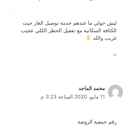
ليش حولي ما عندهم خدمة توصيل الغاز حيث
الكثافة السكانية مع تفعيل الحظر الكلي عجيب
غريب والله
رد
محمد الماجد
11 مايو، 2020 الساعة 3:23 م
رقم جمعية الروضة