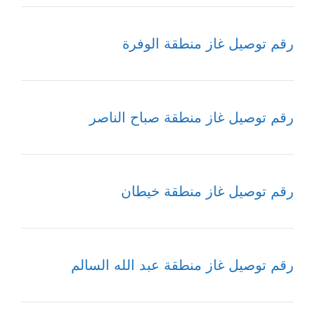
رقم توصيل غاز منطقة الوفرة
رقم توصيل غاز منطقة صباح الناصر
رقم توصيل غاز منطقة خيطان
رقم توصيل غاز منطقة عبد الله السالم