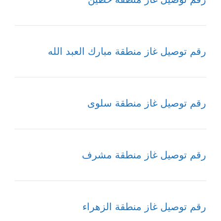
رقم توصيل غاز منطقة مبارك العبد الله
رقم توصيل غاز منطقة سلوى
رقم توصيل غاز منطقة مشرف
رقم توصيل غاز منطقة الزهراء