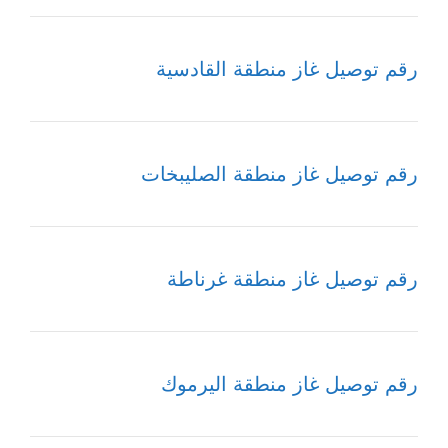
رقم توصيل غاز منطقة القادسية
رقم توصيل غاز منطقة الصليبخات
رقم توصيل غاز منطقة غرناطة
رقم توصيل غاز منطقة اليرموك