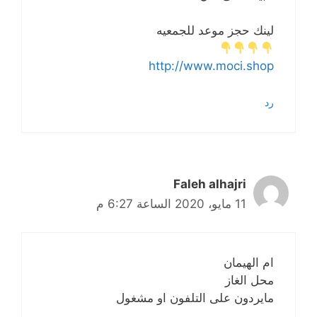
لينك حجز موعد للجمعيه
http://www.moci.shop
رد
Faleh alhajri
11 مايو، 2020 الساعة 6:27 م
ام الهيمان
محل الغاز
مايردون على التلفون او مشغول