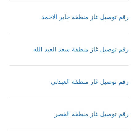
رقم توصيل غاز منطقة جابر الاحمد
رقم توصيل غاز منطقة سعد العبد الله
رقم توصيل غاز منطقة العبدلي
رقم توصيل غاز منطقة القصر