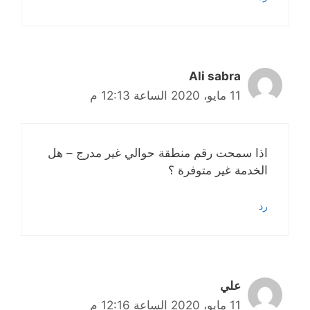
Ali sabra
11 مايو، 2020 الساعة 12:13 م
اذا سمحت رقم منطقة حوالي غير مدرج – هل
الخدمة غير متوفرة ؟
رد
علي
11 مايو، 2020 الساعة 12:16 م