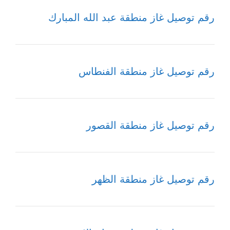
رقم توصيل غاز منطقة عبد الله المبارك
رقم توصيل غاز منطقة الفنطاس
رقم توصيل غاز منطقة القصور
رقم توصيل غاز منطقة الظهر