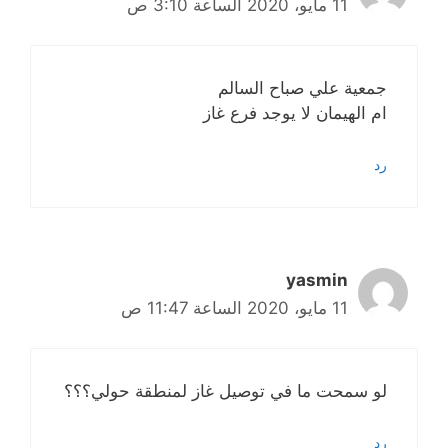
11 مايو، 2020 الساعة 3:10 ص
جمعية علي صباح السالم
ام الهيمان لا يوجد فرع غاز
رد
yasmin
11 مايو، 2020 الساعة 11:47 ص
لو سمحت ما في توصيل غاز لمنطقة حولي؟؟؟
رد