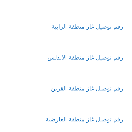
رقم توصيل غاز منطقة الرابية
رقم توصيل غاز منطقة الاندلس
رقم توصيل غاز منطقة القرين
رقم توصيل غاز منطقة العارضية