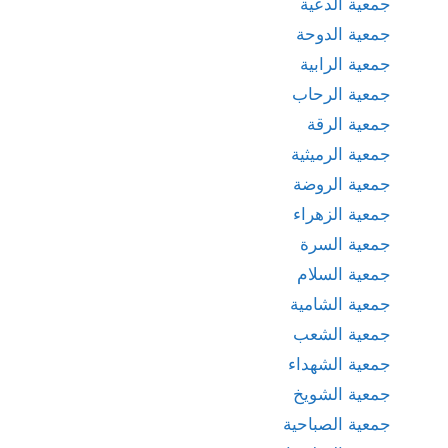
جمعية الدعية
جمعية الدوحة
جمعية الرابية
جمعية الرحاب
جمعية الرقة
جمعية الرميثية
جمعية الروضة
جمعية الزهراء
جمعية السرة
جمعية السلام
جمعية الشامية
جمعية الشعب
جمعية الشهداء
جمعية الشويخ
جمعية الصباحية