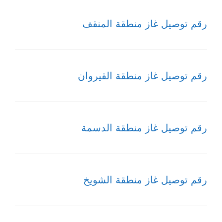
رقم توصيل غاز منطقة المنقف
رقم توصيل غاز منطقة القيروان
رقم توصيل غاز منطقة الدسمة
رقم توصيل غاز منطقة الشويخ