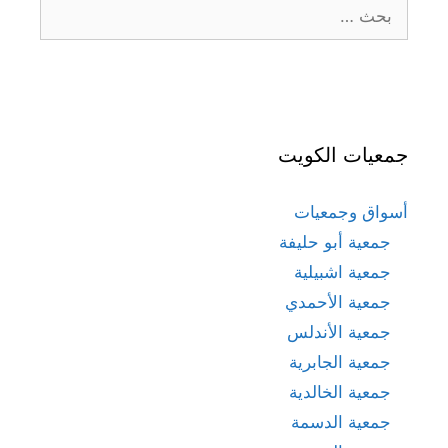
البحث
عن:
جمعيات الكويت
أسواق وجمعيات
جمعية أبو حليفة
جمعية اشبيلية
جمعية الأحمدي
جمعية الأندلس
جمعية الجابرية
جمعية الخالدية
جمعية الدسمة