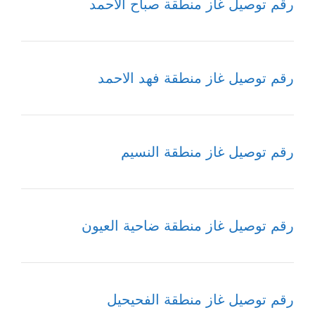
رقم توصيل غاز منطقة صباح الاحمد
رقم توصيل غاز منطقة فهد الاحمد
رقم توصيل غاز منطقة النسيم
رقم توصيل غاز منطقة ضاحية العيون
رقم توصيل غاز منطقة الفحيحيل