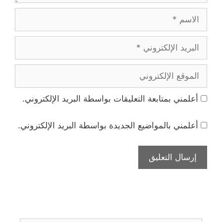
الاسم
البريد
الإلكتروني
الموقع
الإلكتروني
أعلمني بمتابعة التعليقات بواسطة البريد الإلكتروني.
أعلمني بالمواضيع الجديدة بواسطة البريد الإلكتروني.