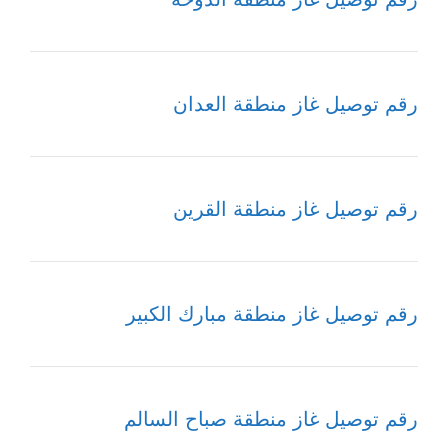
رقم توصيل غاز منطقة العدان
رقم توصيل غاز منطقة القرين
رقم توصيل غاز منطقة مبارك الكبير
رقم توصيل غاز منطقة صباح السالم