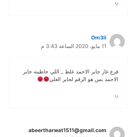
رد
Om3li
11 مايو، 2020 الساعة 3:43 م
فرع غاز جابر الاحمد غلط _ اللي حاطينه جابر
الاحمد بس هو الرقم لجاير العلي
رد
abeertharwat1511@gmail.com