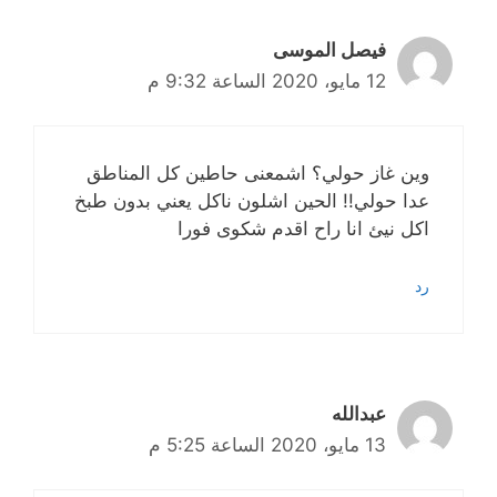
فيصل الموسى
12 مايو، 2020 الساعة 9:32 م
وين غاز حولي؟ اشمعنى حاطين كل المناطق
عدا حولي!! الحين اشلون ناكل يعني بدون طبخ
اكل نيئ انا راح اقدم شكوى فورا
رد
عبدالله
13 مايو، 2020 الساعة 5:25 م