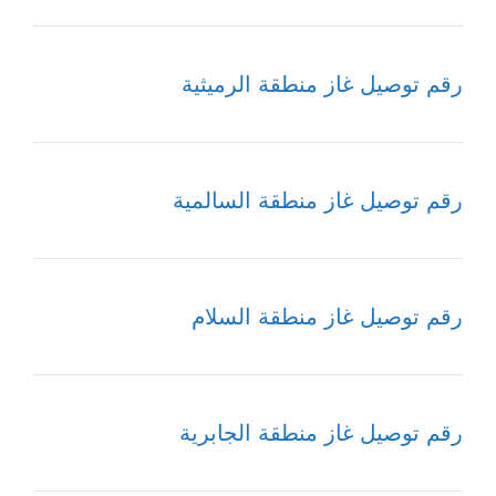
رقم توصيل غاز منطقة الرميثية
رقم توصيل غاز منطقة السالمية
رقم توصيل غاز منطقة السلام
رقم توصيل غاز منطقة الجابرية