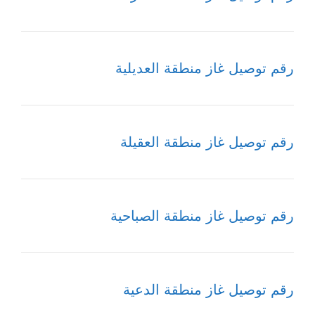
رقم توصيل غاز منطقة العديلية
رقم توصيل غاز منطقة العقيلة
رقم توصيل غاز منطقة الصباحية
رقم توصيل غاز منطقة الدعية