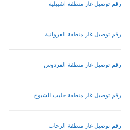
رقم توصيل غاز منطقة اشبيلية
رقم توصيل غاز منطقة الفروانية
رقم توصيل غاز منطقة الفردوس
رقم توصيل غاز منطقة حليب الشيوخ
رقم توصيل غاز منطقة الرحاب