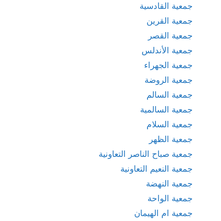
جمعية القادسية
جمعية القرين
جمعية القصر
جمعية الأندلس
جمعية الجهراء
جمعية الروضة
جمعية السالم
جمعية السالمية
جمعية السلام
جمعية الظهر
جمعية صباح الناصر التعاونية
جمعية النعيم التعاونية
جمعية النهضة
جمعية الواحة
جمعية ام الهيمان