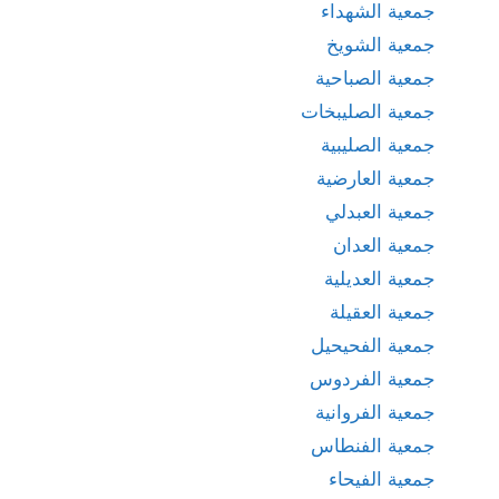
جمعية الشهداء
جمعية الشويخ
جمعية الصباحية
جمعية الصليبخات
جمعية الصليبية
جمعية العارضية
جمعية العبدلي
جمعية العدان
جمعية العديلية
جمعية العقيلة
جمعية الفحيحيل
جمعية الفردوس
جمعية الفروانية
جمعية الفنطاس
جمعية الفيحاء