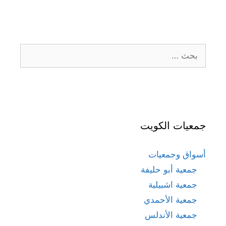
البحث
عن:
جمعيات الكويت
أسواق وجمعيات
جمعية أبو حليفة
جمعية اشبيلية
جمعية الأحمدي
جمعية الأندلس