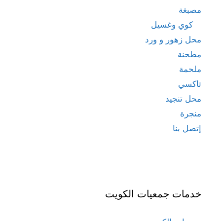
مصبغة
كوي وغسيل
محل زهور و ورد
مطحنة
ملحمة
تاكسي
محل تنجيد
منجرة
إتصل بنا
خدمات جمعيات الكويت