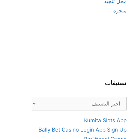
محل تنجيد
منجرة
تصنيفات
تصنيفات
Kumita Slots App
Bally Bet Casino Login App Sign Up