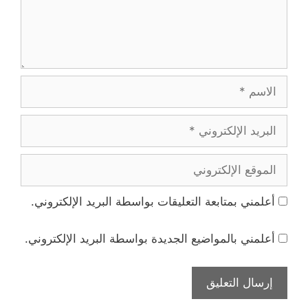
الاسم
البريد
الإلكتروني
الموقع
الإلكتروني
أعلمني بمتابعة التعليقات بواسطة البريد الإلكتروني.
أعلمني بالمواضيع الجديدة بواسطة البريد الإلكتروني.