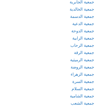
جمعية الجابرية
جمعية الخالدية
جمعية الدسمة
جمعية الدعية
جمعية الدوحة
جمعية الرابية
جمعية الرحاب
جمعية الرقة
جمعية الرميثية
جمعية الروضة
جمعية الزهراء
جمعية السرة
جمعية السلام
جمعية الشامية
جمعية الشعب