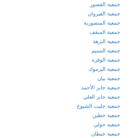
جمعية القصور
جمعية القيروان
جمعية المنصورية
جمعية المنقف
جمعية النزهة
جمعية النسيم
جمعية الوفرة
جمعية اليرموك
جمعية بيان
جمعية جابر الأحمد
جمعية جابر العلي
جمعية جليب الشيوخ
جمعية حطين
جمعية حولي
جمعية خيطان