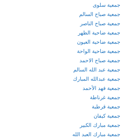
جمعية سلوى
جمعية صباح السالم
جمعية صباح الناصر
جمعية ضاحية الظهر
جمعية ضاحية العيون
جمعية ضاحية الواحة
جمعية صباح الاحمد
جمعية عبد الله السالم
جمعية عبدالله المبارك
جمعية فهد الأحمد
جمعية غرناطة
جمعية قرطبة
جمعية كيفان
جمعية مبارك الكبير
جمعية مبارك العبد الله