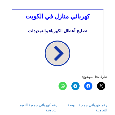
كهربائي منازل في الكويت
تصليح أعطال الكهرباء والتمديدات
شارك هذا الموضوع:
رقم كهربائي جمعية النهضة
رقم كهربائي جمعية النعيم
التعاونية
التعاونية