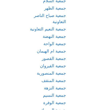
جمعية السلام
جمعية الظهر
جمعية صباح الناصر
التعاونية
جمعية النعيم التعاونية
جمعية النهضة
جمعية الواحة
جمعية ام الهيمان
جمعية القصور
جمعية القيروان
جمعية المنصورية
جمعية المنقف
جمعية النزهة
جمعية النسيم
جمعية الوفرة
جمعية اليرموك