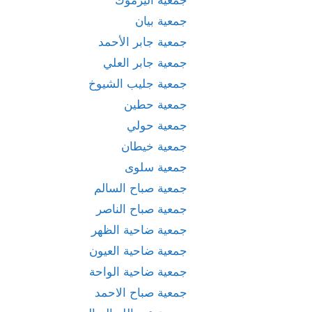
جمعية بيان
جمعية جابر الأحمد
جمعية جابر العلي
جمعية جليب الشيوخ
جمعية حطين
جمعية حولي
جمعية خيطان
جمعية سلوى
جمعية صباح السالم
جمعية صباح الناصر
جمعية ضاحية الظهر
جمعية ضاحية العيون
جمعية ضاحية الواحة
جمعية صباح الاحمد