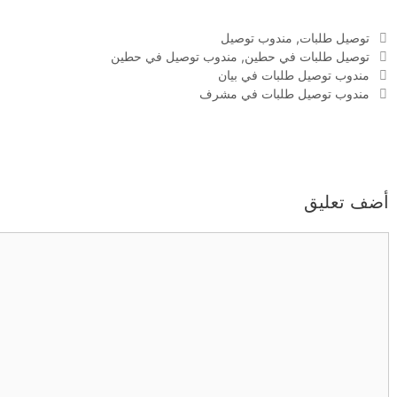
التصنيفات
توصيل طلبات
,
مندوب توصيل
الوسوم
توصيل طلبات في حطين
,
مندوب توصيل في حطين
مندوب توصيل طلبات في بيان
مندوب توصيل طلبات في مشرف
أضف تعليق
تعليق