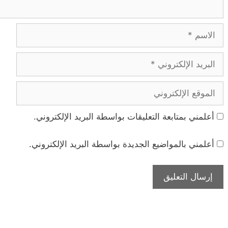
الاسم
البريد
الإلكتروني
الموقع
الإلكتروني
أعلمني بمتابعة التعليقات بواسطة البريد الإلكتروني.
أعلمني بالمواضيع الجديدة بواسطة البريد الإلكتروني.