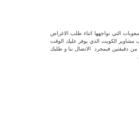
عوبات التي نواجهها اثناء طلب الاغراض
 مشاوير الكويت الذي يوفر عليك الوقت
من دقيقتين فبمجرد الاتصال بنا و طلبك