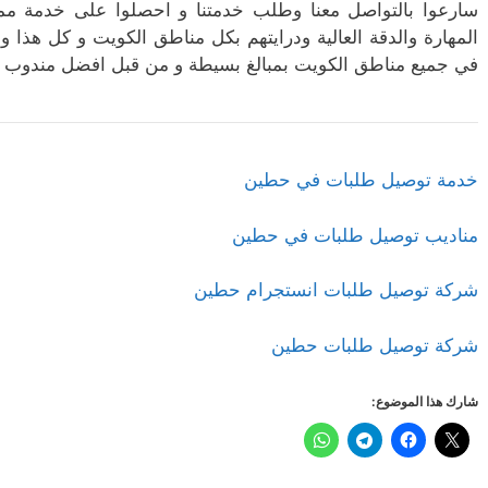
سارعوا بالتواصل معنا وطلب خدمتنا و احصلوا على خدمة م
المهارة والدقة العالية ودرايتهم بكل مناطق الكويت و كل هذا و 
في جميع مناطق الكويت بمبالغ بسيطة و من قبل افضل مندوب ت
خدمة توصيل طلبات في حطين
مناديب توصيل طلبات في حطين
شركة توصيل طلبات انستجرام حطين
شركة توصيل طلبات حطين
شارك هذا الموضوع: