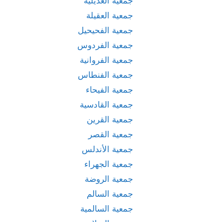
جمعية العديلية
جمعية العقيلة
جمعية الفحيحيل
جمعية الفردوس
جمعية الفروانية
جمعية الفنطاس
جمعية الفيحاء
جمعية القادسية
جمعية القرين
جمعية القصر
جمعية الأندلس
جمعية الجهراء
جمعية الروضة
جمعية السالم
جمعية السالمية