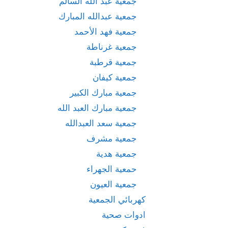
جمعية عبد الله السالم
جمعية عبدالله المبارك
جمعية فهد الأحمد
جمعية غرناطة
جمعية قرطبة
جمعية كيفان
جمعية مبارك الكبير
جمعية مبارك العبد الله
جمعية سعد العبدالله
جمعية مشرف
جمعية هدية
حمعية الجهراء
جمعية العيون
كهربائي الجمعية
ادوات صحية