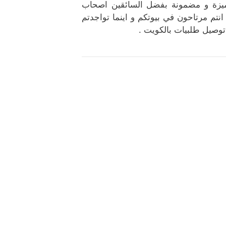
ميزة و مضمونة بفضل السائقين اصحاب
انتم مرتاحون في بيوتكم و اينما تواجدتم
وصيل طلبيات بالكويت .