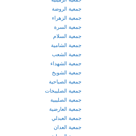
جمعية الروضة
جمعية الزهراء
جمعية السرة
جمعية السلام
جمعية الشامية
جمعية الشعب
جمعية الشهداء
جمعية الشويخ
جمعية الصباحية
جمعية الصليبخات
جمعية الصليبية
جمعية العارضية
جمعية العبدلي
جمعية العدان