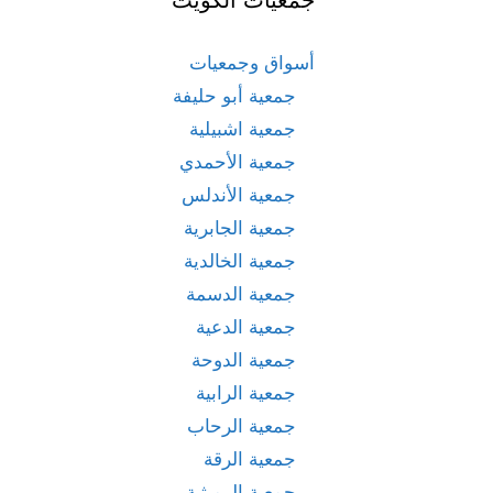
أسواق وجمعيات
جمعية أبو حليفة
جمعية اشبيلية
جمعية الأحمدي
جمعية الأندلس
جمعية الجابرية
جمعية الخالدية
جمعية الدسمة
جمعية الدعية
جمعية الدوحة
جمعية الرابية
جمعية الرحاب
جمعية الرقة
جمعية الرميثية