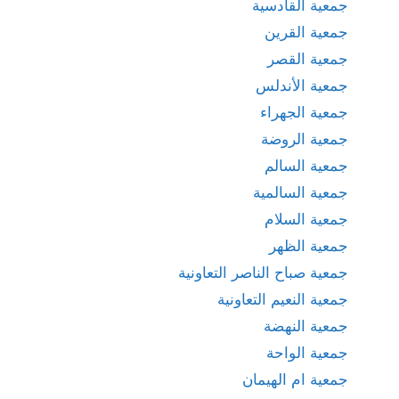
جمعية القادسية
جمعية القرين
جمعية القصر
جمعية الأندلس
جمعية الجهراء
جمعية الروضة
جمعية السالم
جمعية السالمية
جمعية السلام
جمعية الظهر
جمعية صباح الناصر التعاونية
جمعية النعيم التعاونية
جمعية النهضة
جمعية الواحة
جمعية ام الهيمان