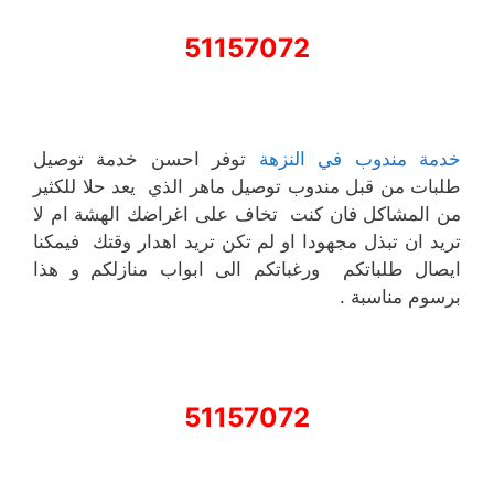
51157072
خدمة مندوب في النزهة
توفر احسن خدمة توصيل
طلبات من قبل مندوب توصيل ماهر الذي يعد حلا للكثير
من المشاكل فان كنت تخاف على اغراضك الهشة ام لا
تريد ان تبذل مجهودا او لم تكن تريد اهدار وقتك فيمكنا
ايصال طلباتكم ورغباتكم الى ابواب منازلكم و هذا
برسوم مناسبة .
51157072