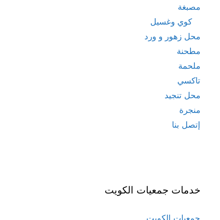
مصبغة
كوي وغسيل
محل زهور و ورد
مطحنة
ملحمة
تاكسي
محل تنجيد
منجرة
إتصل بنا
خدمات جمعيات الكويت
جمعيات الكويت