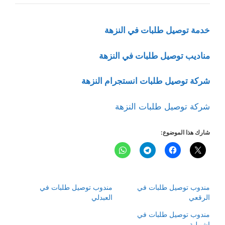
خدمة توصيل طلبات في النزهة
مناديب توصيل طلبات في النزهة
شركة توصيل طلبات انستجرام النزهة
شركة توصيل طلبات النزهة
شارك هذا الموضوع:
مندوب توصيل طلبات في
مندوب توصيل طلبات في
الرقعي
العبدلي
مندوب توصيل طلبات في
اشبيلية