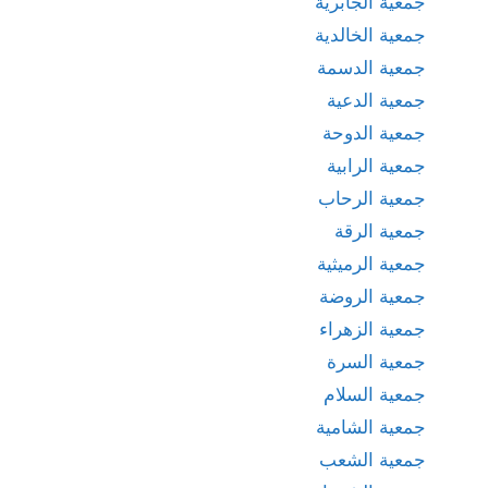
جمعية الجابرية
جمعية الخالدية
جمعية الدسمة
جمعية الدعية
جمعية الدوحة
جمعية الرابية
جمعية الرحاب
جمعية الرقة
جمعية الرميثية
جمعية الروضة
جمعية الزهراء
جمعية السرة
جمعية السلام
جمعية الشامية
جمعية الشعب