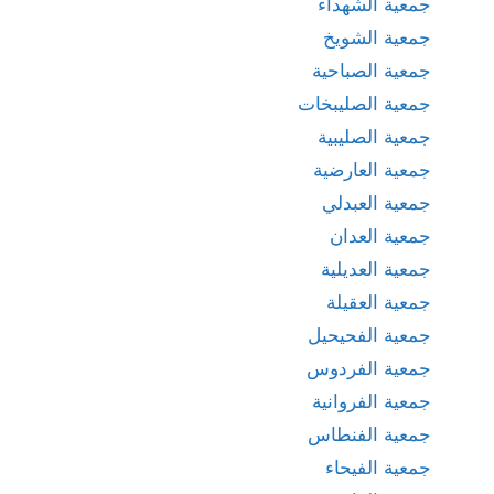
جمعية الشهداء
جمعية الشويخ
جمعية الصباحية
جمعية الصليبخات
جمعية الصليبية
جمعية العارضية
جمعية العبدلي
جمعية العدان
جمعية العديلية
جمعية العقيلة
جمعية الفحيحيل
جمعية الفردوس
جمعية الفروانية
جمعية الفنطاس
جمعية الفيحاء