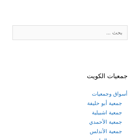
البحث
عن:
جمعيات الكويت
أسواق وجمعيات
جمعية أبو حليفة
جمعية اشبيلية
جمعية الأحمدي
جمعية الأندلس