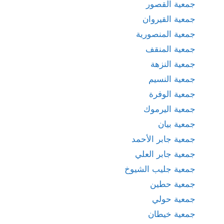
جمعية القصور
جمعية القيروان
جمعية المنصورية
جمعية المنقف
جمعية النزهة
جمعية النسيم
جمعية الوفرة
جمعية اليرموك
جمعية بيان
جمعية جابر الأحمد
جمعية جابر العلي
جمعية جليب الشيوخ
جمعية حطين
جمعية حولي
جمعية خيطان