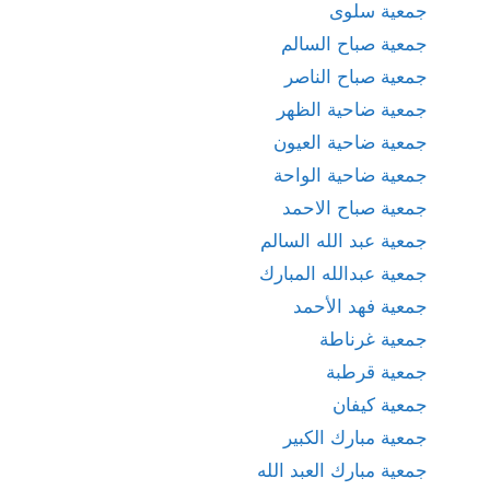
جمعية سلوى
جمعية صباح السالم
جمعية صباح الناصر
جمعية ضاحية الظهر
جمعية ضاحية العيون
جمعية ضاحية الواحة
جمعية صباح الاحمد
جمعية عبد الله السالم
جمعية عبدالله المبارك
جمعية فهد الأحمد
جمعية غرناطة
جمعية قرطبة
جمعية كيفان
جمعية مبارك الكبير
جمعية مبارك العبد الله