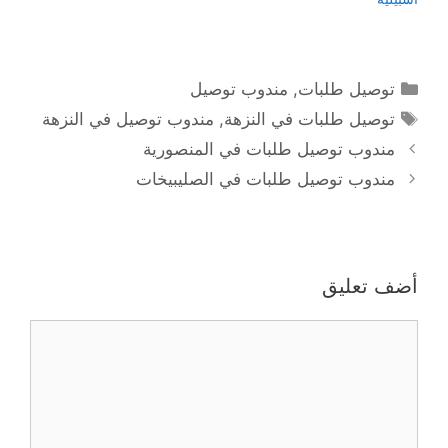
التصنيفات
توصيل طلبات
,
مندوب توصيل
الوسوم
توصيل طلبات في النزهة
,
مندوب توصيل في النزهة
مندوب توصيل طلبات في المنصورية
مندوب توصيل طلبات في الصليبيخات
أضف تعليق
تعليق