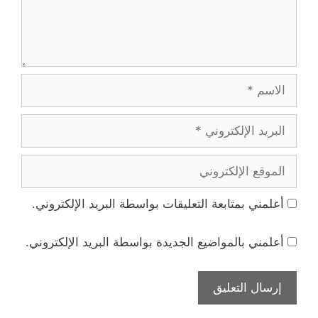
الاسم
البريد
الإلكتروني
الموقع
الإلكتروني
أعلمني بمتابعة التعليقات بواسطة البريد الإلكتروني.
أعلمني بالمواضيع الجديدة بواسطة البريد الإلكتروني.