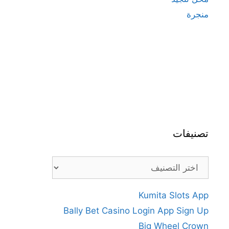
منجرة
تصنيفات
تصنيفات
Kumita Slots App
Bally Bet Casino Login App Sign Up
Big Wheel Crown