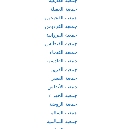
جمعية العديلية
جمعية العقيلة
جمعية الفحيحيل
جمعية الفردوس
جمعية الفروانية
جمعية الفنطاس
جمعية الفيحاء
جمعية القادسية
جمعية القرين
جمعية القصر
جمعية الأندلس
جمعية الجهراء
جمعية الروضة
جمعية السالم
جمعية السالمية