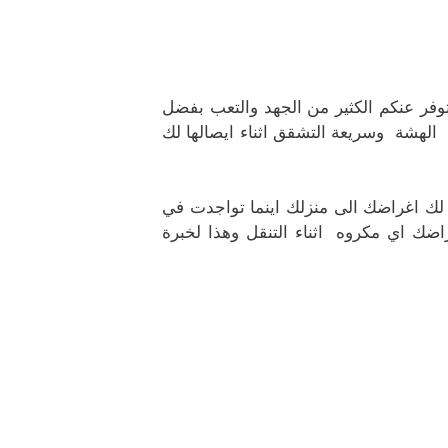
وفر عنكم الكثير من الجهد والتعب بفضل
هشة وسريعة التشقق اثناء ايصالها لك
لك اغراضك الى منزلك اينما تواجدت في
ك اي مكروه اثناء التنقل وهذا لخبرة