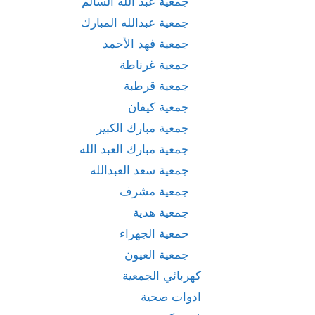
جمعية عبد الله السالم
جمعية عبدالله المبارك
جمعية فهد الأحمد
جمعية غرناطة
جمعية قرطبة
جمعية كيفان
جمعية مبارك الكبير
جمعية مبارك العبد الله
جمعية سعد العبدالله
جمعية مشرف
جمعية هدية
حمعية الجهراء
جمعية العيون
كهربائي الجمعية
ادوات صحية