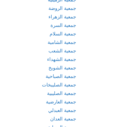
جمعية الروضة
جمعية الزهراء
جمعية السرة
جمعية السلام
جمعية الشامية
جمعية الشعب
جمعية الشهداء
جمعية الشويخ
جمعية الصباحية
جمعية الصليبخات
جمعية الصليبية
جمعية العارضية
جمعية العبدلي
جمعية العدان