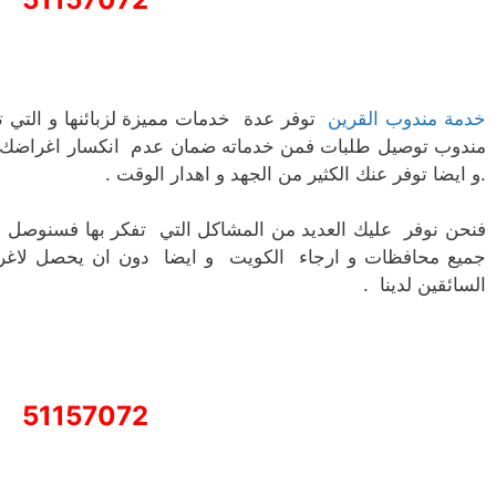
خدمة مندوب القرين
توفر عدة خدمات مميزة لزبائنها و التي ت
مندوب توصيل طلبات فمن خدماته ضمان عدم انكسار اغراضك ال
.و ايضا توفر عنك الكثير من الجهد و اهدار الوقت .
فنحن نوفر عليك العديد من المشاكل التي تفكر بها فسنوصل 
جميع محافظات و ارجاء الكويت و ايضا دون ان يحصل لاغراض
السائقين لدينا .
51157072