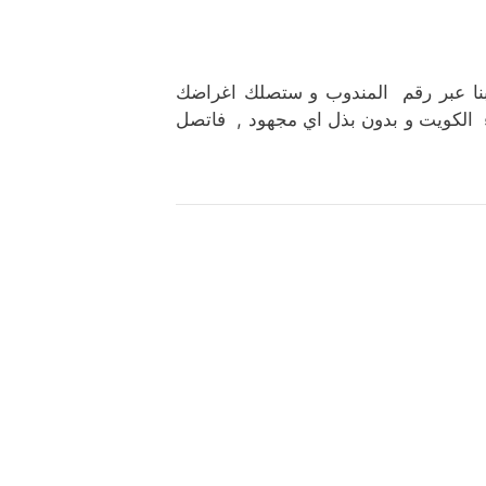
 بنا عبر رقم المندوب و ستصلك اغراضك
 الكويت و بدون بذل اي مجهود , فاتصل