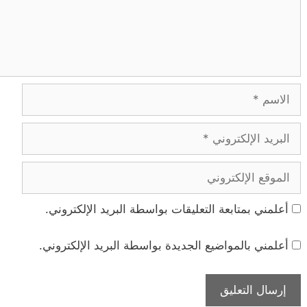
الاسم
البريد
الإلكتروني
الموقع
الإلكتروني
أعلمني بمتابعة التعليقات بواسطة البريد الإلكتروني.
أعلمني بالمواضيع الجديدة بواسطة البريد الإلكتروني.