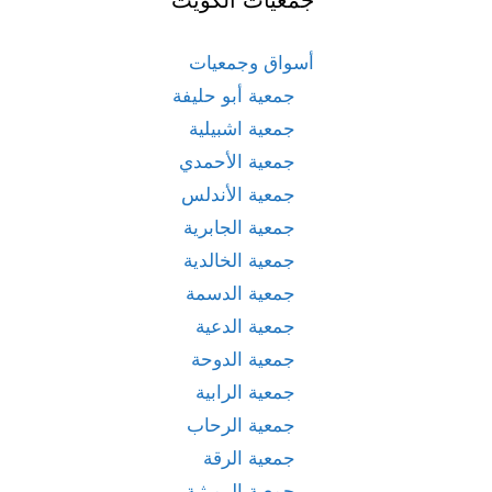
أسواق وجمعيات
جمعية أبو حليفة
جمعية اشبيلية
جمعية الأحمدي
جمعية الأندلس
جمعية الجابرية
جمعية الخالدية
جمعية الدسمة
جمعية الدعية
جمعية الدوحة
جمعية الرابية
جمعية الرحاب
جمعية الرقة
جمعية الرميثية