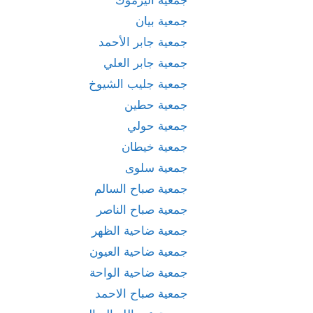
جمعية بيان
جمعية جابر الأحمد
جمعية جابر العلي
جمعية جليب الشيوخ
جمعية حطين
جمعية حولي
جمعية خيطان
جمعية سلوى
جمعية صباح السالم
جمعية صباح الناصر
جمعية ضاحية الظهر
جمعية ضاحية العيون
جمعية ضاحية الواحة
جمعية صباح الاحمد