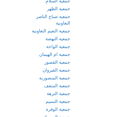
جمعية السلام
جمعية الظهر
جمعية صباح الناصر
التعاونية
جمعية النعيم التعاونية
جمعية النهضة
جمعية الواحة
جمعية ام الهيمان
جمعية القصور
جمعية القيروان
جمعية المنصورية
جمعية المنقف
جمعية النزهة
جمعية النسيم
جمعية الوفرة
جمعية اليرموك