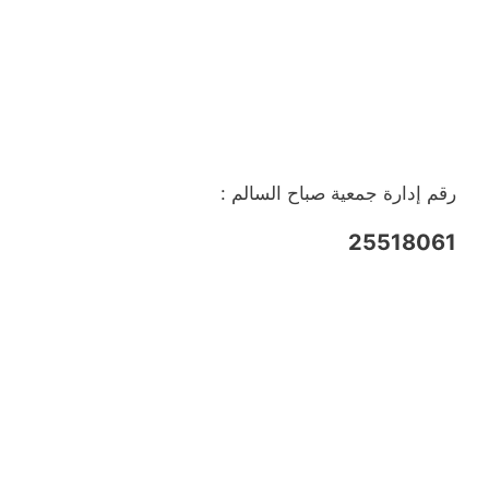
رقم إدارة جمعية صباح السالم :
25518061