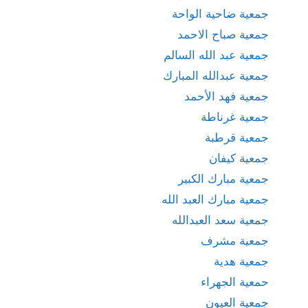
جمعية ضاحية الواحة
جمعية صباح الاحمد
جمعية عبد الله السالم
جمعية عبدالله المبارك
جمعية فهد الأحمد
جمعية غرناطة
جمعية قرطبة
جمعية كيفان
جمعية مبارك الكبير
جمعية مبارك العبد الله
جمعية سعد العبدالله
جمعية مشرف
جمعية هدية
حمعية الجهراء
جمعية العيون