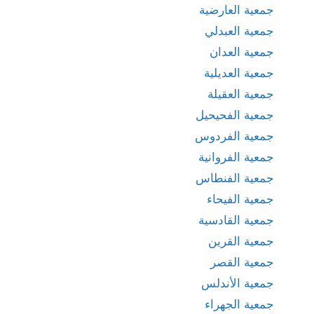
جمعية العارضية
جمعية العبدلي
جمعية العدان
جمعية العديلية
جمعية العقيلة
جمعية الفحيحيل
جمعية الفردوس
جمعية الفروانية
جمعية الفنطاس
جمعية الفيحاء
جمعية القادسية
جمعية القرين
جمعية القصر
جمعية الأندلس
جمعية الجهراء