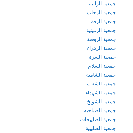
جمعية الرابية
جمعية الرحاب
جمعية الرقة
جمعية الرميثية
جمعية الروضة
جمعية الزهراء
جمعية السرة
جمعية السلام
جمعية الشامية
جمعية الشعب
جمعية الشهداء
جمعية الشويخ
جمعية الصباحية
جمعية الصليبخات
جمعية الصليبية