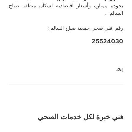
بجودة ممتازة وأسعار اقتصادية لسكان منطقة صباح
السالم .
رقم فني صحي جمعية صباح السالم :
25524030
إعلان
فني خبرة لكل خدمات الصحي