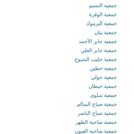
جمعية النسيم
جمعية الوفرة
جمعية اليرموك
جمعية بيان
جمعية جابر الأحمد
جمعية جابر العلي
جمعية جليب الشيوخ
جمعية حطين
جمعية حولي
جمعية خيطان
جمعية سلوى
جمعية صباح السالم
جمعية صباح الناصر
جمعية ضاحية الظهر
جمعية ضاحية العيون