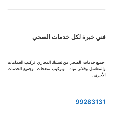
فني خبرة لكل خدمات الصحي
جميع خدمات الصحي من تسليك المجاري تركيب الحمامات
والمغاسل وفلاتر مياه وتركيب مضخات وجميع الخدمات
الأخرى .
99283131