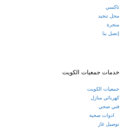
تاكسي
محل تنجيد
منجرة
إتصل بنا
خدمات جمعيات الكويت
جمعيات الكويت
كهربائي منازل
فني صحي
ادوات صحية
توصيل غاز