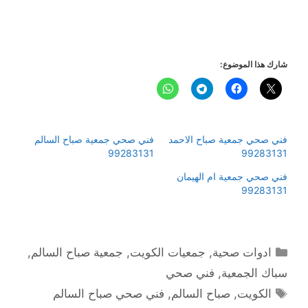
شارك هذا الموضوع:
فني صحي جمعية صباح الاحمد
فني صحي جمعية صباح السالم
99283131
99283131
فني صحي جمعية ام الهيمان
99283131
التصنيفات
ادوات صحية
,
جمعيات الكويت
,
جمعية صباح السالم
,
سباك الجمعية
,
فني صحي
الوسوم
الكويت
,
صباح السالم
,
فني صحي صباح السالم