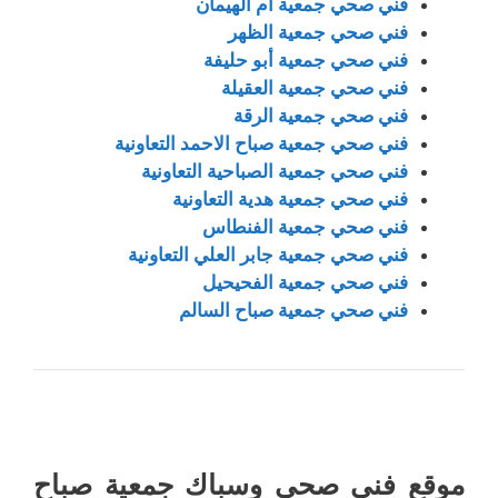
فني صحي جمعية ام الهيمان
فني صحي جمعية الظهر
فني صحي جمعية أبو حليفة
فني صحي جمعية العقيلة
فني صحي جمعية الرقة
فني صحي جمعية صباح الاحمد التعاونية
فني صحي جمعية الصباحية التعاونية
فني صحي جمعية هدية التعاونية
فني صحي جمعية الفنطاس
فني صحي جمعية جابر العلي التعاونية
فني صحي جمعية الفحيحيل
فني صحي جمعية صباح السالم
موقع فني صحي وسباك جمعية صباح