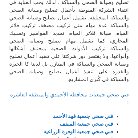
تصليح وصيانة الصحي والسباكة ، لذلك يجب العناية في
انتقاء الشركة المنوطة بأعمال تصليح وصيانة الصحي
والسباكة المختلفة. تشمل أعمال تصليح وصيانة الصحي
والسباكة عدة مهام مثل تركيب مضخة، تركيب فلاتر
المياه، صيانة فلاتر المياه، تمديد المواسير وتسليك
المجاري، كما تشمل مهام تصليح وصيانة الصحي
والسباكة تركيب الأدوات الصحية بمختلف أشكالها
وأنواعها. ولا يقتصر دور شركتنا على تنفيذ أعمال تصليح
وصيانة الصحي والسباكة في المنازل بل لدينا كا الخبرة
والقدرة على تنفيذ أعمال تصليح وصيانة الصحي
والسباكة في كُبرى المشاريع.
فني صحي جمعيات محافظة الأحمدي والمنطقة العاشرة
:
فني صحي جمعية فهد الأحمد
فني صحي جمعية المنقف
فني صحي جمعية الوفرة الزراعية