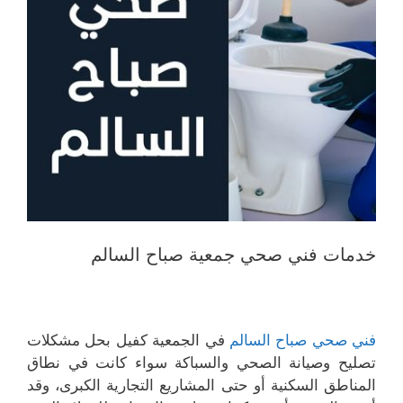
خدمات فني صحي جمعية صباح السالم
فني صحي صباح السالم
في الجمعية كفيل بحل مشكلات
تصليح وصيانة الصحي والسباكة سواء كانت في نطاق
المناطق السكنية أو حتى المشاريع التجارية الكبرى، وقد