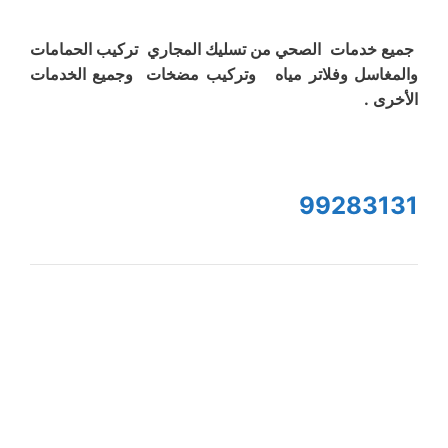
جميع خدمات الصحي من تسليك المجاري تركيب الحمامات
والمغاسل وفلاتر مياه وتركيب مضخات وجميع الخدمات
الأخرى .
99283131