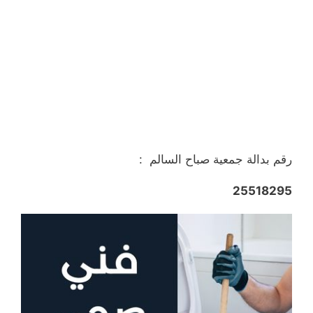
رقم بدالة جمعية صباح السالم :
25518295