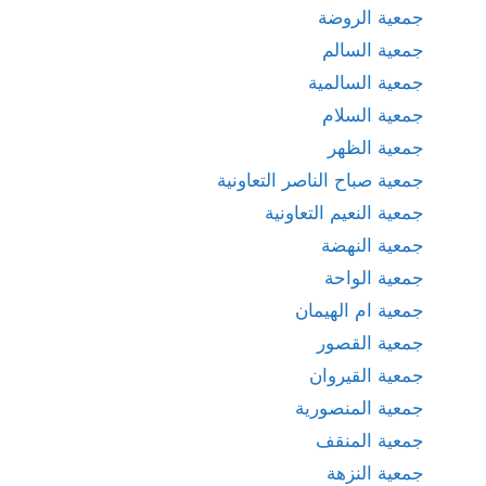
جمعية الروضة
جمعية السالم
جمعية السالمية
جمعية السلام
جمعية الظهر
جمعية صباح الناصر التعاونية
جمعية النعيم التعاونية
جمعية النهضة
جمعية الواحة
جمعية ام الهيمان
جمعية القصور
جمعية القيروان
جمعية المنصورية
جمعية المنقف
جمعية النزهة