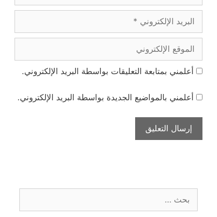
البريد
الإلكتروني
الموقع
الإلكتروني
أعلمني بمتابعة التعليقات بواسطة البريد الإلكتروني.
أعلمني بالمواضيع الجديدة بواسطة البريد الإلكتروني.
البحث
عن: