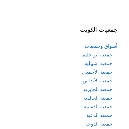
جمعيات الكويت
أسواق وجمعيات
جمعية أبو حليفة
جمعية اشبيلية
جمعية الأحمدي
جمعية الأندلس
جمعية الجابرية
جمعية الخالدية
جمعية الدسمة
جمعية الدعية
جمعية الدوحة