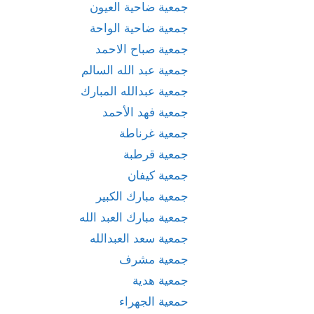
جمعية ضاحية العيون
جمعية ضاحية الواحة
جمعية صباح الاحمد
جمعية عبد الله السالم
جمعية عبدالله المبارك
جمعية فهد الأحمد
جمعية غرناطة
جمعية قرطبة
جمعية كيفان
جمعية مبارك الكبير
جمعية مبارك العبد الله
جمعية سعد العبدالله
جمعية مشرف
جمعية هدية
حمعية الجهراء