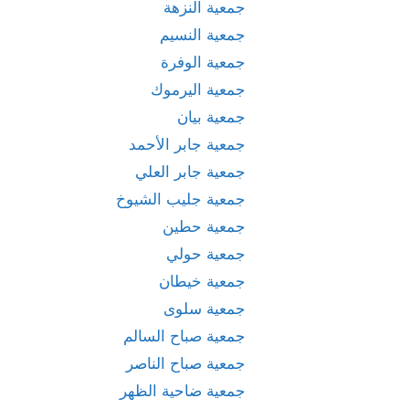
جمعية النزهة
جمعية النسيم
جمعية الوفرة
جمعية اليرموك
جمعية بيان
جمعية جابر الأحمد
جمعية جابر العلي
جمعية جليب الشيوخ
جمعية حطين
جمعية حولي
جمعية خيطان
جمعية سلوى
جمعية صباح السالم
جمعية صباح الناصر
جمعية ضاحية الظهر