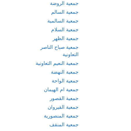
جمعية الروضة
جمعية السالم
جمعية السالمية
جمعية السلام
جمعية الظهر
جمعية صباح الناصر
التعاونية
جمعية النعيم التعاونية
جمعية النهضة
جمعية الواحة
جمعية ام الهيمان
جمعية القصور
جمعية القيروان
جمعية المنصورية
جمعية المنقف