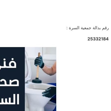
رقم بدالة جمعية السرة :
25332184