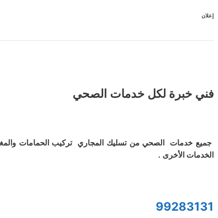
إعلان
فني خبرة لكل خدمات الصحي
جميع خدمات الصحي من تسليك المجاري تركيب الحمامات والمغ
الخدمات الأخرى .
99283131