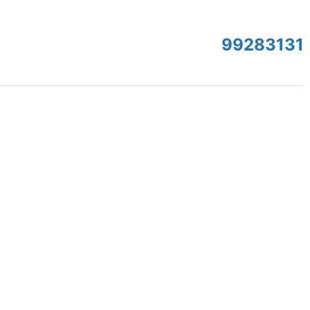
99283131