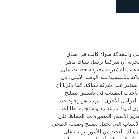
ي والسباكة سواء كانت في نطاق
لتجربة أن شركتنا ترسل سباك ماهر
تقاء عمالة مُدربة محترفة حصلت على
ة وتأسيسها منذ الوهلة الأولى. في
 يستقر على شركة سباكة. كما ذكرنا أن
ة بأحدث التقنيات في تأسيس تصليح
لعوامل الأخرى المهمة هو وجود خدمة
ون لديها سرعة رد واستجابة لطلبات
يم الأسعار المتميزة مع الحفاظ على
الأسباب التي تجعل تصليح وصيانة الصحي
ن هناك العديد من الأمور تترتب على