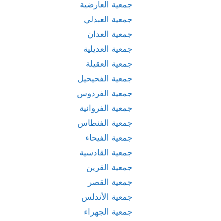
جمعية العارضية
جمعية العبدلي
جمعية العدان
جمعية العديلية
جمعية العقيلة
جمعية الفحيحيل
جمعية الفردوس
جمعية الفروانية
جمعية الفنطاس
جمعية الفيحاء
جمعية القادسية
جمعية القرين
جمعية القصر
جمعية الأندلس
جمعية الجهراء