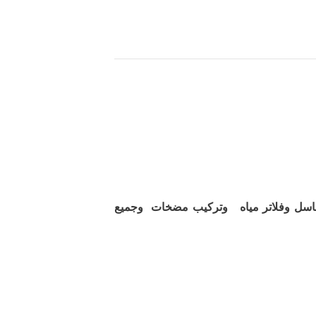
اسل وفلاتر مياه وتركيب مضخات وجميع