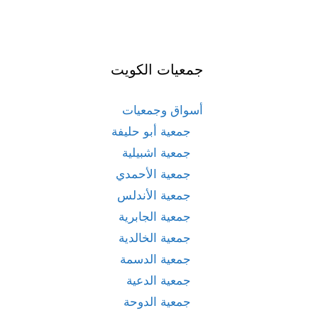
جمعيات الكويت
أسواق وجمعيات
جمعية أبو حليفة
جمعية اشبيلية
جمعية الأحمدي
جمعية الأندلس
جمعية الجابرية
جمعية الخالدية
جمعية الدسمة
جمعية الدعية
جمعية الدوحة