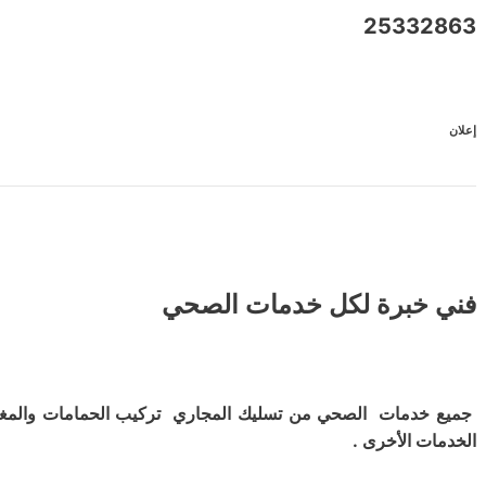
25332863
إعلان
فني خبرة لكل خدمات الصحي
جميع خدمات الصحي من تسليك المجاري تركيب الحمامات والمغ
الخدمات الأخرى .