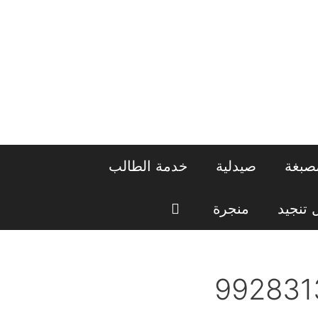
صبغة
صيدلية
خدمة الطالب
تنجيد
منجرة