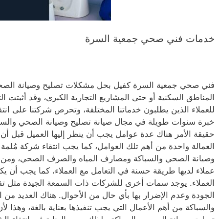
خدمات فني صحي جمعية السرة
فني صحي جمعية السرة كفيل بحل مشكلات تصليح وصيانة الصح
المناطق السكنية أو حتى المشاريع التجارية الكبرى، وقد أثبتت ا
للعملاء الذين يطلبون خدماتنا المختلفة، وتحرص شركتنا على ان
خبرة سنوات طويلة في مجال صيانة تصليح وصيانة الصحي والسباك
حقيقة الأمر هناك عدة عوامل يجب أن ينظر إليها العميل قبل أن
العمالة واحدة من أهم تلك العوامل، كما يجب انتقاء شركة مُلم
وصيانة الصحي والسباكة ومصارف المياه والصرف الصحي، ومن ا
عملاء لديها طريقة حسنة في التعامل مع العملاء، كما يجب أن يك
العملاء. يوجد سمات أخرى للشركات ذات السمعة الجيدة مثل تقد
الجودة وعدم الإضرار بها بأي حال من الأحوال. هناك العديد من 
والسباكة من أهم الأعمال التي يجب تنفيذها بعناية بالغة، وهذا لأ