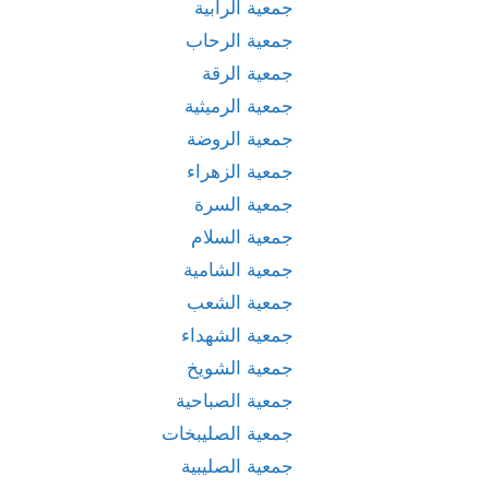
جمعية الرابية
جمعية الرحاب
جمعية الرقة
جمعية الرميثية
جمعية الروضة
جمعية الزهراء
جمعية السرة
جمعية السلام
جمعية الشامية
جمعية الشعب
جمعية الشهداء
جمعية الشويخ
جمعية الصباحية
جمعية الصليبخات
جمعية الصليبية