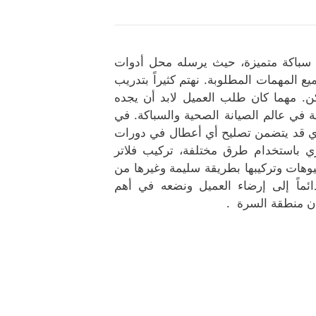
سباكة متميزة، حيث يرسله محل أدوات
المهمات المطلوبة. نهتم كثيراً بتدريب
ممكن. مهما كان طلب العميل لابد أن يجده
ة في عالم الصيانة الصحية والسباكة. في
الذي قد يتضمن تصليح أي أعطال في دورات
ري باستخدام طرق مختلفة، تركيب فلاتر
نيوهات وتركيبها بطريقة سليمة وغيرها من
ائماً إلى إرضاء العميل ونضعه في أهم
كان منطقة السرة .