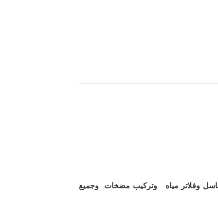
اسل وفلاتر مياه وتركيب مضخات وجميع