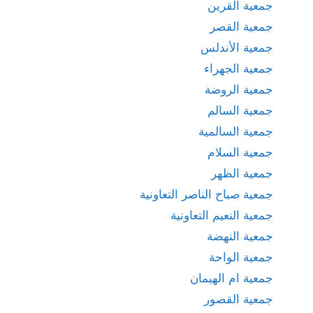
جمعية القرين
جمعية القصر
جمعية الأندلس
جمعية الجهراء
جمعية الروضة
جمعية السالم
جمعية السالمية
جمعية السلام
جمعية الظهر
جمعية صباح الناصر التعاونية
جمعية النعيم التعاونية
جمعية النهضة
جمعية الواحة
جمعية ام الهيمان
جمعية القصور