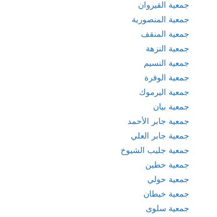
جمعية القيروان
جمعية المنصورية
جمعية المنقف
جمعية النزهة
جمعية النسيم
جمعية الوفرة
جمعية اليرموك
جمعية بيان
جمعية جابر الأحمد
جمعية جابر العلي
جمعية جليب الشيوخ
جمعية حطين
جمعية حولي
جمعية خيطان
جمعية سلوى