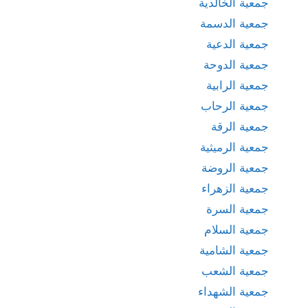
جمعية الخالدية
جمعية الدسمة
جمعية الدعية
جمعية الدوحة
جمعية الرابية
جمعية الرحاب
جمعية الرقة
جمعية الرميثية
جمعية الروضة
جمعية الزهراء
جمعية السرة
جمعية السلام
جمعية الشامية
جمعية الشعب
جمعية الشهداء