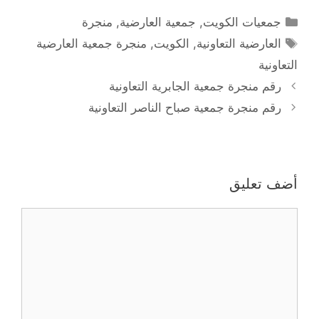
التصنيفات
جمعيات الكويت
,
جمعية العارضية
,
منجرة
الوسوم
العارضية التعاونية
,
الكويت
,
منجرة جمعية العارضية
التعاونية
رقم منجرة جمعية الجابرية التعاونية
رقم منجرة جمعية صباح الناصر التعاونية
أضف تعليق
تعليق