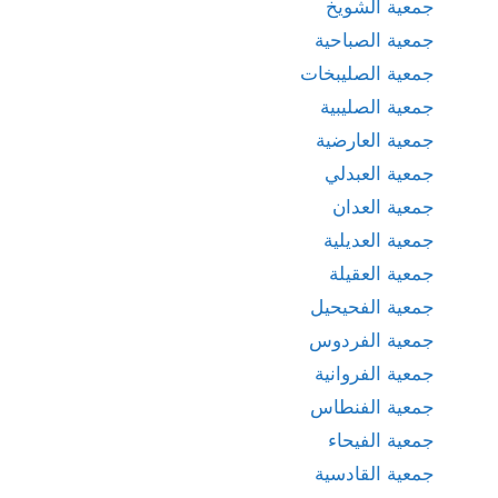
جمعية الشويخ
جمعية الصباحية
جمعية الصليبخات
جمعية الصليبية
جمعية العارضية
جمعية العبدلي
جمعية العدان
جمعية العديلية
جمعية العقيلة
جمعية الفحيحيل
جمعية الفردوس
جمعية الفروانية
جمعية الفنطاس
جمعية الفيحاء
جمعية القادسية