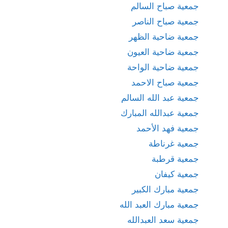
جمعية صباح السالم
جمعية صباح الناصر
جمعية ضاحية الظهر
جمعية ضاحية العيون
جمعية ضاحية الواحة
جمعية صباح الاحمد
جمعية عبد الله السالم
جمعية عبدالله المبارك
جمعية فهد الأحمد
جمعية غرناطة
جمعية قرطبة
جمعية كيفان
جمعية مبارك الكبير
جمعية مبارك العبد الله
جمعية سعد العبدالله