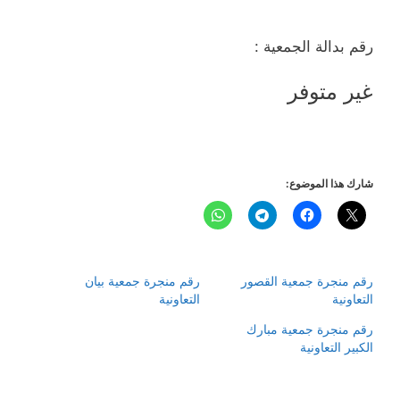
رقم بدالة الجمعية :
غير متوفر
شارك هذا الموضوع:
رقم منجرة جمعية القصور
رقم منجرة جمعية بيان
التعاونية
التعاونية
رقم منجرة جمعية مبارك
الكبير التعاونية