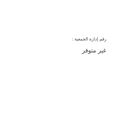
رقم إدارة الجمعية :
غير متوفر