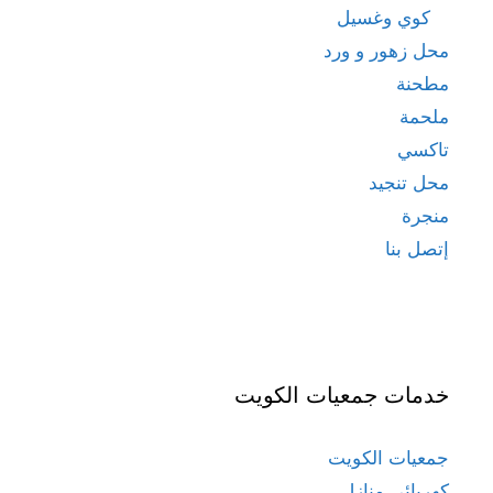
كوي وغسيل
محل زهور و ورد
مطحنة
ملحمة
تاكسي
محل تنجيد
منجرة
إتصل بنا
خدمات جمعيات الكويت
جمعيات الكويت
كهربائي منازل