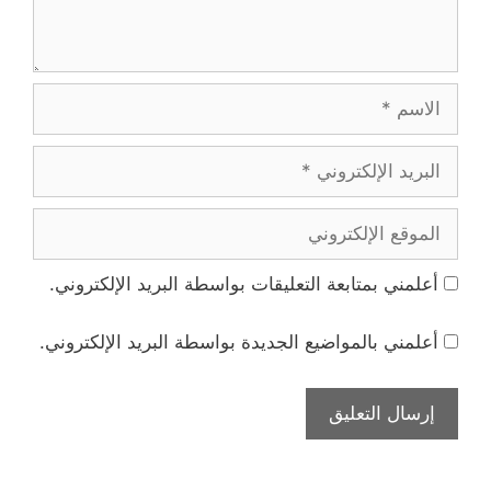
الاسم
البريد
الإلكتروني
الموقع
الإلكتروني
أعلمني بمتابعة التعليقات بواسطة البريد الإلكتروني.
أعلمني بالمواضيع الجديدة بواسطة البريد الإلكتروني.