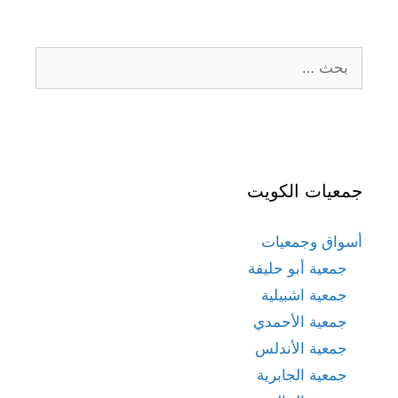
البحث
عن:
جمعيات الكويت
أسواق وجمعيات
جمعية أبو حليفة
جمعية اشبيلية
جمعية الأحمدي
جمعية الأندلس
جمعية الجابرية