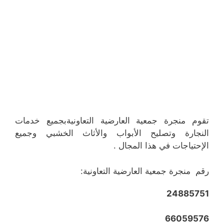
تقوم منجرة جمعية العارضية التعاونيةبجميع خدمات
النجارة وتصليح الأبواب والأثاث الخشبي وجميع
الإحتياجات في هذا المجال .
رقم منجرة جمعية العارضية التعاونية:
24885751
66059576