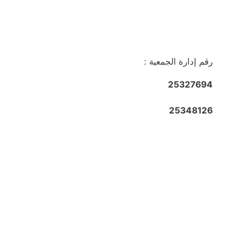
رقم إدارة الجمعية :
25327694
25348126