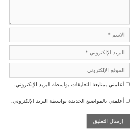
الاسم
البريد
الإلكتروني
الموقع
الإلكتروني
أعلمني بمتابعة التعليقات بواسطة البريد الإلكتروني.
أعلمني بالمواضيع الجديدة بواسطة البريد الإلكتروني.