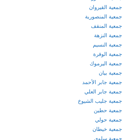
جمعية القيروان
جمعية المنصورية
جمعية المنقف
جمعية النزهة
جمعية النسيم
جمعية الوفرة
جمعية اليرموك
جمعية بيان
جمعية جابر الأحمد
جمعية جابر العلي
جمعية جليب الشيوخ
جمعية حطين
جمعية حولي
جمعية خيطان
جمعية سلوى