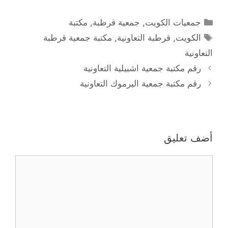
التصنيفات
جمعيات الكويت
,
جمعية قرطبة
,
مكتبة
الوسوم
الكويت
,
قرطبة التعاونية
,
مكتبة جمعية قرطبة
التعاونية
رقم مكتبة جمعية اشبيلية التعاونية
رقم مكتبة جمعية اليرموك التعاونية
أضف تعليق
تعليق