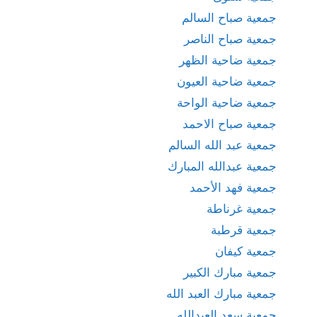
جمعية صباح السالم
جمعية صباح الناصر
جمعية ضاحية الظهر
جمعية ضاحية العيون
جمعية ضاحية الواحة
جمعية صباح الاحمد
جمعية عبد الله السالم
جمعية عبدالله المبارك
جمعية فهد الأحمد
جمعية غرناطة
جمعية قرطبة
جمعية كيفان
جمعية مبارك الكبير
جمعية مبارك العبد الله
جمعية سعد العبدالله