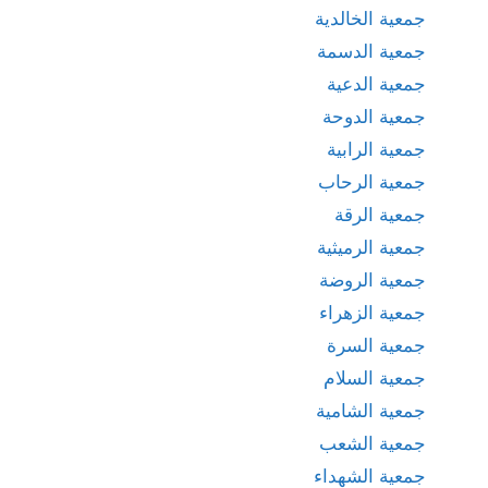
جمعية الخالدية
جمعية الدسمة
جمعية الدعية
جمعية الدوحة
جمعية الرابية
جمعية الرحاب
جمعية الرقة
جمعية الرميثية
جمعية الروضة
جمعية الزهراء
جمعية السرة
جمعية السلام
جمعية الشامية
جمعية الشعب
جمعية الشهداء