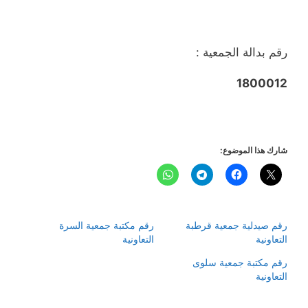
رقم بدالة الجمعية :
1800012
شارك هذا الموضوع:
رقم صيدلية جمعية قرطبة
رقم مكتبة جمعية السرة
التعاونية
التعاونية
رقم مكتبة جمعية سلوى
التعاونية