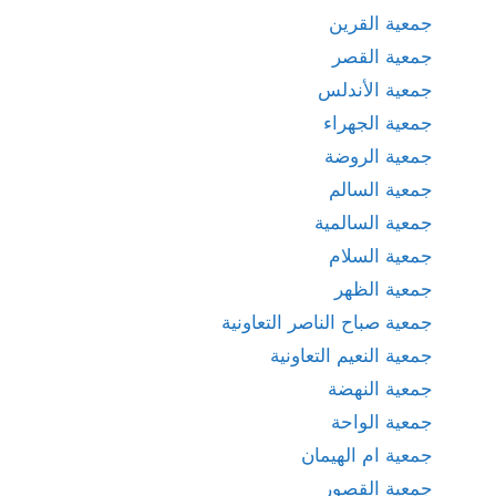
جمعية القرين
جمعية القصر
جمعية الأندلس
جمعية الجهراء
جمعية الروضة
جمعية السالم
جمعية السالمية
جمعية السلام
جمعية الظهر
جمعية صباح الناصر التعاونية
جمعية النعيم التعاونية
جمعية النهضة
جمعية الواحة
جمعية ام الهيمان
جمعية القصور