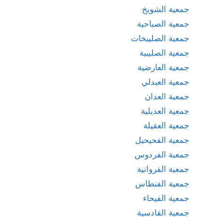
جمعية الشويخ
جمعية الصباحية
جمعية الصليبخات
جمعية الصليبية
جمعية العارضية
جمعية العبدلي
جمعية العدان
جمعية العديلية
جمعية العقيلة
جمعية الفحيحيل
جمعية الفردوس
جمعية الفروانية
جمعية الفنطاس
جمعية الفيحاء
جمعية القادسية