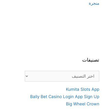
منجرة
تصنيفات
تصنيفات
Kumita Slots App
Bally Bet Casino Login App Sign Up
Big Wheel Crown