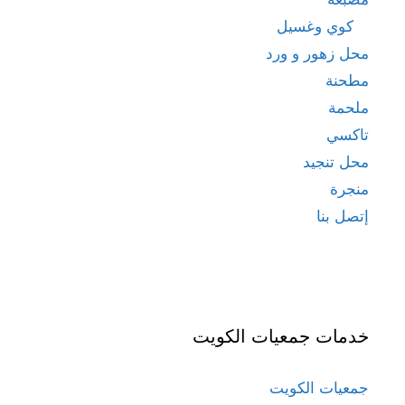
كوي وغسيل
محل زهور و ورد
مطحنة
ملحمة
تاكسي
محل تنجيد
منجرة
إتصل بنا
خدمات جمعيات الكويت
جمعيات الكويت