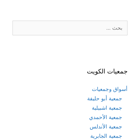
البحث
عن:
جمعيات الكويت
أسواق وجمعيات
جمعية أبو حليفة
جمعية اشبيلية
جمعية الأحمدي
جمعية الأندلس
جمعية الجابرية