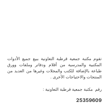
تقوم مكتبة جمعية قرطبة التعاونية ببيع جميع الأدوات
المكتبية والمدرسية من أقلام ودفاتر وملفات وورق
طباعة بالإضافة للكتب والمجلات وغيرها من العديد من
المنتجات والاحتياجات الأخرى .
رقم مكتبة جمعية قرطبة التعاونية :
25359609