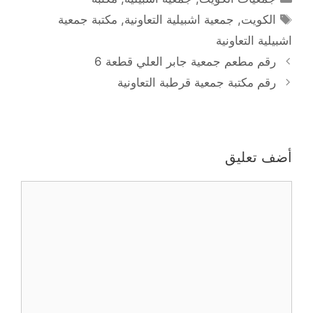
الوسوم
الكويت
,
جمعية اشبيلية التعاونية
,
مكتبة جمعية
اشبيلية التعاونية
رقم مطعم جمعية جابر العلي قطعة 6
رقم مكتبة جمعية قرطبة التعاونية
أضف تعليق
تعليق