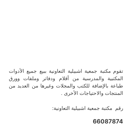
تقوم مكتبة جمعية اشبيلية التعاونية ببيع جميع الأدوات
المكتبية والمدرسية من أقلام ودفاتر وملفات وورق
طباعة بالإضافة للكتب والمجلات وغيرها من العديد من
المنتجات والاحتياجات الأخرى .
رقم مكتبة جمعية اشبيلية التعاونية:
66087874