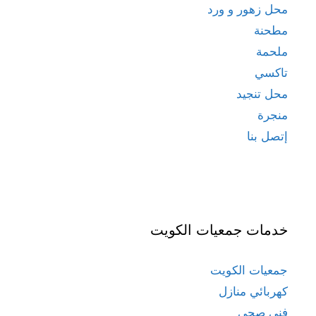
محل زهور و ورد
مطحنة
ملحمة
تاكسي
محل تنجيد
منجرة
إتصل بنا
خدمات جمعيات الكويت
جمعيات الكويت
كهربائي منازل
فني صحي