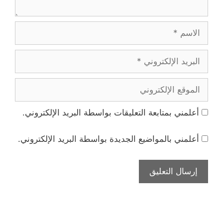
الاسم
البريد
الإلكتروني
الموقع
الإلكتروني
أعلمني بمتابعة التعليقات بواسطة البريد الإلكتروني.
أعلمني بالمواضيع الجديدة بواسطة البريد الإلكتروني.