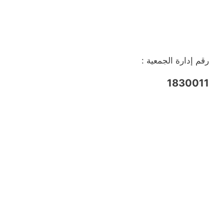
رقم إدارة الجمعية :
1830011