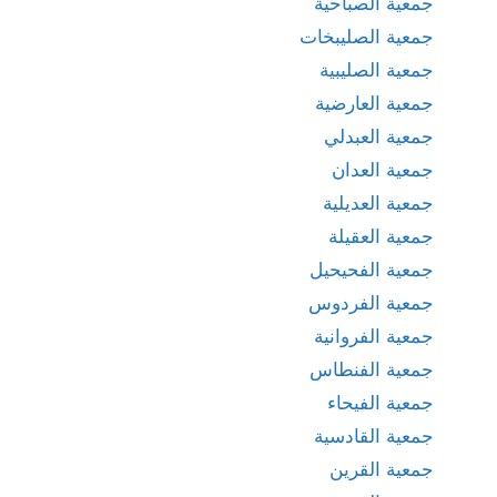
جمعية الصباحية
جمعية الصليبخات
جمعية الصليبية
جمعية العارضية
جمعية العبدلي
جمعية العدان
جمعية العديلية
جمعية العقيلة
جمعية الفحيحيل
جمعية الفردوس
جمعية الفروانية
جمعية الفنطاس
جمعية الفيحاء
جمعية القادسية
جمعية القرين