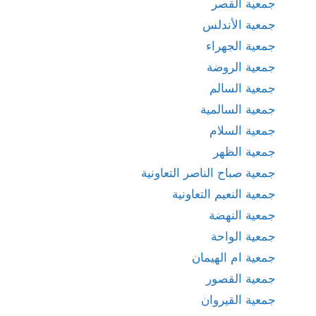
جمعية القصر
جمعية الأندلس
جمعية الجهراء
جمعية الروضة
جمعية السالم
جمعية السالمية
جمعية السلام
جمعية الظهر
جمعية صباح الناصر التعاونية
جمعية النعيم التعاونية
جمعية النهضة
جمعية الواحة
جمعية ام الهيمان
جمعية القصور
جمعية القيروان