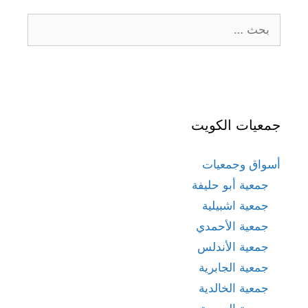
البحث
عن:
جمعيات الكويت
أسواق وجمعيات
جمعية أبو حليفة
جمعية اشبيلية
جمعية الأحمدي
جمعية الأندلس
جمعية الجابرية
جمعية الخالدية