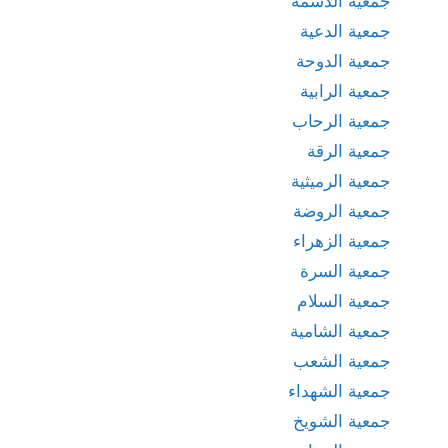
جمعية الدسمة
جمعية الدعية
جمعية الدوحة
جمعية الرابية
جمعية الرحاب
جمعية الرقة
جمعية الرميثية
جمعية الروضة
جمعية الزهراء
جمعية السرة
جمعية السلام
جمعية الشامية
جمعية الشعب
جمعية الشهداء
جمعية الشويخ