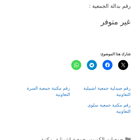
رقم بدالة الجمعية :
غير متوفر
شارك هذا الموضوع:
رقم صيدلية جمعية اشبيلية
رقم مكتبة جمعية السرة
التعاونية
التعاونية
رقم مكتبة جمعية سلوى
التعاونية
التصنيفات
جمعيات الكويت
,
جمعية اشبيلية
,
مكتبة