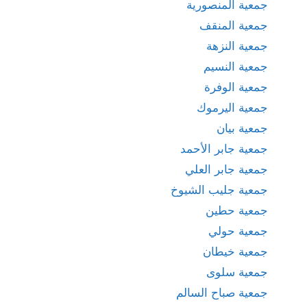
جمعية المنصورية
جمعية المنقف
جمعية النزهة
جمعية النسيم
جمعية الوفرة
جمعية اليرموك
جمعية بيان
جمعية جابر الأحمد
جمعية جابر العلي
جمعية جليب الشيوخ
جمعية حطين
جمعية حولي
جمعية خيطان
جمعية سلوى
جمعية صباح السالم