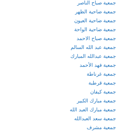
جمعية صباح الناصر
جمعية ضاحية الظهر
جمعية ضاحية العيون
جمعية ضاحية الواحة
جمعية صباح الاحمد
جمعية عبد الله السالم
جمعية عبدالله المبارك
جمعية فهد الأحمد
جمعية غرناطة
جمعية قرطبة
جمعية كيفان
جمعية مبارك الكبير
جمعية مبارك العبد الله
جمعية سعد العبدالله
جمعية مشرف