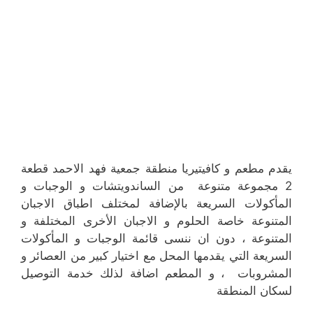
يقدم مطعم و كافيتيريا منطقة جمعية فهد الاحمد قطعة
2 مجموعة متنوعة من الساندويتشات و الوجبات و
المأكولات السريعة بالإضافة لمختلف اطباق الاجبان
المتنوعة خاصة الحلوم و الاجبان الأخرى المختلفة و
المتنوعة ، دون ان ننسى قائمة الوجبات و المأكولات
السريعة التي يقدمها المحل مع اختيار كبير من العصائر و
المشروبات ، و المطعم اضافة لذلك خدمة التوصيل
لسكان المنطقة