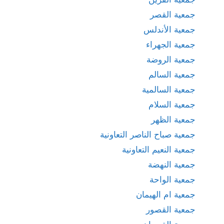
جمعية القصر
جمعية الأندلس
جمعية الجهراء
جمعية الروضة
جمعية السالم
جمعية السالمية
جمعية السلام
جمعية الظهر
جمعية صباح الناصر التعاونية
جمعية النعيم التعاونية
جمعية النهضة
جمعية الواحة
جمعية ام الهيمان
جمعية القصور