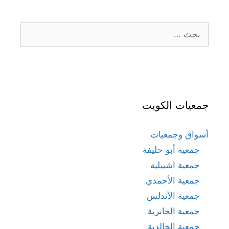
البحث
عن:
جمعيات الكويت
أسواق وجمعيات
جمعية أبو حليفة
جمعية اشبيلية
جمعية الأحمدي
جمعية الأندلس
جمعية الجابرية
جمعية الخالدية