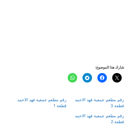
شارك هذا الموضوع:
رقم مطعم جمعية فهد الاحمد
رقم مطعم جمعية فهد الاحمد
قطعة 3
قطعة 1
رقم مطعم جمعية فهد الاحمد
قطعة 2