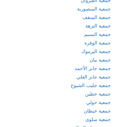
جمعية القيروان
جمعية المنصورية
جمعية المنقف
جمعية النزهة
جمعية النسيم
جمعية الوفرة
جمعية اليرموك
جمعية بيان
جمعية جابر الأحمد
جمعية جابر العلي
جمعية جليب الشيوخ
جمعية حطين
جمعية حولي
جمعية خيطان
جمعية سلوى