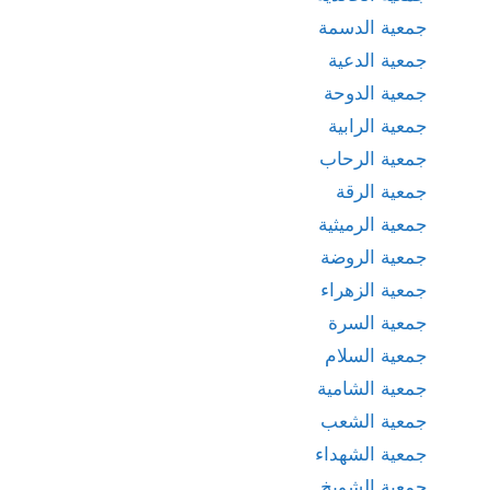
جمعية الدسمة
جمعية الدعية
جمعية الدوحة
جمعية الرابية
جمعية الرحاب
جمعية الرقة
جمعية الرميثية
جمعية الروضة
جمعية الزهراء
جمعية السرة
جمعية السلام
جمعية الشامية
جمعية الشعب
جمعية الشهداء
جمعية الشويخ