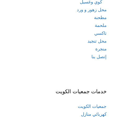
كوي وغسيل
محل زهور و ورد
مطحنة
ملحمة
تاكسي
محل تنجيد
منجرة
إتصل بنا
خدمات جمعيات الكويت
جمعيات الكويت
كهربائي منازل