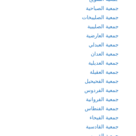
جمعية الصباحية
جمعية الصليبخات
جمعية الصليبية
جمعية العارضية
جمعية العبدلي
جمعية العدان
جمعية العديلية
جمعية العقيلة
جمعية الفحيحيل
جمعية الفردوس
جمعية الفروانية
جمعية الفنطاس
جمعية الفيحاء
جمعية القادسية
جمعية القرين