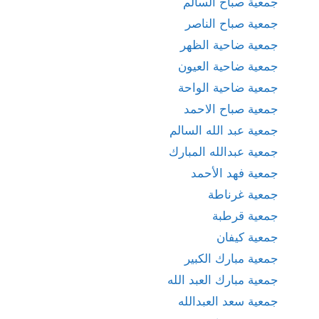
جمعية صباح السالم
جمعية صباح الناصر
جمعية ضاحية الظهر
جمعية ضاحية العيون
جمعية ضاحية الواحة
جمعية صباح الاحمد
جمعية عبد الله السالم
جمعية عبدالله المبارك
جمعية فهد الأحمد
جمعية غرناطة
جمعية قرطبة
جمعية كيفان
جمعية مبارك الكبير
جمعية مبارك العبد الله
جمعية سعد العبدالله