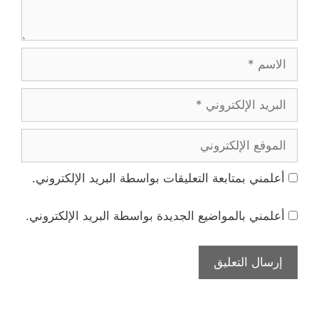
الاسم
البريد
الإلكتروني
الموقع
الإلكتروني
أعلمني بمتابعة التعليقات بواسطة البريد الإلكتروني.
أعلمني بالمواضيع الجديدة بواسطة البريد الإلكتروني.