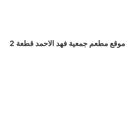
موقع مطعم جمعية فهد الاحمد قطعة 2