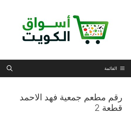
نتقل
لى
لمحتوى
القائمة
رقم مطعم جمعية فهد الاحمد
قطعة 2