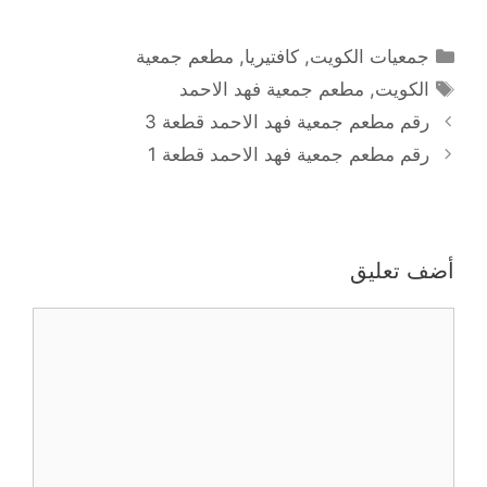
التصنيفات
جمعيات الكويت
,
كافتيريا
,
مطعم جمعية
الوسوم
الكويت
,
مطعم جمعية فهد الاحمد
رقم مطعم جمعية فهد الاحمد قطعة 3
رقم مطعم جمعية فهد الاحمد قطعة 1
أضف تعليق
تعليق