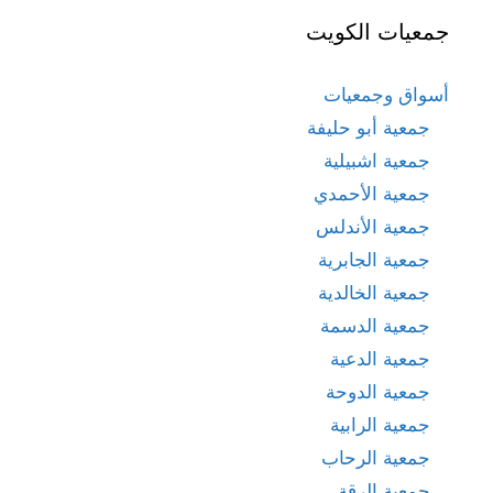
جمعيات الكويت
أسواق وجمعيات
جمعية أبو حليفة
جمعية اشبيلية
جمعية الأحمدي
جمعية الأندلس
جمعية الجابرية
جمعية الخالدية
جمعية الدسمة
جمعية الدعية
جمعية الدوحة
جمعية الرابية
جمعية الرحاب
جمعية الرقة