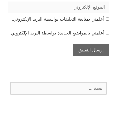
الموقع
الإلكتروني
أعلمني بمتابعة التعليقات بواسطة البريد الإلكتروني.
أعلمني بالمواضيع الجديدة بواسطة البريد الإلكتروني.
البحث
عن: