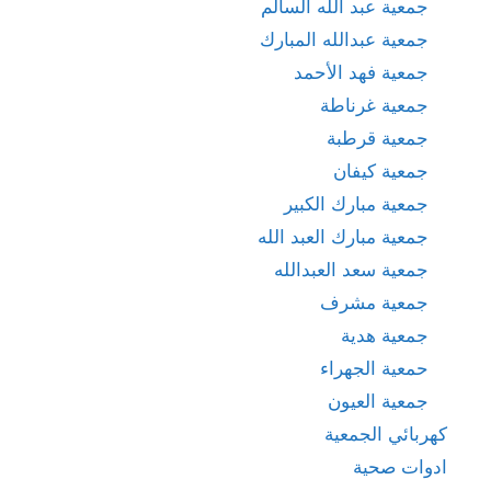
جمعية عبد الله السالم
جمعية عبدالله المبارك
جمعية فهد الأحمد
جمعية غرناطة
جمعية قرطبة
جمعية كيفان
جمعية مبارك الكبير
جمعية مبارك العبد الله
جمعية سعد العبدالله
جمعية مشرف
جمعية هدية
حمعية الجهراء
جمعية العيون
كهربائي الجمعية
ادوات صحية