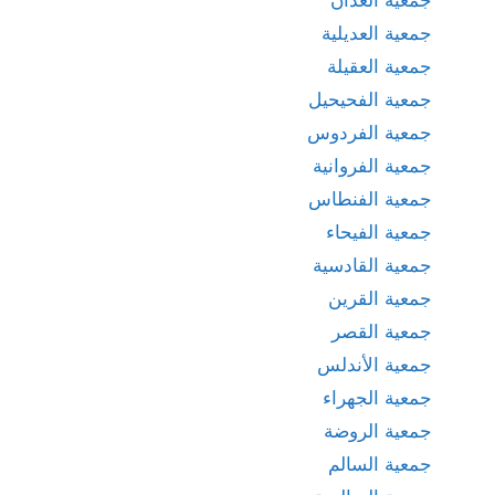
جمعية العديلية
جمعية العقيلة
جمعية الفحيحيل
جمعية الفردوس
جمعية الفروانية
جمعية الفنطاس
جمعية الفيحاء
جمعية القادسية
جمعية القرين
جمعية القصر
جمعية الأندلس
جمعية الجهراء
جمعية الروضة
جمعية السالم