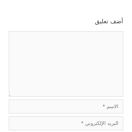
أضف تعليق
تعليق
الاسم
البريد
الإلكتروني