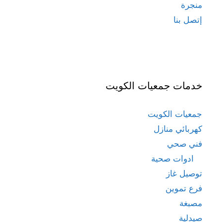
منجرة
إتصل بنا
خدمات جمعيات الكويت
جمعيات الكويت
كهربائي منازل
فني صحي
ادوات صحية
توصيل غاز
فرع تموين
مصبغة
صيدلية