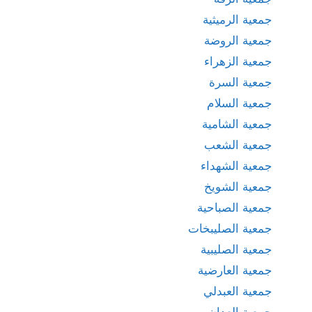
جمعية الرميثية
جمعية الروضة
جمعية الزهراء
جمعية السرة
جمعية السلام
جمعية الشامية
جمعية الشعب
جمعية الشهداء
جمعية الشويخ
جمعية الصباحية
جمعية الصليبخات
جمعية الصليبية
جمعية العارضية
جمعية العبدلي
جمعية العدان