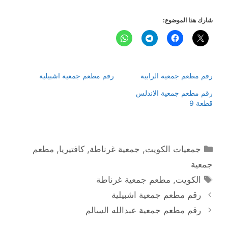
شارك هذا الموضوع:
رقم مطعم جمعية الرابية
رقم مطعم جمعية اشبيلية
رقم مطعم جمعية الاندلس
قطعة 9
التصنيفات
جمعيات الكويت
,
جمعية غرناطة
,
كافتيريا
,
مطعم
جمعية
الوسوم
الكويت
,
مطعم جمعية غرناطة
رقم مطعم جمعية اشبيلية
رقم مطعم جمعية عبدالله السالم