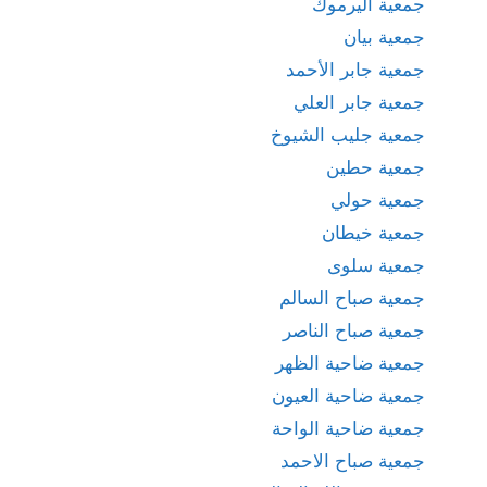
جمعية اليرموك
جمعية بيان
جمعية جابر الأحمد
جمعية جابر العلي
جمعية جليب الشيوخ
جمعية حطين
جمعية حولي
جمعية خيطان
جمعية سلوى
جمعية صباح السالم
جمعية صباح الناصر
جمعية ضاحية الظهر
جمعية ضاحية العيون
جمعية ضاحية الواحة
جمعية صباح الاحمد