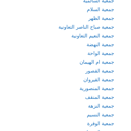
جمعية السالمية
جمعية السلام
جمعية الظهر
جمعية صباح الناصر التعاونية
جمعية النعيم التعاونية
جمعية النهضة
جمعية الواحة
جمعية ام الهيمان
جمعية القصور
جمعية القيروان
جمعية المنصورية
جمعية المنقف
جمعية النزهة
جمعية النسيم
جمعية الوفرة