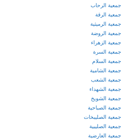
جمعية الرحاب
جمعية الرقة
جمعية الرميثية
جمعية الروضة
جمعية الزهراء
جمعية السرة
جمعية السلام
جمعية الشامية
جمعية الشعب
جمعية الشهداء
جمعية الشويخ
جمعية الصباحية
جمعية الصليبخات
جمعية الصليبية
جمعية العارضية