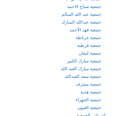
جمعية صباح الاحمد
جمعية عبد الله السالم
جمعية عبدالله المبارك
جمعية فهد الأحمد
جمعية غرناطة
جمعية قرطبة
جمعية كيفان
جمعية مبارك الكبير
جمعية مبارك العبد الله
جمعية سعد العبدالله
جمعية مشرف
جمعية هدية
حمعية الجهراء
جمعية العيون
كهربائي الجمعية