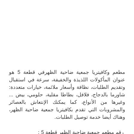
مطعم وكافيتريا جمعية ضاحية الظهرفي قطعة 5 هو
عنوان المأكولات اللذيذة والخفيفة، سرعة في استقبال
وتقديم الطلبات، نظافة وأسعار ملائمة، خيارات متعددة:
شاورما بالدجاج، فلافل، بطاطا مقلية، حلومي، بيض …
وغيرها من الأنواع، كما يمكنك الإنتعاش بالعصائر
والمشروبات التي تقدم بكافيتريا جمعية ضاحية الظهر،
وهناك أيضا خدمة توصيل الطلبات.
رقم مطعم جمعية ضاحية الظهر قطعة 5 :