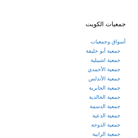
جمعيات الكويت
أسواق وجمعيات
جمعية أبو حليفة
جمعية اشبيلية
جمعية الأحمدي
جمعية الأندلس
جمعية الجابرية
جمعية الخالدية
جمعية الدسمة
جمعية الدعية
جمعية الدوحة
جمعية الرابية