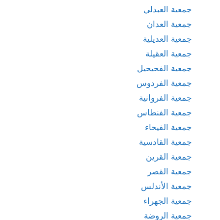
جمعية العبدلي
جمعية العدان
جمعية العديلية
جمعية العقيلة
جمعية الفحيحيل
جمعية الفردوس
جمعية الفروانية
جمعية الفنطاس
جمعية الفيحاء
جمعية القادسية
جمعية القرين
جمعية القصر
جمعية الأندلس
جمعية الجهراء
جمعية الروضة