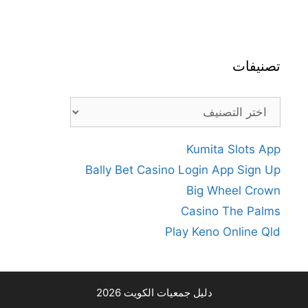
تصنيفات
تصنيفات
Kumita Slots App
Bally Bet Casino Login App Sign Up
Big Wheel Crown
Casino The Palms
Play Keno Online Qld
دليل جمعيات الكويت 2026