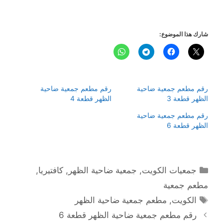
شارك هذا الموضوع:
رقم مطعم جمعية ضاحية
رقم مطعم جمعية ضاحية
الظهر قطعة 3
الظهر قطعة 4
رقم مطعم جمعية ضاحية
الظهر قطعة 6
التصنيفات
جمعيات الكويت
,
جمعية ضاحية الظهر
,
كافتيريا
,
مطعم جمعية
الوسوم
الكويت
,
مطعم جمعية ضاحية الظهر
رقم مطعم جمعية ضاحية الظهر قطعة 6