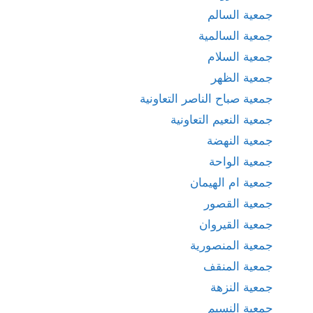
جمعية السالم
جمعية السالمية
جمعية السلام
جمعية الظهر
جمعية صباح الناصر التعاونية
جمعية النعيم التعاونية
جمعية النهضة
جمعية الواحة
جمعية ام الهيمان
جمعية القصور
جمعية القيروان
جمعية المنصورية
جمعية المنقف
جمعية النزهة
جمعية النسيم