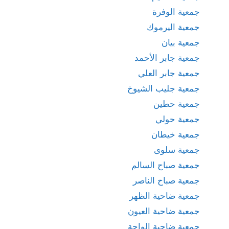
جمعية الوفرة
جمعية اليرموك
جمعية بيان
جمعية جابر الأحمد
جمعية جابر العلي
جمعية جليب الشيوخ
جمعية حطين
جمعية حولي
جمعية خيطان
جمعية سلوى
جمعية صباح السالم
جمعية صباح الناصر
جمعية ضاحية الظهر
جمعية ضاحية العيون
جمعية ضاحية الواحة