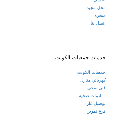
محل تنجيد
منجرة
إتصل بنا
خدمات جمعيات الكويت
جمعيات الكويت
كهربائي منازل
فني صحي
ادوات صحية
توصيل غاز
فرع تموين