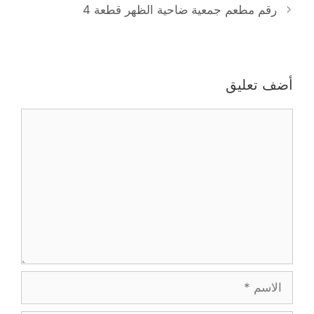
رقم مطعم جمعية ضاحية الظهر قطعة 4
أضف تعليق
تعليق
الاسم