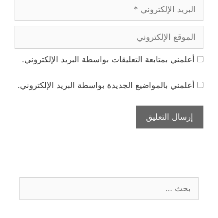
البريد
الإلكتروني
الموقع
الإلكتروني
أعلمني بمتابعة التعليقات بواسطة البريد الإلكتروني.
أعلمني بالمواضيع الجديدة بواسطة البريد الإلكتروني.
البحث
عن: