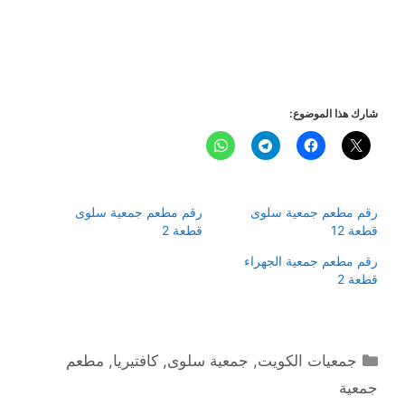
شارك هذا الموضوع:
رقم مطعم جمعية سلوى
رقم مطعم جمعية سلوى
قطعة 12
قطعة 2
رقم مطعم جمعية الجهراء
قطعة 2
التصنيفات
جمعيات الكويت
,
جمعية سلوى
,
كافتيريا
,
مطعم
جمعية