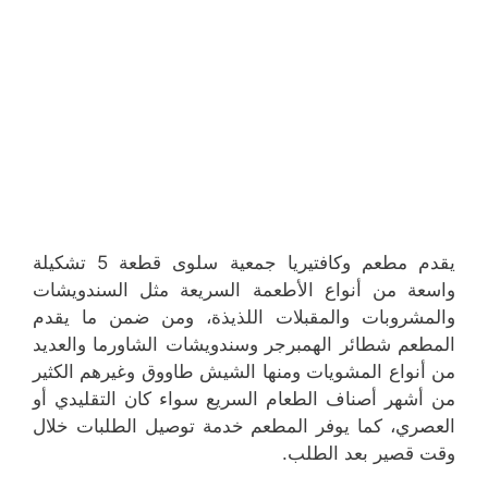
يقدم مطعم وكافتيريا جمعية سلوى قطعة 5 تشكيلة
واسعة من أنواع الأطعمة السريعة مثل السندويشات
والمشروبات والمقبلات اللذيذة، ومن ضمن ما يقدم
المطعم شطائر الهمبرجر وسندويشات الشاورما والعديد
من أنواع المشويات ومنها الشيش طاووق وغيرهم الكثير
من أشهر أصناف الطعام السريع سواء كان التقليدي أو
العصري، كما يوفر المطعم خدمة توصيل الطلبات خلال
وقت قصير بعد الطلب.