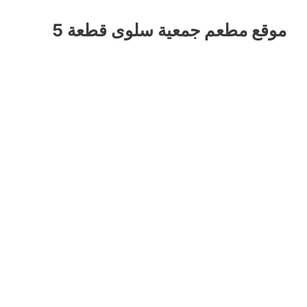
موقع مطعم جمعية سلوى قطعة 5