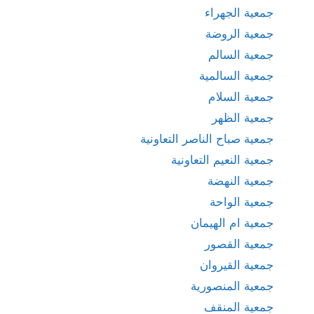
جمعية الجهراء
جمعية الروضة
جمعية السالم
جمعية السالمية
جمعية السلام
جمعية الظهر
جمعية صباح الناصر التعاونية
جمعية النعيم التعاونية
جمعية النهضة
جمعية الواحة
جمعية ام الهيمان
جمعية القصور
جمعية القيروان
جمعية المنصورية
جمعية المنقف