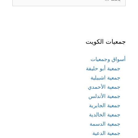
عن:
جمعيات الكويت
أسواق وجمعيات
جمعية أبو حليفة
جمعية اشبيلية
جمعية الأحمدي
جمعية الأندلس
جمعية الجابرية
جمعية الخالدية
جمعية الدسمة
جمعية الدعية