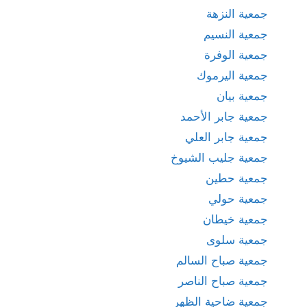
جمعية النزهة
جمعية النسيم
جمعية الوفرة
جمعية اليرموك
جمعية بيان
جمعية جابر الأحمد
جمعية جابر العلي
جمعية جليب الشيوخ
جمعية حطين
جمعية حولي
جمعية خيطان
جمعية سلوى
جمعية صباح السالم
جمعية صباح الناصر
جمعية ضاحية الظهر