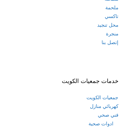
ملحمة
تاكسي
محل تنجيد
منجرة
إتصل بنا
خدمات جمعيات الكويت
جمعيات الكويت
كهربائي منازل
فني صحي
ادوات صحية