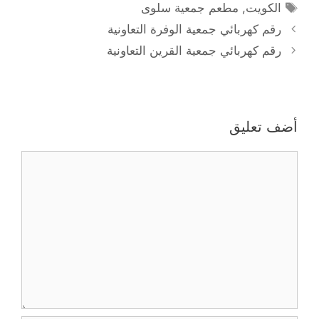
الوسوم
الكويت
,
مطعم جمعية سلوى
رقم كهربائي جمعية الوفرة التعاونية
رقم كهربائي جمعية القرين التعاونية
أضف تعليق
تعليق