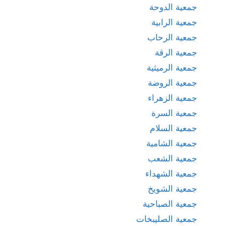
جمعية الدوحة
جمعية الرابية
جمعية الرحاب
جمعية الرقة
جمعية الرميثية
جمعية الروضة
جمعية الزهراء
جمعية السرة
جمعية السلام
جمعية الشامية
جمعية الشعب
جمعية الشهداء
جمعية الشويخ
جمعية الصباحية
جمعية الصليبخات