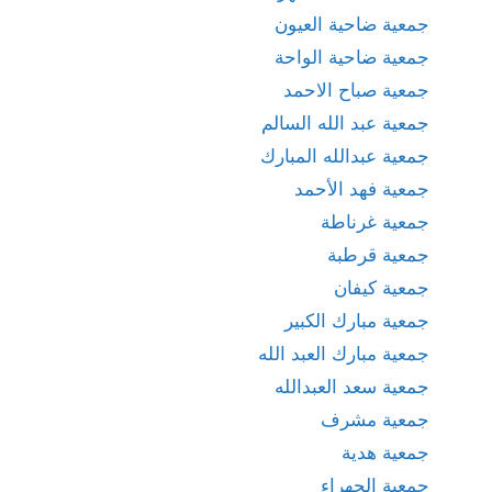
جمعية ضاحية العيون
جمعية ضاحية الواحة
جمعية صباح الاحمد
جمعية عبد الله السالم
جمعية عبدالله المبارك
جمعية فهد الأحمد
جمعية غرناطة
جمعية قرطبة
جمعية كيفان
جمعية مبارك الكبير
جمعية مبارك العبد الله
جمعية سعد العبدالله
جمعية مشرف
جمعية هدية
حمعية الجهراء