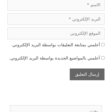
الاسم
البريد
الإلكتروني
الموقع
الإلكتروني
أعلمني بمتابعة التعليقات بواسطة البريد الإلكتروني.
أعلمني بالمواضيع الجديدة بواسطة البريد الإلكتروني.
البحث