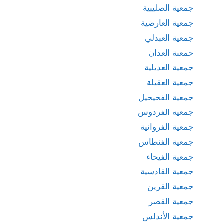
جمعية الصليبية
جمعية العارضية
جمعية العبدلي
جمعية العدان
جمعية العديلية
جمعية العقيلة
جمعية الفحيحيل
جمعية الفردوس
جمعية الفروانية
جمعية الفنطاس
جمعية الفيحاء
جمعية القادسية
جمعية القرين
جمعية القصر
جمعية الأندلس