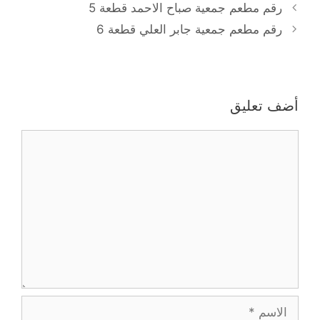
رقم مطعم جمعية صباح الاحمد قطعة 5
رقم مطعم جمعية جابر العلي قطعة 6
أضف تعليق
تعليق
الاسم