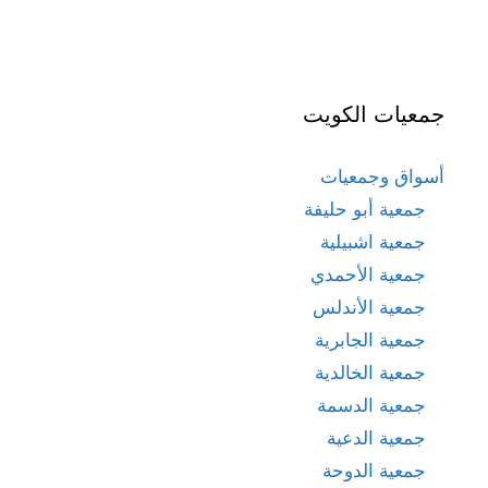
جمعيات الكويت
أسواق وجمعيات
جمعية أبو حليفة
جمعية اشبيلية
جمعية الأحمدي
جمعية الأندلس
جمعية الجابرية
جمعية الخالدية
جمعية الدسمة
جمعية الدعية
جمعية الدوحة