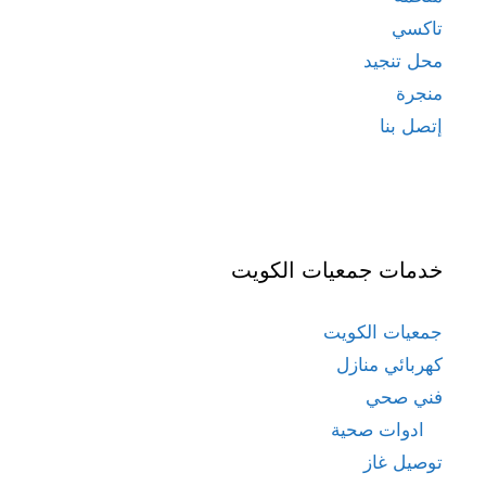
تاكسي
محل تنجيد
منجرة
إتصل بنا
خدمات جمعيات الكويت
جمعيات الكويت
كهربائي منازل
فني صحي
ادوات صحية
توصيل غاز