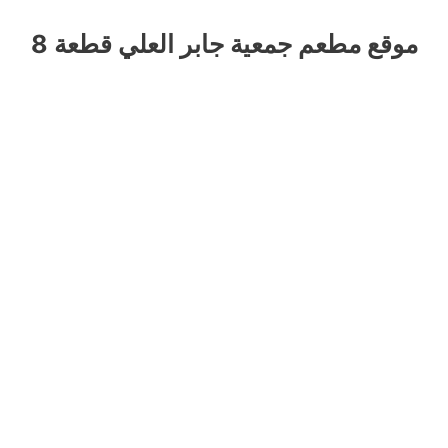
موقع مطعم جمعية جابر العلي قطعة 8