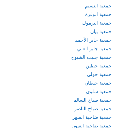
جمعية النسيم
جمعية الوفرة
جمعية اليرموك
جمعية بيان
جمعية جابر الأحمد
جمعية جابر العلي
جمعية جليب الشيوخ
جمعية حطين
جمعية حولي
جمعية خيطان
جمعية سلوى
جمعية صباح السالم
جمعية صباح الناصر
جمعية ضاحية الظهر
جمعية ضاحية العيون