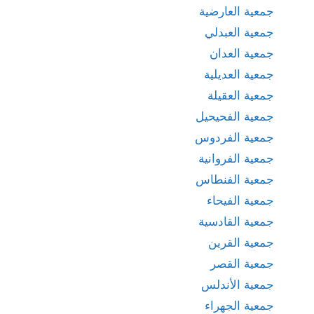
جمعية العارضية
جمعية العبدلي
جمعية العدان
جمعية العديلية
جمعية العقيلة
جمعية الفحيحيل
جمعية الفردوس
جمعية الفروانية
جمعية الفنطاس
جمعية الفيحاء
جمعية القادسية
جمعية القرين
جمعية القصر
جمعية الأندلس
جمعية الجهراء