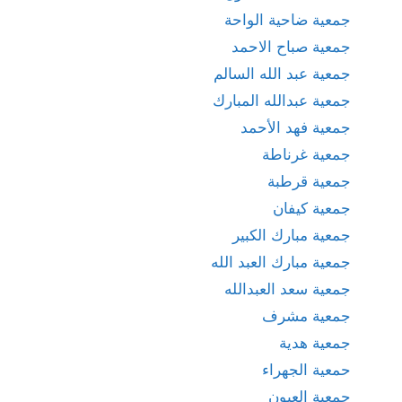
جمعية ضاحية الواحة
جمعية صباح الاحمد
جمعية عبد الله السالم
جمعية عبدالله المبارك
جمعية فهد الأحمد
جمعية غرناطة
جمعية قرطبة
جمعية كيفان
جمعية مبارك الكبير
جمعية مبارك العبد الله
جمعية سعد العبدالله
جمعية مشرف
جمعية هدية
حمعية الجهراء
جمعية العيون