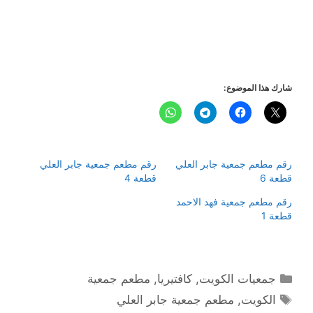
شارك هذا الموضوع:
رقم مطعم جمعية جابر العلي
رقم مطعم جمعية جابر العلي
قطعة 6
قطعة 4
رقم مطعم جمعية فهد الاحمد
قطعة 1
التصنيفات
جمعيات الكويت
,
كافتيريا
,
مطعم جمعية
الوسوم
الكويت
,
مطعم جمعية جابر العلي