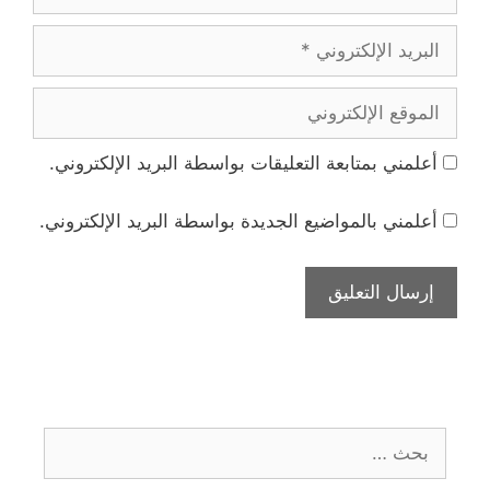
البريد
الإلكتروني
الموقع
الإلكتروني
أعلمني بمتابعة التعليقات بواسطة البريد الإلكتروني.
أعلمني بالمواضيع الجديدة بواسطة البريد الإلكتروني.
البحث
عن: