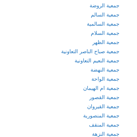
جمعية الروضة
جمعية السالم
جمعية السالمية
جمعية السلام
جمعية الظهر
جمعية صباح الناصر التعاونية
جمعية النعيم التعاونية
جمعية النهضة
جمعية الواحة
جمعية ام الهيمان
جمعية القصور
جمعية القيروان
جمعية المنصورية
جمعية المنقف
جمعية النزهة