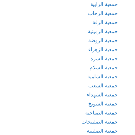
جمعية الرابية
جمعية الرحاب
جمعية الرقة
جمعية الرميثية
جمعية الروضة
جمعية الزهراء
جمعية السرة
جمعية السلام
جمعية الشامية
جمعية الشعب
جمعية الشهداء
جمعية الشويخ
جمعية الصباحية
جمعية الصليبخات
جمعية الصليبية