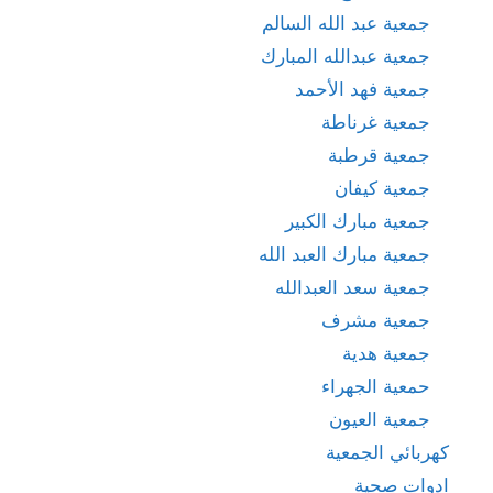
جمعية عبد الله السالم
جمعية عبدالله المبارك
جمعية فهد الأحمد
جمعية غرناطة
جمعية قرطبة
جمعية كيفان
جمعية مبارك الكبير
جمعية مبارك العبد الله
جمعية سعد العبدالله
جمعية مشرف
جمعية هدية
حمعية الجهراء
جمعية العيون
كهربائي الجمعية
ادوات صحية