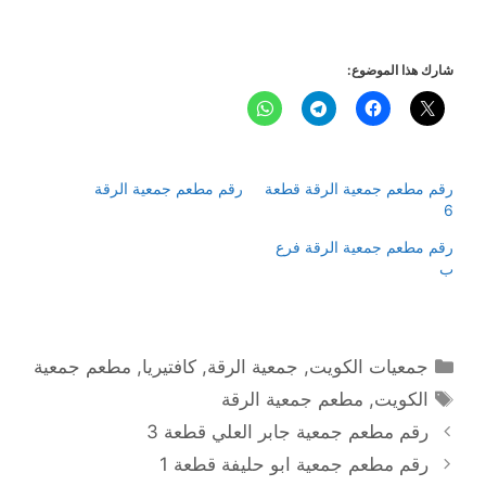
شارك هذا الموضوع:
رقم مطعم جمعية الرقة قطعة
رقم مطعم جمعية الرقة
6
رقم مطعم جمعية الرقة فرع
ب
التصنيفات
جمعيات الكويت
,
جمعية الرقة
,
كافتيريا
,
مطعم جمعية
الوسوم
الكويت
,
مطعم جمعية الرقة
رقم مطعم جمعية جابر العلي قطعة 3
رقم مطعم جمعية ابو حليفة قطعة 1