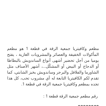
مطعم وكافيتريا جمعية الرقة في قطعة 1 هو مطعم
المأكولات الخفيفة والعصائر والمشروبات الغازية ، يفتح
يوميا من أجل تحضير أشهى أنواع الساندويش بالبطاطا
أو الدجاج أو البيض أو المشكّل…، أشهر الأصناف مثل
الشاورما والفلافل والبرجر وساندويش بخبز الشابتي، كما
تقدم لكم الكافيتريا التابعة له أي مشروب تحب، كل هذا
تجده بمطعم وكافيتريا جمعية الرقة في قطعة 1.
رقم مطعم جمعية الرقة قطعة 1 :