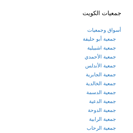
جمعيات الكويت
أسواق وجمعيات
جمعية أبو حليفة
جمعية اشبيلية
جمعية الأحمدي
جمعية الأندلس
جمعية الجابرية
جمعية الخالدية
جمعية الدسمة
جمعية الدعية
جمعية الدوحة
جمعية الرابية
جمعية الرحاب