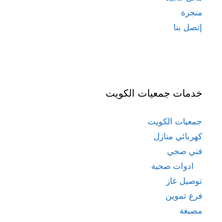
منجرة
إتصل بنا
خدمات جمعيات الكويت
جمعيات الكويت
كهربائي منازل
فني صحي
ادوات صحية
توصيل غاز
فرع تموين
مصبغة