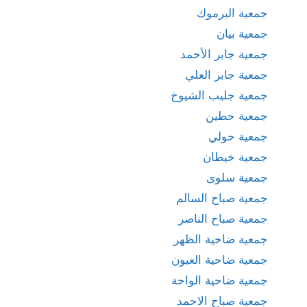
جمعية اليرموك
جمعية بيان
جمعية جابر الأحمد
جمعية جابر العلي
جمعية جليب الشيوخ
جمعية حطين
جمعية حولي
جمعية خيطان
جمعية سلوى
جمعية صباح السالم
جمعية صباح الناصر
جمعية ضاحية الظهر
جمعية ضاحية العيون
جمعية ضاحية الواحة
جمعية صباح الاحمد