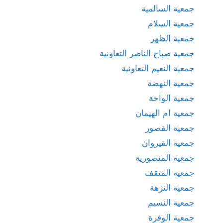
جمعية السالمية
جمعية السلام
جمعية الظهر
جمعية صباح الناصر التعاونية
جمعية النعيم التعاونية
جمعية النهضة
جمعية الواحة
جمعية ام الهيمان
جمعية القصور
جمعية القيروان
جمعية المنصورية
جمعية المنقف
جمعية النزهة
جمعية النسيم
جمعية الوفرة