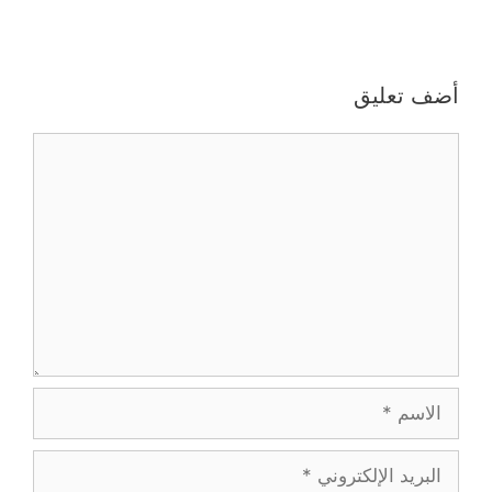
أضف تعليق
تعليق
الاسم
البريد
الإلكتروني