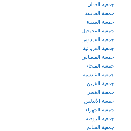
جمعية العدان
جمعية العديلية
جمعية العقيلة
جمعية الفحيحيل
جمعية الفردوس
جمعية الفروانية
جمعية الفنطاس
جمعية الفيحاء
جمعية القادسية
جمعية القرين
جمعية القصر
جمعية الأندلس
جمعية الجهراء
جمعية الروضة
جمعية السالم