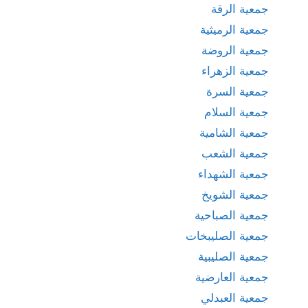
جمعية الرقة
جمعية الرميثية
جمعية الروضة
جمعية الزهراء
جمعية السرة
جمعية السلام
جمعية الشامية
جمعية الشعب
جمعية الشهداء
جمعية الشويخ
جمعية الصباحية
جمعية الصليبخات
جمعية الصليبية
جمعية العارضية
جمعية العبدلي