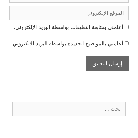
الموقع
الإلكتروني
أعلمني بمتابعة التعليقات بواسطة البريد الإلكتروني.
أعلمني بالمواضيع الجديدة بواسطة البريد الإلكتروني.
البحث
عن: