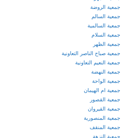
جمعية الروضة
جمعية السالم
جمعية السالمية
جمعية السلام
جمعية الظهر
جمعية صباح الناصر التعاونية
جمعية النعيم التعاونية
جمعية النهضة
جمعية الواحة
جمعية ام الهيمان
جمعية القصور
جمعية القيروان
جمعية المنصورية
جمعية المنقف
جمعية النزهة