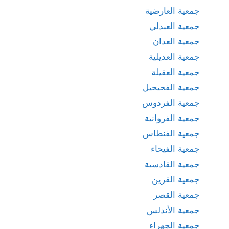
جمعية العارضية
جمعية العبدلي
جمعية العدان
جمعية العديلية
جمعية العقيلة
جمعية الفحيحيل
جمعية الفردوس
جمعية الفروانية
جمعية الفنطاس
جمعية الفيحاء
جمعية القادسية
جمعية القرين
جمعية القصر
جمعية الأندلس
جمعية الجهراء