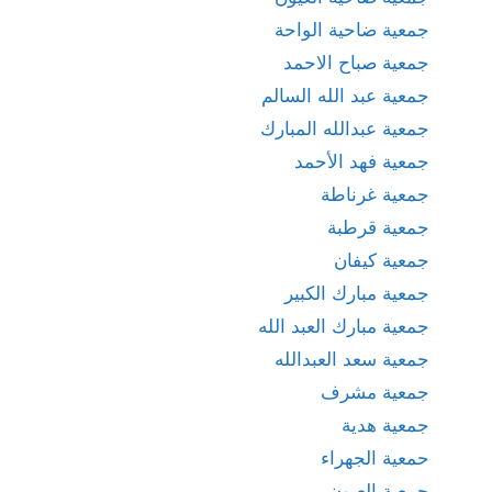
جمعية ضاحية الواحة
جمعية صباح الاحمد
جمعية عبد الله السالم
جمعية عبدالله المبارك
جمعية فهد الأحمد
جمعية غرناطة
جمعية قرطبة
جمعية كيفان
جمعية مبارك الكبير
جمعية مبارك العبد الله
جمعية سعد العبدالله
جمعية مشرف
جمعية هدية
حمعية الجهراء
جمعية العيون