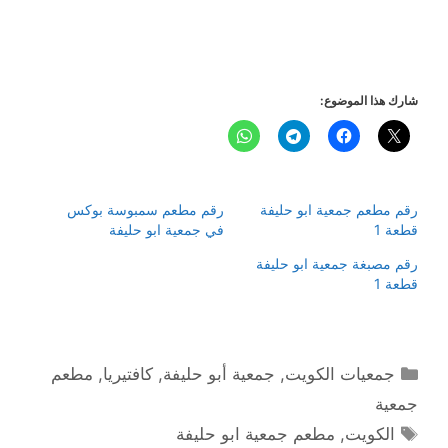
شارك هذا الموضوع:
رقم مطعم جمعية ابو حليفة
رقم مطعم سمبوسة بوكس
قطعة 1
في جمعية ابو حليفة
رقم مصبغة جمعية ابو حليفة
قطعة 1
التصنيفات
جمعيات الكويت
,
جمعية أبو حليفة
,
كافتيريا
,
مطعم
جمعية
الوسوم
الكويت
,
مطعم جمعية ابو حليفة