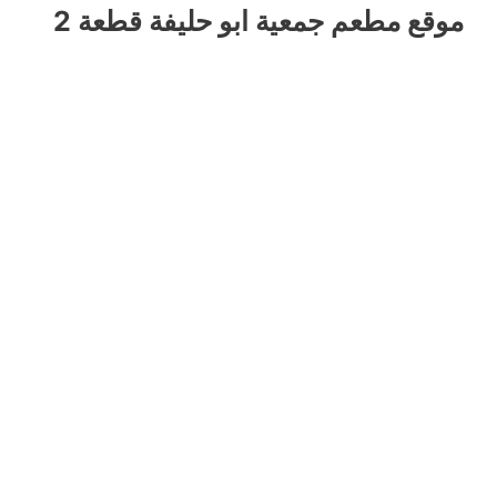
موقع مطعم جمعية ابو حليفة قطعة 2