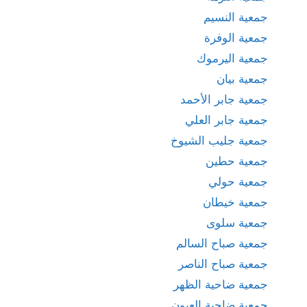
جمعية النسيم
جمعية الوفرة
جمعية اليرموك
جمعية بيان
جمعية جابر الأحمد
جمعية جابر العلي
جمعية جليب الشيوخ
جمعية حطين
جمعية حولي
جمعية خيطان
جمعية سلوى
جمعية صباح السالم
جمعية صباح الناصر
جمعية ضاحية الظهر
جمعية ضاحية العيون