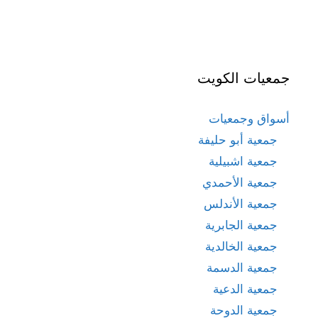
جمعيات الكويت
أسواق وجمعيات
جمعية أبو حليفة
جمعية اشبيلية
جمعية الأحمدي
جمعية الأندلس
جمعية الجابرية
جمعية الخالدية
جمعية الدسمة
جمعية الدعية
جمعية الدوحة