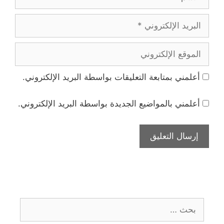
البريد
الإلكتروني
الموقع
الإلكتروني
أعلمني بمتابعة التعليقات بواسطة البريد الإلكتروني.
أعلمني بالمواضيع الجديدة بواسطة البريد الإلكتروني.
البحث
عن: