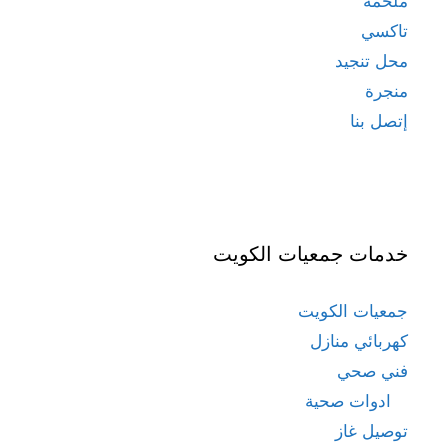
ملحمة
تاكسي
محل تنجيد
منجرة
إتصل بنا
خدمات جمعيات الكويت
جمعيات الكويت
كهربائي منازل
فني صحي
ادوات صحية
توصيل غاز