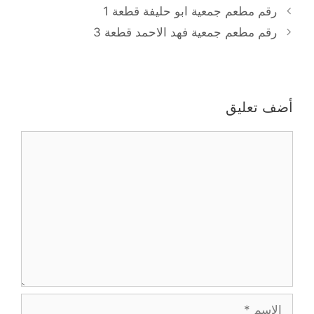
رقم مطعم جمعية ابو حليفة قطعة 1
رقم مطعم جمعية فهد الاحمد قطعة 3
أضف تعليق
تعليق
الاسم