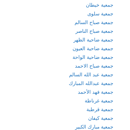
جمعية خيطان
جمعية سلوى
جمعية صباح السالم
جمعية صباح الناصر
جمعية ضاحية الظهر
جمعية ضاحية العيون
جمعية ضاحية الواحة
جمعية صباح الاحمد
جمعية عبد الله السالم
جمعية عبدالله المبارك
جمعية فهد الأحمد
جمعية غرناطة
جمعية قرطبة
جمعية كيفان
جمعية مبارك الكبير