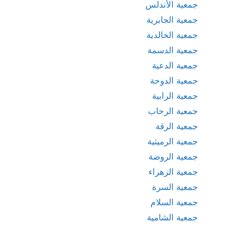
جمعية الأندلس
جمعية الجابرية
جمعية الخالدية
جمعية الدسمة
جمعية الدعية
جمعية الدوحة
جمعية الرابية
جمعية الرحاب
جمعية الرقة
جمعية الرميثية
جمعية الروضة
جمعية الزهراء
جمعية السرة
جمعية السلام
جمعية الشامية