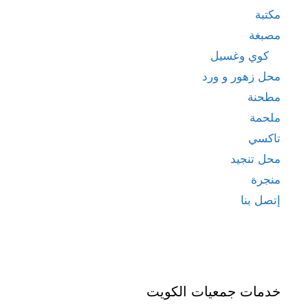
مكتبة
مصبغة
كوي وغسيل
محل زهور و ورد
مطحنة
ملحمة
تاكسي
محل تنجيد
منجرة
إتصل بنا
خدمات جمعيات الكويت