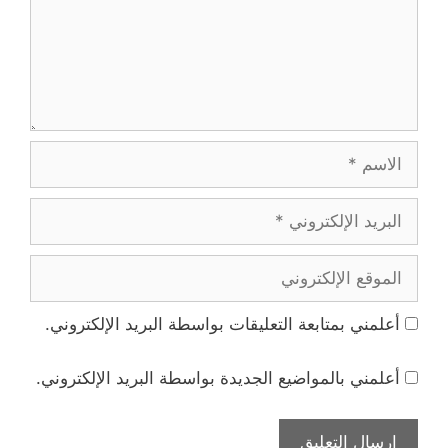
الاسم
البريد
الإلكتروني
الموقع
الإلكتروني
أعلمني بمتابعة التعليقات بواسطة البريد الإلكتروني.
أعلمني بالمواضيع الجديدة بواسطة البريد الإلكتروني.