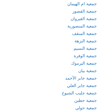
جمعية ام الهيمان
جمعية القصور
جمعية القيروان
جمعية المنصورية
جمعية المنقف
جمعية النزهة
جمعية النسيم
جمعية الوفرة
جمعية اليرموك
جمعية بيان
جمعية جابر الأحمد
جمعية جابر العلي
جمعية جليب الشيوخ
جمعية حطين
جمعية حولي