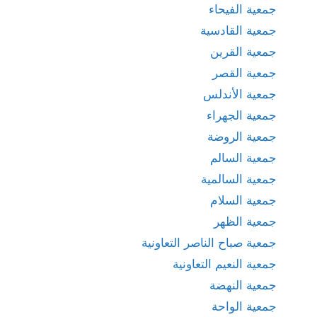
جمعية الفيحاء
جمعية القادسية
جمعية القرين
جمعية القصر
جمعية الأندلس
جمعية الجهراء
جمعية الروضة
جمعية السالم
جمعية السالمية
جمعية السلام
جمعية الظهر
جمعية صباح الناصر التعاونية
جمعية النعيم التعاونية
جمعية النهضة
جمعية الواحة