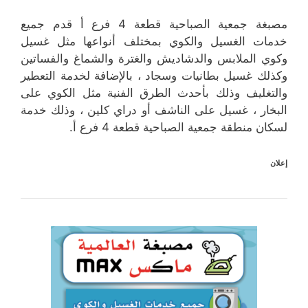
مصبغة جمعية الصباحية قطعة 4 فرع أ قدم جميع
خدمات الغسيل والكوي بمختلف أنواعها مثل غسيل
وكوي الملابس والدشاديش والغترة والشماغ والفساتين
وكذلك غسيل بطانيات وسجاد ، بالإضافة لخدمة التعطير
والتغليف وذلك بأحدث الطرق الفنية مثل الكوي على
البخار ، غسيل على الناشف أو دراي كلين ، وذلك خدمة
لسكان منطقة جمعية الصباحية قطعة 4 فرع أ.
إعلان