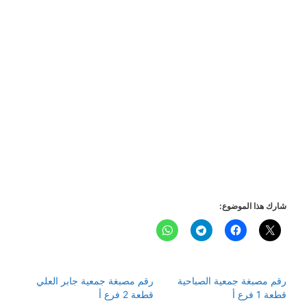
شارك هذا الموضوع:
رقم مصبغة جمعية الصباحية
رقم مصبغة جمعية جابر العلي
قطعة 1 فرع أ
قطعة 2 فرع أ