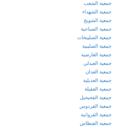
جمعية الشعب
جمعية الشهداء
جمعية الشويخ
جمعية الصباحية
جمعية الصليبخات
جمعية الصليبية
جمعية العارضية
جمعية العبدلي
جمعية العدان
جمعية العديلية
جمعية العقيلة
جمعية الفحيحيل
جمعية الفردوس
جمعية الفروانية
جمعية الفنطاس