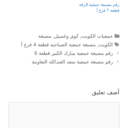
رقم مصبغة جمعية الرقة
قطعة 7 فرع أ
التصنيفات
جمعيات الكويت
,
كوي وغسيل
,
مصبغة
الوسوم
الكويت
,
مصبغة جمعية الصباحية قطعة 4 فرع أ
رقم مصبغة جمعية مبارك الكبير قطعة 6
رقم مصبغة جمعية سعد العبدالله التعاونية
أضف تعليق
تعليق