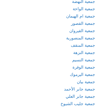
جمعية النهضة
جمعية الواحة
جمعية ام الهيمان
جمعية القصور
جمعية القيروان
جمعية المنصورية
جمعية المنقف
جمعية النزهة
جمعية النسيم
جمعية الوفرة
جمعية اليرموك
جمعية بيان
جمعية جابر الأحمد
جمعية جابر العلي
جمعية جليب الشيوخ