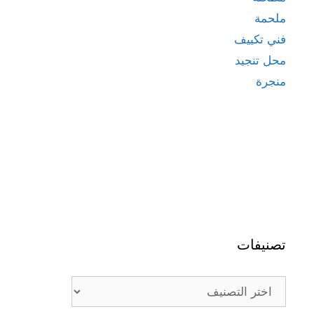
ملحمة
فني تكييف
محل تنجيد
منجرة
تصنيفات
تصنيفات