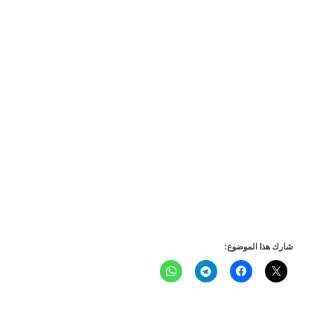
شارك هذا الموضوع: