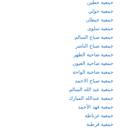
جمعية حطين
جمعية حولي
جمعية خيطان
جمعية سلوى
جمعية صباح السالم
جمعية صباح الناصر
جمعية ضاحية الظهر
جمعية ضاحية العيون
جمعية ضاحية الواحة
جمعية صباح الاحمد
جمعية عبد الله السالم
جمعية عبدالله المبارك
جمعية فهد الأحمد
جمعية غرناطة
جمعية قرطبة