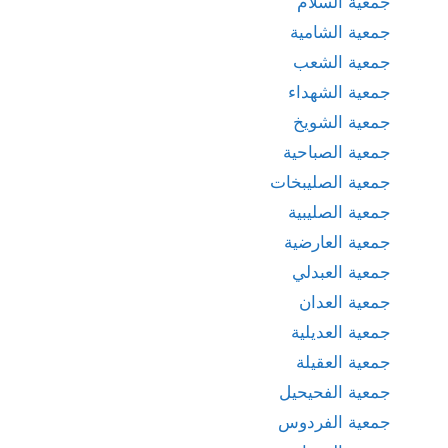
جمعية السلام
جمعية الشامية
جمعية الشعب
جمعية الشهداء
جمعية الشويخ
جمعية الصباحية
جمعية الصليبخات
جمعية الصليبية
جمعية العارضية
جمعية العبدلي
جمعية العدان
جمعية العديلية
جمعية العقيلة
جمعية الفحيحيل
جمعية الفردوس