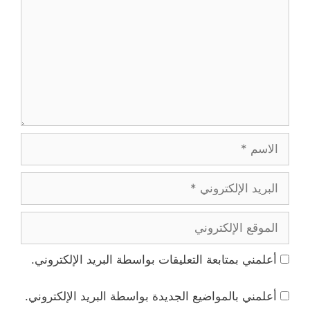
الاسم
البريد
الإلكتروني
الموقع
الإلكتروني
أعلمني بمتابعة التعليقات بواسطة البريد الإلكتروني.
أعلمني بالمواضيع الجديدة بواسطة البريد الإلكتروني.