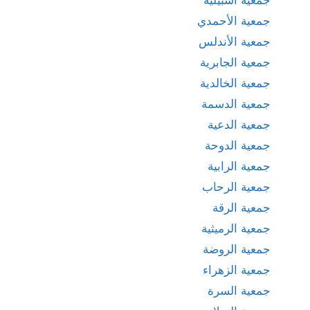
جمعية الأحمدي
جمعية الأندلس
جمعية الجابرية
جمعية الخالدية
جمعية الدسمة
جمعية الدعية
جمعية الدوحة
جمعية الرابية
جمعية الرحاب
جمعية الرقة
جمعية الرميثية
جمعية الروضة
جمعية الزهراء
جمعية السرة