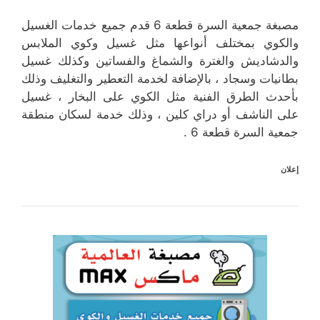
مصبغة جمعية السرة قطعة 6 قدم جميع خدمات الغسيل
والكوي بمختلف أنواعها مثل غسيل وكوي الملابس
والدشاديش والغترة والشماغ والفساتين وكذلك غسيل
بطانيات وسجاد ، بالإضافة لخدمة التعطير والتغليف وذلك
بأحدث الطرق الفنية مثل الكوي على البخار ، غسيل
على الناشف أو دراي كلين ، وذلك خدمة لسكان منطقة
جمعية السرة قطعة 6 .
إعلان