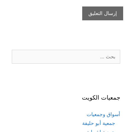
البحث
عن:
جمعيات الكويت
أسواق وجمعيات
جمعية أبو حليفة
جمعية اشبيلية