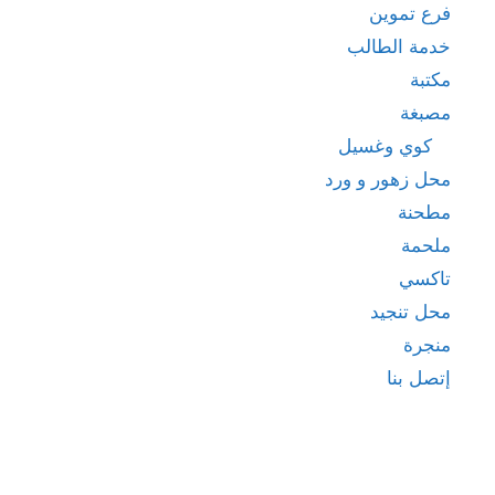
فرع تموين
خدمة الطالب
مكتبة
مصبغة
كوي وغسيل
محل زهور و ورد
مطحنة
ملحمة
تاكسي
محل تنجيد
منجرة
إتصل بنا