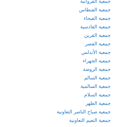
جمعية الفروانية
جمعية الفنطاس
جمعية الفيحاء
جمعية القادسية
جمعية القرين
جمعية القصر
جمعية الأندلس
جمعية الجهراء
جمعية الروضة
جمعية السالم
جمعية السالمية
جمعية السلام
جمعية الظهر
جمعية صباح الناصر التعاونية
جمعية النعيم التعاونية