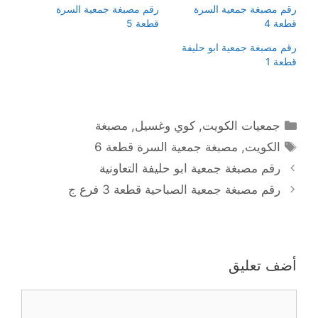
رقم مصبغة جمعية السرة
رقم مصبغة جمعية السرة
قطعة 4
قطعة 5
رقم مصبغة جمعية ابو حليفة
قطعة 1
التصنيفات
جمعيات الكويت
,
كوي وغسيل
,
مصبغة
الوسوم
الكويت
,
مصبغة جمعية السرة قطعة 6
رقم مصبغة جمعية ابو حليفة التعاونية
رقم مصبغة جمعية الصباحية قطعة 3 فرع ج
أضف تعليق
تعليق