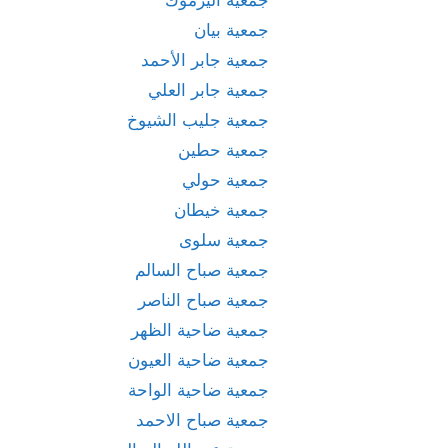
جمعية بيان
جمعية جابر الأحمد
جمعية جابر العلي
جمعية جليب الشيوخ
جمعية حطين
جمعية حولي
جمعية خيطان
جمعية سلوى
جمعية صباح السالم
جمعية صباح الناصر
جمعية ضاحية الظهر
جمعية ضاحية العيون
جمعية ضاحية الواحة
جمعية صباح الاحمد