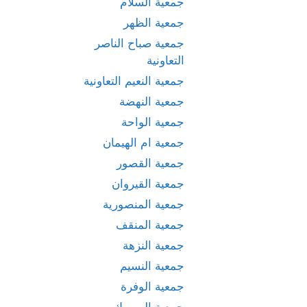
جمعية السلام
جمعية الظهر
جمعية صباح الناصر
التعاونية
جمعية النعيم التعاونية
جمعية النهضة
جمعية الواحة
جمعية ام الهيمان
جمعية القصور
جمعية القيروان
جمعية المنصورية
جمعية المنقف
جمعية النزهة
جمعية النسيم
جمعية الوفرة
جمعية اليرموك