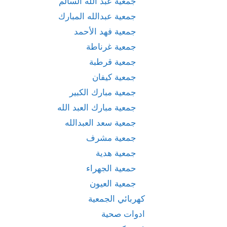
جمعية عبد الله السالم
جمعية عبدالله المبارك
جمعية فهد الأحمد
جمعية غرناطة
جمعية قرطبة
جمعية كيفان
جمعية مبارك الكبير
جمعية مبارك العبد الله
جمعية سعد العبدالله
جمعية مشرف
جمعية هدية
حمعية الجهراء
جمعية العيون
كهربائي الجمعية
ادوات صحية