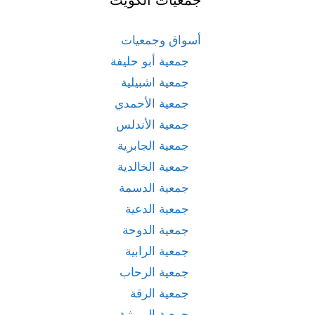
أسواق وجمعيات
جمعية أبو حليفة
جمعية اشبيلية
جمعية الأحمدي
جمعية الأندلس
جمعية الجابرية
جمعية الخالدية
جمعية الدسمة
جمعية الدعية
جمعية الدوحة
جمعية الرابية
جمعية الرحاب
جمعية الرقة
جمعية الرميثية