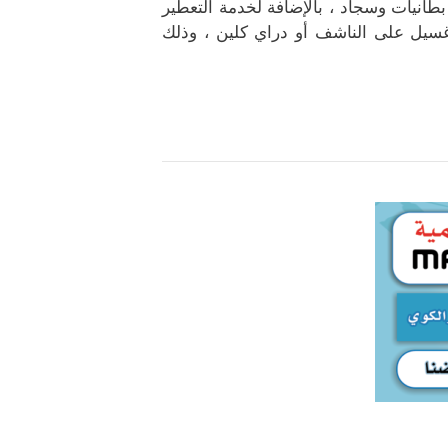
انيات وسجاد ، بالإضافة لخدمة التعطير
غسيل على الناشف أو دراي كلين ، وذلك