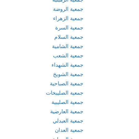
جمعية الروضة
جمعية الزهراء
جمعية السرة
جمعية السلام
جمعية الشامية
جمعية الشعب
جمعية الشهداء
جمعية الشويخ
جمعية الصباحية
جمعية الصليبخات
جمعية الصليبية
جمعية العارضية
جمعية العبدلي
جمعية العدان