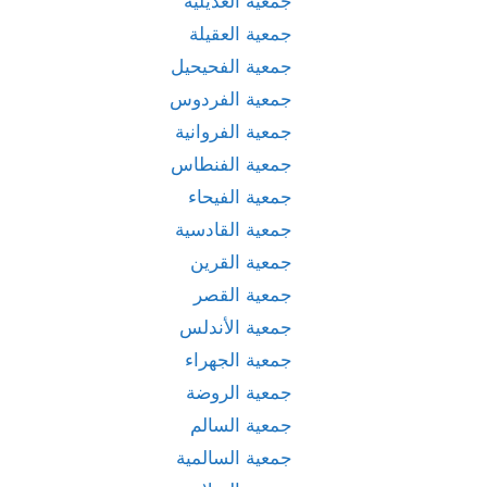
جمعية العديلية
جمعية العقيلة
جمعية الفحيحيل
جمعية الفردوس
جمعية الفروانية
جمعية الفنطاس
جمعية الفيحاء
جمعية القادسية
جمعية القرين
جمعية القصر
جمعية الأندلس
جمعية الجهراء
جمعية الروضة
جمعية السالم
جمعية السالمية