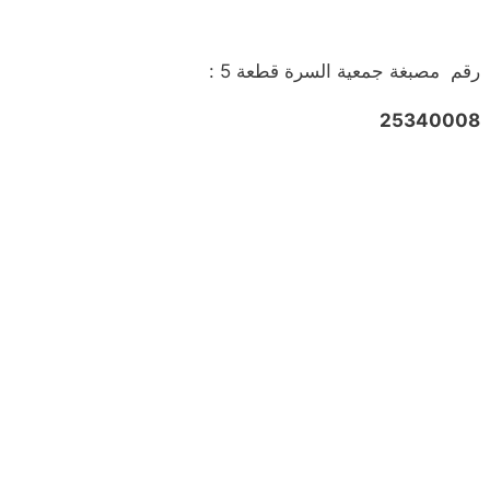
رقم مصبغة جمعية السرة قطعة 5 :
25340008