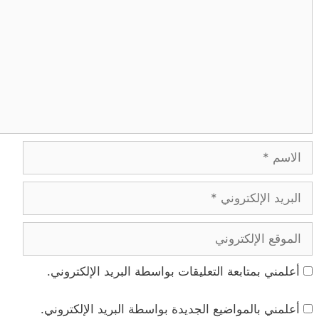
الاسم
البريد
الإلكتروني
الموقع
الإلكتروني
أعلمني بمتابعة التعليقات بواسطة البريد الإلكتروني.
أعلمني بالمواضيع الجديدة بواسطة البريد الإلكتروني.