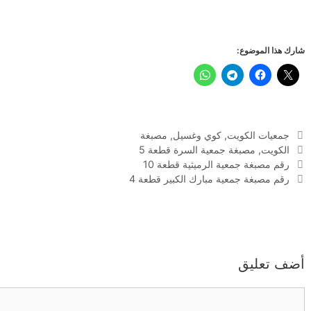
شارك هذا الموضوع:
التصنيفات
جمعيات الكويت
,
كوي وغسيل
,
مصبغة
الوسوم
الكويت
,
مصبغة جمعية السرة قطعة 5
رقم مصبغة جمعية الرميثية قطعة 10
رقم مصبغة جمعية مبارك الكبير قطعة 4
أضف تعليق
تعليق