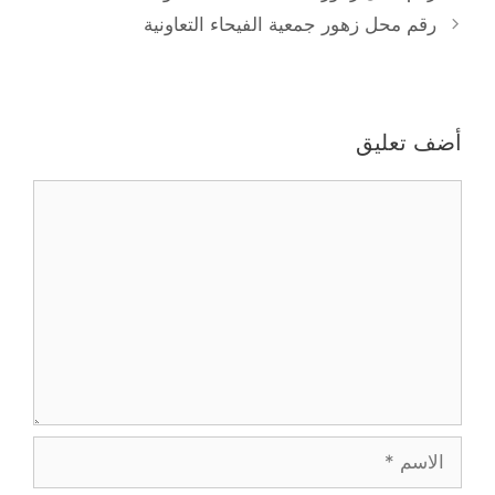
رقم محل زهور جمعية الفيحاء التعاونية
أضف تعليق
تعليق
الاسم