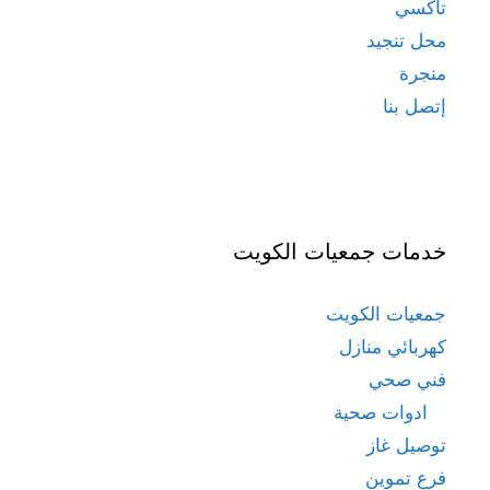
تاكسي
محل تنجيد
منجرة
إتصل بنا
خدمات جمعيات الكويت
جمعيات الكويت
كهربائي منازل
فني صحي
ادوات صحية
توصيل غاز
فرع تموين