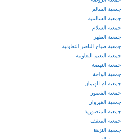
جمعية السالم
جمعية السالمية
جمعية السلام
جمعية الظهر
جمعية صباح الناصر التعاونية
جمعية النعيم التعاونية
جمعية النهضة
جمعية الواحة
جمعية ام الهيمان
جمعية القصور
جمعية القيروان
جمعية المنصورية
جمعية المنقف
جمعية النزهة