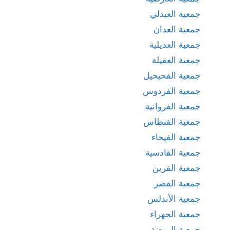
جمعية العبدلي
جمعية العدان
جمعية العديلية
جمعية العقيلة
جمعية الفحيحيل
جمعية الفردوس
جمعية الفروانية
جمعية الفنطاس
جمعية الفيحاء
جمعية القادسية
جمعية القرين
جمعية القصر
جمعية الأندلس
جمعية الجهراء
جمعية الروضة