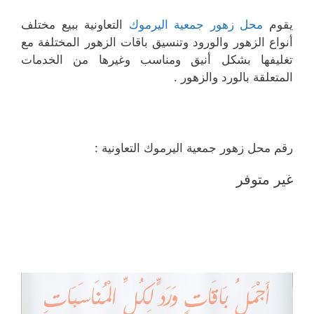
يقوم
محل زهور جمعية اليرموك
التعاونية ببيع مختلف
أنواع الزهور والورود وتنسيق باقات الزهور المختلفة مع
تغليفها بشكل أنيق ومناسب وغيرها من الخدمات
المتعلقة بالورد والزهور .
رقم محل زهور جمعية اليرموك التعاونية :
غير متوفر