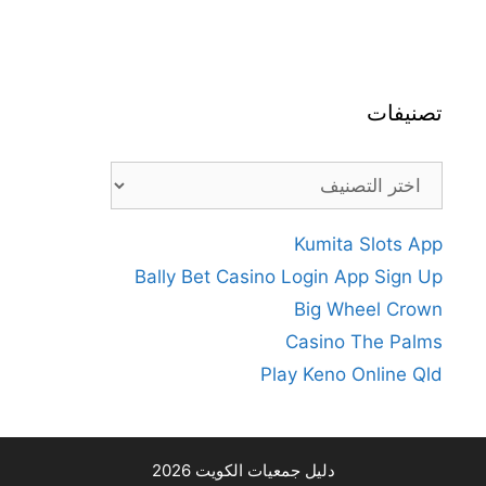
تصنيفات
تصنيفات
Kumita Slots App
Bally Bet Casino Login App Sign Up
Big Wheel Crown
Casino The Palms
Play Keno Online Qld
دليل جمعيات الكويت 2026