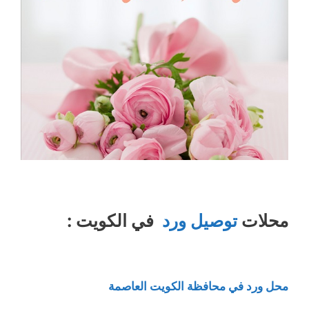
محلات
توصيل ورد
في الكويت :
محل ورد في محافظة الكويت العاصمة