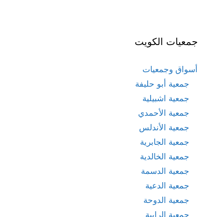
جمعيات الكويت
أسواق وجمعيات
جمعية أبو حليفة
جمعية اشبيلية
جمعية الأحمدي
جمعية الأندلس
جمعية الجابرية
جمعية الخالدية
جمعية الدسمة
جمعية الدعية
جمعية الدوحة
جمعية الرابية