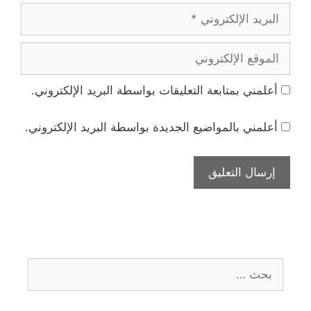
البريد
الإلكتروني
الموقع
الإلكتروني
أعلمني بمتابعة التعليقات بواسطة البريد الإلكتروني.
أعلمني بالمواضيع الجديدة بواسطة البريد الإلكتروني.
البحث
عن: