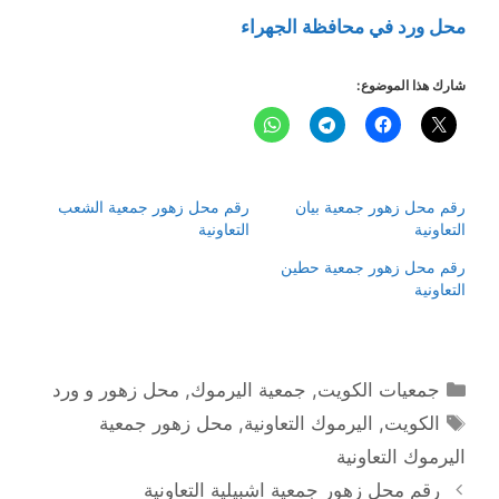
محل ورد في محافظة الجهراء
شارك هذا الموضوع:
رقم محل زهور جمعية بيان
رقم محل زهور جمعية الشعب
التعاونية
التعاونية
رقم محل زهور جمعية حطين
التعاونية
التصنيفات
جمعيات الكويت
,
جمعية اليرموك
,
محل زهور و ورد
الوسوم
الكويت
,
اليرموك التعاونية
,
محل زهور جمعية
اليرموك التعاونية
رقم محل زهور جمعية اشبيلية التعاونية