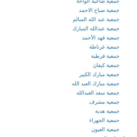
جمعية ضاحية الواحة
جمعية صباح الاحمد
جمعية عبد الله السالم
جمعية عبدالله المبارك
جمعية فهد الأحمد
جمعية غرناطة
جمعية قرطبة
جمعية كيفان
جمعية مبارك الكبير
جمعية مبارك العبد الله
جمعية سعد العبدالله
جمعية مشرف
جمعية هدية
حمعية الجهراء
جمعية العيون