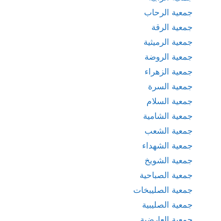
جمعية الرحاب
جمعية الرقة
جمعية الرميثية
جمعية الروضة
جمعية الزهراء
جمعية السرة
جمعية السلام
جمعية الشامية
جمعية الشعب
جمعية الشهداء
جمعية الشويخ
جمعية الصباحية
جمعية الصليبخات
جمعية الصليبية
جمعية العارضية