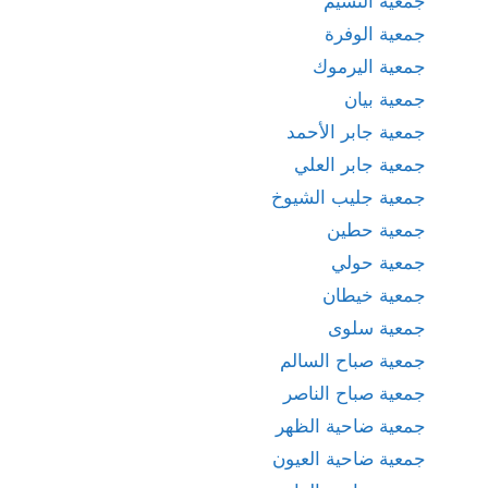
جمعية النسيم
جمعية الوفرة
جمعية اليرموك
جمعية بيان
جمعية جابر الأحمد
جمعية جابر العلي
جمعية جليب الشيوخ
جمعية حطين
جمعية حولي
جمعية خيطان
جمعية سلوى
جمعية صباح السالم
جمعية صباح الناصر
جمعية ضاحية الظهر
جمعية ضاحية العيون