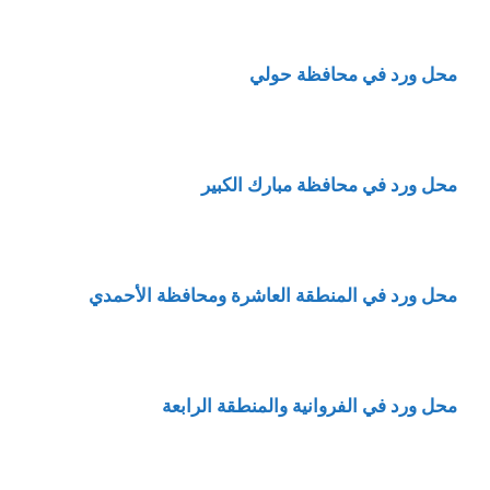
محل ورد في محافظة حولي
محل ورد في محافظة مبارك الكبير
محل ورد في المنطقة العاشرة ومحافظة الأحمدي
محل ورد في الفروانية والمنطقة الرابعة