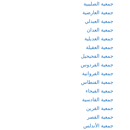
جمعية الصليبية
جمعية العارضية
جمعية العبدلي
جمعية العدان
جمعية العديلية
جمعية العقيلة
جمعية الفحيحيل
جمعية الفردوس
جمعية الفروانية
جمعية الفنطاس
جمعية الفيحاء
جمعية القادسية
جمعية القرين
جمعية القصر
جمعية الأندلس