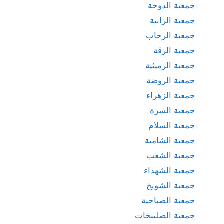
جمعية الدوحة
جمعية الرابية
جمعية الرحاب
جمعية الرقة
جمعية الرميثية
جمعية الروضة
جمعية الزهراء
جمعية السرة
جمعية السلام
جمعية الشامية
جمعية الشعب
جمعية الشهداء
جمعية الشويخ
جمعية الصباحية
جمعية الصليبخات