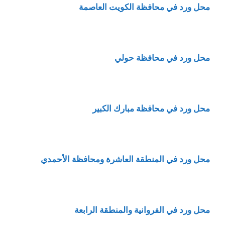
محل ورد في محافظة الكويت العاصمة
محل ورد في محافظة حولي
محل ورد في محافظة مبارك الكبير
محل ورد في المنطقة العاشرة ومحافظة الأحمدي
محل ورد في الفروانية والمنطقة الرابعة