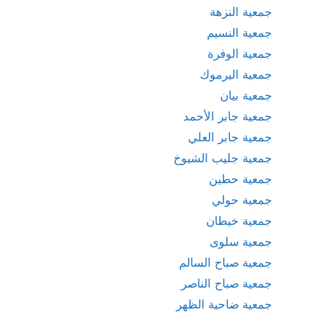
جمعية النزهة
جمعية النسيم
جمعية الوفرة
جمعية اليرموك
جمعية بيان
جمعية جابر الأحمد
جمعية جابر العلي
جمعية جليب الشيوخ
جمعية حطين
جمعية حولي
جمعية خيطان
جمعية سلوى
جمعية صباح السالم
جمعية صباح الناصر
جمعية ضاحية الظهر