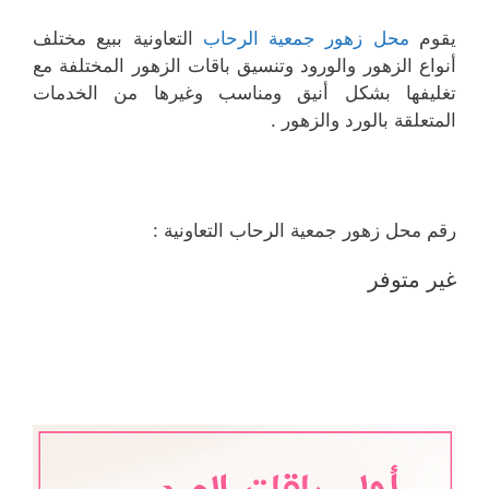
يقوم
محل زهور جمعية الرحاب
التعاونية ببيع مختلف
أنواع الزهور والورود وتنسيق باقات الزهور المختلفة مع
تغليفها بشكل أنيق ومناسب وغيرها من الخدمات
المتعلقة بالورد والزهور .
رقم محل زهور جمعية الرحاب التعاونية :
غير متوفر