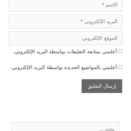
الاسم
البريد
الإلكتروني
الموقع
الإلكتروني
أعلمني بمتابعة التعليقات بواسطة البريد الإلكتروني.
أعلمني بالمواضيع الجديدة بواسطة البريد الإلكتروني.
البحث