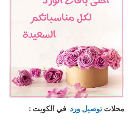
محلات
توصيل ورد
في الكويت :