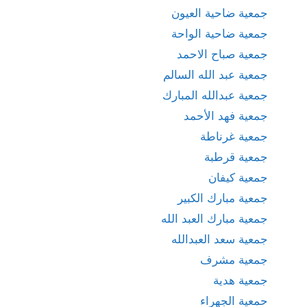
جمعية ضاحية العيون
جمعية ضاحية الواحة
جمعية صباح الاحمد
جمعية عبد الله السالم
جمعية عبدالله المبارك
جمعية فهد الأحمد
جمعية غرناطة
جمعية قرطبة
جمعية كيفان
جمعية مبارك الكبير
جمعية مبارك العبد الله
جمعية سعد العبدالله
جمعية مشرف
جمعية هدية
حمعية الجهراء