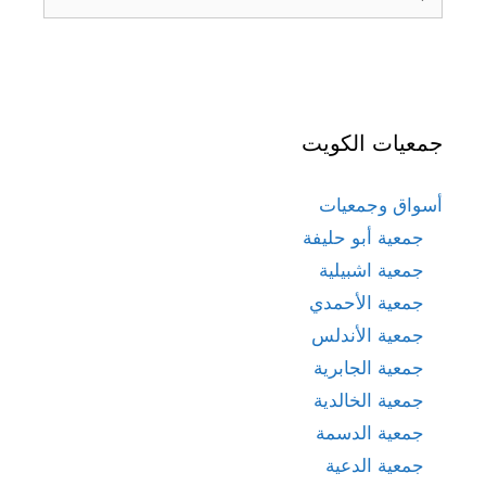
عن:
جمعيات الكويت
أسواق وجمعيات
جمعية أبو حليفة
جمعية اشبيلية
جمعية الأحمدي
جمعية الأندلس
جمعية الجابرية
جمعية الخالدية
جمعية الدسمة
جمعية الدعية