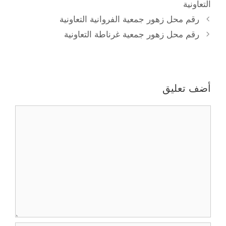
التعاونية
رقم محل زهور جمعية الفروانية التعاونية
رقم محل زهور جمعية غرناطة التعاونية
أضف تعليق
تعليق