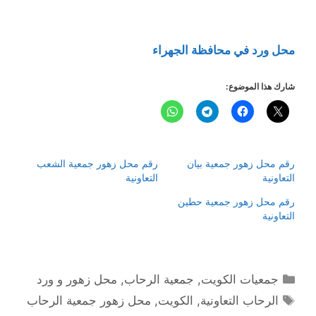
محل ورد في محافظة الجهراء
شارك هذا الموضوع:
رقم محل زهور جمعية بيان
رقم محل زهور جمعية الشعب
التعاونية
التعاونية
رقم محل زهور جمعية حطين
التعاونية
التصنيفات
جمعيات الكويت
,
جمعية الرحاب
,
محل زهور و ورد
الوسوم
الرحاب التعاونية
,
الكويت
,
محل زهور جمعية الرحاب