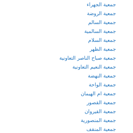
جمعية الجهراء
جمعية الروضة
جمعية السالم
جمعية السالمية
جمعية السلام
جمعية الظهر
جمعية صباح الناصر التعاونية
جمعية النعيم التعاونية
جمعية النهضة
جمعية الواحة
جمعية ام الهيمان
جمعية القصور
جمعية القيروان
جمعية المنصورية
جمعية المنقف