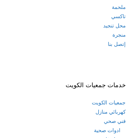
ملحمة
تاكسي
محل تنجيد
منجرة
إتصل بنا
خدمات جمعيات الكويت
جمعيات الكويت
كهربائي منازل
فني صحي
ادوات صحية