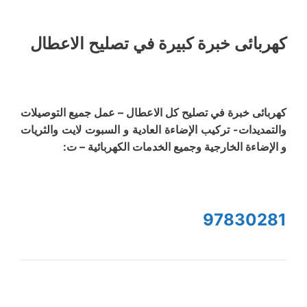
كهربائى خبرة كبيرة في تصليح الاعطال
كهربائى خبرة في تصليح كل الاعطال – عمل جميع التوصيلات
والتمديدات- تركيب الإضاءة العادية و السبوت لايت والثريات
و الإضاءة الخارجية وجميع الخدمات الكهربائية – ت:
97830281