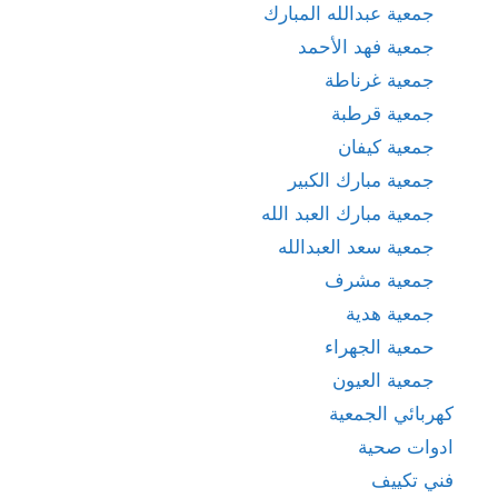
جمعية عبدالله المبارك
جمعية فهد الأحمد
جمعية غرناطة
جمعية قرطبة
جمعية كيفان
جمعية مبارك الكبير
جمعية مبارك العبد الله
جمعية سعد العبدالله
جمعية مشرف
جمعية هدية
حمعية الجهراء
جمعية العيون
كهربائي الجمعية
ادوات صحية
فني تكييف