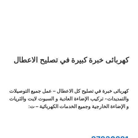
كهربائى خبرة كبيرة في تصليح الاعطال
كهربائى خبرة في تصليح كل الاعطال – عمل جميع التوصيلات
والتمديدات- تركيب الإضاءة العادية و السبوت لايت والثريات
و الإضاءة الخارجية وجميع الخدمات الكهربائية – ت: