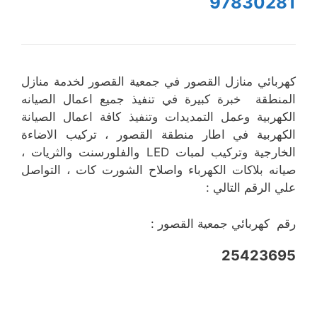
97830281
كهربائي منازل القصور في جمعية القصور لخدمة منازل
المنطقة خبرة كبيرة في تنفيذ جميع اعمال الصيانه
الكهربية وعمل التمديدات وتنفيذ كافة اعمال الصيانة
الكهربية في اطار منطقة القصور ، تركيب الاضاءة
الخارجية وتركيب لمبات LED والفلورسنت والثريات ،
صيانه بلاكات الكهرباء واصلاح الشورت كات ، التواصل
علي الرقم التالي :
رقم كهربائي جمعية القصور :
25423695