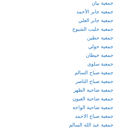
جمعية بيان
جمعية جابر الأحمد
جمعية جابر العلي
جمعية جليب الشيوخ
جمعية حطين
جمعية حولي
جمعية خيطان
جمعية سلوى
جمعية صباح السالم
جمعية صباح الناصر
جمعية ضاحية الظهر
جمعية ضاحية العيون
جمعية ضاحية الواحة
جمعية صباح الاحمد
جمعية عبد الله السالم