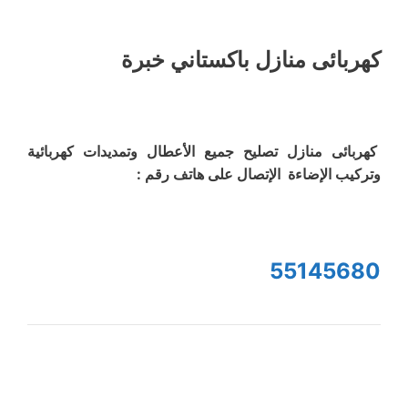
كهربائى منازل باكستاني خبرة
كهربائى منازل تصليح جميع الأعطال وتمديدات كهربائية
وتركيب الإضاءة الإتصال على هاتف رقم :
55145680