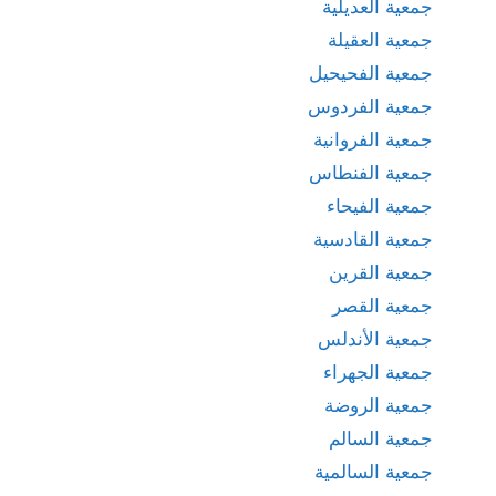
جمعية العديلية
جمعية العقيلة
جمعية الفحيحيل
جمعية الفردوس
جمعية الفروانية
جمعية الفنطاس
جمعية الفيحاء
جمعية القادسية
جمعية القرين
جمعية القصر
جمعية الأندلس
جمعية الجهراء
جمعية الروضة
جمعية السالم
جمعية السالمية