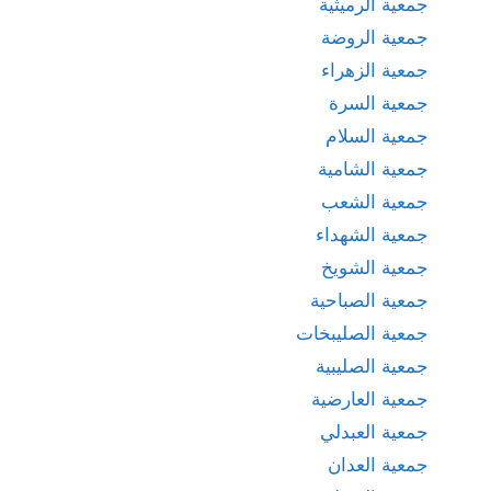
جمعية الرميثية
جمعية الروضة
جمعية الزهراء
جمعية السرة
جمعية السلام
جمعية الشامية
جمعية الشعب
جمعية الشهداء
جمعية الشويخ
جمعية الصباحية
جمعية الصليبخات
جمعية الصليبية
جمعية العارضية
جمعية العبدلي
جمعية العدان