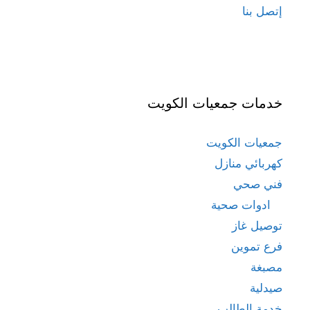
إتصل بنا
خدمات جمعيات الكويت
جمعيات الكويت
كهربائي منازل
فني صحي
ادوات صحية
توصيل غاز
فرع تموين
مصبغة
صيدلية
خدمة الطالب