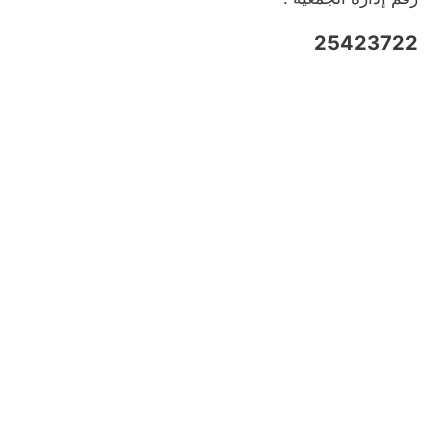
25423722