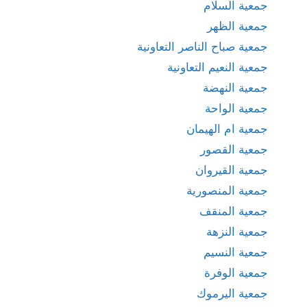
جمعية السلام
جمعية الظهر
جمعية صباح الناصر التعاونية
جمعية النعيم التعاونية
جمعية النهضة
جمعية الواحة
جمعية ام الهيمان
جمعية القصور
جمعية القيروان
جمعية المنصورية
جمعية المنقف
جمعية النزهة
جمعية النسيم
جمعية الوفرة
جمعية اليرموك