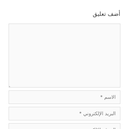
أضف تعليق
تعليق
الاسم
البريد
الإلكتروني
الموقع