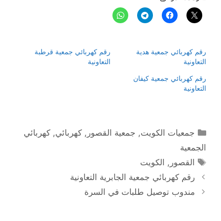
رقم كهربائي جمعية هدية
رقم كهربائي جمعية قرطبة
التعاونية
التعاونية
رقم كهربائي جمعية كيفان
التعاونية
التصنيفات
جمعيات الكويت
,
جمعية القصور
,
كهربائي
,
كهربائي
الجمعية
الوسوم
القصور
,
الكويت
رقم كهربائي جمعية الجابرية التعاونية
مندوب توصيل طلبات في السرة