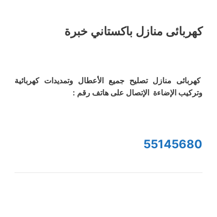
كهربائى منازل باكستاني خبرة
كهربائى منازل تصليح جميع الأعطال وتمديدات كهربائية
وتركيب الإضاءة الإتصال على هاتف رقم :
55145680