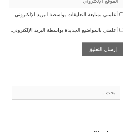
الإلكتروني
أعلمني بمتابعة التعليقات بواسطة البريد الإلكتروني.
أعلمني بالمواضيع الجديدة بواسطة البريد الإلكتروني.
البحث
عن: