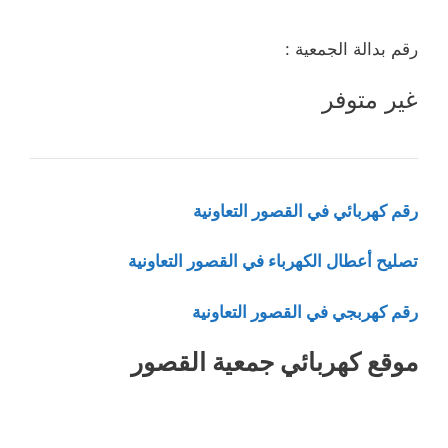
رقم بدالة الجمعية :
غير متوفر
رقم كهربائي في القصور التعاونية
تصليح أعطال الكهرباء في القصور التعاونية
رقم كهربجي في القصور التعاونية
موقع كهربائي جمعية القصور