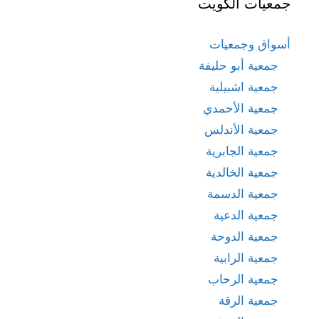
جمعيات الكويت
أسواق وجمعيات
جمعية أبو حليفة
جمعية اشبيلية
جمعية الأحمدي
جمعية الأندلس
جمعية الجابرية
جمعية الخالدية
جمعية الدسمة
جمعية الدعية
جمعية الدوحة
جمعية الرابية
جمعية الرحاب
جمعية الرقة