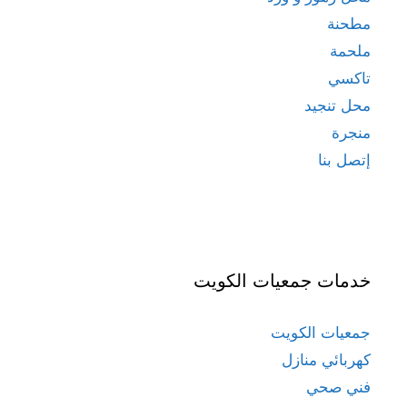
مطحنة
ملحمة
تاكسي
محل تنجيد
منجرة
إتصل بنا
خدمات جمعيات الكويت
جمعيات الكويت
كهربائي منازل
فني صحي