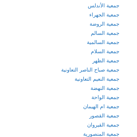
جمعية الأندلس
جمعية الجهراء
جمعية الروضة
جمعية السالم
جمعية السالمية
جمعية السلام
جمعية الظهر
جمعية صباح الناصر التعاونية
جمعية النعيم التعاونية
جمعية النهضة
جمعية الواحة
جمعية ام الهيمان
جمعية القصور
جمعية القيروان
جمعية المنصورية