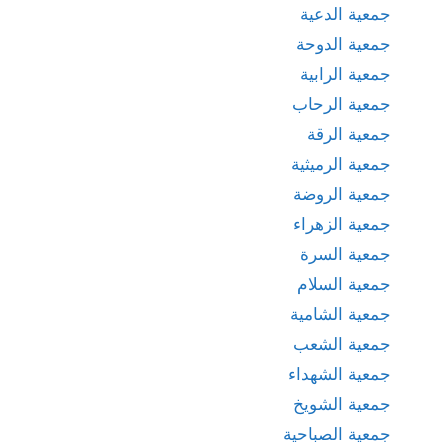
جمعية الدعية
جمعية الدوحة
جمعية الرابية
جمعية الرحاب
جمعية الرقة
جمعية الرميثية
جمعية الروضة
جمعية الزهراء
جمعية السرة
جمعية السلام
جمعية الشامية
جمعية الشعب
جمعية الشهداء
جمعية الشويخ
جمعية الصباحية