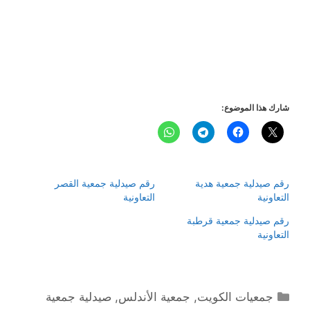
شارك هذا الموضوع:
رقم صيدلية جمعية هدية
رقم صيدلية جمعية القصر
التعاونية
التعاونية
رقم صيدلية جمعية قرطبة
التعاونية
التصنيفات
جمعيات الكويت
,
جمعية الأندلس
,
صيدلية جمعية