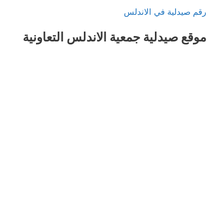
رقم صيدلية في الاندلس
موقع صيدلية جمعية الاندلس التعاونية