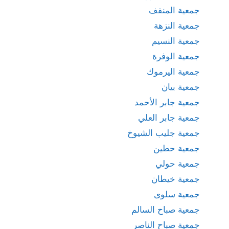
جمعية المنقف
جمعية النزهة
جمعية النسيم
جمعية الوفرة
جمعية اليرموك
جمعية بيان
جمعية جابر الأحمد
جمعية جابر العلي
جمعية جليب الشيوخ
جمعية حطين
جمعية حولي
جمعية خيطان
جمعية سلوى
جمعية صباح السالم
جمعية صباح الناصر