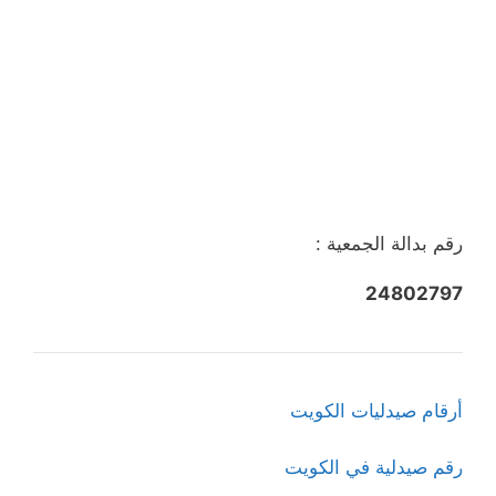
رقم بدالة الجمعية :
24802797
أرقام صيدليات الكويت
رقم صيدلية في الكويت