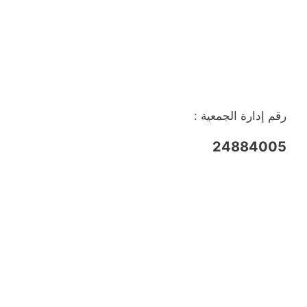
رقم إدارة الجمعية :
24884005