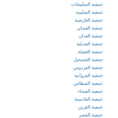
جمعية الصليبخات
جمعية الصليبية
جمعية العارضية
جمعية العبدلي
جمعية العدان
جمعية العديلية
جمعية العقيلة
جمعية الفحيحيل
جمعية الفردوس
جمعية الفروانية
جمعية الفنطاس
جمعية الفيحاء
جمعية القادسية
جمعية القرين
جمعية القصر