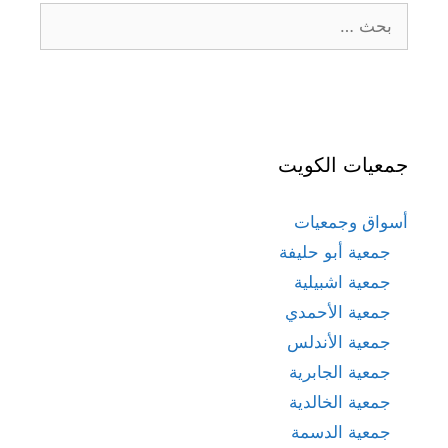
البحث
عن:
جمعيات الكويت
أسواق وجمعيات
جمعية أبو حليفة
جمعية اشبيلية
جمعية الأحمدي
جمعية الأندلس
جمعية الجابرية
جمعية الخالدية
جمعية الدسمة