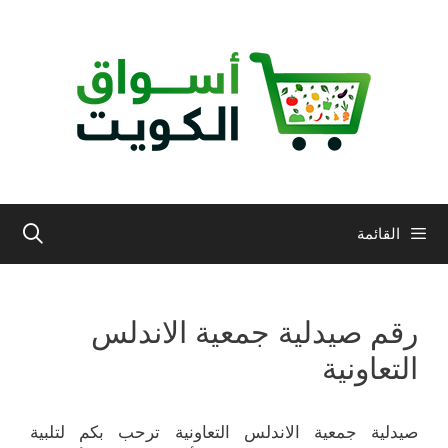
نتقل
لى
لمحتوى
القائمة
رقم صيدلية جمعية الاندلس
التعاونية
صيدلية جمعية الاندلس التعاونية ترحب بكم لتلبية