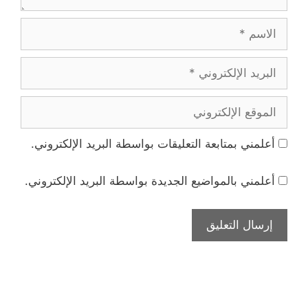
الاسم
البريد
الإلكتروني
الموقع
الإلكتروني
أعلمني بمتابعة التعليقات بواسطة البريد الإلكتروني.
أعلمني بالمواضيع الجديدة بواسطة البريد الإلكتروني.