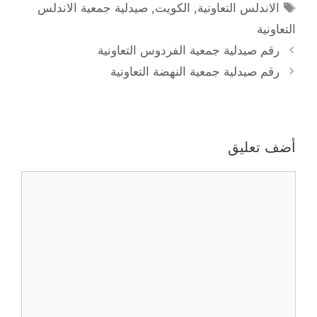
الوسوم
الاندلس التعاونية
,
الكويت
,
صيدلية جمعية الاندلس
التعاونية
رقم صيدلية جمعية الفردوس التعاونية
رقم صيدلية جمعية النهضة التعاونية
أضف تعليق
تعليق