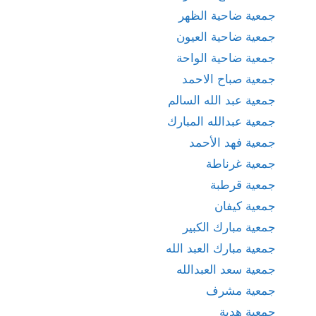
جمعية ضاحية الظهر
جمعية ضاحية العيون
جمعية ضاحية الواحة
جمعية صباح الاحمد
جمعية عبد الله السالم
جمعية عبدالله المبارك
جمعية فهد الأحمد
جمعية غرناطة
جمعية قرطبة
جمعية كيفان
جمعية مبارك الكبير
جمعية مبارك العبد الله
جمعية سعد العبدالله
جمعية مشرف
جمعية هدية