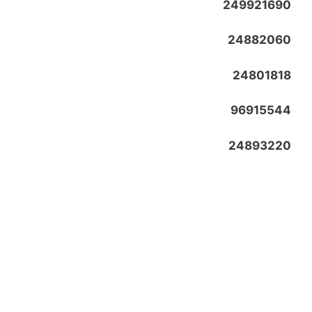
249921690
24882060
24801818
96915544
24893220