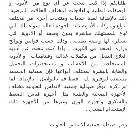
طلباتكم إذا كنت تبحث عن أي نوع من الأدوية و
الوصفات الطبية والعلاجات لمختلف الحالات المرضية،
ذلك بالإضافة لعدة خدمات ومنتجات أخرى من مختلف
أنواع وماركات الأدوية ذات الجودة العالية سواء تلك التي
تُباع للمستهلك مباشرة بدون وصفة أو الأدوية التي
يستلزم لها وصفة طبيب ، وذلك حسب قوانين ولوائح
وزارة الصحة في الكويت ، وإذا كنت تبحث عن أدوية
العلاج البديل من مكملات غذائية وفيتامينات والأدوية
المستخلصة من الأعشاب و مستحضرات التجميل
والعناية بالبشرة بمختلف أنواعها فإن صيدلية الجمعية
مستعدة لتوفيرها لك ، فقط قم بالتواصل ، بالإضافة لما
تم ذكره توفّر صيدلية جمعية الاندلس التعاونية مختلف
الأجهزة الصحية والطبية مثل أجهزة قياس الضغط
والسكري وأجهزة الوزن وغيرها من الأجهزة ذات
الإستخدام الصحي .
رقم صيدلية جمعية الاندلس التعاونية: