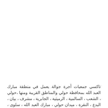
تاكسي جمعيات أجرة جوالة يعمل في منطقة مبارك
العبد الله بمحافظة حولي والمناطق القريبة ‎ومنها ،حولي
، الشعب ، السالمية ، الرميثية ، الجابرية ، مشرف ، بيان ،
البدع ، النقرة ، ميدان حولي ، مبارك العبد الله ، سلوى ،