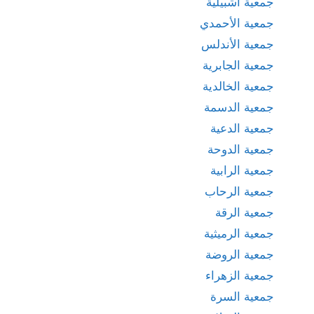
جمعية اشبيلية
جمعية الأحمدي
جمعية الأندلس
جمعية الجابرية
جمعية الخالدية
جمعية الدسمة
جمعية الدعية
جمعية الدوحة
جمعية الرابية
جمعية الرحاب
جمعية الرقة
جمعية الرميثية
جمعية الروضة
جمعية الزهراء
جمعية السرة