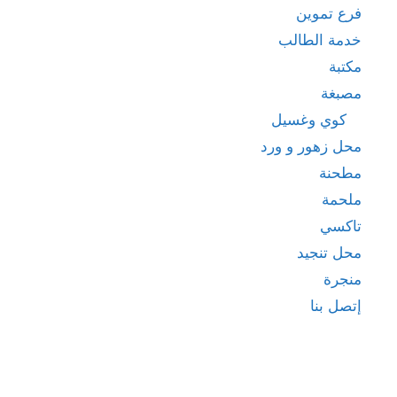
فرع تموين
خدمة الطالب
مكتبة
مصبغة
كوي وغسيل
محل زهور و ورد
مطحنة
ملحمة
تاكسي
محل تنجيد
منجرة
إتصل بنا