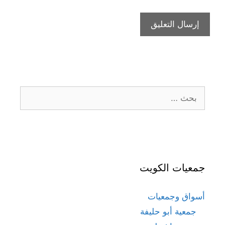
البحث
عن:
جمعيات الكويت
أسواق وجمعيات
جمعية أبو حليفة