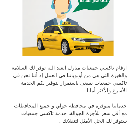
ارقام تاكسي جمعيات مبارك العبد الله توفر لك السلامة
والخبرة التي هي من أولوياتنا في العمل إذ أننا نحن في
تاكسي جمعيات نسعى باستمرار لتوفير لكم الخدمة
الأسرع والأكثر أمانا.
خدماتنا متوفرة في محافظة حولي و جميع المحافظات
مع أقل سعر للأجرة الجوالة، خدمة تاكسي جمعيات
ستوفر لك الحل الأمثل لتنقلاتك .