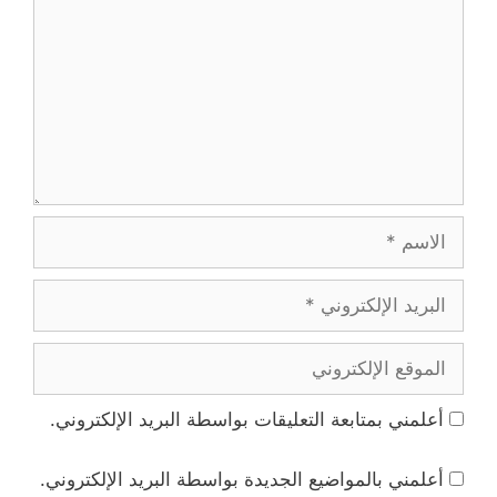
الاسم
البريد
الإلكتروني
الموقع
الإلكتروني
أعلمني بمتابعة التعليقات بواسطة البريد الإلكتروني.
أعلمني بالمواضيع الجديدة بواسطة البريد الإلكتروني.