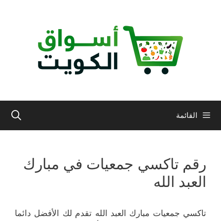
نتقل
لى
لمحتوى
القائمة
رقم تاكسي جمعيات في مبارك
العبد الله
تاكسي جمعيات مبارك العبد الله تقدم لك الأفضل دائما