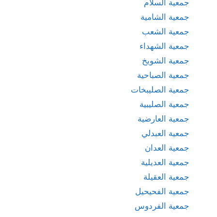
جمعية السلام
جمعية الشامية
جمعية الشعب
جمعية الشهداء
جمعية الشويخ
جمعية الصباحية
جمعية الصليبخات
جمعية الصليبية
جمعية العارضية
جمعية العبدلي
جمعية العدان
جمعية العديلية
جمعية العقيلة
جمعية الفحيحيل
جمعية الفردوس