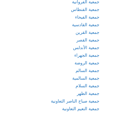
جمعية الفروانية
جمعية الفنطاس
جمعية الفيحاء
جمعية القادسية
جمعية القرين
جمعية القصر
جمعية الأندلس
جمعية الجهراء
جمعية الروضة
جمعية السالم
جمعية السالمية
جمعية السلام
جمعية الظهر
جمعية صباح الناصر التعاونية
جمعية النعيم التعاونية