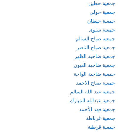
جمعية حطين
جمعية حولي
جمعية خيطان
جمعية سلوى
جمعية صباح السالم
جمعية صباح الناصر
جمعية ضاحية الظهر
جمعية ضاحية العيون
جمعية ضاحية الواحة
جمعية صباح الاحمد
جمعية عبد الله السالم
جمعية عبدالله المبارك
جمعية فهد الأحمد
جمعية غرناطة
جمعية قرطبة