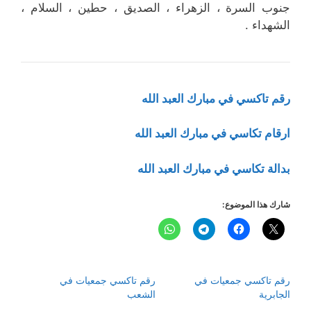
جنوب السرة ، الزهراء ، الصديق ، حطين ، السلام ،
الشهداء .
رقم تاكسي في مبارك العبد الله
ارقام تكاسي في مبارك العبد الله
بدالة تكاسي في مبارك العبد الله
شارك هذا الموضوع:
رقم تاكسي جمعيات في
رقم تاكسي جمعيات في
الجابرية
الشعب