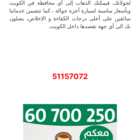
لجولاتك، فيمكنك الذهاب إلى أي محافظة في الكويت
وبأسعار مناسبة لسيارة أجرة جوالة ، كما تتضمن خدماتنا
سائقين على أعلى درجات الكفاءة و الإخلاص، يصلون
بك الى أي جهة تقصدها داخل الكويت.
51157072