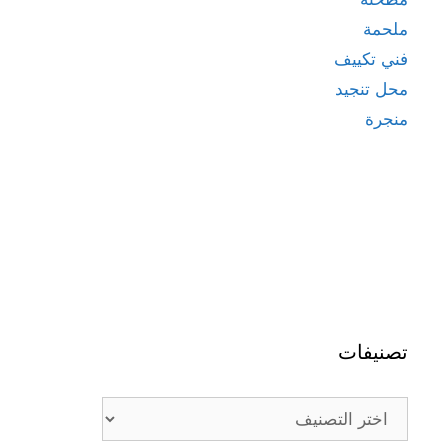
ملحمة
فني تكييف
محل تنجيد
منجرة
تصنيفات
تصنيفات