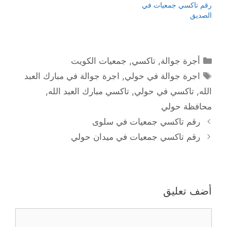
رقم تاكسي جمعيات في
الصديق
التصنيفات
أجرة جوالة
,
تاكسي
,
جمعيات الكويت
الوسوم
اجرة جوالة في حولي
,
اجرة جوالة في مبارك العبد
الله
,
تاكسي في حولي
,
تاكسي مبارك العبد الله
,
محافظة حولي
رقم تاكسي جمعيات في سلوى
رقم تاكسي جمعيات في ميدان حولي
أضف تعليق
تعليق