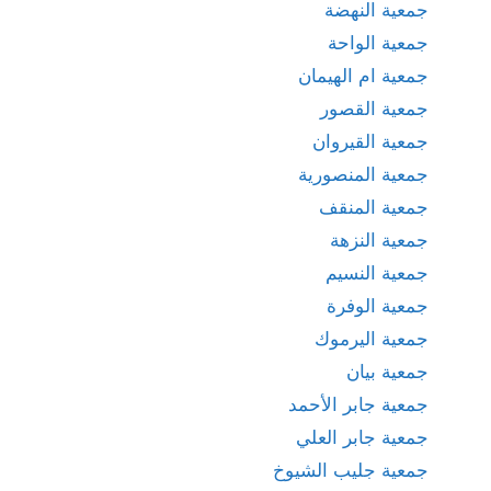
جمعية النهضة
جمعية الواحة
جمعية ام الهيمان
جمعية القصور
جمعية القيروان
جمعية المنصورية
جمعية المنقف
جمعية النزهة
جمعية النسيم
جمعية الوفرة
جمعية اليرموك
جمعية بيان
جمعية جابر الأحمد
جمعية جابر العلي
جمعية جليب الشيوخ