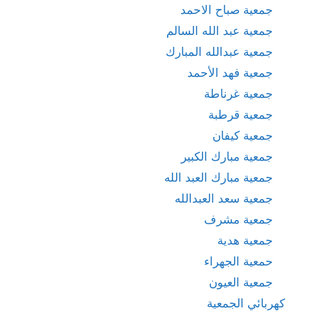
جمعية صباح الاحمد
جمعية عبد الله السالم
جمعية عبدالله المبارك
جمعية فهد الأحمد
جمعية غرناطة
جمعية قرطبة
جمعية كيفان
جمعية مبارك الكبير
جمعية مبارك العبد الله
جمعية سعد العبدالله
جمعية مشرف
جمعية هدية
حمعية الجهراء
جمعية العيون
كهربائي الجمعية