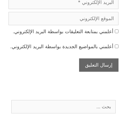
الإلكتروني
الموقع
الإلكتروني
أعلمني بمتابعة التعليقات بواسطة البريد الإلكتروني.
أعلمني بالمواضيع الجديدة بواسطة البريد الإلكتروني.
البحث
عن: