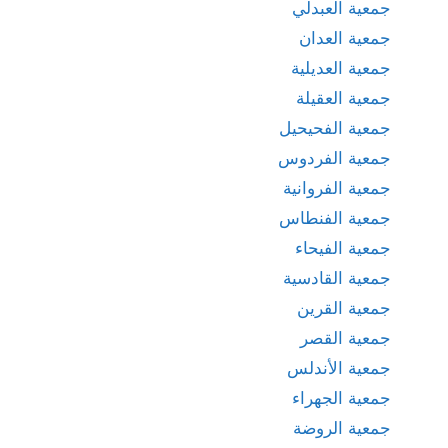
جمعية العبدلي
جمعية العدان
جمعية العديلية
جمعية العقيلة
جمعية الفحيحيل
جمعية الفردوس
جمعية الفروانية
جمعية الفنطاس
جمعية الفيحاء
جمعية القادسية
جمعية القرين
جمعية القصر
جمعية الأندلس
جمعية الجهراء
جمعية الروضة