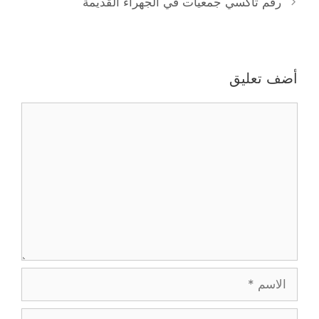
رقم تاكسي جمعيات في الجهراء القديمة
أضف تعليق
تعليق
الاسم
البريد