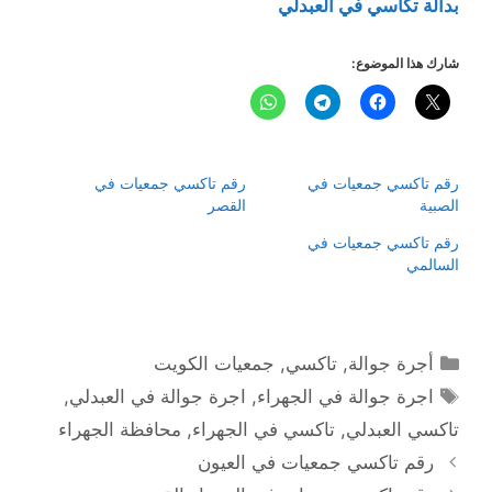
بدالة تكاسي في العبدلي
شارك هذا الموضوع:
رقم تاكسي جمعيات في
رقم تاكسي جمعيات في
الصبية
القصر
رقم تاكسي جمعيات في
السالمي
التصنيفات
أجرة جوالة
,
تاكسي
,
جمعيات الكويت
الوسوم
اجرة جوالة في الجهراء
,
اجرة جوالة في العبدلي
,
تاكسي العبدلي
,
تاكسي في الجهراء
,
محافظة الجهراء
رقم تاكسي جمعيات في العيون