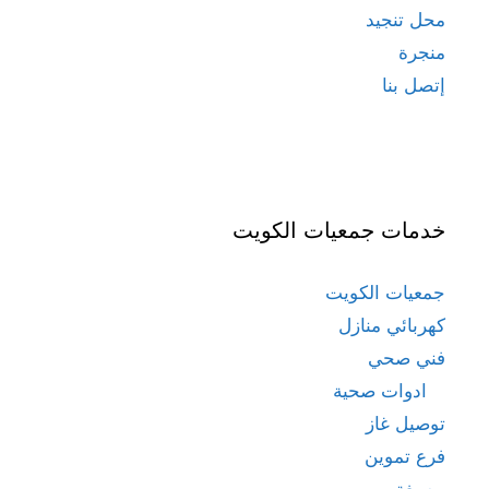
محل تنجيد
منجرة
إتصل بنا
خدمات جمعيات الكويت
جمعيات الكويت
كهربائي منازل
فني صحي
ادوات صحية
توصيل غاز
فرع تموين
مصبغة