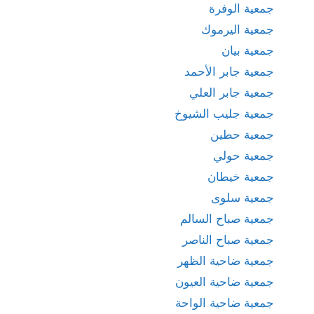
جمعية الوفرة
جمعية اليرموك
جمعية بيان
جمعية جابر الأحمد
جمعية جابر العلي
جمعية جليب الشيوخ
جمعية حطين
جمعية حولي
جمعية خيطان
جمعية سلوى
جمعية صباح السالم
جمعية صباح الناصر
جمعية ضاحية الظهر
جمعية ضاحية العيون
جمعية ضاحية الواحة