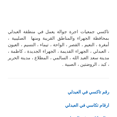
تاكسي جمعيات اجرة جوالة يعمل في منطقة العبدلي
بمحافظة الجهراء والمناطق القريبة ومنها الصليبية ،
أمغرة ، النعيم ، القصر ، الواحة ، تيماء ، النسيم ، العيون
، العبدلي ، الجهراء القديمة ، الجهراء الجديدة ، كاظمة ،
مدينة سعد العبد الله ، السالمي ، المطلاع ، مدينة الحرير
، كبد ، الروضتين ، الصبية .
رقم تاكسي في العبدلي
ارقام تكاسي في العبدلي