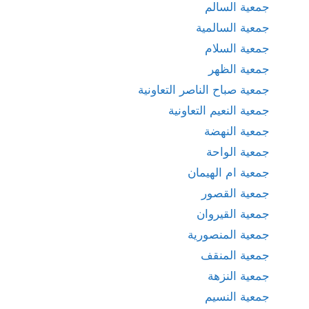
جمعية السالم
جمعية السالمية
جمعية السلام
جمعية الظهر
جمعية صباح الناصر التعاونية
جمعية النعيم التعاونية
جمعية النهضة
جمعية الواحة
جمعية ام الهيمان
جمعية القصور
جمعية القيروان
جمعية المنصورية
جمعية المنقف
جمعية النزهة
جمعية النسيم