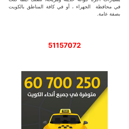
في محافظة الجهراء ، أو في كافة المناطق بالكويت
بصفة عامة.
51157072