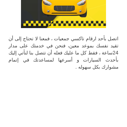
اتصل بأحد ارقام تاكسي جمعيات ، فمعنا لا تحتاج إلى أن
تقيد نفسك بموعد معين، فنحن في خدمتك على مدار
24ساعة ، فقط كل ما عليك فعله أن تتصل بنا لنأتي إليك
بأحدث السيارات و أسرعها لمساعدتك في إتمام
مشوارك بكل سهوله .