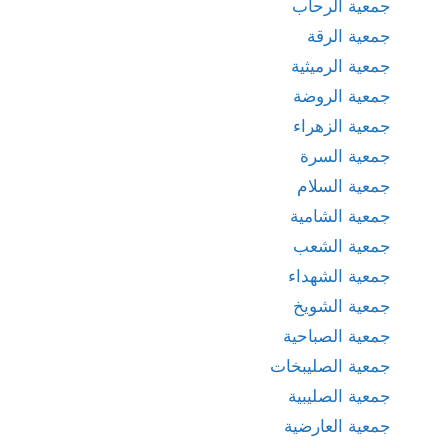
جمعية الرحاب
جمعية الرقة
جمعية الرميثية
جمعية الروضة
جمعية الزهراء
جمعية السرة
جمعية السلام
جمعية الشامية
جمعية الشعب
جمعية الشهداء
جمعية الشويخ
جمعية الصباحية
جمعية الصليبخات
جمعية الصليبية
جمعية العارضية