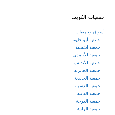
جمعيات الكويت
أسواق وجمعيات
جمعية أبو حليفة
جمعية اشبيلية
جمعية الأحمدي
جمعية الأندلس
جمعية الجابرية
جمعية الخالدية
جمعية الدسمة
جمعية الدعية
جمعية الدوحة
جمعية الرابية