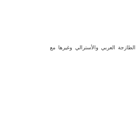
 الطازجة العربي والأسترالي وغيرها مع