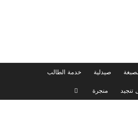
صبغة
صيدلية
خدمة الطالب
تنجيد
منجرة