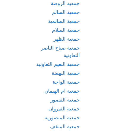
جمعية الروضة
جمعية السالم
جمعية السالمية
جمعية السلام
جمعية الظهر
جمعية صباح الناصر
التعاونية
جمعية النعيم التعاونية
جمعية النهضة
جمعية الواحة
جمعية ام الهيمان
جمعية القصور
جمعية القيروان
جمعية المنصورية
جمعية المنقف