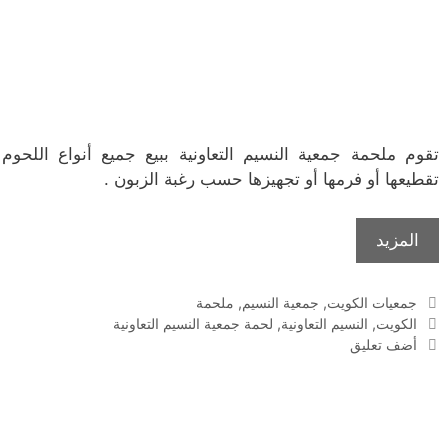
تقوم ملحمة جمعية النسيم التعاونية ببيع جميع أنواع اللحوم
تقطيعها أو فرمها أو تجهيزها حسب رغبة الزبون .
المزيد
التصنيفات
جمعيات الكويت
,
جمعية النسيم
,
ملحمة
الوسوم
الكويت
,
النسيم التعاونية
,
لحمة جمعية النسيم التعاونية
أضف تعليق