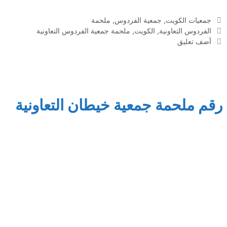
التصنيفات
جمعيات الكويت
,
جمعية الفردوس
,
ملحمة
الوسوم
الفردوس التعاونية
,
الكويت
,
ملحمة جمعية الفردوس التعاونية
أضف تعليق
رقم ملحمة جمعية خيطان التعاونية