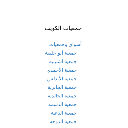
جمعيات الكويت
أسواق وجمعيات
جمعية أبو حليفة
جمعية اشبيلية
جمعية الأحمدي
جمعية الأندلس
جمعية الجابرية
جمعية الخالدية
جمعية الدسمة
جمعية الدعية
جمعية الدوحة