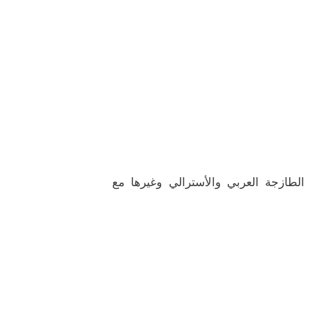
 الطازجة العربي والأسترالي وغيرها مع