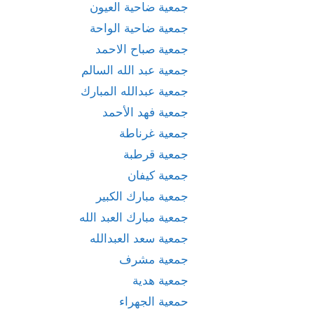
جمعية ضاحية العيون
جمعية ضاحية الواحة
جمعية صباح الاحمد
جمعية عبد الله السالم
جمعية عبدالله المبارك
جمعية فهد الأحمد
جمعية غرناطة
جمعية قرطبة
جمعية كيفان
جمعية مبارك الكبير
جمعية مبارك العبد الله
جمعية سعد العبدالله
جمعية مشرف
جمعية هدية
حمعية الجهراء