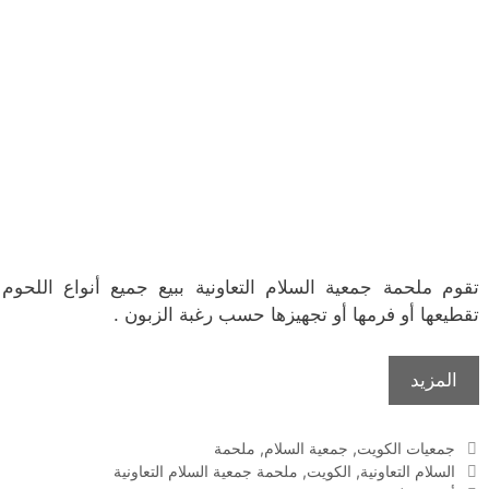
تقوم ملحمة جمعية السلام التعاونية ببيع جميع أنواع اللحوم
تقطيعها أو فرمها أو تجهيزها حسب رغبة الزبون .
المزيد
التصنيفات
جمعيات الكويت
,
جمعية السلام
,
ملحمة
الوسوم
السلام التعاونية
,
الكويت
,
ملحمة جمعية السلام التعاونية