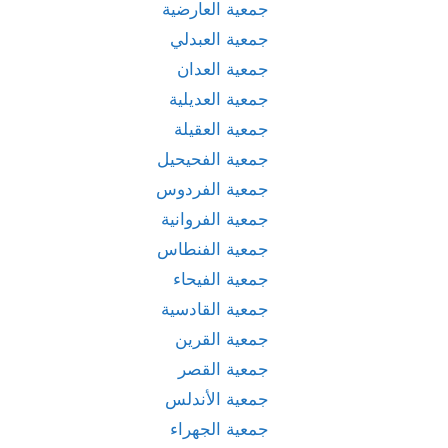
جمعية العارضية
جمعية العبدلي
جمعية العدان
جمعية العديلية
جمعية العقيلة
جمعية الفحيحيل
جمعية الفردوس
جمعية الفروانية
جمعية الفنطاس
جمعية الفيحاء
جمعية القادسية
جمعية القرين
جمعية القصر
جمعية الأندلس
جمعية الجهراء