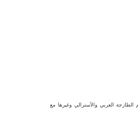
 الطازجة العربي والأسترالي وغيرها مع