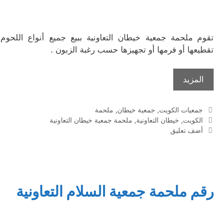
تقوم ملحمة جمعية خيطان التعاونية ببيع جميع أنواع اللحوم 
تقطيعها أو فرمها أو تجهيزها حسب رغبة الزبون .
المزيد
التصنيفات
جمعيات الكويت
,
جمعية خيطان
,
ملحمة
الوسوم
الكويت
,
خيطان التعاونية
,
ملحمة جمعية خيطان التعاونية
أضف تعليق
رقم ملحمة جمعية السلام التعاونية