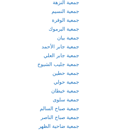
جمعية النزهة
جمعية النسيم
جمعية الوفرة
جمعية اليرموك
جمعية بيان
جمعية جابر الأحمد
جمعية جابر العلي
جمعية جليب الشيوخ
جمعية حطين
جمعية حولي
جمعية خيطان
جمعية سلوى
جمعية صباح السالم
جمعية صباح الناصر
جمعية ضاحية الظهر