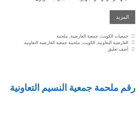
المزيد
التصنيفات
جمعيات الكويت
,
جمعية العارضية
,
ملحمة
الوسوم
العارضية التعاونية
,
الكويت
,
ملحمة جمعية العارضية التعاونية
أضف تعليق
رقم ملحمة جمعية النسيم التعاونية