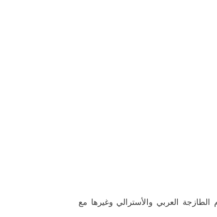
م الطازجة العربي والأسترالي وغيرها مع