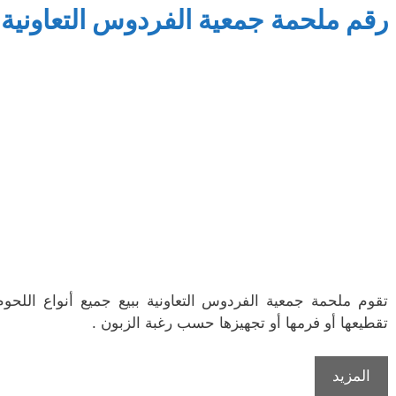
رقم ملحمة جمعية الفردوس التعاونية
تقوم ملحمة جمعية الفردوس التعاونية ببيع جميع أنواع اللحوم
تقطيعها أو فرمها أو تجهيزها حسب رغبة الزبون .
المزيد