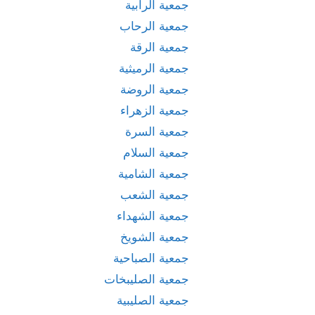
جمعية الرابية
جمعية الرحاب
جمعية الرقة
جمعية الرميثية
جمعية الروضة
جمعية الزهراء
جمعية السرة
جمعية السلام
جمعية الشامية
جمعية الشعب
جمعية الشهداء
جمعية الشويخ
جمعية الصباحية
جمعية الصليبخات
جمعية الصليبية