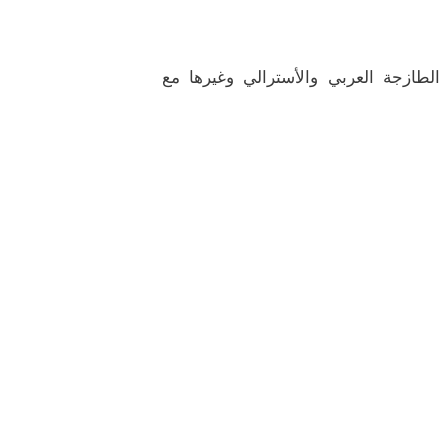
الطازجة العربي والأسترالي وغيرها مع