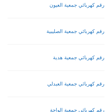
رقم كهربائي جمعية العيون
رقم كهربائي جمعية الصليبية
رقم كهربائي جمعية هدية
رقم كهربائي جمعية العبدلي
رقم كهربائي جمعية الواحة