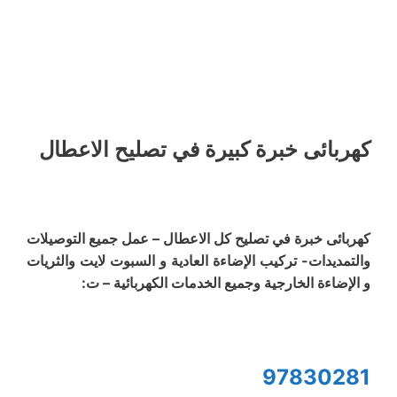
كهربائى خبرة كبيرة في تصليح الاعطال
كهربائى خبرة في تصليح كل الاعطال – عمل جميع التوصيلات
والتمديدات- تركيب الإضاءة العادية و السبوت لايت والثريات
و الإضاءة الخارجية وجميع الخدمات الكهربائية – ت:
97830281