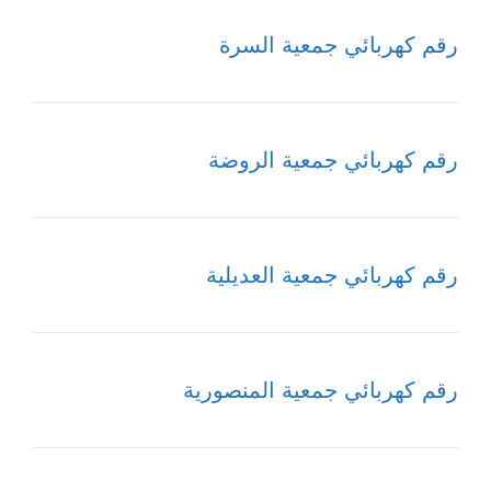
رقم كهربائي جمعية السرة
رقم كهربائي جمعية الروضة
رقم كهربائي جمعية العديلية
رقم كهربائي جمعية المنصورية