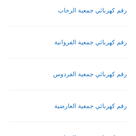
رقم كهربائي جمعية الرحاب
رقم كهربائي جمعية الفروانية
رقم كهربائي جمعية الفردوس
رقم كهربائي جمعية العارضية