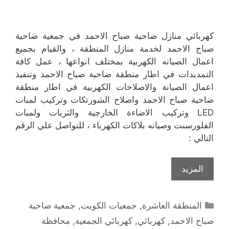
كهربائي منازل ضاحية صباح الاحمد في جمعية ضاحية
صباح الاحمد لخدمة منازل المنطقة ، والقيام بجميع
اعمال الصيانه الكهربية بمختلف انواعها ، عمل كافة
التمديدات في اطار منطقة ضاحية صباح الاحمد وتنفيذ
اعمال الصيانة والاصلاحات الكهربية في اطار منطقة
ضاحية صباح الاحمد واصلاح الشورتكات وتركيب لمبات
LED وتركيب الاضاءة الخارجية والثريات ولمبات
الفلورسنت وصيانه بلاكات الكهرباء ، للتواصل علي الرقم
التالي :
المزيد
التصنيفات
المنطقة العاشرة
,
جمعيات الكويت
,
جمعية ضاحية
صباح الاحمد
,
كهربائي
,
كهربائي الجمعية
,
محافظة