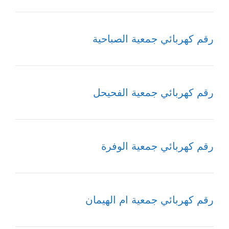
رقم كهربائي جمعية الصباحية
رقم كهربائي جمعية الفحيحل
رقم كهربائي جمعية الوفرة
رقم كهربائي جمعية ام الهيمان