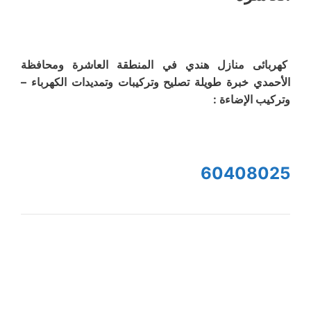
كهربائى منازل هندي في المنطقة العاشرة ومحافظة
الأحمدي خبرة طويلة تصليح وتركيبات وتمديدات الكهرباء –
وتركيب الإضاءة :
60408025