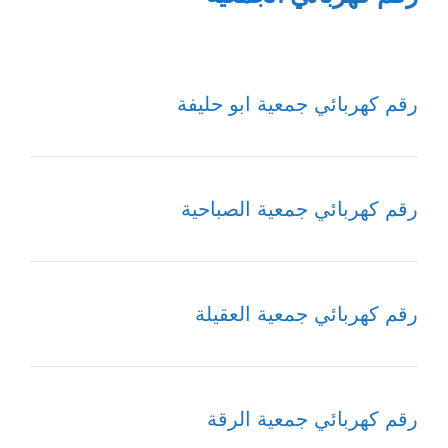
رقم كهربائي جمعية ابو حليفة
رقم كهربائي جمعية الصباحية
رقم كهربائي جمعية العقيلة
رقم كهربائي جمعية الرقة