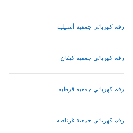
رقم كهربائي جمعية أشبيليه
رقم كهربائي جمعية كيفان
رقم كهربائي جمعية قرطبة
رقم كهربائي جمعية غرناطه