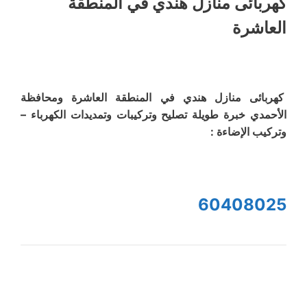
كهربائى منازل هندي في المنطقة
العاشرة
كهربائى منازل هندي في المنطقة العاشرة ومحافظة
الأحمدي خبرة طويلة تصليح وتركيبات وتمديدات الكهرباء –
وتركيب الإضاءة :
60408025