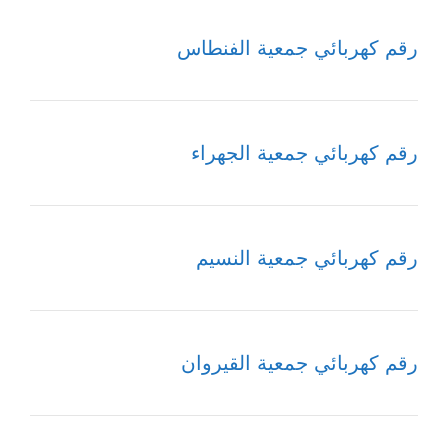
رقم كهربائي جمعية الفنطاس
رقم كهربائي جمعية الجهراء
رقم كهربائي جمعية النسيم
رقم كهربائي جمعية القيروان