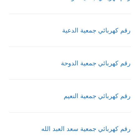
رقم كهربائي جمعية الدعية
رقم كهربائي جمعية الدوحة
رقم كهربائي جمعية النعيم
رقم كهربائي جمعية سعد العبد الله