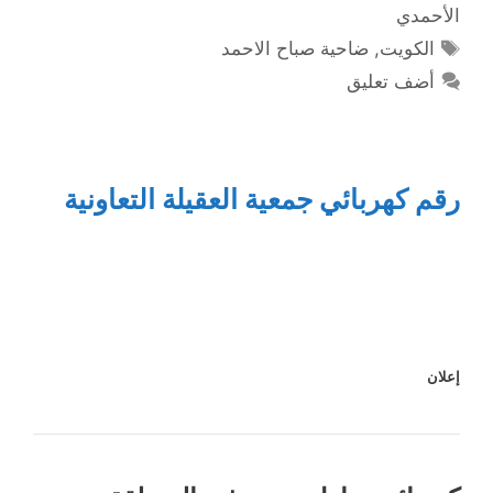
الأحمدي
الوسوم
الكويت
,
ضاحية صباح الاحمد
أضف تعليق
رقم كهربائي جمعية العقيلة التعاونية
إعلان