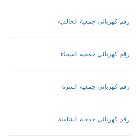
رقم كهربائي جمعية الخالدية
رقم كهربائي جمعية الفيحاء
رقم كهربائي جمعية السرة
رقم كهربائي جمعية الشامية