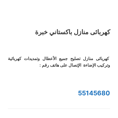
كهربائى منازل باكستاني خبرة
كهربائى منازل تصليح جميع الأعطال وتمديدات كهربائية
وتركيب الإضاءة الإتصال على هاتف رقم :
55145680