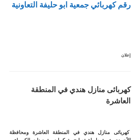
رقم كهربائي جمعية ابو حليفة التعاونية
إعلان
كهربائى منازل هندي في المنطقة
العاشرة
كهربائى منازل هندي في المنطقة العاشرة ومحافظة