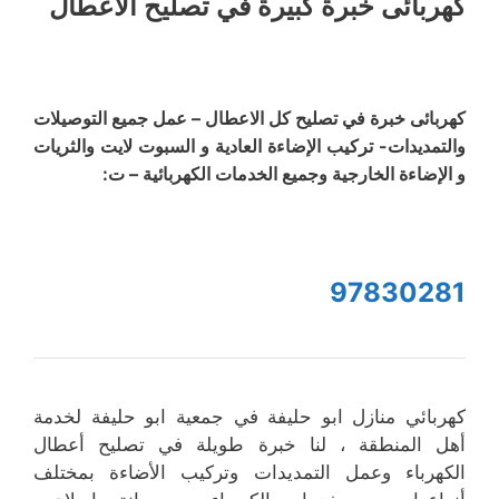
كهربائى خبرة كبيرة في تصليح الاعطال
كهربائى خبرة في تصليح كل الاعطال – عمل جميع التوصيلات
والتمديدات- تركيب الإضاءة العادية و السبوت لايت والثريات
و الإضاءة الخارجية وجميع الخدمات الكهربائية – ت:
97830281
كهربائي منازل ابو حليفة في جمعية ابو حليفة لخدمة
أهل المنطقة ، لنا خبرة طويلة في تصليح أعطال
الكهرباء وعمل التمديدات وتركيب الأضاءة بمختلف