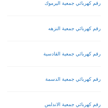
رقم كهربائي جمعية اليرموك
رقم كهربائي جمعية النزهه
رقم كهربائي جمعية القادسية
رقم كهربائي جمعية الدسمة
رقم كهربائي جمعية الاندلس