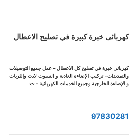
كهربائى خبرة كبيرة في تصليح الاعطال
كهربائى خبرة في تصليح كل الاعطال – عمل جميع التوصيلات
والتمديدات- تركيب الإضاءة العادية و السبوت لايت والثريات
و الإضاءة الخارجية وجميع الخدمات الكهربائية – ت:
97830281