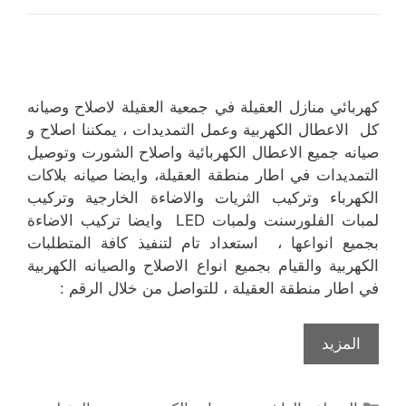
كهربائي منازل العقيلة في جمعية العقيلة لاصلاح وصيانه
كل الاعطال الكهربية وعمل التمديدات ، يمكننا اصلاح و
صيانه جميع الاعطال الكهربائية واصلاح الشورت وتوصيل
التمديدات في اطار منطقة العقيلة، وايضا صيانه بلاكات
الكهرباء وتركيب الثريات والاضاءة الخارجية وتركيب
لمبات الفلورسنت ولمبات LED وايضا تركيب الاضاءة
بجميع انواعها ، استعداد تام لتنفيذ كافة المتطلبات
الكهربية والقيام بجميع انواع الاصلاح والصيانه الكهربية
في اطار منطقة العقيلة ، للتواصل من خلال الرقم :
المزيد
التصنيفات