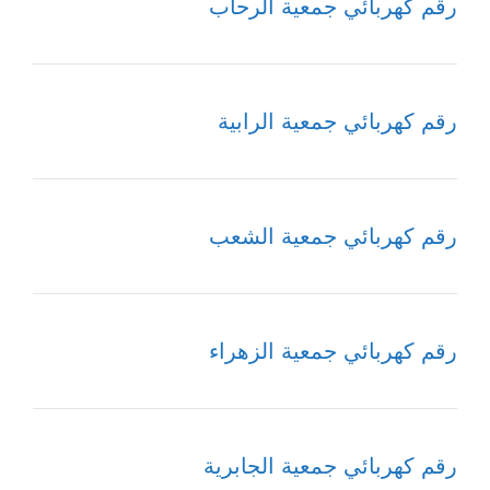
رقم كهربائي جمعية الرحاب
رقم كهربائي جمعية الرابية
رقم كهربائي جمعية الشعب
رقم كهربائي جمعية الزهراء
رقم كهربائي جمعية الجابرية