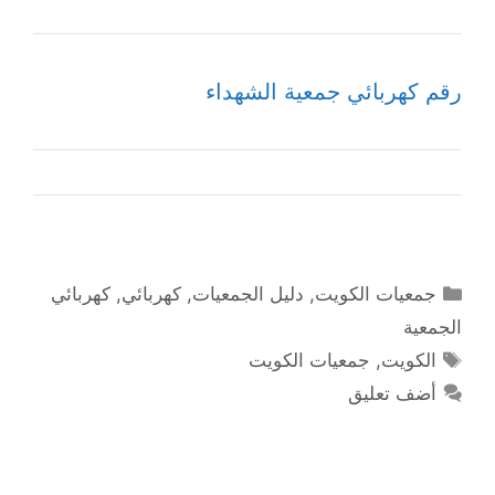
رقم كهربائي جمعية الشهداء
التصنيفات
جمعيات الكويت
,
دليل الجمعيات
,
كهربائي
,
كهربائي
الجمعية
الوسوم
الكويت
,
جمعيات الكويت
أضف تعليق