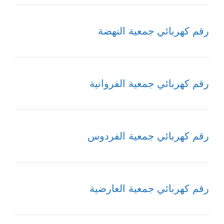
رقم كهربائي جمعية النهضة
رقم كهربائي جمعية الفروانية
رقم كهربائي جمعية الفردوس
رقم كهربائي جمعية العارضية