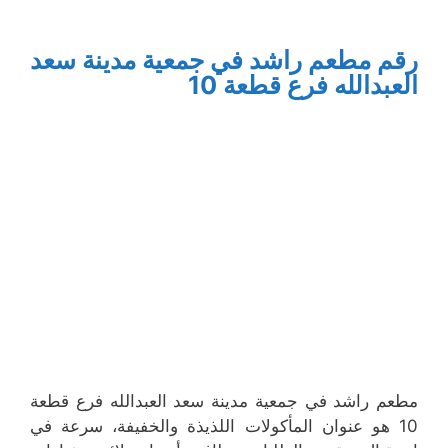
رقم مطعم راشد في جمعية مدينة سعد
العبدالله فرع قطعة 10
مطعم راشد في جمعية مدينة سعد العبدالله فرع قطعة
10 هو عنوان المأكولات اللذيذة والخفيفة، سرعة في