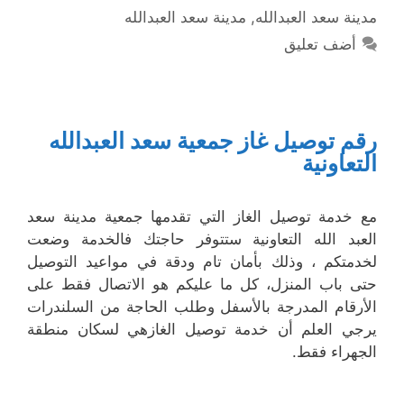
مدينة سعد العبدالله
,
مدينة سعد العبدالله
أضف تعليق
رقم توصيل غاز جمعية سعد العبدالله
التعاونية
مع خدمة توصيل الغاز التي تقدمها جمعية مدينة سعد
العبد الله التعاونية ستتوفر حاجتك فالخدمة وضعت
لخدمتكم ، وذلك بأمان تام ودقة في مواعيد التوصيل
حتى باب المنزل، كل ما عليكم هو الاتصال فقط على
الأرقام المدرجة بالأسفل وطلب الحاجة من السلندرات
يرجي العلم أن خدمة توصيل الغازهي لسكان منطقة
الجهراء فقط.