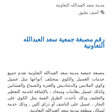
مدينة سعد العبدالله التعاونية
أضف تعليق
رقم مصبغة جمعية سعد العبدالله
التعاونية
مصبغة جمعية مدينة سعد العبدالله التعاونية تقدم جميع
خدمات الغسيل والكوي بمختلف أنواعها مثل غسيل
وكوي الملابس والدشاديش والغترة والشماغ والفساتين
وكذلك غسيل بطانيات وسجاد ، بالإضافة لخدمة التعطير
والتغليف وذلك بأحدث الطرق الفنية مثل الكوي على
البخار ، غسيل على الناشف أو دراي كلين ، وذلك خدمة
لسكان منطقة مدينة سعد العبدالله التعاونية.