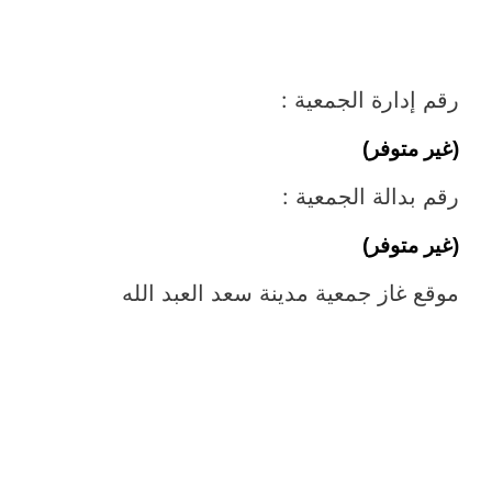
رقم إدارة الجمعية :
(غير متوفر)
رقم بدالة الجمعية :
(غير متوفر)
موقع غاز جمعية مدينة سعد العبد الله