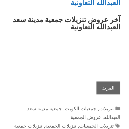
العبدالله التعاونية
آخر عروض تنزيلات جمعية مدينة سعد
العبدالله التعاونية
المزيد
التصنيفات
تنزيلات
,
جمعيات الكويت
,
جمعية مدينة سعد
العبدالله
,
عروض الجمعية
الوسوم
تنزيلات الجمعيات
,
تنزيلات الجمعية
,
تنزيلات جمعية