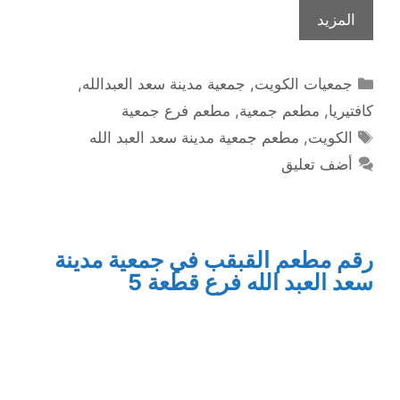
المزيد
التصنيفات
جمعيات الكويت
,
جمعية مدينة سعد العبدالله
,
كافتيريا
,
مطعم جمعية
,
مطعم فرع جمعية
الوسوم
الكويت
,
مطعم جمعية مدينة سعد العبد الله
أضف تعليق
رقم مطعم القبقب في جمعية مدينة
سعد العبد الله فرع قطعة 5