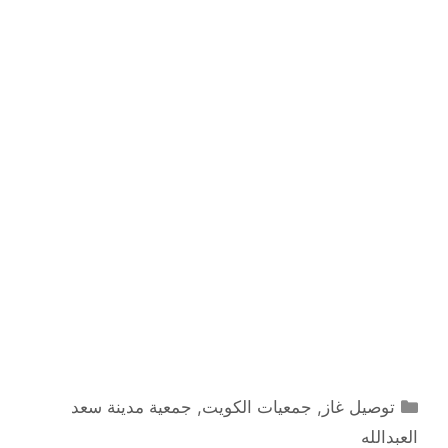
التصنيفات
توصيل غاز
,
جمعيات الكويت
,
جمعية مدينة سعد
العبدالله