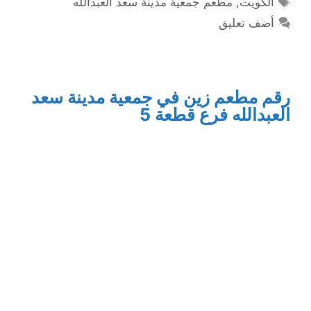
الكويت
,
مطعم جمعية مدينة سعد العبدالله
أضف تعليق
رقم مطعم زين في جمعية مدينة سعد
العبدالله فرع قطعة 5