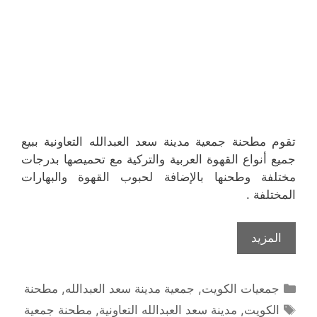
تقوم مطحنة جمعية مدينة سعد العبدالله التعاونية ببيع
جميع أنواع القهوة العربية والتركية مع تحميصها بدرجات
مختلفة وطحنها بالإضافة لحبوب القهوة والبهارات
المختلفة .
المزيد
التصنيفات
جمعيات الكويت
,
جمعية مدينة سعد العبدالله
,
مطحنة
الوسوم
الكويت
,
مدينة سعد العبدالله التعاونية
,
مطحنة جمعية