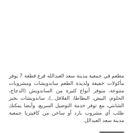
مطعم في جمعية مدينة سعد العبدالله فرع قطعة 7 يوفر
مأكولات خفيفة ولذيذة الطعم ساندويشات ومشروبات
متنوعة، متوفر أنواع كثيرة من الساندويش (الدجاج،
الحلوم، البيض، البطاطا، الفلافل…)، ساندويشات بخبز
الشابتي، مع توفر خدمة التوصيل السريع، وأيضا يمكنك
طلب أي مشروب بارد أو ساخن من كافيتريا جمعية
مدينة سعد العبدالل.