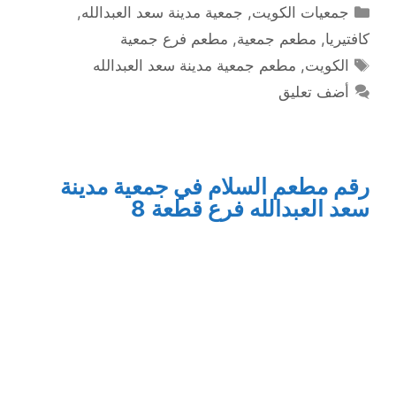
التصنيفات
جمعيات الكويت
,
جمعية مدينة سعد العبدالله
,
كافتيريا
,
مطعم جمعية
,
مطعم فرع جمعية
الوسوم
الكويت
,
مطعم جمعية مدينة سعد العبدالله
أضف تعليق
رقم مطعم السلام في جمعية مدينة
سعد العبدالله فرع قطعة 8