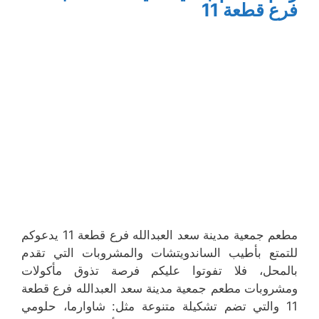
فرع قطعة 11
مطعم جمعية مدينة سعد العبدالله فرع قطعة 11 يدعوكم
للتمتع بأطيب الساندويتشات والمشروبات التي تقدم
بالمحل، فلا تفوتوا عليكم فرصة تذوق مأكولات
ومشروبات مطعم جمعية مدينة سعد العبدالله فرع قطعة
11 والتي تضم تشكيلة متنوعة مثل: شاوارما، حلومي