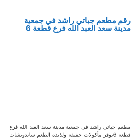
رقم مطعم جباتي راشد في جمعية
مدينة سعد العبد الله فرع قطعة 6
مطعم جباتي راشد في جمعية مدينة سعد العبد الله فرع
قطعة 6يوفر مأكولات خفيفة ولذيذة الطعم ساندويشات