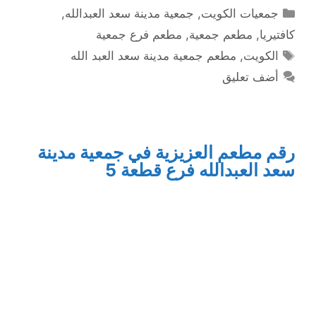
التصنيفات
جمعيات الكويت
,
جمعية مدينة سعد العبدالله
,
كافتيريا
,
مطعم جمعية
,
مطعم فرع جمعية
الوسوم
الكويت
,
مطعم جمعية مدينة سعد العبد الله
أضف تعليق
رقم مطعم العزيزية في جمعية مدينة
سعد العبدالله فرع قطعة 5