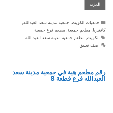
المزيد
التصنيفات
جمعيات الكويت
,
جمعية مدينة سعد العبدالله
,
كافتيريا
,
مطعم جمعية
,
مطعم فرع جمعية
الوسوم
الكويت
,
مطعم جمعية مدينة سعد العبد الله
أضف تعليق
رقم مطعم هية في جمعية مدينة سعد
العبدالله فرع قطعة 8