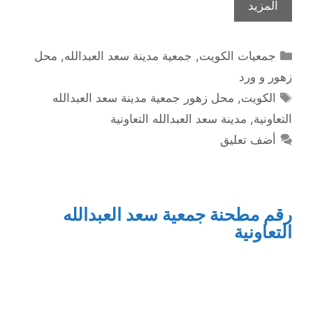
المزيد
التصنيفات
جمعيات الكويت
,
جمعية مدينة سعد العبدالله
,
محل
زهور و ورد
الوسوم
الكويت
,
محل زهور جمعية مدينة سعد العبدالله
التعاونية
,
مدينة سعد العبدالله التعاونية
أضف تعليق
رقم مطحنة جمعية سعد العبدالله
التعاونية