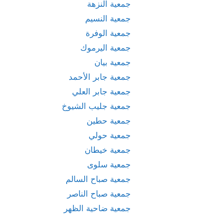
جمعية النزهة
جمعية النسيم
جمعية الوفرة
جمعية اليرموك
جمعية بيان
جمعية جابر الأحمد
جمعية جابر العلي
جمعية جليب الشيوخ
جمعية حطين
جمعية حولي
جمعية خيطان
جمعية سلوى
جمعية صباح السالم
جمعية صباح الناصر
جمعية ضاحية الظهر