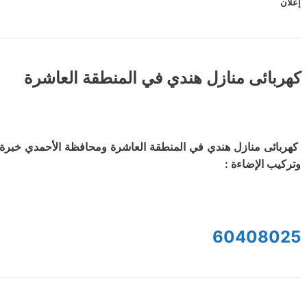
إعلان
كهربائى منازل هندي في المنطقة العاشرة
كهربائى منازل هندي في المنطقة العاشرة ومحافظة الأحمدي خبرة ط
وتركيب الإضاءة :
60408025