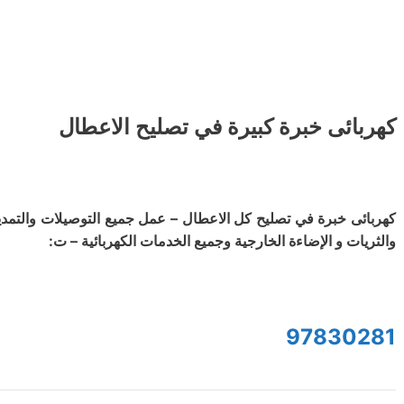
كهربائى خبرة كبيرة في تصليح الاعطال
كهربائى خبرة في تصليح كل الاعطال – عمل جميع التوصيلات والتمديد
والثريات و الإضاءة الخارجية وجميع الخدمات الكهربائية – ت:
97830281