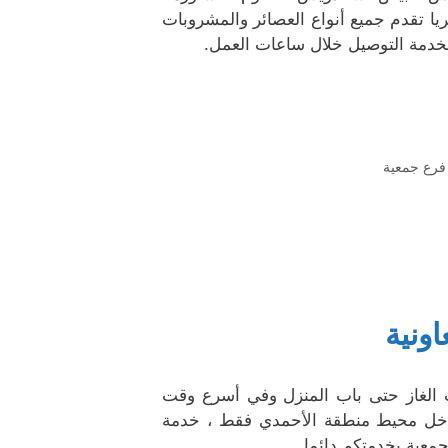
ريا تقدم جميع أنواع العصائر والمشروبات
رع جمعية
اونية
ت الغاز حتى باب المنزل وفي أسرع وقت
اخل محيط منطقة الأحمدي فقط ، خدمة
جمعية بخدمتكم دائما .