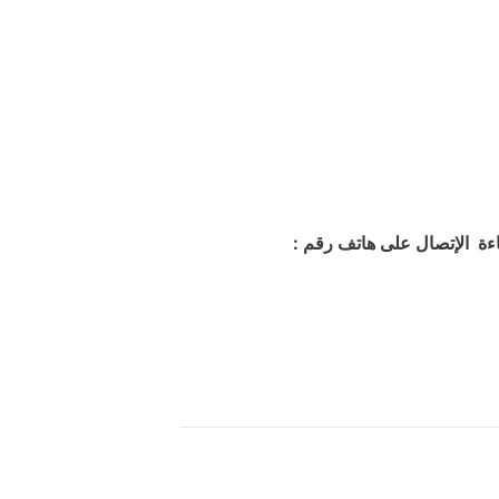
اءة الإتصال على هاتف رقم :