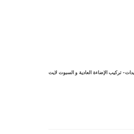
ات- تركيب الإضاءة العادية و السبوت لايت