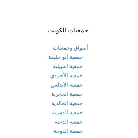
جمعيات الكويت
أسواق وجمعيات
جمعية أبو حليفة
جمعية اشبيلية
جمعية الأحمدي
جمعية الأندلس
جمعية الجابرية
جمعية الخالدية
جمعية الدسمة
جمعية الدعية
جمعية الدوحة