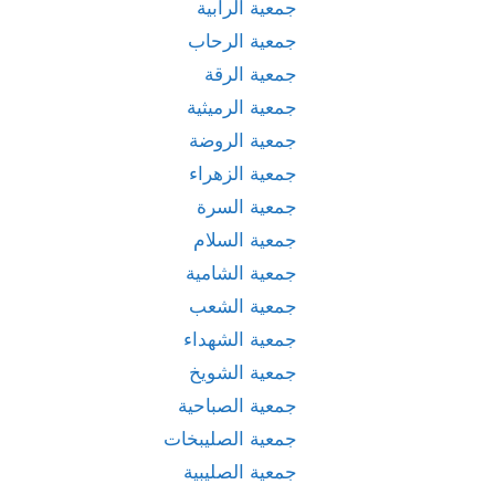
جمعية الرابية
جمعية الرحاب
جمعية الرقة
جمعية الرميثية
جمعية الروضة
جمعية الزهراء
جمعية السرة
جمعية السلام
جمعية الشامية
جمعية الشعب
جمعية الشهداء
جمعية الشويخ
جمعية الصباحية
جمعية الصليبخات
جمعية الصليبية