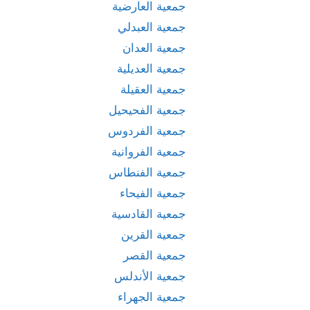
جمعية العارضية
جمعية العبدلي
جمعية العدان
جمعية العديلية
جمعية العقيلة
جمعية الفحيحيل
جمعية الفردوس
جمعية الفروانية
جمعية الفنطاس
جمعية الفيحاء
جمعية القادسية
جمعية القرين
جمعية القصر
جمعية الأندلس
جمعية الجهراء