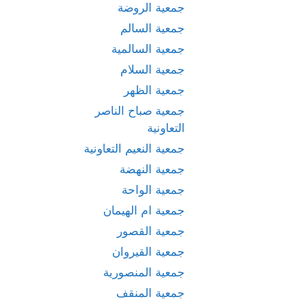
جمعية الروضة
جمعية السالم
جمعية السالمية
جمعية السلام
جمعية الظهر
جمعية صباح الناصر
التعاونية
جمعية النعيم التعاونية
جمعية النهضة
جمعية الواحة
جمعية ام الهيمان
جمعية القصور
جمعية القيروان
جمعية المنصورية
جمعية المنقف