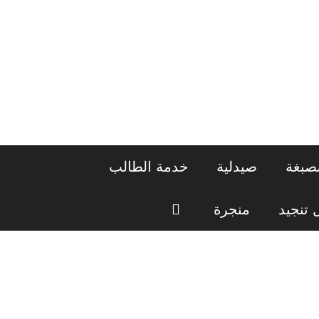
صبغة
صيدلية
خدمة الطالب
تنجيد
منجرة