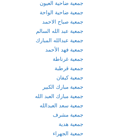
جمعية ضاحية العيون
جمعية ضاحية الواحة
جمعية صباح الاحمد
جمعية عبد الله السالم
جمعية عبدالله المبارك
جمعية فهد الأحمد
جمعية غرناطة
جمعية قرطبة
جمعية كيفان
جمعية مبارك الكبير
جمعية مبارك العبد الله
جمعية سعد العبدالله
جمعية مشرف
جمعية هدية
حمعية الجهراء