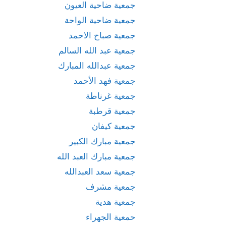
جمعية ضاحية العيون
جمعية ضاحية الواحة
جمعية صباح الاحمد
جمعية عبد الله السالم
جمعية عبدالله المبارك
جمعية فهد الأحمد
جمعية غرناطة
جمعية قرطبة
جمعية كيفان
جمعية مبارك الكبير
جمعية مبارك العبد الله
جمعية سعد العبدالله
جمعية مشرف
جمعية هدية
حمعية الجهراء