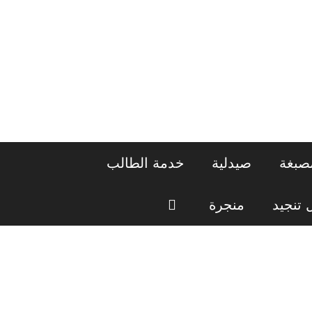
صبغة
صيدلية
خدمة الطالب
تنجيد
منجرة