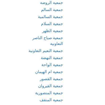
جمعية الروضة
جمعية السالم
جمعية السالمية
جمعية السلام
جمعية الظهر
جمعية صباح الناصر
التعاونية
جمعية النعيم التعاونية
جمعية النهضة
جمعية الواحة
جمعية ام الهيمان
جمعية القصور
جمعية القيروان
جمعية المنصورية
جمعية المنقف