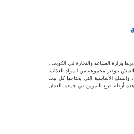
ة
ها وزارة الصناعة والتجارة في الكويت ،
يش بتوفير مجموعة من المواد الغذائية
د والسلع الأساسية التي يحتاجها كل بيت
هذة أرقام فرع التموين في جمعية العدان