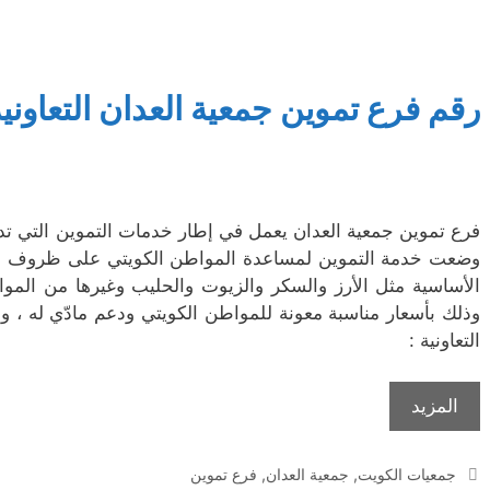
رقم فرع تموين جمعية العدان التعاوني
فرع تموين جمعية العدان يعمل في إطار خدمات التموين التي تدير
وضعت خدمة التموين لمساعدة المواطن الكويتي على ظروف الع
الأساسية مثل الأرز والسكر والزيوت والحليب وغيرها من الموا
وذلك بأسعار مناسبة معونة للمواطن الكويتي ودعم مادّي له ، و
التعاونية :
المزيد
التصنيفات
جمعيات الكويت
,
جمعية العدان
,
فرع تموين