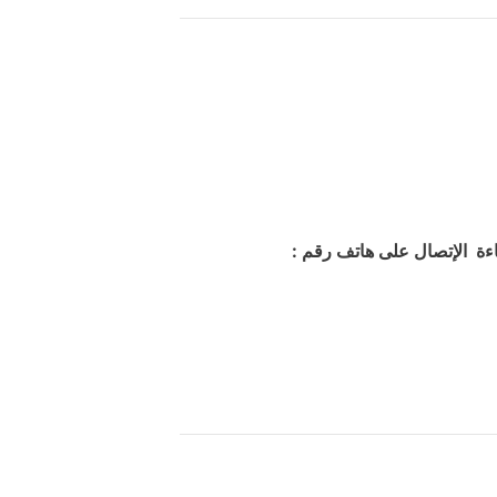
اءة الإتصال على هاتف رقم :