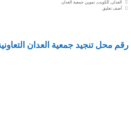
الوسوم
العدان
,
الكويت
,
تموين جمعية العدان
أضف تعليق
رقم محل تنجيد جمعية العدان التعاونية