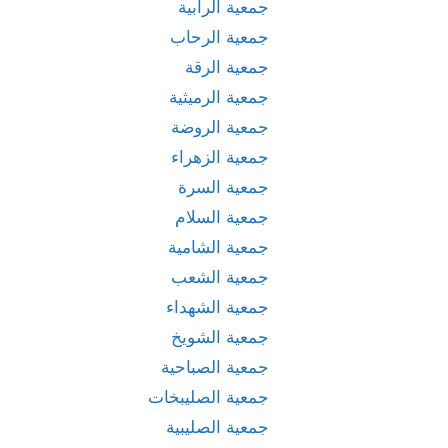
جمعية الرابية
جمعية الرحاب
جمعية الرقة
جمعية الرميثية
جمعية الروضة
جمعية الزهراء
جمعية السرة
جمعية السلام
جمعية الشامية
جمعية الشعب
جمعية الشهداء
جمعية الشويخ
جمعية الصباحية
جمعية الصليبخات
جمعية الصليبية