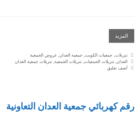
المزيد
التصنيفات
تنزيلات
,
جمعيات الكويت
,
جمعية العدان
,
عروض الجمعية
الوسوم
العدان
,
تنزيلات الجمعيات
,
تنزيلات الجمعية
,
تنزيلات جمعية العدان
أضف تعليق
رقم كهربائي جمعية العدان التعاونية