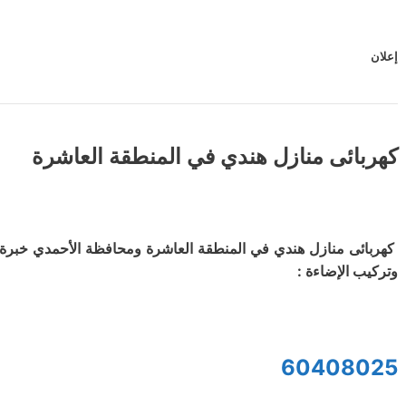
إعلان
كهربائى منازل هندي في المنطقة العاشرة
كهربائى منازل هندي في المنطقة العاشرة ومحافظة الأحمدي خبرة ط
وتركيب الإضاءة :
60408025