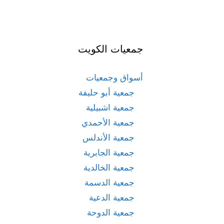
جمعيات الكويت
أسواق وجمعيات
جمعية أبو حليفة
جمعية اشبيلية
جمعية الأحمدي
جمعية الأندلس
جمعية الجابرية
جمعية الخالدية
جمعية الدسمة
جمعية الدعية
جمعية الدوحة