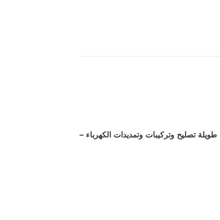
ويلة تصليح وتركيبات وتمديدات الكهرباء –