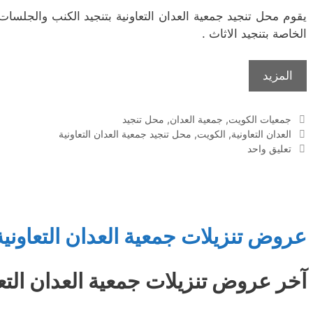
يقوم محل تنجيد جمعية العدان التعاونية بتنجيد الكنب والجلسات
الخاصة بتنجيد الاثاث .
المزيد
التصنيفات
جمعيات الكويت
,
جمعية العدان
,
محل تنجيد
الوسوم
العدان التعاونية
,
الكويت
,
محل تنجيد جمعية العدان التعاونية
تعليق واحد
عروض تنزيلات جمعية العدان التعاونية
آخر عروض تنزيلات جمعية العدان التعا