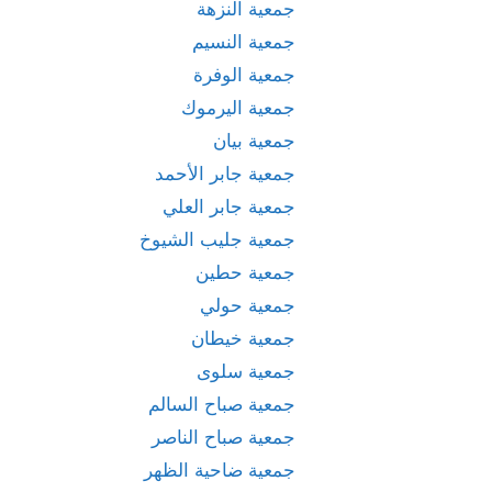
جمعية النزهة
جمعية النسيم
جمعية الوفرة
جمعية اليرموك
جمعية بيان
جمعية جابر الأحمد
جمعية جابر العلي
جمعية جليب الشيوخ
جمعية حطين
جمعية حولي
جمعية خيطان
جمعية سلوى
جمعية صباح السالم
جمعية صباح الناصر
جمعية ضاحية الظهر