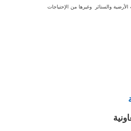
 الأرضية والستائر وغيرها من الإحتياجات
ونية