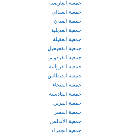
جمعية العارضية
جمعية العبدلي
جمعية العدان
جمعية العديلية
جمعية العقيلة
جمعية الفحيحيل
جمعية الفردوس
جمعية الفروانية
جمعية الفنطاس
جمعية الفيحاء
جمعية القادسية
جمعية القرين
جمعية القصر
جمعية الأندلس
جمعية الجهراء