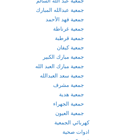
جمعية عبد الله السالم
جمعية عبدالله المبارك
جمعية فهد الأحمد
جمعية غرناطة
جمعية قرطبة
جمعية كيفان
جمعية مبارك الكبير
جمعية مبارك العبد الله
جمعية سعد العبدالله
جمعية مشرف
جمعية هدية
حمعية الجهراء
جمعية العيون
كهربائي الجمعية
ادوات صحية