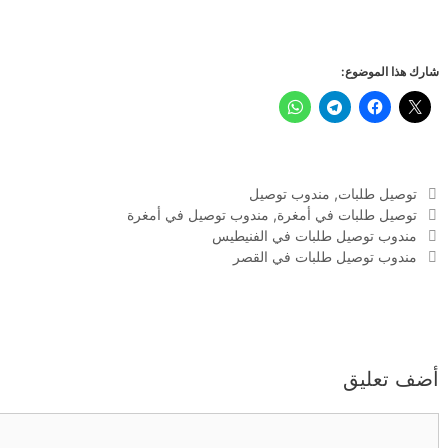
شارك هذا الموضوع:
التصنيفات
توصيل طلبات
,
مندوب توصيل
الوسوم
توصيل طلبات في أمغرة
,
مندوب توصيل في أمغرة
مندوب توصيل طلبات في الفنيطيس
مندوب توصيل طلبات في القصر
أضف تعليق
تعليق