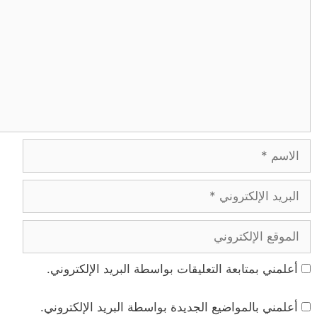
الاسم
البريد
الإلكتروني
الموقع
الإلكتروني
أعلمني بمتابعة التعليقات بواسطة البريد الإلكتروني.
أعلمني بالمواضيع الجديدة بواسطة البريد الإلكتروني.