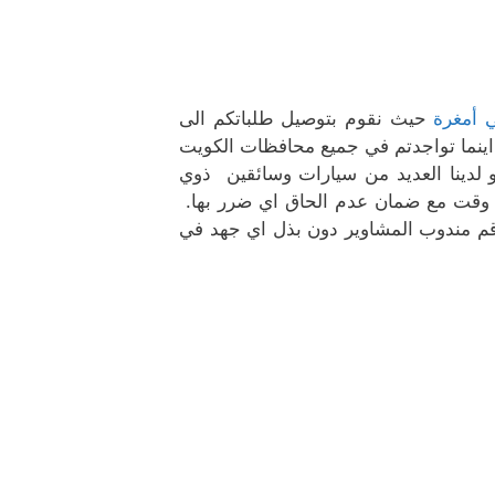
 أمغرة
حيث نقوم بتوصيل طلباتكم الى
اينما تواجدتم في جميع محافظات الكويت
 لدينا العديد من سيارات وسائقين ذوي
ع وقت مع ضمان عدم الحاق اي ضرر بها.
م مندوب المشاوير دون بذل اي جهد في