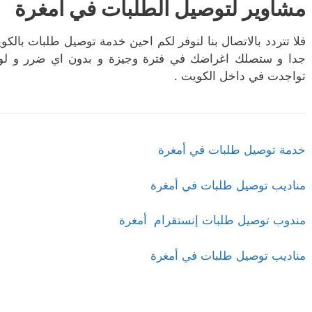
مشاوير لتوصيل الطلبات في أمغرة
فلا تتردد بالاتصال بنا لنوفر لكم احين خدمة توصيل طلبات بالكو
جدا و ستصلك اغراضك في فترة وجيزة و بدون اي ضرر و لو 
تواجدت في داخل الكويت .
خدمة توصيل طلبات في أمغرة
مناديب توصيل طلبات في أمغرة
مندوب توصيل طلبات إنستقرام أمغرة
مناديب توصيل طلبات في أمغرة