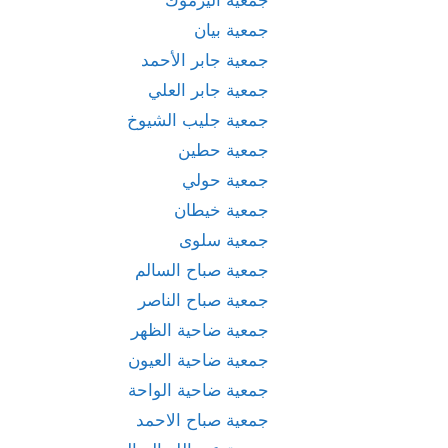
جمعية بيان
جمعية جابر الأحمد
جمعية جابر العلي
جمعية جليب الشيوخ
جمعية حطين
جمعية حولي
جمعية خيطان
جمعية سلوى
جمعية صباح السالم
جمعية صباح الناصر
جمعية ضاحية الظهر
جمعية ضاحية العيون
جمعية ضاحية الواحة
جمعية صباح الاحمد