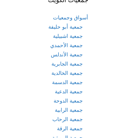
أسواق وجمعيات
جمعية أبو حليفة
جمعية اشبيلية
جمعية الأحمدي
جمعية الأندلس
جمعية الجابرية
جمعية الخالدية
جمعية الدسمة
جمعية الدعية
جمعية الدوحة
جمعية الرابية
جمعية الرحاب
جمعية الرقة
جمعية الرميثية