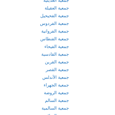
جمعية العديلية
جمعية العقيلة
جمعية الفحيحيل
جمعية الفردوس
جمعية الفروانية
جمعية الفنطاس
جمعية الفيحاء
جمعية القادسية
جمعية القرين
جمعية القصر
جمعية الأندلس
جمعية الجهراء
جمعية الروضة
جمعية السالم
جمعية السالمية