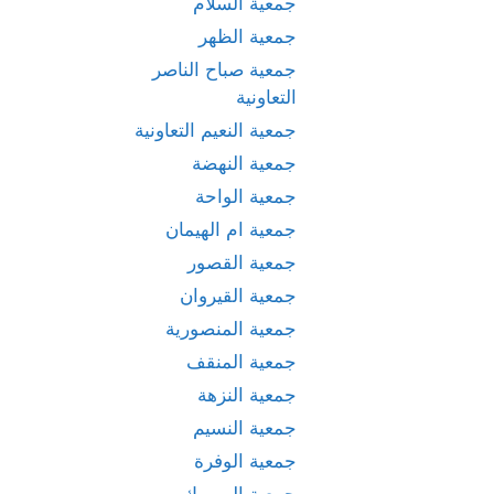
جمعية السلام
جمعية الظهر
جمعية صباح الناصر
التعاونية
جمعية النعيم التعاونية
جمعية النهضة
جمعية الواحة
جمعية ام الهيمان
جمعية القصور
جمعية القيروان
جمعية المنصورية
جمعية المنقف
جمعية النزهة
جمعية النسيم
جمعية الوفرة
جمعية اليرموك