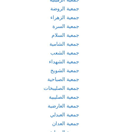
جمعية الروضة
جمعية الزهراء
جمعية السرة
جمعية السلام
جمعية الشامية
جمعية الشعب
جمعية الشهداء
جمعية الشويخ
جمعية الصباحية
جمعية الصليبخات
جمعية الصليبية
جمعية العارضية
جمعية العبدلي
جمعية العدان