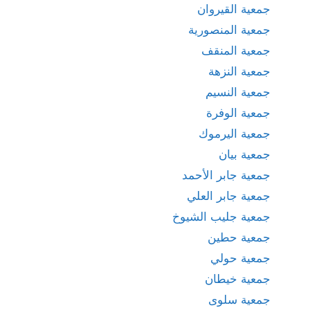
جمعية القيروان
جمعية المنصورية
جمعية المنقف
جمعية النزهة
جمعية النسيم
جمعية الوفرة
جمعية اليرموك
جمعية بيان
جمعية جابر الأحمد
جمعية جابر العلي
جمعية جليب الشيوخ
جمعية حطين
جمعية حولي
جمعية خيطان
جمعية سلوى