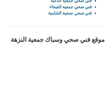
فني صحي جمعية الدعية
فني صحي جمعية الفيحاء
فني صحي جمعية الشامية
موقع فني صحي وسباك جمعية النزهة