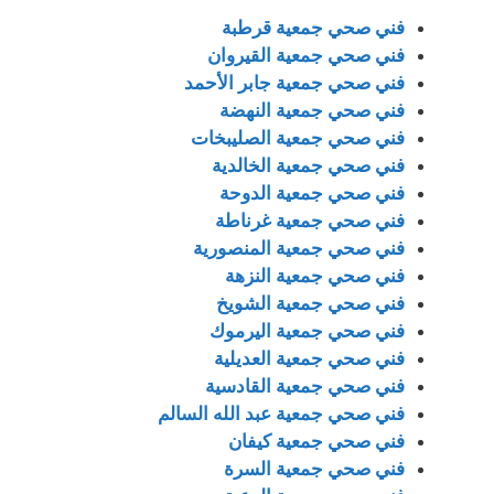
فني صحي جمعية قرطبة
فني صحي جمعية القيروان
فني صحي جمعية جابر الأحمد
فني صحي جمعية النهضة
فني صحي جمعية الصليبخات
فني صحي جمعية الخالدية
فني صحي جمعية الدوحة
فني صحي جمعية غرناطة
فني صحي جمعية المنصورية
فني صحي جمعية النزهة
فني صحي جمعية الشويخ
فني صحي جمعية اليرموك
فني صحي جمعية العديلية
فني صحي جمعية القادسية
فني صحي جمعية عبد الله السالم
فني صحي جمعية كيفان
فني صحي جمعية السرة