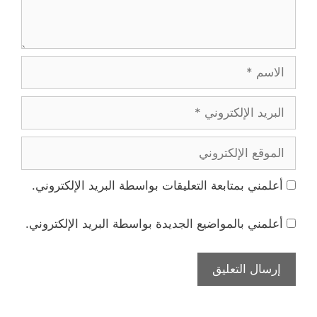
الاسم
البريد
الإلكتروني
الموقع
الإلكتروني
أعلمني بمتابعة التعليقات بواسطة البريد الإلكتروني.
أعلمني بالمواضيع الجديدة بواسطة البريد الإلكتروني.