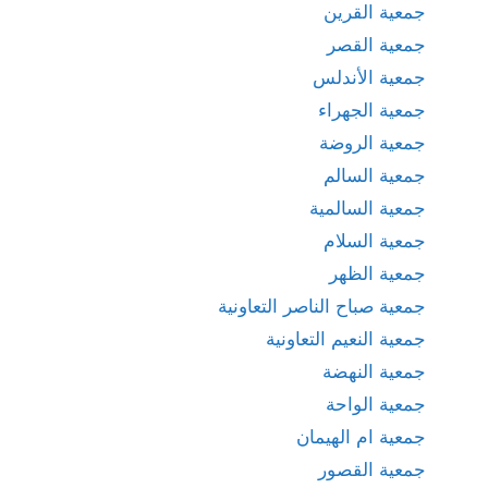
جمعية القرين
جمعية القصر
جمعية الأندلس
جمعية الجهراء
جمعية الروضة
جمعية السالم
جمعية السالمية
جمعية السلام
جمعية الظهر
جمعية صباح الناصر التعاونية
جمعية النعيم التعاونية
جمعية النهضة
جمعية الواحة
جمعية ام الهيمان
جمعية القصور