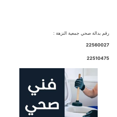
رقم بدالة صحي جمعية النزهة :
22560027
22510475