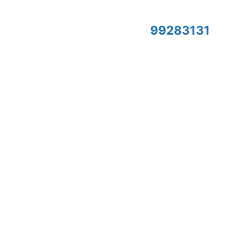
99283131