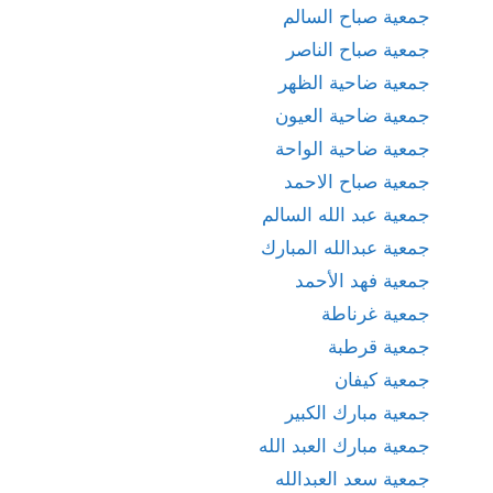
جمعية صباح السالم
جمعية صباح الناصر
جمعية ضاحية الظهر
جمعية ضاحية العيون
جمعية ضاحية الواحة
جمعية صباح الاحمد
جمعية عبد الله السالم
جمعية عبدالله المبارك
جمعية فهد الأحمد
جمعية غرناطة
جمعية قرطبة
جمعية كيفان
جمعية مبارك الكبير
جمعية مبارك العبد الله
جمعية سعد العبدالله