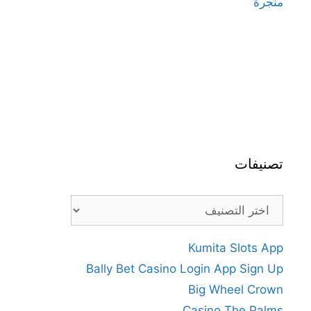
منجرة
تصنيفات
تصنيفات
Kumita Slots App
Bally Bet Casino Login App Sign Up
Big Wheel Crown
Casino The Palms