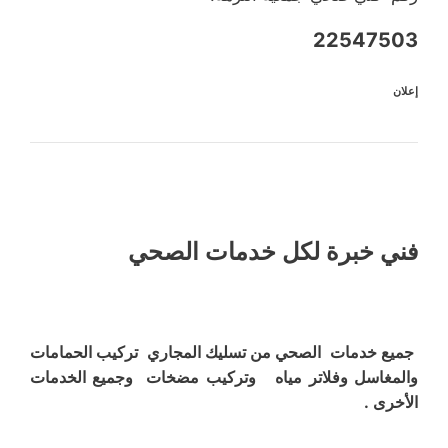
22547503
إعلان
فني خبرة لكل خدمات الصحي
جميع خدمات الصحي من تسليك المجاري تركيب الحمامات
والمغاسل وفلاتر مياه وتركيب مضخات وجميع الخدمات
الأخرى .