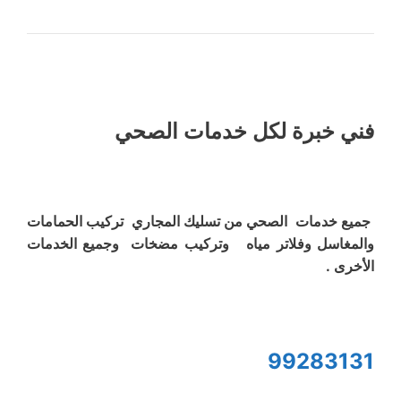
فني خبرة لكل خدمات الصحي
جميع خدمات الصحي من تسليك المجاري تركيب الحمامات
والمغاسل وفلاتر مياه وتركيب مضخات وجميع الخدمات
الأخرى .
99283131