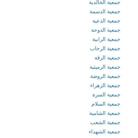
جمعية الخالدية
جمعية الدسمة
جمعية الدعية
جمعية الدوحة
جمعية الرابية
جمعية الرحاب
جمعية الرقة
جمعية الرميثية
جمعية الروضة
جمعية الزهراء
جمعية السرة
جمعية السلام
جمعية الشامية
جمعية الشعب
جمعية الشهداء