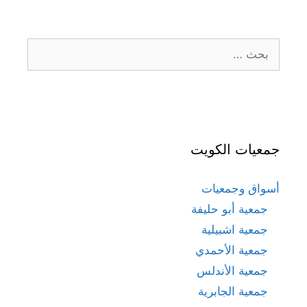
البحث
عن:
جمعيات الكويت
أسواق وجمعيات
جمعية أبو حليفة
جمعية اشبيلية
جمعية الأحمدي
جمعية الأندلس
جمعية الجابرية