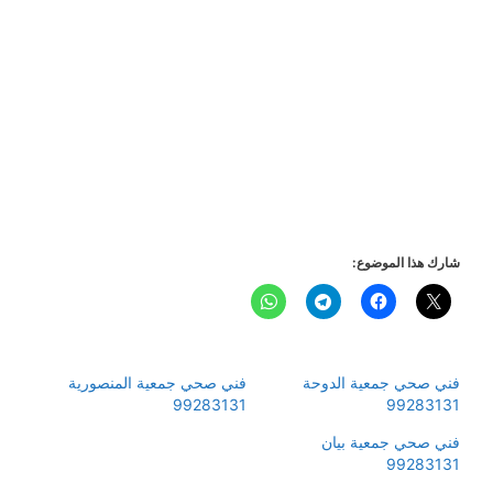
شارك هذا الموضوع:
فني صحي جمعية الدوحة
فني صحي جمعية المنصورية
99283131
99283131
فني صحي جمعية بيان
99283131