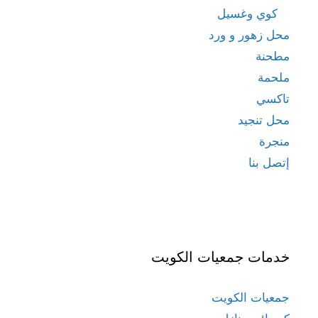
كوي وغسيل
محل زهور و ورد
مطحنة
ملحمة
تاكسي
محل تنجيد
منجرة
إتصل بنا
خدمات جمعيات الكويت
جمعيات الكويت