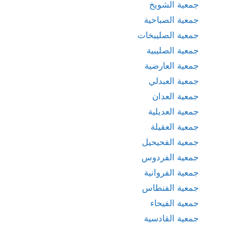
جمعية الشويخ
جمعية الصباحية
جمعية الصليبخات
جمعية الصليبية
جمعية العارضية
جمعية العبدلي
جمعية العدان
جمعية العديلية
جمعية العقيلة
جمعية الفحيحيل
جمعية الفردوس
جمعية الفروانية
جمعية الفنطاس
جمعية الفيحاء
جمعية القادسية