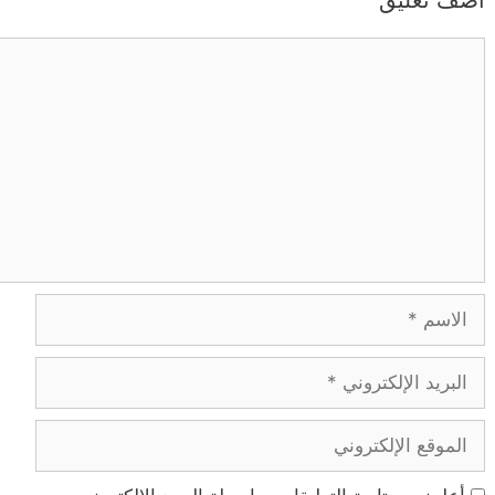
أضف تعليق
تعليق
الاسم
البريد
الإلكتروني
الموقع
الإلكتروني