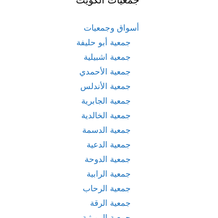
أسواق وجمعيات
جمعية أبو حليفة
جمعية اشبيلية
جمعية الأحمدي
جمعية الأندلس
جمعية الجابرية
جمعية الخالدية
جمعية الدسمة
جمعية الدعية
جمعية الدوحة
جمعية الرابية
جمعية الرحاب
جمعية الرقة
جمعية الرميثية