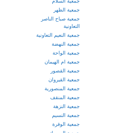
جمعية السلام
جمعية الظهر
جمعية صباح الناصر
التعاونية
جمعية النعيم التعاونية
جمعية النهضة
جمعية الواحة
جمعية ام الهيمان
جمعية القصور
جمعية القيروان
جمعية المنصورية
جمعية المنقف
جمعية النزهة
جمعية النسيم
جمعية الوفرة
جمعية اليرموك