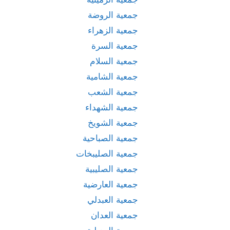
جمعية الروضة
جمعية الزهراء
جمعية السرة
جمعية السلام
جمعية الشامية
جمعية الشعب
جمعية الشهداء
جمعية الشويخ
جمعية الصباحية
جمعية الصليبخات
جمعية الصليبية
جمعية العارضية
جمعية العبدلي
جمعية العدان