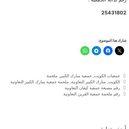
25431802
شارك هذا الموضوع:
التصنيفات
جمعيات الكويت
,
جمعية مبارك الكبير
,
ملحمة
الوسوم
الكويت
,
مبارك الكبير التعاونية
,
ملحمة جمعية مبارك الكبير التعاونية
رقم مصبغة جمعية كيفان التعاونية
رقم ملحمة جمعية القرين التعاونية