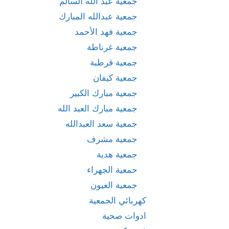
جمعية عبد الله السالم
جمعية عبدالله المبارك
جمعية فهد الأحمد
جمعية غرناطة
جمعية قرطبة
جمعية كيفان
جمعية مبارك الكبير
جمعية مبارك العبد الله
جمعية سعد العبدالله
جمعية مشرف
جمعية هدية
حمعية الجهراء
جمعية العيون
كهربائي الجمعية
ادوات صحية