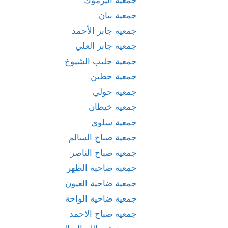
جمعية بيان
جمعية جابر الأحمد
جمعية جابر العلي
جمعية جليب الشيوخ
جمعية حطين
جمعية حولي
جمعية خيطان
جمعية سلوى
جمعية صباح السالم
جمعية صباح الناصر
جمعية ضاحية الظهر
جمعية ضاحية العيون
جمعية ضاحية الواحة
جمعية صباح الاحمد