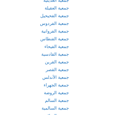
جمعية العديلية
جمعية العقيلة
جمعية الفحيحيل
جمعية الفردوس
جمعية الفروانية
جمعية الفنطاس
جمعية الفيحاء
جمعية القادسية
جمعية القرين
جمعية القصر
جمعية الأندلس
جمعية الجهراء
جمعية الروضة
جمعية السالم
جمعية السالمية