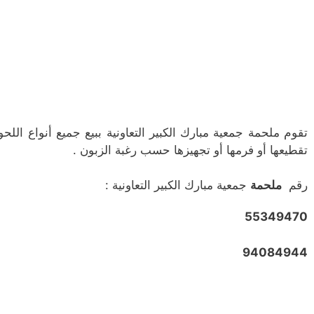
تقوم ملحمة جمعية مبارك الكبير التعاونية ببيع جميع أنواع اللح
تقطيعها أو فرمها أو تجهيزها حسب رغبة الزبون .
رقم
ملحمة
جمعية مبارك الكبير التعاونية :
55349470
94084944