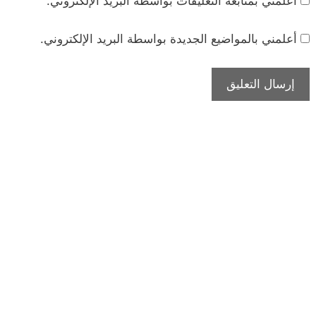
أعلمني بمتابعة التعليقات بواسطة البريد الإلكتروني.
أعلمني بالمواضيع الجديدة بواسطة البريد الإلكتروني.