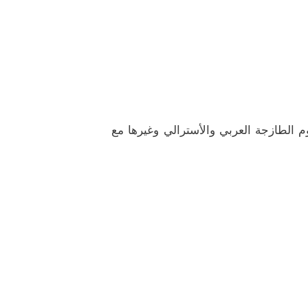
وم الطازجة العربي والأسترالي وغيرها مع