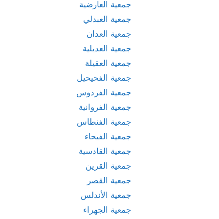
جمعية العارضية
جمعية العبدلي
جمعية العدان
جمعية العديلية
جمعية العقيلة
جمعية الفحيحيل
جمعية الفردوس
جمعية الفروانية
جمعية الفنطاس
جمعية الفيحاء
جمعية القادسية
جمعية القرين
جمعية القصر
جمعية الأندلس
جمعية الجهراء