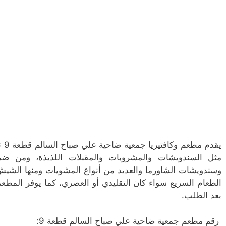
يقد
مثل السندويشات والمشروبات والمقبلات اللذيذة، ومن ض
وسندويشات الشاورما والعديد من أنواع المشويات ومنها الشي
الطعام السريع سواء كان التقليدي أو العصري، كما يوفر المط
بعد الطلب.
رقم مطعم جمعية ضاحية علي صباح السالم قطعة 9: