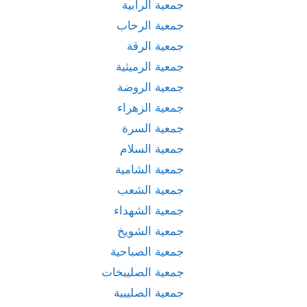
جمعية الرابية
جمعية الرحاب
جمعية الرقة
جمعية الرميثية
جمعية الروضة
جمعية الزهراء
جمعية السرة
جمعية السلام
جمعية الشامية
جمعية الشعب
جمعية الشهداء
جمعية الشويخ
جمعية الصباحية
جمعية الصليبخات
جمعية الصليبية