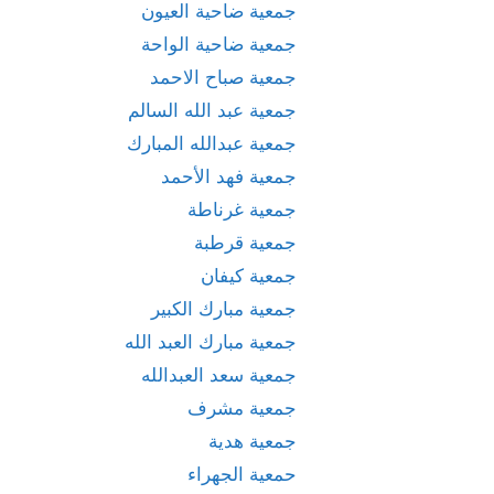
جمعية ضاحية العيون
جمعية ضاحية الواحة
جمعية صباح الاحمد
جمعية عبد الله السالم
جمعية عبدالله المبارك
جمعية فهد الأحمد
جمعية غرناطة
جمعية قرطبة
جمعية كيفان
جمعية مبارك الكبير
جمعية مبارك العبد الله
جمعية سعد العبدالله
جمعية مشرف
جمعية هدية
حمعية الجهراء