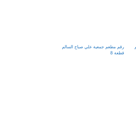
رقم مطعم جمعية علي صباح السالم
قطعة 8