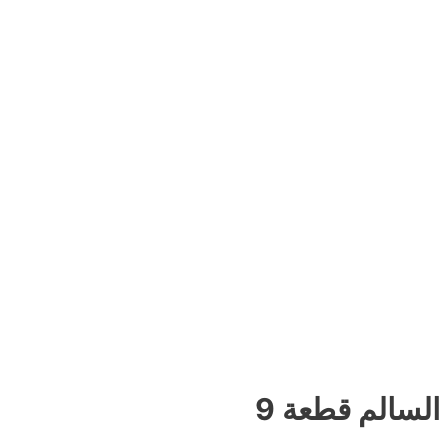
لسالم قطعة 9