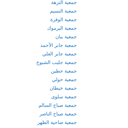
جمعية النزهة
جمعية النسيم
جمعية الوفرة
جمعية اليرموك
جمعية بيان
جمعية جابر الأحمد
جمعية جابر العلي
جمعية جليب الشيوخ
جمعية حطين
جمعية حولي
جمعية خيطان
جمعية سلوى
جمعية صباح السالم
جمعية صباح الناصر
جمعية ضاحية الظهر