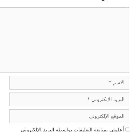
تعليق
الاسم
البريد
الإلكتروني
الموقع
الإلكتروني
أعلمني بمتابعة التعليقات بواسطة البريد الإلكتروني.