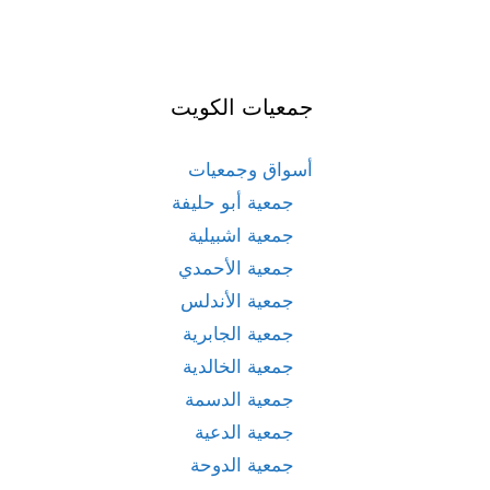
جمعيات الكويت
أسواق وجمعيات
جمعية أبو حليفة
جمعية اشبيلية
جمعية الأحمدي
جمعية الأندلس
جمعية الجابرية
جمعية الخالدية
جمعية الدسمة
جمعية الدعية
جمعية الدوحة