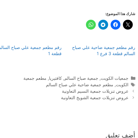
شارك هذا الموضوع:
رقم مطعم جمعية ضاحية علي صباح
رقم مطعم جمعية علي صباح السالم
السالم قطعة 3 فرع 1
قطعة 1
التصنيفات
جمعيات الكويت
,
جمعية صباح السالم
,
كافتيريا
,
مطعم جمعية
الوسوم
الكويت
,
مطعم جمعية ضاحية علي صباح السالم
عروض تنزيلات جمعية النسيم التعاونية
عروض تنزيلات جمعية الشويخ التعاونية
أضف تعليق