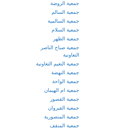
جمعية الروضة
جمعية السالم
جمعية السالمية
جمعية السلام
جمعية الظهر
جمعية صباح الناصر
التعاونية
جمعية النعيم التعاونية
جمعية النهضة
جمعية الواحة
جمعية ام الهيمان
جمعية القصور
جمعية القيروان
جمعية المنصورية
جمعية المنقف