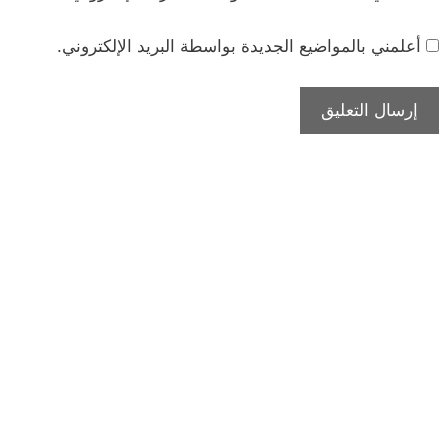
أعلمني بالمواضيع الجديدة بواسطة البريد الإلكتروني.