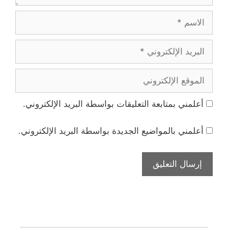
الاسم
البريد
الإلكتروني
الموقع
الإلكتروني
أعلمني بمتابعة التعليقات بواسطة البريد الإلكتروني.
أعلمني بالمواضيع الجديدة بواسطة البريد الإلكتروني.