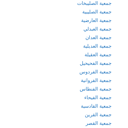
جمعية الصليبخات
جمعية الصليبية
جمعية العارضية
جمعية العبدلي
جمعية العدان
جمعية العديلية
جمعية العقيلة
جمعية الفحيحيل
جمعية الفردوس
جمعية الفروانية
جمعية الفنطاس
جمعية الفيحاء
جمعية القادسية
جمعية القرين
جمعية القصر