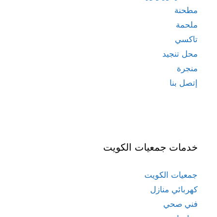
مطحنة
ملحمة
تاكسي
محل تنجيد
منجرة
إتصل بنا
خدمات جمعيات الكويت
جمعيات الكويت
كهربائي منازل
فني صحي