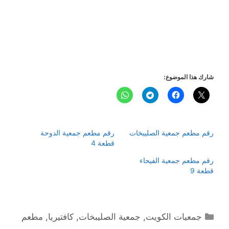
شارك هذا الموضوع:
رقم مطعم جمعية الصليبخات
رقم مطعم جمعية الدوحة
قطعة 4
رقم مطعم جمعية الفيحاء
قطعة 9
التصنيفات
جمعيات الكويت
,
جمعية الصليبخات
,
كافتيريا
,
مطعم