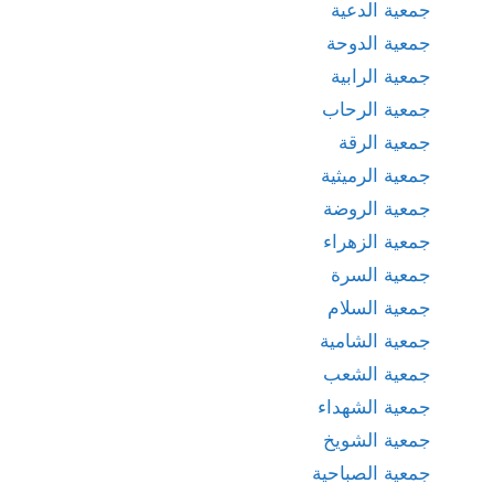
جمعية الدعية
جمعية الدوحة
جمعية الرابية
جمعية الرحاب
جمعية الرقة
جمعية الرميثية
جمعية الروضة
جمعية الزهراء
جمعية السرة
جمعية السلام
جمعية الشامية
جمعية الشعب
جمعية الشهداء
جمعية الشويخ
جمعية الصباحية