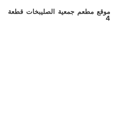
موقع مطعم جمعية الصليبخات قطعة
4