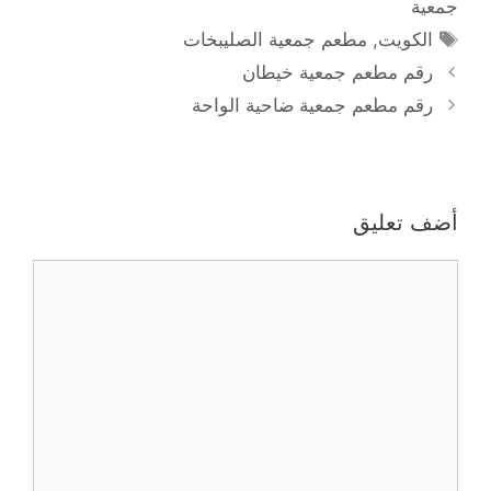
جمعية
الوسوم
الكويت
,
مطعم جمعية الصليبخات
رقم مطعم جمعية خيطان
رقم مطعم جمعية ضاحية الواحة
أضف تعليق
تعليق