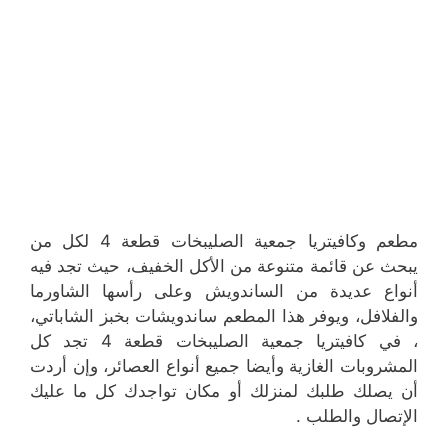
مطعم وكافيتريا جمعية الصليبخات قطعة 4 لكل من
يبحث عن قائمة متنوعة من الأكل الخفيف، حيث تجد فيه
أنواع عديدة من الساندويش وعلى رأسها الشاورما
والفلافل، ويوفر هذا المطعم ساندويشات بخبز الشاباتي،
، في كافيتريا جمعية الصليبخات قطعة 4 تجد كل
المشروبات الغازية وأيضا جميع أنواع العصائر، وإن أردت
أن يصلك طلبك لمنزلك أو مكان تواجدك كل ما عليك
الإتصال والطلب .