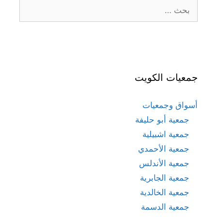
البحث
عن:
جمعيات الكويت
أسواق وجمعيات
جمعية أبو حليفة
جمعية اشبيلية
جمعية الأحمدي
جمعية الأندلس
جمعية الجابرية
جمعية الخالدية
جمعية الدسمة