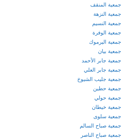
جمعية المنقف
جمعية النزهة
جمعية النسيم
جمعية الوفرة
جمعية اليرموك
جمعية بيان
جمعية جابر الأحمد
جمعية جابر العلي
جمعية جليب الشيوخ
جمعية حطين
جمعية حولي
جمعية خيطان
جمعية سلوى
جمعية صباح السالم
جمعية صباح الناصر