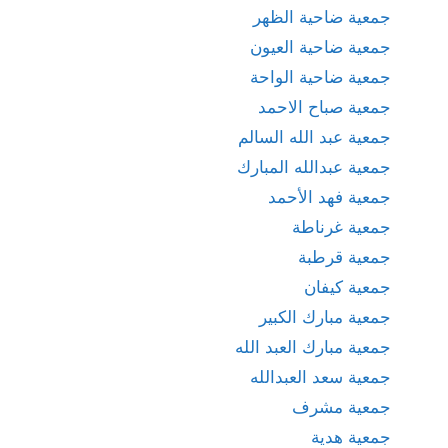
جمعية ضاحية الظهر
جمعية ضاحية العيون
جمعية ضاحية الواحة
جمعية صباح الاحمد
جمعية عبد الله السالم
جمعية عبدالله المبارك
جمعية فهد الأحمد
جمعية غرناطة
جمعية قرطبة
جمعية كيفان
جمعية مبارك الكبير
جمعية مبارك العبد الله
جمعية سعد العبدالله
جمعية مشرف
جمعية هدية