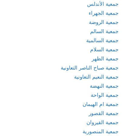
جمعية الأندلس
جمعية الجهراء
جمعية الروضة
جمعية السالم
جمعية السالمية
جمعية السلام
جمعية الظهر
جمعية صباح الناصر التعاونية
جمعية النعيم التعاونية
جمعية النهضة
جمعية الواحة
جمعية ام الهيمان
جمعية القصور
جمعية القيروان
جمعية المنصورية