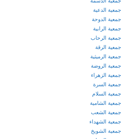
جمعية الدسمة
جمعية الدعية
جمعية الدوحة
جمعية الرابية
جمعية الرحاب
جمعية الرقة
جمعية الرميثية
جمعية الروضة
جمعية الزهراء
جمعية السرة
جمعية السلام
جمعية الشامية
جمعية الشعب
جمعية الشهداء
جمعية الشويخ