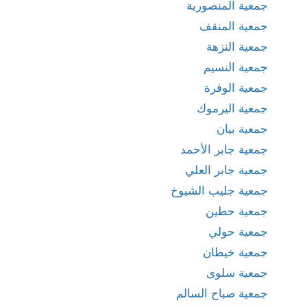
جمعية المنصورية
جمعية المنقف
جمعية النزهة
جمعية النسيم
جمعية الوفرة
جمعية اليرموك
جمعية بيان
جمعية جابر الأحمد
جمعية جابر العلي
جمعية جليب الشيوخ
جمعية حطين
جمعية حولي
جمعية خيطان
جمعية سلوى
جمعية صباح السالم