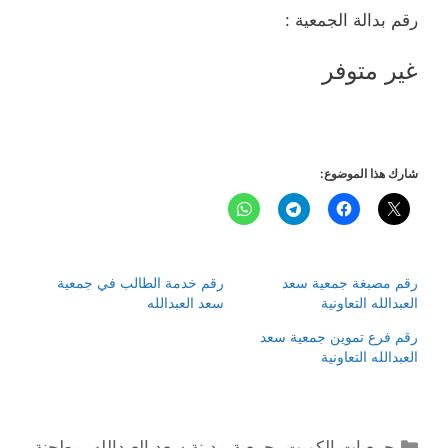
رقم بدالة الجمعية :
غير متوفر
شارك هذا الموضوع:
رقم مصبغة جمعية سعد
رقم خدمة الطالب في جمعية
العبدالله التعاونية
سعد العبدالله
رقم فرع تموين جمعية سعد
العبدالله التعاونية
التصنيفات
جمعيات الكويت
,
جمعية مدينة سعد العبدالله
,
مطحنة