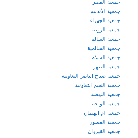
جمعية القصر
جمعية الأندلس
جمعية الجهراء
جمعية الروضة
جمعية السالم
جمعية السالمية
جمعية السلام
جمعية الظهر
جمعية صباح الناصر التعاونية
جمعية النعيم التعاونية
جمعية النهضة
جمعية الواحة
جمعية ام الهيمان
جمعية القصور
جمعية القيروان