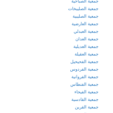
جمعية الصباحية
جمعية الصليبخات
جمعية الصليبية
جمعية العارضية
جمعية العبدلي
جمعية العدان
جمعية العديلية
جمعية العقيلة
جمعية الفحيحيل
جمعية الفردوس
جمعية الفروانية
جمعية الفنطاس
جمعية الفيحاء
جمعية القادسية
جمعية القرين