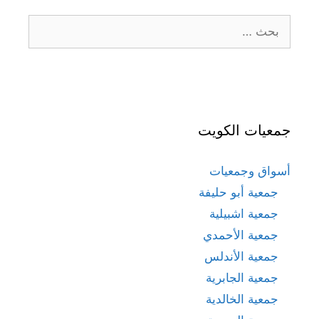
البحث
عن:
جمعيات الكويت
أسواق وجمعيات
جمعية أبو حليفة
جمعية اشبيلية
جمعية الأحمدي
جمعية الأندلس
جمعية الجابرية
جمعية الخالدية