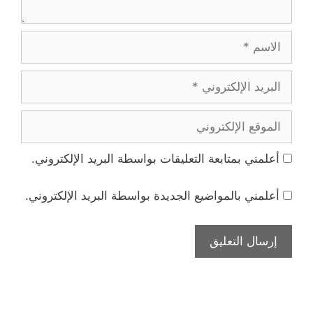
الاسم
البريد
الإلكتروني
الموقع
الإلكتروني
أعلمني بمتابعة التعليقات بواسطة البريد الإلكتروني.
أعلمني بالمواضيع الجديدة بواسطة البريد الإلكتروني.