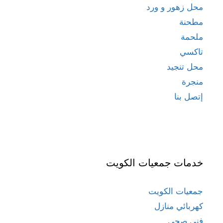
محل زهور و ورد
مطحنة
ملحمة
تاكسي
محل تنجيد
منجرة
إتصل بنا
خدمات جمعيات الكويت
جمعيات الكويت
كهربائي منازل
فني صحي