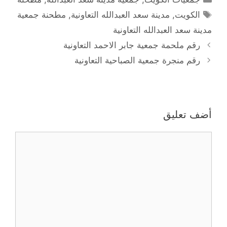
الوسوم
الكويت
,
مدينة سعد العبدالله التعاونية
,
مطحنة جمعية
مدينة سعد العبدالله التعاونية
رقم ملحمة جمعية جابر الاحمد التعاونية
رقم منجرة جمعية الصباحية التعاونية
أضف تعليق
تعليق