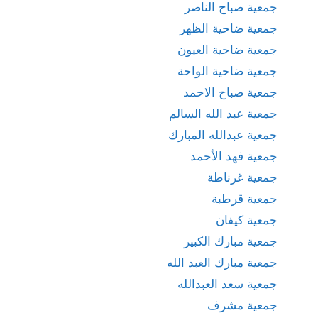
جمعية صباح الناصر
جمعية ضاحية الظهر
جمعية ضاحية العيون
جمعية ضاحية الواحة
جمعية صباح الاحمد
جمعية عبد الله السالم
جمعية عبدالله المبارك
جمعية فهد الأحمد
جمعية غرناطة
جمعية قرطبة
جمعية كيفان
جمعية مبارك الكبير
جمعية مبارك العبد الله
جمعية سعد العبدالله
جمعية مشرف