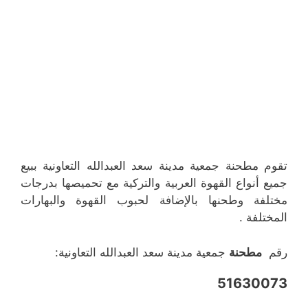
تقوم مطحنة جمعية مدينة سعد العبدالله التعاونية ببيع
جميع أنواع القهوة العربية والتركية مع تحميصها بدرجات
مختلفة وطحنها بالإضافة لحبوب القهوة والبهارات
المختلفة .
رقم
مطحنة
جمعية مدينة سعد العبدالله التعاونية:
51630073