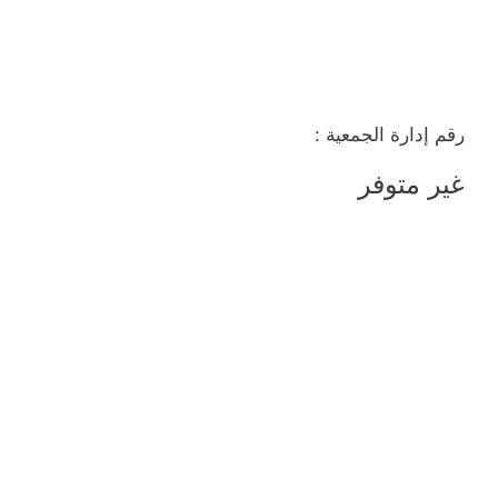
رقم إدارة الجمعية :
غير متوفر