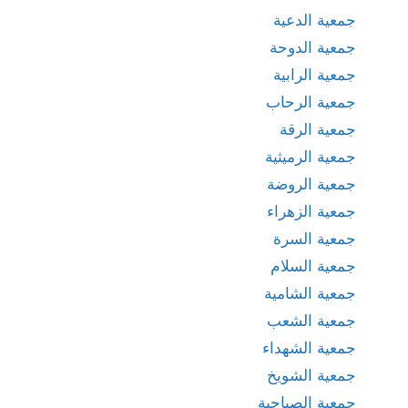
جمعية الدعية
جمعية الدوحة
جمعية الرابية
جمعية الرحاب
جمعية الرقة
جمعية الرميثية
جمعية الروضة
جمعية الزهراء
جمعية السرة
جمعية السلام
جمعية الشامية
جمعية الشعب
جمعية الشهداء
جمعية الشويخ
جمعية الصباحية