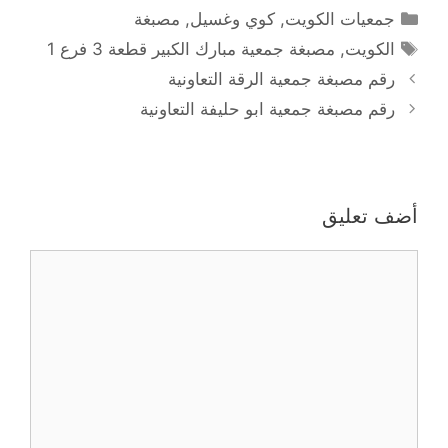
التصنيفات
جمعيات الكويت
,
كوي وغسيل
,
مصبغة
الوسوم
الكويت
,
مصبغة جمعية مبارك الكبير قطعة 3 فرع 1
رقم مصبغة جمعية الرقة التعاونية
رقم مصبغة جمعية ابو حليفة التعاونية
أضف تعليق
تعليق