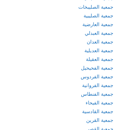
جمعية الصليبخات
جمعية الصليبية
جمعية العارضية
جمعية العبدلي
جمعية العدان
جمعية العديلية
جمعية العقيلة
جمعية الفحيحيل
جمعية الفردوس
جمعية الفروانية
جمعية الفنطاس
جمعية الفيحاء
جمعية القادسية
جمعية القرين
جمعية القصر