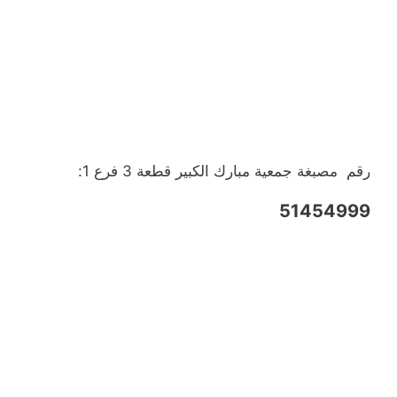
رقم مصبغة جمعية مبارك الكبير قطعة 3 فرع 1:
51454999