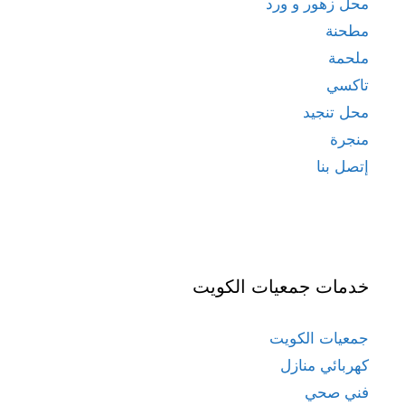
محل زهور و ورد
مطحنة
ملحمة
تاكسي
محل تنجيد
منجرة
إتصل بنا
خدمات جمعيات الكويت
جمعيات الكويت
كهربائي منازل
فني صحي