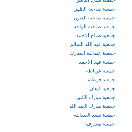
جمعية ضاحية الظهر
جمعية ضاحية العيون
جمعية ضاحية الواحة
جمعية صباح الاحمد
جمعية عبد الله السالم
جمعية عبدالله المبارك
جمعية فهد الأحمد
جمعية غرناطة
جمعية قرطبة
جمعية كيفان
جمعية مبارك الكبير
جمعية مبارك العبد الله
جمعية سعد العبدالله
جمعية مشرف