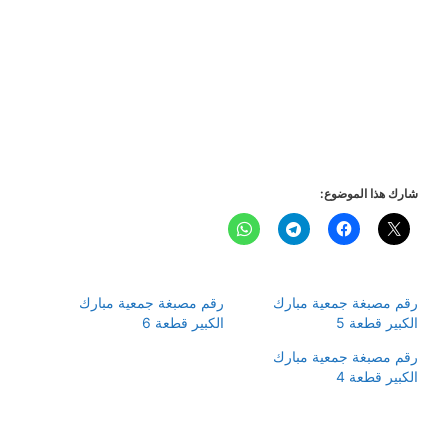
شارك هذا الموضوع:
رقم مصبغة جمعية مبارك
رقم مصبغة جمعية مبارك
الكبير قطعة 5
الكبير قطعة 6
رقم مصبغة جمعية مبارك
الكبير قطعة 4