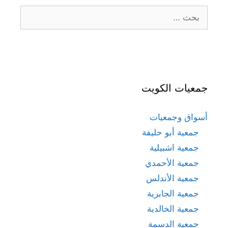
البحث
عن:
جمعيات الكويت
أسواق وجمعيات
جمعية أبو حليفة
جمعية اشبيلية
جمعية الأحمدي
جمعية الأندلس
جمعية الجابرية
جمعية الخالدية
جمعية الدسمة