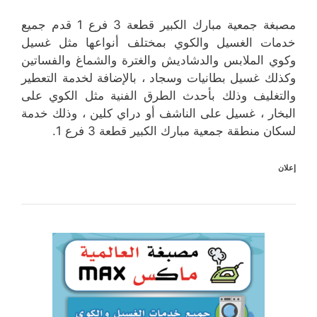
مصبغة جمعية مبارك الكبير قطعة 3 فرع 1 قدم جميع
خدمات الغسيل والكوي بمختلف أنواعها مثل غسيل
وكوي الملابس والدشاديش والغترة والشماغ والفساتين
وكذلك غسيل بطانيات وسجاد ، بالإضافة لخدمة التعطير
والتغليف وذلك بأحدث الطرق الفنية مثل الكوي على
البخار ، غسيل على الناشف أو دراي كلين ، وذلك خدمة
لسكان منطقة جمعية مبارك الكبير قطعة 3 فرع 1.
إعلان