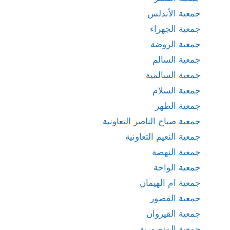
جمعية الأندلس
جمعية الجهراء
جمعية الروضة
جمعية السالم
جمعية السالمية
جمعية السلام
جمعية الظهر
جمعية صباح الناصر التعاونية
جمعية النعيم التعاونية
جمعية النهضة
جمعية الواحة
جمعية ام الهيمان
جمعية القصور
جمعية القيروان
جمعية المنصورية