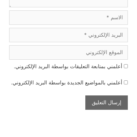
الاسم
البريد
الإلكتروني
الموقع
الإلكتروني
أعلمني بمتابعة التعليقات بواسطة البريد الإلكتروني.
أعلمني بالمواضيع الجديدة بواسطة البريد الإلكتروني.