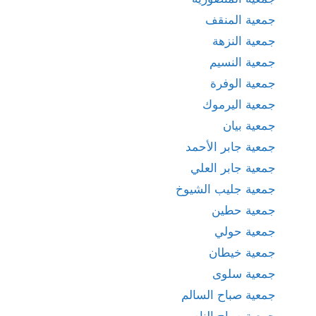
جمعية المنقف
جمعية النزهة
جمعية النسيم
جمعية الوفرة
جمعية اليرموك
جمعية بيان
جمعية جابر الأحمد
جمعية جابر العلي
جمعية جليب الشيوخ
جمعية حطين
جمعية حولي
جمعية خيطان
جمعية سلوى
جمعية صباح السالم
جمعية صباح الناصر