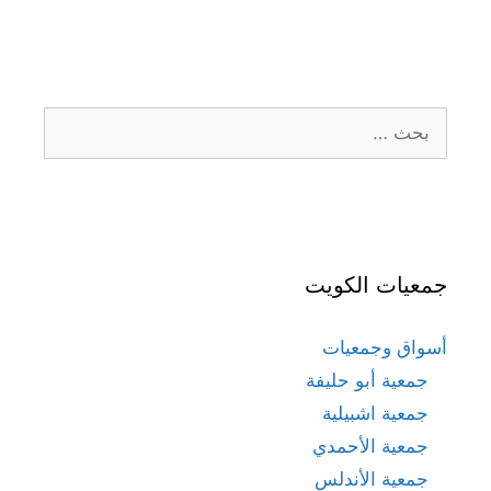
البحث
عن:
جمعيات الكويت
أسواق وجمعيات
جمعية أبو حليفة
جمعية اشبيلية
جمعية الأحمدي
جمعية الأندلس