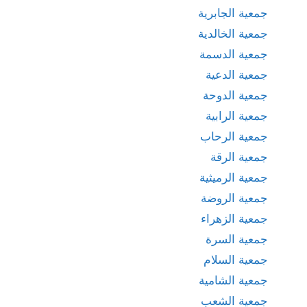
جمعية الجابرية
جمعية الخالدية
جمعية الدسمة
جمعية الدعية
جمعية الدوحة
جمعية الرابية
جمعية الرحاب
جمعية الرقة
جمعية الرميثية
جمعية الروضة
جمعية الزهراء
جمعية السرة
جمعية السلام
جمعية الشامية
جمعية الشعب