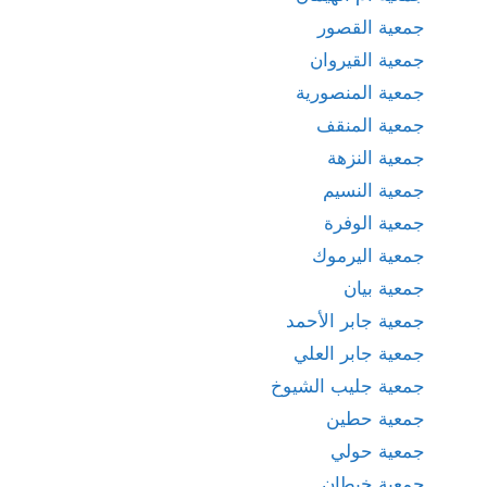
جمعية القصور
جمعية القيروان
جمعية المنصورية
جمعية المنقف
جمعية النزهة
جمعية النسيم
جمعية الوفرة
جمعية اليرموك
جمعية بيان
جمعية جابر الأحمد
جمعية جابر العلي
جمعية جليب الشيوخ
جمعية حطين
جمعية حولي
جمعية خيطان