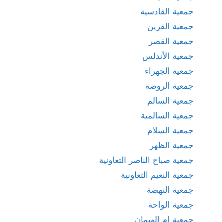
جمعية القادسية
جمعية القرين
جمعية القصر
جمعية الأندلس
جمعية الجهراء
جمعية الروضة
جمعية السالم
جمعية السالمية
جمعية السلام
جمعية الظهر
جمعية صباح الناصر التعاونية
جمعية النعيم التعاونية
جمعية النهضة
جمعية الواحة
جمعية ام الهيمان