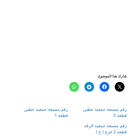
شارك هذا الموضوع:
رقم مصبغة جمعية حطين
رقم مصبغة جمعية حطين
قطعة 3
قطعة 1
رقم مصبغة جمعية الرقة
قطعة 2 فرع ( ج )