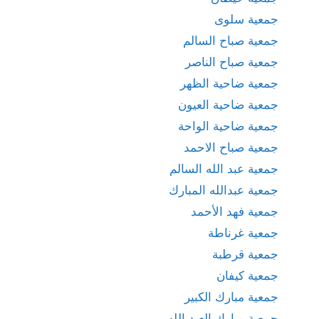
جمعية سلوى
جمعية صباح السالم
جمعية صباح الناصر
جمعية ضاحية الظهر
جمعية ضاحية العيون
جمعية ضاحية الواحة
جمعية صباح الاحمد
جمعية عبد الله السالم
جمعية عبدالله المبارك
جمعية فهد الأحمد
جمعية غرناطة
جمعية قرطبة
جمعية كيفان
جمعية مبارك الكبير
جمعية مبارك العبد الله