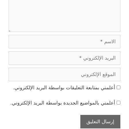
الاسم
البريد
الإلكتروني
الموقع
الإلكتروني
أعلمني بمتابعة التعليقات بواسطة البريد الإلكتروني.
أعلمني بالمواضيع الجديدة بواسطة البريد الإلكتروني.