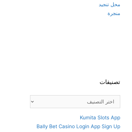
محل تنجيد
منجرة
تصنيفات
تصنيفات
Kumita Slots App
Bally Bet Casino Login App Sign Up