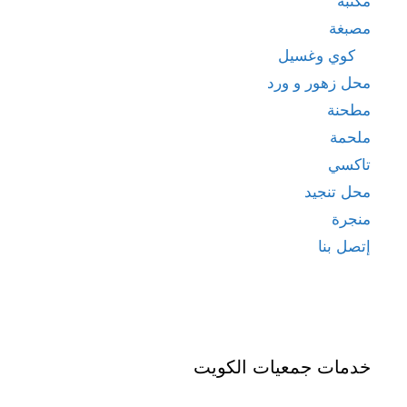
مكتبة
مصبغة
كوي وغسيل
محل زهور و ورد
مطحنة
ملحمة
تاكسي
محل تنجيد
منجرة
إتصل بنا
خدمات جمعيات الكويت