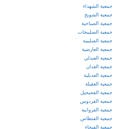
جمعية الشهداء
جمعية الشويخ
جمعية الصباحية
جمعية الصليبخات
جمعية الصليبية
جمعية العارضية
جمعية العبدلي
جمعية العدان
جمعية العديلية
جمعية العقيلة
جمعية الفحيحيل
جمعية الفردوس
جمعية الفروانية
جمعية الفنطاس
جمعية الفيحاء