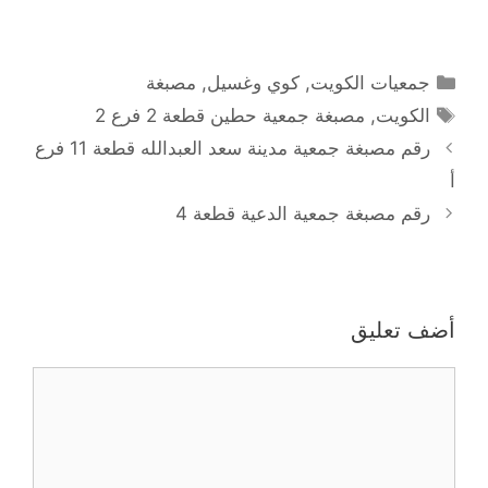
التصنيفات
جمعيات الكويت
,
كوي وغسيل
,
مصبغة
الوسوم
الكويت
,
مصبغة جمعية حطين قطعة 2 فرع 2
رقم مصبغة جمعية مدينة سعد العبدالله قطعة 11 فرع
أ
رقم مصبغة جمعية الدعية قطعة 4
أضف تعليق
تعليق