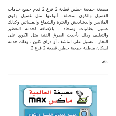
مصبغة جمعية حطين قطعة 2 فرع 2 قدم جميع خدمات
الغسيل والكوي بمختلف أنواعها مثل غسيل وكوي
الملابس والدشاديش والغترة والشماغ والفساتين وكذلك
غسيل بطانيات وسجاد ، بالإضافة لخدمة التعطير
والتغليف وذلك بأحدث الطرق الفنية مثل الكوي على
البخار ، غسيل على الناشف أو دراي كلين ، وذلك خدمة
لسكان منطقة جمعية حطين قطعة 2 فرع 2.
إعلان