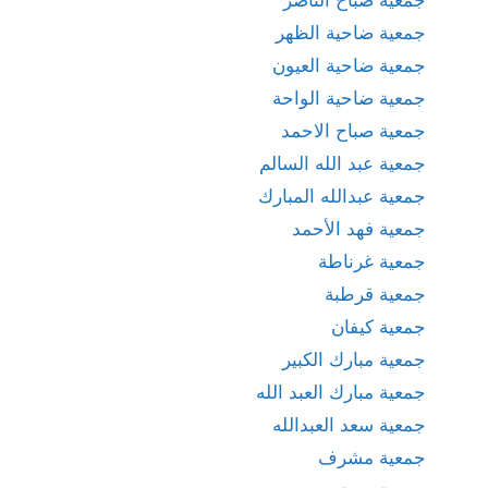
جمعية ضاحية الظهر
جمعية ضاحية العيون
جمعية ضاحية الواحة
جمعية صباح الاحمد
جمعية عبد الله السالم
جمعية عبدالله المبارك
جمعية فهد الأحمد
جمعية غرناطة
جمعية قرطبة
جمعية كيفان
جمعية مبارك الكبير
جمعية مبارك العبد الله
جمعية سعد العبدالله
جمعية مشرف