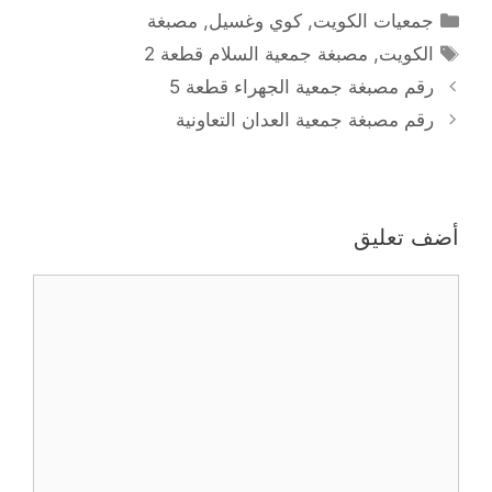
التصنيفات
جمعيات الكويت
,
كوي وغسيل
,
مصبغة
الوسوم
الكويت
,
مصبغة جمعية السلام قطعة 2
رقم مصبغة جمعية الجهراء قطعة 5
رقم مصبغة جمعية العدان التعاونية
أضف تعليق
تعليق