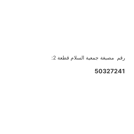
رقم مصبغة جمعية السلام قطعة 2:
50327241