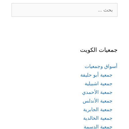
البحث
عن:
جمعيات الكويت
أسواق وجمعيات
جمعية أبو حليفة
جمعية اشبيلية
جمعية الأحمدي
جمعية الأندلس
جمعية الجابرية
جمعية الخالدية
جمعية الدسمة