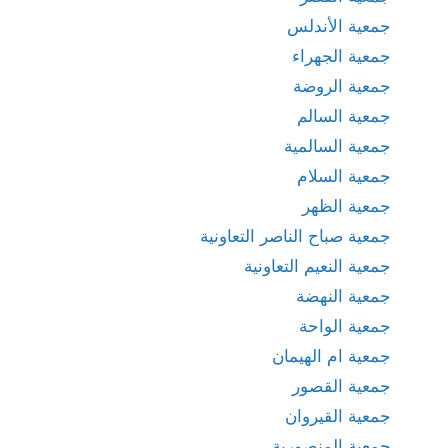
جمعية الأندلس
جمعية الجهراء
جمعية الروضة
جمعية السالم
جمعية السالمية
جمعية السلام
جمعية الظهر
جمعية صباح الناصر التعاونية
جمعية النعيم التعاونية
جمعية النهضة
جمعية الواحة
جمعية ام الهيمان
جمعية القصور
جمعية القيروان
جمعية المنصورية