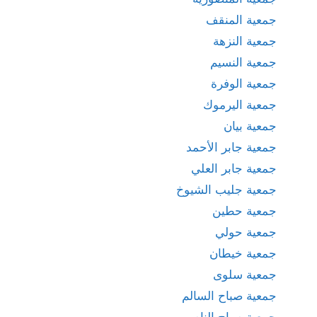
جمعية المنقف
جمعية النزهة
جمعية النسيم
جمعية الوفرة
جمعية اليرموك
جمعية بيان
جمعية جابر الأحمد
جمعية جابر العلي
جمعية جليب الشيوخ
جمعية حطين
جمعية حولي
جمعية خيطان
جمعية سلوى
جمعية صباح السالم
جمعية صباح الناصر