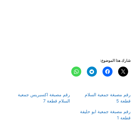
شارك هذا الموضوع:
رقم مصبغة جمعية السلام
رقم مصبغة اكسبريس جمعية
قطعة 5
السلام قطعة 7
رقم مصبغة جمعية ابو حليفة
قطعة 1