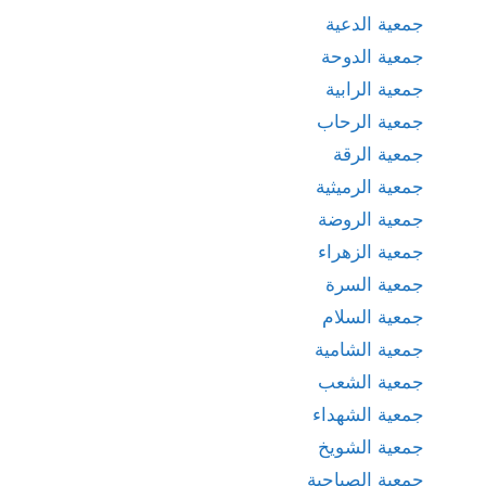
جمعية الدعية
جمعية الدوحة
جمعية الرابية
جمعية الرحاب
جمعية الرقة
جمعية الرميثية
جمعية الروضة
جمعية الزهراء
جمعية السرة
جمعية السلام
جمعية الشامية
جمعية الشعب
جمعية الشهداء
جمعية الشويخ
جمعية الصباحية