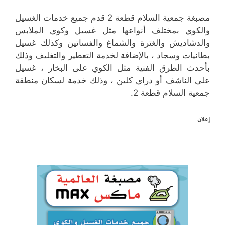
مصبغة جمعية السلام قطعة 2 قدم جميع خدمات الغسيل
والكوي بمختلف أنواعها مثل غسيل وكوي الملابس
والدشاديش والغترة والشماغ والفساتين وكذلك غسيل
بطانيات وسجاد ، بالإضافة لخدمة التعطير والتغليف وذلك
بأحدث الطرق الفنية مثل الكوي على البخار ، غسيل
على الناشف أو دراي كلين ، وذلك خدمة لسكان منطقة
جمعية السلام قطعة 2.
إعلان