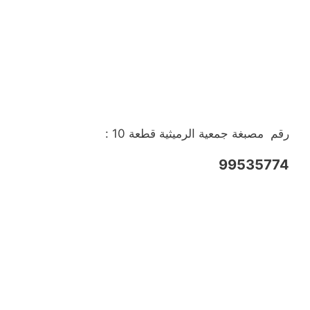
رقم مصبغة جمعية الرميثية قطعة 10 :
99535774