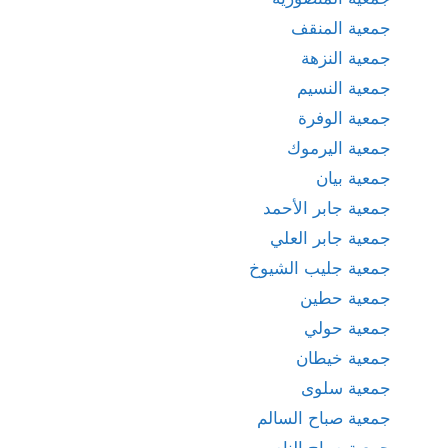
جمعية المنقف
جمعية النزهة
جمعية النسيم
جمعية الوفرة
جمعية اليرموك
جمعية بيان
جمعية جابر الأحمد
جمعية جابر العلي
جمعية جليب الشيوخ
جمعية حطين
جمعية حولي
جمعية خيطان
جمعية سلوى
جمعية صباح السالم
جمعية صباح الناصر