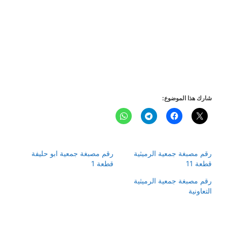
شارك هذا الموضوع:
رقم مصبغة جمعية الرميثية
رقم مصبغة جمعية ابو حليفة
قطعة 11
قطعة 1
رقم مصبغة جمعية الرميثية
التعاونية