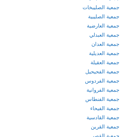
جمعية الصليبخات
جمعية الصليبية
جمعية العارضية
جمعية العبدلي
جمعية العدان
جمعية العديلية
جمعية العقيلة
جمعية الفحيحيل
جمعية الفردوس
جمعية الفروانية
جمعية الفنطاس
جمعية الفيحاء
جمعية القادسية
جمعية القرين
جمعية القصر