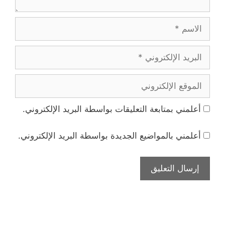
الاسم
البريد
الإلكتروني
الموقع
الإلكتروني
أعلمني بمتابعة التعليقات بواسطة البريد الإلكتروني.
أعلمني بالمواضيع الجديدة بواسطة البريد الإلكتروني.