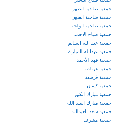
جمعية ضاحية الظهر
جمعية ضاحية العيون
جمعية ضاحية الواحة
جمعية صباح الاحمد
جمعية عبد الله السالم
جمعية عبدالله المبارك
جمعية فهد الأحمد
جمعية غرناطة
جمعية قرطبة
جمعية كيفان
جمعية مبارك الكبير
جمعية مبارك العبد الله
جمعية سعد العبدالله
جمعية مشرف