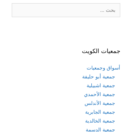
البحث
عن:
جمعيات الكويت
أسواق وجمعيات
جمعية أبو حليفة
جمعية اشبيلية
جمعية الأحمدي
جمعية الأندلس
جمعية الجابرية
جمعية الخالدية
جمعية الدسمة