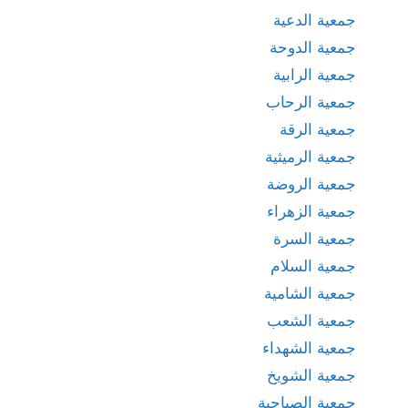
جمعية الدعية
جمعية الدوحة
جمعية الرابية
جمعية الرحاب
جمعية الرقة
جمعية الرميثية
جمعية الروضة
جمعية الزهراء
جمعية السرة
جمعية السلام
جمعية الشامية
جمعية الشعب
جمعية الشهداء
جمعية الشويخ
جمعية الصباحية