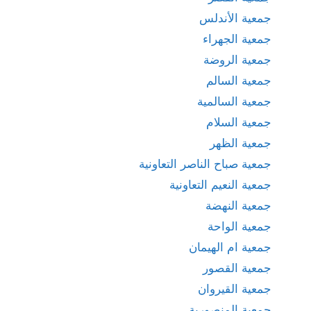
جمعية الأندلس
جمعية الجهراء
جمعية الروضة
جمعية السالم
جمعية السالمية
جمعية السلام
جمعية الظهر
جمعية صباح الناصر التعاونية
جمعية النعيم التعاونية
جمعية النهضة
جمعية الواحة
جمعية ام الهيمان
جمعية القصور
جمعية القيروان
جمعية المنصورية