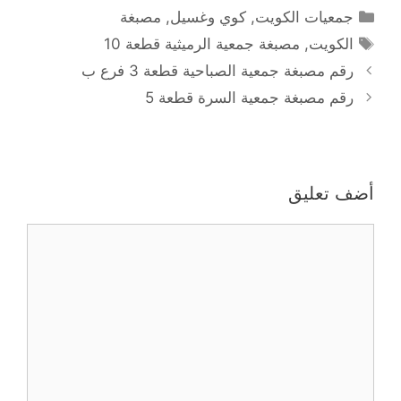
التصنيفات
جمعيات الكويت
,
كوي وغسيل
,
مصبغة
الوسوم
الكويت
,
مصبغة جمعية الرميثية قطعة 10
رقم مصبغة جمعية الصباحية قطعة 3 فرع ب
رقم مصبغة جمعية السرة قطعة 5
أضف تعليق
تعليق