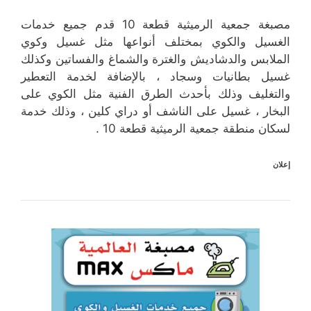
مصبغة جمعية الرميثية قطعة 10 قدم جميع خدمات
الغسيل والكوي بمختلف أنواعها مثل غسيل وكوي
الملابس والدشاديش والغترة والشماغ والفساتين وكذلك
غسيل بطانيات وسجاد ، بالإضافة لخدمة التعطير
والتغليف وذلك بأحدث الطرق الفنية مثل الكوي على
البخار ، غسيل على الناشف أو دراي كلين ، وذلك خدمة
لسكان منطقة جمعية الرميثية قطعة 10 .
إعلان