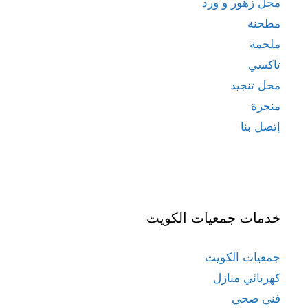
محل زهور و ورد
مطحنة
ملحمة
تاكسي
محل تنجيد
منجرة
إتصل بنا
خدمات جمعيات الكويت
جمعيات الكويت
كهربائي منازل
فني صحي