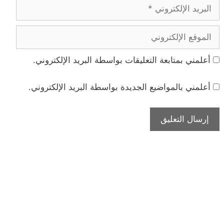
البريد
الإلكتروني
الموقع
الإلكتروني
أعلمني بمتابعة التعليقات بواسطة البريد الإلكتروني.
أعلمني بالمواضيع الجديدة بواسطة البريد الإلكتروني.