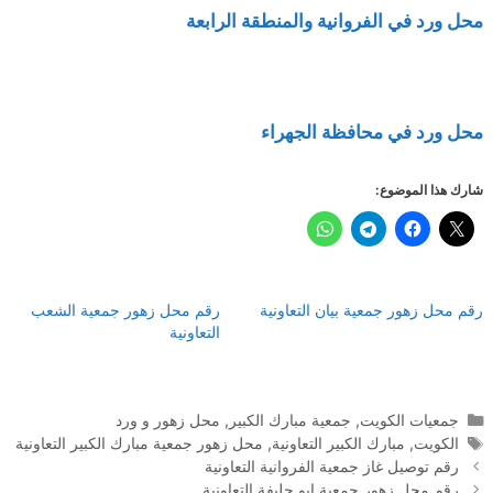
محل ورد في الفروانية والمنطقة الرابعة
محل ورد في محافظة الجهراء
شارك هذا الموضوع:
رقم محل زهور جمعية بيان التعاونية
رقم محل زهور جمعية الشعب
التعاونية
التصنيفات
جمعيات الكويت
,
جمعية مبارك الكبير
,
محل زهور و ورد
الوسوم
الكويت
,
مبارك الكبير التعاونية
,
محل زهور جمعية مبارك الكبير التعاونية
رقم توصيل غاز جمعية الفروانية التعاونية
رقم محل زهور جمعية ابو حليفة التعاونية