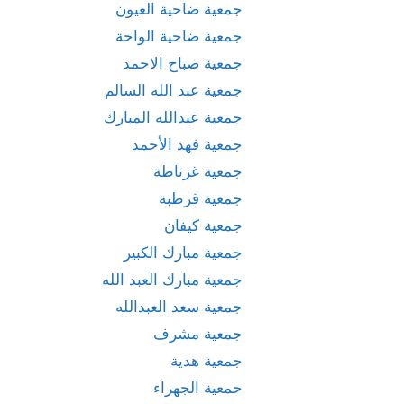
جمعية ضاحية العيون
جمعية ضاحية الواحة
جمعية صباح الاحمد
جمعية عبد الله السالم
جمعية عبدالله المبارك
جمعية فهد الأحمد
جمعية غرناطة
جمعية قرطبة
جمعية كيفان
جمعية مبارك الكبير
جمعية مبارك العبد الله
جمعية سعد العبدالله
جمعية مشرف
جمعية هدية
حمعية الجهراء