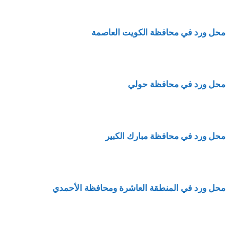
محل ورد في محافظة الكويت العاصمة
محل ورد في محافظة حولي
محل ورد في محافظة مبارك الكبير
محل ورد في المنطقة العاشرة ومحافظة الأحمدي