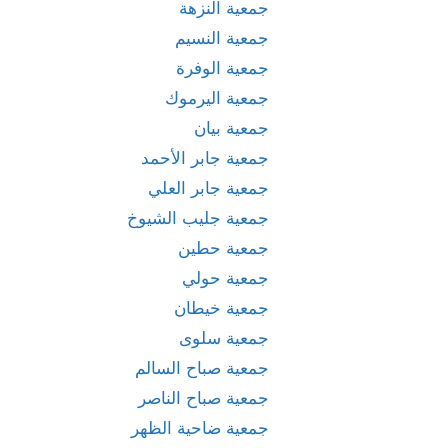
جمعية النزهة
جمعية النسيم
جمعية الوفرة
جمعية اليرموك
جمعية بيان
جمعية جابر الأحمد
جمعية جابر العلي
جمعية جليب الشيوخ
جمعية حطين
جمعية حولي
جمعية خيطان
جمعية سلوى
جمعية صباح السالم
جمعية صباح الناصر
جمعية ضاحية الظهر