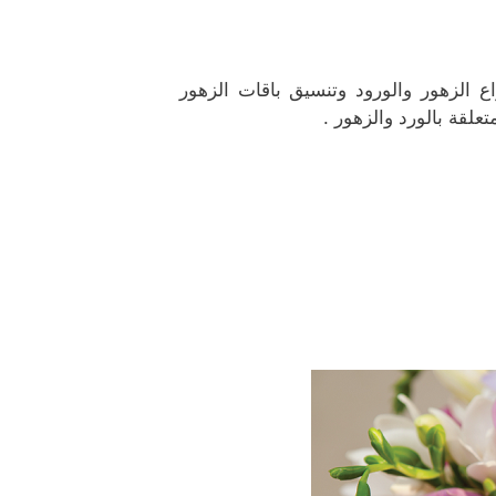
اع الزهور والورود وتنسيق باقات الزهور
لقة بالورد والزهور .