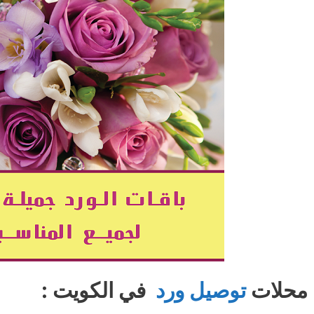
محلات
توصيل ورد
في الكويت :