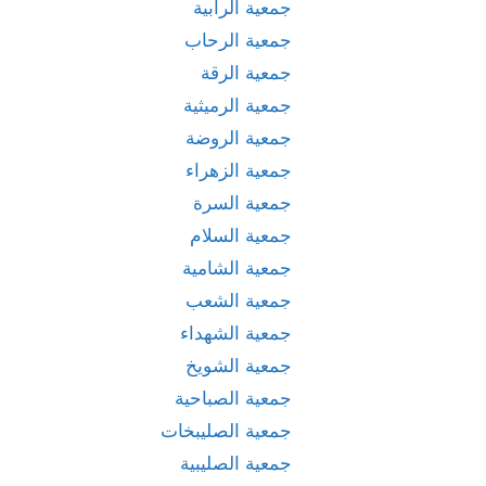
جمعية الرابية
جمعية الرحاب
جمعية الرقة
جمعية الرميثية
جمعية الروضة
جمعية الزهراء
جمعية السرة
جمعية السلام
جمعية الشامية
جمعية الشعب
جمعية الشهداء
جمعية الشويخ
جمعية الصباحية
جمعية الصليبخات
جمعية الصليبية