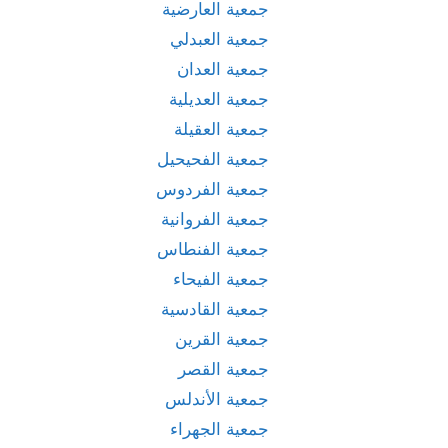
جمعية العارضية
جمعية العبدلي
جمعية العدان
جمعية العديلية
جمعية العقيلة
جمعية الفحيحيل
جمعية الفردوس
جمعية الفروانية
جمعية الفنطاس
جمعية الفيحاء
جمعية القادسية
جمعية القرين
جمعية القصر
جمعية الأندلس
جمعية الجهراء