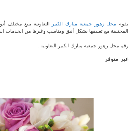
يقوم
محل زهور جمعية مبارك الكبير
التعاونية ببيع مختلف أنو
المختلفة مع تغليفها بشكل أنيق ومناسب وغيرها من الخدمات المتع
رقم محل زهور جمعية مبارك الكبير التعاونية :
غير متوفر