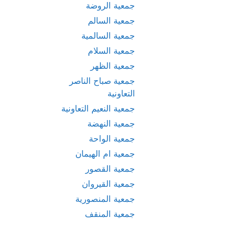
جمعية الروضة
جمعية السالم
جمعية السالمية
جمعية السلام
جمعية الظهر
جمعية صباح الناصر
التعاونية
جمعية النعيم التعاونية
جمعية النهضة
جمعية الواحة
جمعية ام الهيمان
جمعية القصور
جمعية القيروان
جمعية المنصورية
جمعية المنقف