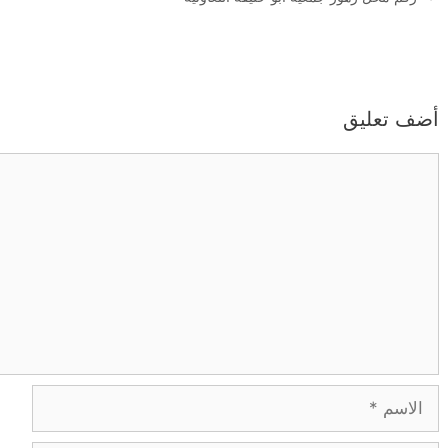
أضف تعليق
تعليق
الاسم