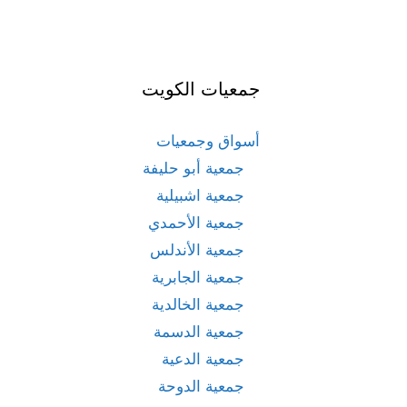
جمعيات الكويت
أسواق وجمعيات
جمعية أبو حليفة
جمعية اشبيلية
جمعية الأحمدي
جمعية الأندلس
جمعية الجابرية
جمعية الخالدية
جمعية الدسمة
جمعية الدعية
جمعية الدوحة