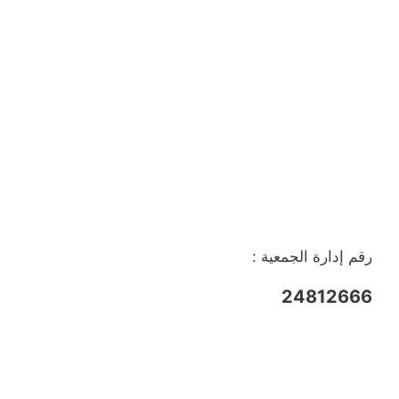
رقم إدارة الجمعية :
24812666