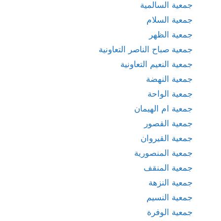
جمعية السالمية
جمعية السلام
جمعية الظهر
جمعية صباح الناصر التعاونية
جمعية النعيم التعاونية
جمعية النهضة
جمعية الواحة
جمعية ام الهيمان
جمعية القصور
جمعية القيروان
جمعية المنصورية
جمعية المنقف
جمعية النزهة
جمعية النسيم
جمعية الوفرة