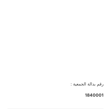
رقم بدالة الجمعية :
1840001