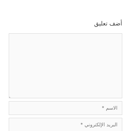
أضف تعليق
تعليق
الاسم
البريد
الإلكتروني