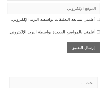
الموقع
الإلكتروني
أعلمني بمتابعة التعليقات بواسطة البريد الإلكتروني.
أعلمني بالمواضيع الجديدة بواسطة البريد الإلكتروني.
البحث
عن: