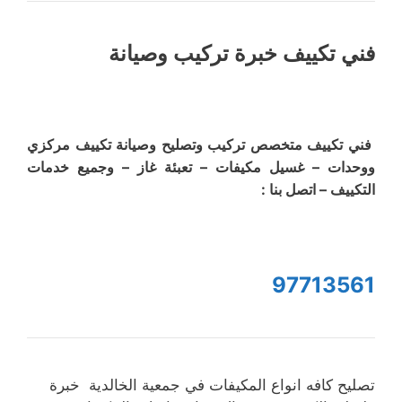
فني تكييف خبرة تركيب وصيانة
فني تكييف متخصص تركيب وتصليح وصيانة تكييف مركزي
ووحدات – غسيل مكيفات – تعبئة غاز – وجميع خدمات
التكييف – اتصل بنا :
97713561
تصليح كافه انواع المكيفات في جمعية الخالدية خبرة