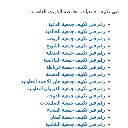
فني تكييف جمعيات محافظة الكويت العاصمة :
رقم فني تكييف جمعية الدعية
رقم فني تكييف جمعية الخالدية
رقم فني تكييف جمعية الروضة
رقم فني تكييف جمعية الشويخ
رقم فني تكييف جمعية العديلية
رقم فني تكييف جمعية القادسية
رقم فني تكييف جمعية غرناطة
رقم فني تكييف جمعية الدسمة
رقم فني تكييف جمعية جابر الاحمد التعاونية
رقم فني تكييف جمعية القيروان التعاونية
رقم فني تكييف جمعية الدوحة
رقم فني تكييف جمعية الصليبخات
رقم فني تكييف جمعية الفيحاء
رقم فني تكييف جمعية كيفان
رقم فني تكييف جمعية الشامية