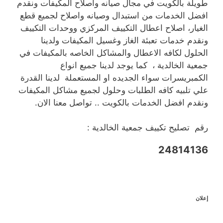
طويلة بالكويت في مجال صيانه واصلاح المكيفات ونقدم
افضل الخدمات من استبدال وصيانه واصلاح لجميع قطع
الغيار، اصلاح اعطال التكييف المركزي ووحدات التكييف
ونقدم خدمات تعبئة الغاز وغسيل المكيفات ولدينا
الحلول لكافه الاعطال والمشاكل الخاصه بالمكيفات في
جمعية الخالدية ، كما يوجد لدينا جميع انواع
الكمبريسرات سواء الجديده او المستعملة لدينا القدرة
علي تلبيه كافه الطلبات وحلول لجميع مشاكل المكيفات
ونقدم افضل الخدمات بالكويت .. تواصل معنا الان.
رقم تصليح تكييف جمعية الخالدية :
24814136
إعلان