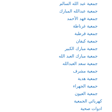
جمعية عبد الله السالم
جمعية عبدالله المبارك
جمعية فهد الأحمد
جمعية غرناطة
جمعية قرطبة
جمعية كيفان
جمعية مبارك الكبير
جمعية مبارك العبد الله
جمعية سعد العبدالله
جمعية مشرف
جمعية هدية
حمعية الجهراء
جمعية العيون
كهربائي الجمعية
ادوات صحية