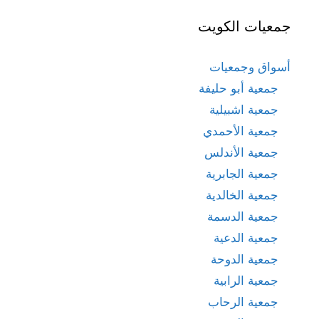
جمعيات الكويت
أسواق وجمعيات
جمعية أبو حليفة
جمعية اشبيلية
جمعية الأحمدي
جمعية الأندلس
جمعية الجابرية
جمعية الخالدية
جمعية الدسمة
جمعية الدعية
جمعية الدوحة
جمعية الرابية
جمعية الرحاب