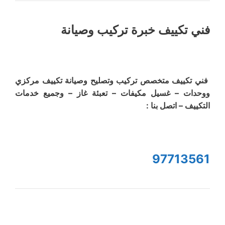
فني تكييف خبرة تركيب وصيانة
فني تكييف متخصص تركيب وتصليح وصيانة تكييف مركزي
ووحدات – غسيل مكيفات – تعبئة غاز – وجميع خدمات
التكييف – اتصل بنا :
97713561