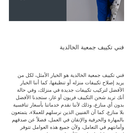
فني تكييف جمعية الخالدية
فني تكييف جمعية الخالدية هو الخيار الأمثل، لكل من
يريد إصلاح تكييفات منزله أو تنظيفها، كما أننا الخيار
الأفضل لتركيب تكييفات جديدة في منزلك، وفي حالة
أنك تريد شحن التكييف فريون أو غاز، ستجدنا الأفضل
بدون أي منازع، وذلك لأننا نقدم خدماتنا بأسعار تنافسية
بلا منازع، كما أن الفنيين الذين نرسلهم للعملاء، يتمتعون
بالمهارة والحرفية والإتقان في العمل، فضلاً عن صدقهم
وأمانتهم في التعامل، ولأن جميع هذه العوامل تتوفر