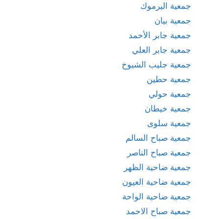
جمعية اليرموك
جمعية بيان
جمعية جابر الأحمد
جمعية جابر العلي
جمعية جليب الشيوخ
جمعية حطين
جمعية حولي
جمعية خيطان
جمعية سلوى
جمعية صباح السالم
جمعية صباح الناصر
جمعية ضاحية الظهر
جمعية ضاحية العيون
جمعية ضاحية الواحة
جمعية صباح الاحمد