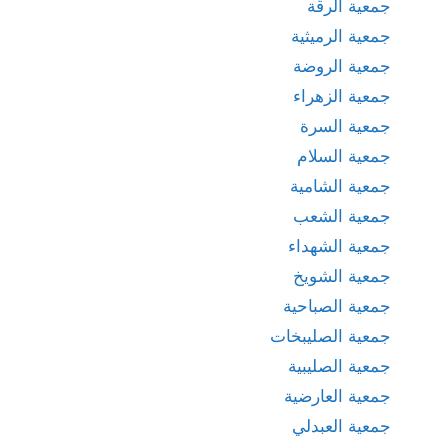
جمعية الرقة
جمعية الرميثية
جمعية الروضة
جمعية الزهراء
جمعية السرة
جمعية السلام
جمعية الشامية
جمعية الشعب
جمعية الشهداء
جمعية الشويخ
جمعية الصباحية
جمعية الصليبخات
جمعية الصليبية
جمعية العارضية
جمعية العبدلي