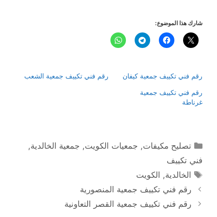
شارك هذا الموضوع:
رقم فني تكييف جمعية كيفان
رقم فني تكييف جمعية الشعب
رقم فني تكييف جمعية
غرناطة
التصنيفات
تصليح مكيفات
,
جمعيات الكويت
,
جمعية الخالدية
,
فني تكييف
الوسوم
الخالدية
,
الكويت
رقم فني تكييف جمعية المنصورية
رقم فني تكييف جمعية القصر التعاونية