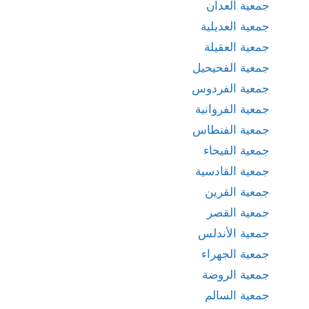
جمعية العدان
جمعية العديلية
جمعية العقيلة
جمعية الفحيحيل
جمعية الفردوس
جمعية الفروانية
جمعية الفنطاس
جمعية الفيحاء
جمعية القادسية
جمعية القرين
جمعية القصر
جمعية الأندلس
جمعية الجهراء
جمعية الروضة
جمعية السالم