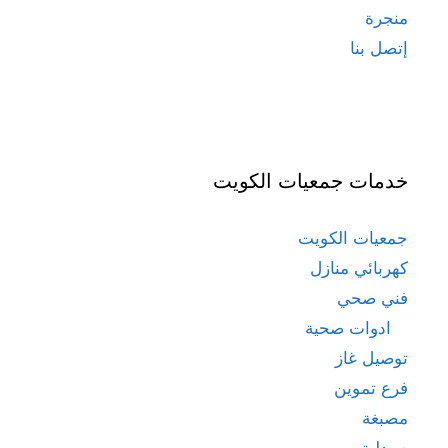
منجرة
إتصل بنا
خدمات جمعيات الكويت
جمعيات الكويت
كهربائي منازل
فني صحي
ادوات صحية
توصيل غاز
فرع تموين
مصبغة
صيدلية