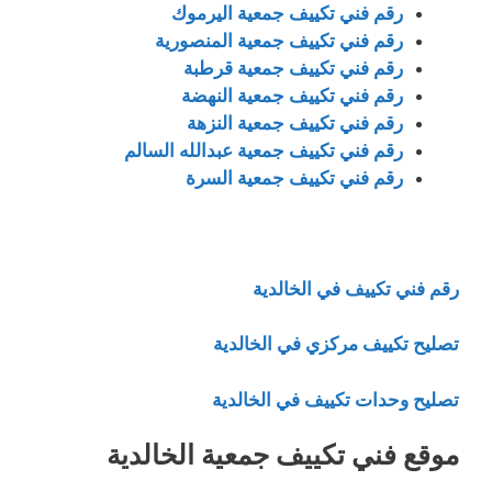
رقم فني تكييف جمعية اليرموك
رقم فني تكييف جمعية المنصورية
رقم فني تكييف جمعية قرطبة
رقم فني تكييف جمعية النهضة
رقم فني تكييف جمعية النزهة
رقم فني تكييف جمعية عبدالله السالم
رقم فني تكييف جمعية السرة
رقم فني تكييف في الخالدية
تصليح تكييف مركزي في الخالدية
تصليح وحدات تكييف في الخالدية
موقع فني تكييف جمعية الخالدية