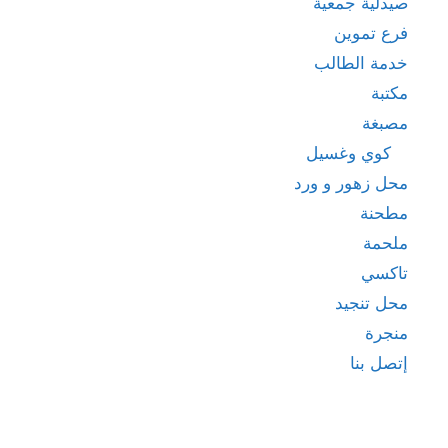
صيدلية جمعية
فرع تموين
خدمة الطالب
مكتبة
مصبغة
كوي وغسيل
محل زهور و ورد
مطحنة
ملحمة
تاكسي
محل تنجيد
منجرة
إتصل بنا