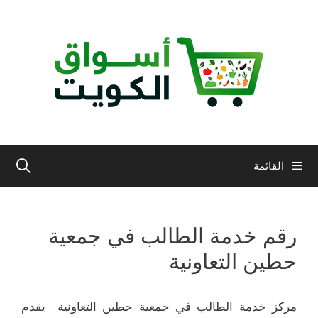
نتقل
لى
لمحتوى
القائمة
رقم خدمة الطالب في جمعية
حطين التعاونية
مركز خدمة الطالب في جمعية حطين التعاونية يقدم