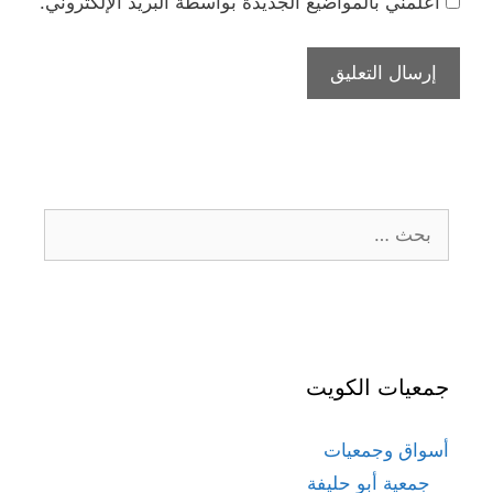
أعلمني بالمواضيع الجديدة بواسطة البريد الإلكتروني.
البحث
عن:
جمعيات الكويت
أسواق وجمعيات
جمعية أبو حليفة