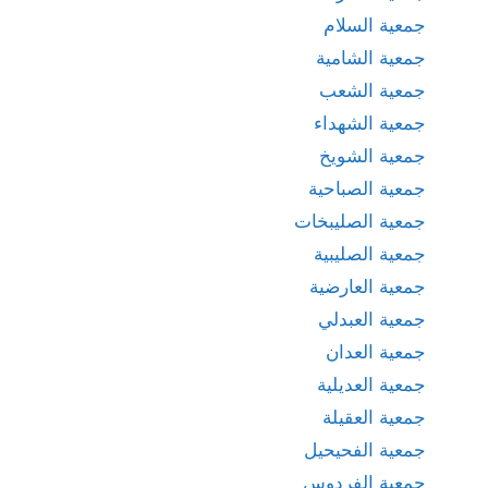
جمعية السلام
جمعية الشامية
جمعية الشعب
جمعية الشهداء
جمعية الشويخ
جمعية الصباحية
جمعية الصليبخات
جمعية الصليبية
جمعية العارضية
جمعية العبدلي
جمعية العدان
جمعية العديلية
جمعية العقيلة
جمعية الفحيحيل
جمعية الفردوس