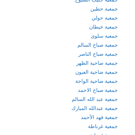
جمعية حطين
جمعية حولي
جمعية خيطان
جمعية سلوى
جمعية صباح السالم
جمعية صباح الناصر
جمعية ضاحية الظهر
جمعية ضاحية العيون
جمعية ضاحية الواحة
جمعية صباح الاحمد
جمعية عبد الله السالم
جمعية عبدالله المبارك
جمعية فهد الأحمد
جمعية غرناطة