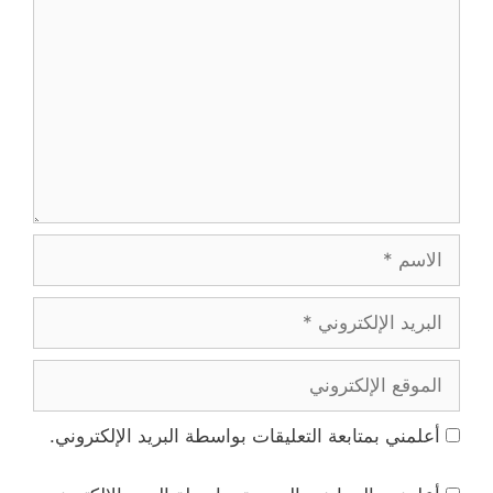
الاسم
البريد
الإلكتروني
الموقع
الإلكتروني
أعلمني بمتابعة التعليقات بواسطة البريد الإلكتروني.