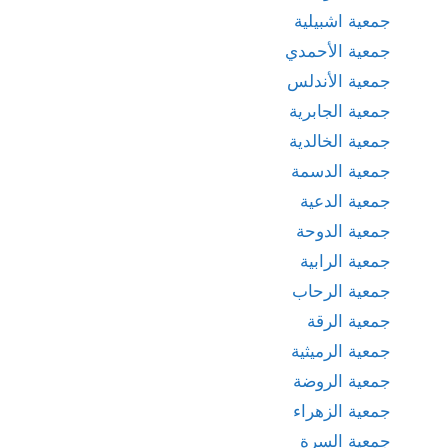
جمعية اشبيلية
جمعية الأحمدي
جمعية الأندلس
جمعية الجابرية
جمعية الخالدية
جمعية الدسمة
جمعية الدعية
جمعية الدوحة
جمعية الرابية
جمعية الرحاب
جمعية الرقة
جمعية الرميثية
جمعية الروضة
جمعية الزهراء
جمعية السرة