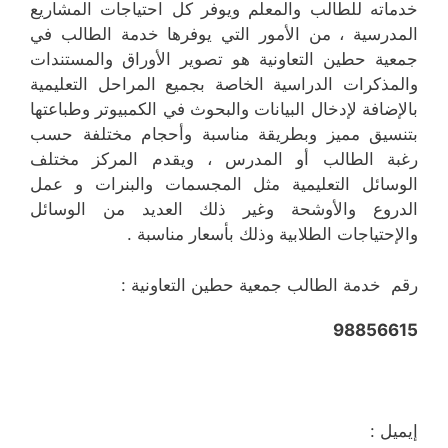
خدماته للطالب والمعلم ويوفر كل احتياجات المشاريع
المدرسية ، من الأمور التي يوفرها خدمة الطالب في
جمعية حطين التعاونية هو تصوير الأوراق والمستندات
والمذكرات الدراسية الخاصة بجميع المراحل التعليمية
بالإضافة لإدخال البيانات والبحوث في الكمبيوتر وطباعتها
بتنسيق مميز وبطريقة مناسبة وأحجام مختلفة حسب
رغبة الطالب أو المدرس ، ويقدم المركز مختلف
الوسائل التعليمية مثل المجسمات والبنرات و عمل
الدروع والأوشحة وغير ذلك العديد من الوسائل
والإحتياجات الطلابية وذلك بأسعار مناسبة .
رقم خدمة الطالب جمعية حطين التعاونية :
98856615
إيميل :