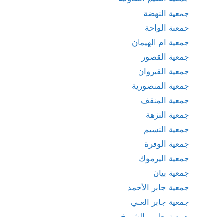
جمعية النهضة
جمعية الواحة
جمعية ام الهيمان
جمعية القصور
جمعية القيروان
جمعية المنصورية
جمعية المنقف
جمعية النزهة
جمعية النسيم
جمعية الوفرة
جمعية اليرموك
جمعية بيان
جمعية جابر الأحمد
جمعية جابر العلي
جمعية جليب الشيوخ