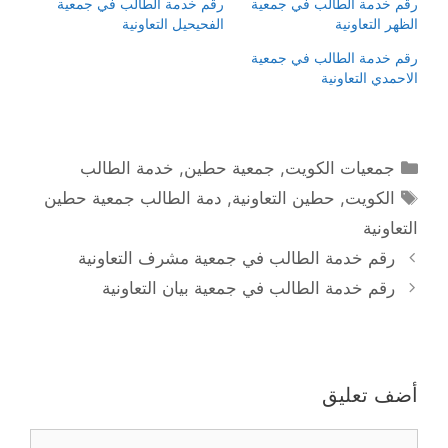
رقم خدمة الطالب في جمعية
رقم خدمة الطالب في جمعية
الظهر التعاونية
الفحيحيل التعاونية
رقم خدمة الطالب في جمعية
الاحمدي التعاونية
التصنيفات
جمعيات الكويت
,
جمعية حطين
,
خدمة الطالب
الوسوم
الكويت
,
حطين التعاونية
,
دمة الطالب جمعية حطين
التعاونية
رقم خدمة الطالب في جمعية مشرف التعاونية
رقم خدمة الطالب في جمعية بيان التعاونية
أضف تعليق
تعليق