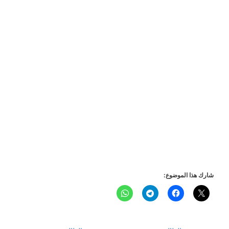
شارك هذا الموضوع: