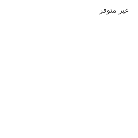
غير متوفر