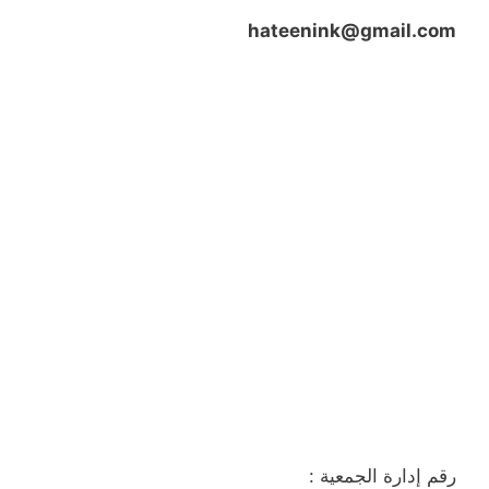
hateenink@gmail.com
رقم إدارة الجمعية :