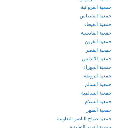
جمعية الفروانية
جمعية الفنطاس
جمعية الفيحاء
جمعية القادسية
جمعية القرين
جمعية القصر
جمعية الأندلس
جمعية الجهراء
جمعية الروضة
جمعية السالم
جمعية السالمية
جمعية السلام
جمعية الظهر
جمعية صباح الناصر التعاونية
جمعية النعيم التعاونية