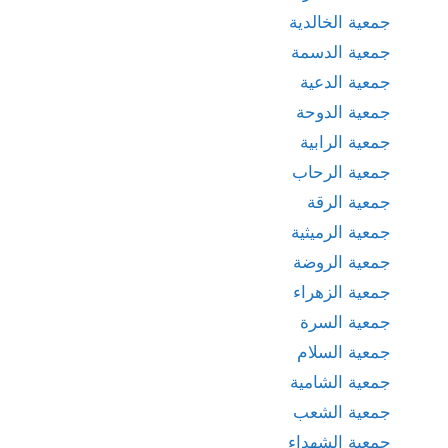
جمعية الخالدية
جمعية الدسمة
جمعية الدعية
جمعية الدوحة
جمعية الرابية
جمعية الرحاب
جمعية الرقة
جمعية الرميثية
جمعية الروضة
جمعية الزهراء
جمعية السرة
جمعية السلام
جمعية الشامية
جمعية الشعب
جمعية الشهداء