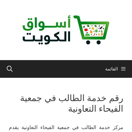
نتقل
لى
لمحتوى
القائمة
رقم خدمة الطالب في جمعية
الفيحاء التعاونية
مركز خدمة الطالب في جمعية الفيحاء التعاونية يقدم