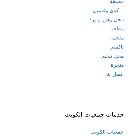
مصبغة
كوي وغسيل
محل زهور و ورد
مطحنة
ملحمة
تاكسي
محل تنجيد
منجرة
إتصل بنا
خدمات جمعيات الكويت
جمعيات الكويت