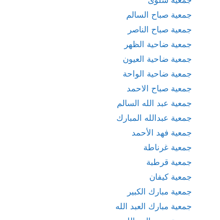
جمعية صباح السالم
جمعية صباح الناصر
جمعية ضاحية الظهر
جمعية ضاحية العيون
جمعية ضاحية الواحة
جمعية صباح الاحمد
جمعية عبد الله السالم
جمعية عبدالله المبارك
جمعية فهد الأحمد
جمعية غرناطة
جمعية قرطبة
جمعية كيفان
جمعية مبارك الكبير
جمعية مبارك العبد الله