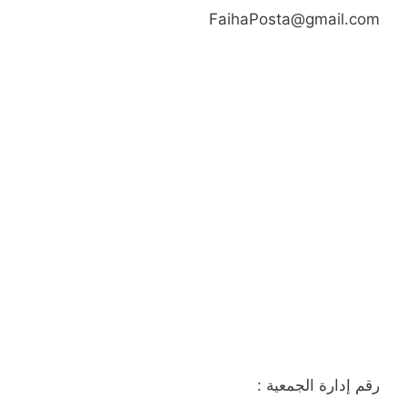
FaihaPosta@gmail.com
رقم إدارة الجمعية :