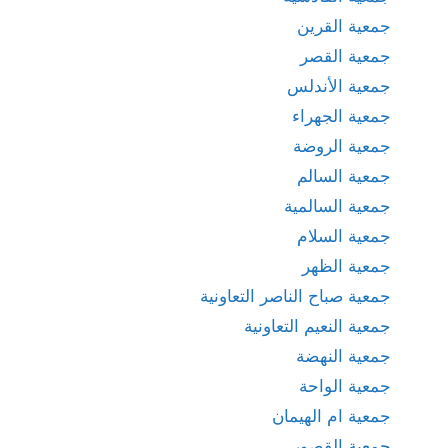
جمعية القرين
جمعية القصر
جمعية الأندلس
جمعية الجهراء
جمعية الروضة
جمعية السالم
جمعية السالمية
جمعية السلام
جمعية الظهر
جمعية صباح الناصر التعاونية
جمعية النعيم التعاونية
جمعية النهضة
جمعية الواحة
جمعية ام الهيمان
جمعية القصور