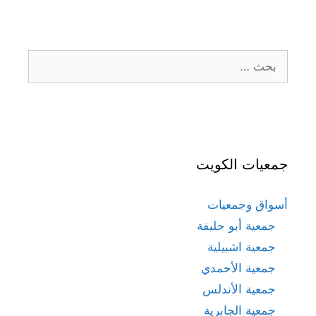
البحث
عن:
جمعيات الكويت
أسواق وجمعيات
جمعية أبو حليفة
جمعية اشبيلية
جمعية الأحمدي
جمعية الأندلس
جمعية الجابرية