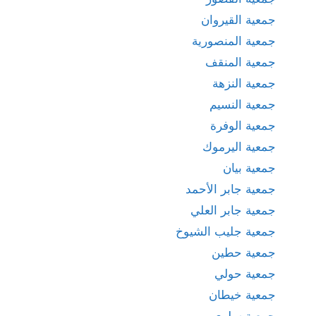
جمعية القيروان
جمعية المنصورية
جمعية المنقف
جمعية النزهة
جمعية النسيم
جمعية الوفرة
جمعية اليرموك
جمعية بيان
جمعية جابر الأحمد
جمعية جابر العلي
جمعية جليب الشيوخ
جمعية حطين
جمعية حولي
جمعية خيطان
جمعية سلوى