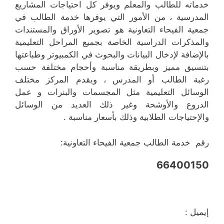
خدماته للطالب والمعلم ويوفر كل احتياجات المشاريع
المدرسية ، من الأمور التي يوفرها خدمة الطالب في
جمعية الفيحاء التعاونية هو تصوير الأوراق والمستندات
والمذكرات الدراسية الخاصة بجميع المراحل التعليمية
بالإضافة لإدخال البيانات والبحوث في الكمبيوتر وطباعتها
بتنسيق مميز وبطريقة مناسبة وأحجام مختلفة حسب
رغبة الطالب أو المدرس ، ويقدم المركز مختلف
الوسائل التعليمية مثل المجسمات والبنرات و عمل
الدروع والأوشحة وغير ذلك العديد من الوسائل
والإحتياجات الطلابية وذلك بأسعار مناسبة .
رقم خدمة الطالب جمعية الفيحاء التعاونية:
66400150
إيميل :