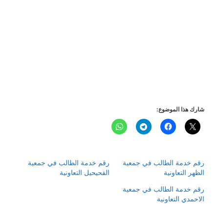
شارك هذا الموضوع:
رقم خدمة الطالب في جمعية
رقم خدمة الطالب في جمعية
الظهر التعاونية
الفحيحيل التعاونية
رقم خدمة الطالب في جمعية
الاحمدي التعاونية