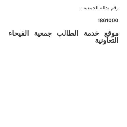
رقم بدالة الجمعية :
1861000
موقع خدمة الطالب جمعية الفيحاء
التعاونية