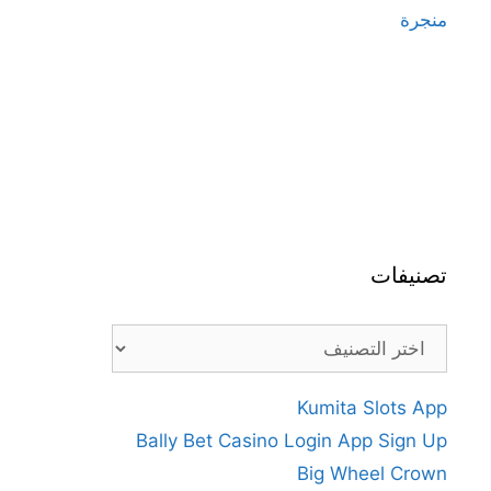
منجرة
تصنيفات
تصنيفات
Kumita Slots App
Bally Bet Casino Login App Sign Up
Big Wheel Crown