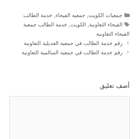
التصنيفات
جمعيات الكويت
,
جمعية الفيحاء
,
خدمة الطالب
الوسوم
الفيحاء التعاونية
,
الكويت
,
خدمة الطالب جمعية
الفيحاء التعاونية
رقم خدمة الطالب في جمعية العديلية التعاونية
رقم خدمة الطالب في جمعية السالمية التعاونية
أضف تعليق
تعليق