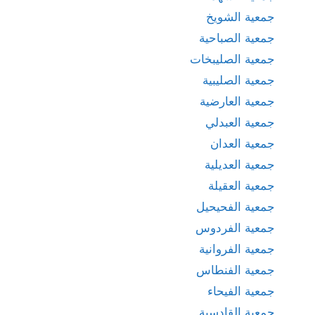
جمعية الشويخ
جمعية الصباحية
جمعية الصليبخات
جمعية الصليبية
جمعية العارضية
جمعية العبدلي
جمعية العدان
جمعية العديلية
جمعية العقيلة
جمعية الفحيحيل
جمعية الفردوس
جمعية الفروانية
جمعية الفنطاس
جمعية الفيحاء
جمعية القادسية