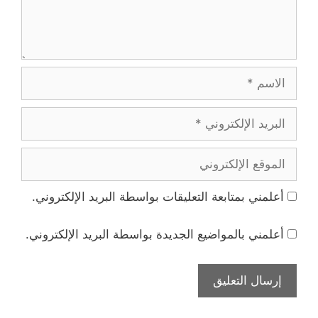
الاسم
البريد
الإلكتروني
الموقع
الإلكتروني
أعلمني بمتابعة التعليقات بواسطة البريد الإلكتروني.
أعلمني بالمواضيع الجديدة بواسطة البريد الإلكتروني.