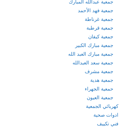
جمعية عبدالله المبارك
جمعية فهد الأحمد
جمعية غرناطة
جمعية قرطبة
جمعية كيفان
جمعية مبارك الكبير
جمعية مبارك العبد الله
جمعية سعد العبدالله
جمعية مشرف
جمعية هدية
حمعية الجهراء
جمعية العيون
كهربائي الجمعية
ادوات صحية
فني تكييف