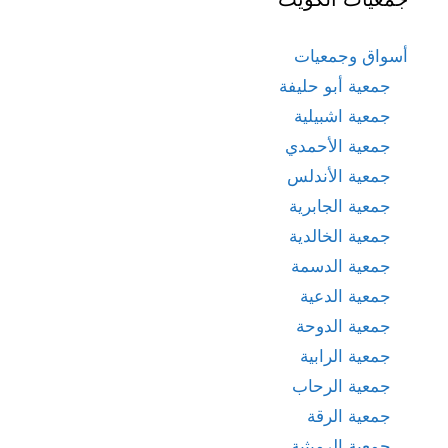
أسواق وجمعيات
جمعية أبو حليفة
جمعية اشبيلية
جمعية الأحمدي
جمعية الأندلس
جمعية الجابرية
جمعية الخالدية
جمعية الدسمة
جمعية الدعية
جمعية الدوحة
جمعية الرابية
جمعية الرحاب
جمعية الرقة
جمعية الرميثية