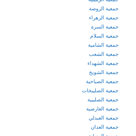
جمعية الروضة
جمعية الزهراء
جمعية السرة
جمعية السلام
جمعية الشامية
جمعية الشعب
جمعية الشهداء
جمعية الشويخ
جمعية الصباحية
جمعية الصليبخات
جمعية الصليبية
جمعية العارضية
جمعية العبدلي
جمعية العدان
جمعية العديلية