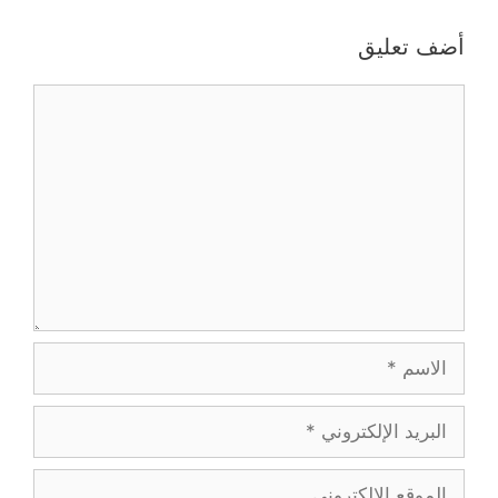
أضف تعليق
تعليق
الاسم
البريد
الإلكتروني
الموقع