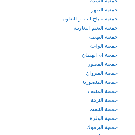
جمعية السلام
جمعية الظهر
جمعية صباح الناصر التعاونية
جمعية النعيم التعاونية
جمعية النهضة
جمعية الواحة
جمعية ام الهيمان
جمعية القصور
جمعية القيروان
جمعية المنصورية
جمعية المنقف
جمعية النزهة
جمعية النسيم
جمعية الوفرة
جمعية اليرموك