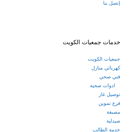
إتصل بنا
خدمات جمعيات الكويت
جمعيات الكويت
كهربائي منازل
فني صحي
ادوات صحية
توصيل غاز
فرع تموين
مصبغة
صيدلية
خدمة الطالب