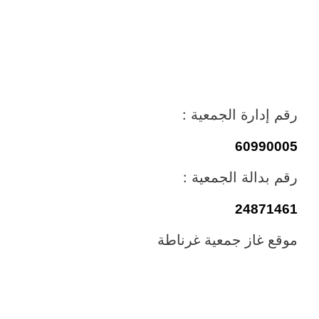
رقم إدارة الجمعية :
60990005
رقم بدالة الجمعية :
24871461
موقع غاز جمعية غرناطة