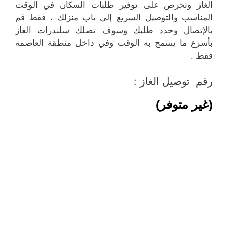
الغاز وتحرص على توفير طلبات السكان في الوقت
المناسب والتوصيل السريع إلى باب منزلك ، فقط قم
بالإتصال وحدد طلبك وسوف تصلك سلندرات الغاز
بأسرع ما يسمح به الوقت وفي داخل منطقة العاصمة
فقط .
رقم توصيل الغاز :
(غير متوفر)