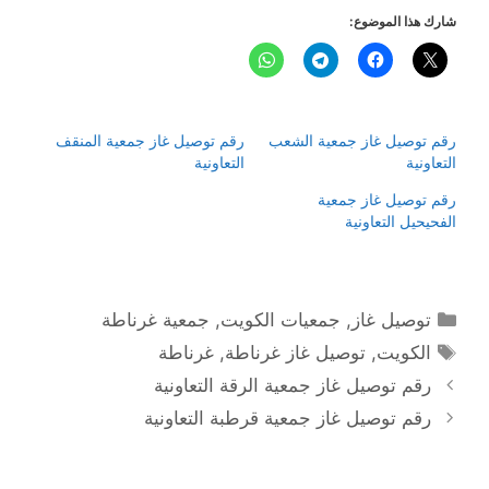
شارك هذا الموضوع:
رقم توصيل غاز جمعية الشعب
رقم توصيل غاز جمعية المنقف
التعاونية
التعاونية
رقم توصيل غاز جمعية
الفحيحيل التعاونية
التصنيفات
توصيل غاز
,
جمعيات الكويت
,
جمعية غرناطة
الوسوم
الكويت
,
توصيل غاز غرناطة
,
غرناطة
رقم توصيل غاز جمعية الرقة التعاونية
رقم توصيل غاز جمعية قرطبة التعاونية