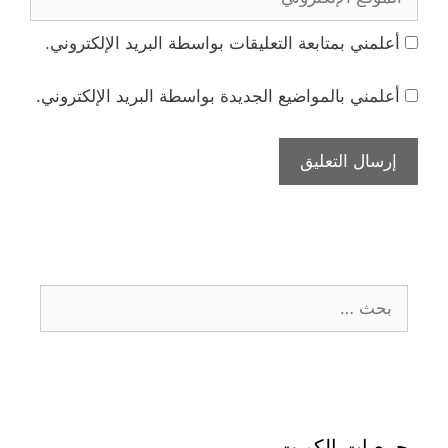
الإلكتروني
أعلمني بمتابعة التعليقات بواسطة البريد الإلكتروني.
أعلمني بالمواضيع الجديدة بواسطة البريد الإلكتروني.
البحث
عن:
جمعيات الكويت