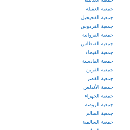
جمعية العقيلة
جمعية الفحيحيل
جمعية الفردوس
جمعية الفروانية
جمعية الفنطاس
جمعية الفيحاء
جمعية القادسية
جمعية القرين
جمعية القصر
جمعية الأندلس
جمعية الجهراء
جمعية الروضة
جمعية السالم
جمعية السالمية