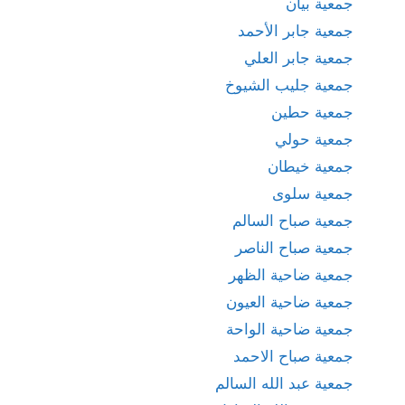
جمعية بيان
جمعية جابر الأحمد
جمعية جابر العلي
جمعية جليب الشيوخ
جمعية حطين
جمعية حولي
جمعية خيطان
جمعية سلوى
جمعية صباح السالم
جمعية صباح الناصر
جمعية ضاحية الظهر
جمعية ضاحية العيون
جمعية ضاحية الواحة
جمعية صباح الاحمد
جمعية عبد الله السالم