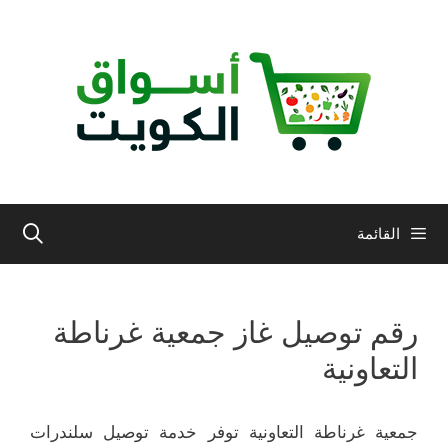
نتقل
لى
لمحتوى
القائمة
رقم توصيل غاز جمعية غرناطة
التعاونية
جمعية غرناطة التعاونية توفر خدمة توصيل سلندرات