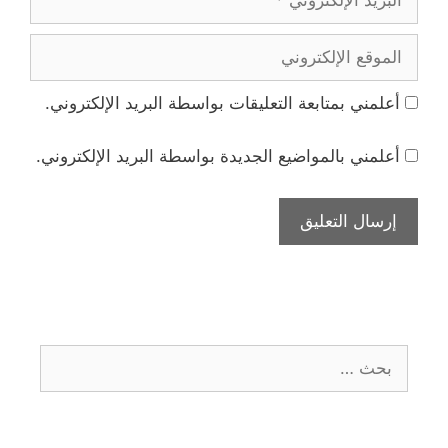
الإلكتروني
الموقع
الإلكتروني
أعلمني بمتابعة التعليقات بواسطة البريد الإلكتروني.
أعلمني بالمواضيع الجديدة بواسطة البريد الإلكتروني.
البحث
عن: