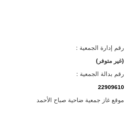
رقم إدارة الجمعية :
(غير متوفر)
رقم بدالة الجمعية :
22909610
موقع غاز جمعية ضاحية صباح الأحمد