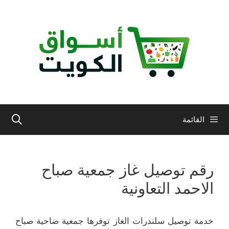
نتقل
لى
لمحتوى
القائمة
رقم توصيل غاز جمعية صباح
الاحمد التعاونية
خدمة توصيل سلندرات الغاز توفرها جمعية ضاحية صباح