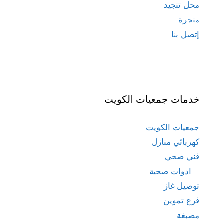
محل تنجيد
منجرة
إتصل بنا
خدمات جمعيات الكويت
جمعيات الكويت
كهربائي منازل
فني صحي
ادوات صحية
توصيل غاز
فرع تموين
مصبغة