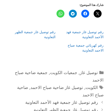
شارك هذا الموضوع:
رقم توصيل غاز جمعية فهد
رقم توصيل غاز جمعية الظهر
الأحمد التعاونية
التعاونية
رقم كهربائي جمعية صباح
الاحمد التعاونية
التصنيفات
توصيل غاز
,
جمعيات الكويت
,
جمعية ضاحية صباح
الاحمد
الوسوم
الكويت
,
توصيل غاز ضاحية صباح الاحمد
,
ضاحية
صباح الاحمد
رقم توصيل غاز جمعية فهد الأحمد التعاونية
رقم توصيل غاز جمعية الظهر التعاونية