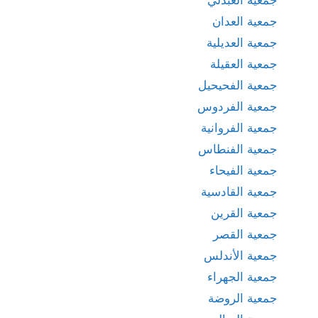
جمعية العدان
جمعية العديلية
جمعية العقيلة
جمعية الفحيحيل
جمعية الفردوس
جمعية الفروانية
جمعية الفنطاس
جمعية الفيحاء
جمعية القادسية
جمعية القرين
جمعية القصر
جمعية الأندلس
جمعية الجهراء
جمعية الروضة