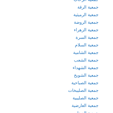
جمعية الرقة
جمعية الرميثية
جمعية الروضة
جمعية الزهراء
جمعية السرة
جمعية السلام
جمعية الشامية
جمعية الشعب
جمعية الشهداء
جمعية الشويخ
جمعية الصباحية
جمعية الصليبخات
جمعية الصليبية
جمعية العارضية
جمعية العبدلي