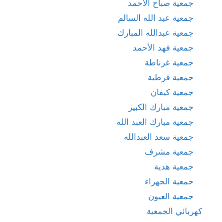
جمعية صباح الاحمد
جمعية عبد الله السالم
جمعية عبدالله المبارك
جمعية فهد الأحمد
جمعية غرناطة
جمعية قرطبة
جمعية كيفان
جمعية مبارك الكبير
جمعية مبارك العبد الله
جمعية سعد العبدالله
جمعية مشرف
جمعية هدية
حمعية الجهراء
جمعية العيون
كهربائي الجمعية