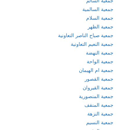
جمعية السالم
جمعية السالمية
جمعية السلام
جمعية الظهر
جمعية صباح الناصر التعاونية
جمعية النعيم التعاونية
جمعية النهضة
جمعية الواحة
جمعية ام الهيمان
جمعية القصور
جمعية القيروان
جمعية المنصورية
جمعية المنقف
جمعية النزهة
جمعية النسيم