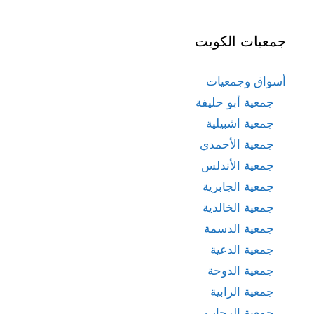
جمعيات الكويت
أسواق وجمعيات
جمعية أبو حليفة
جمعية اشبيلية
جمعية الأحمدي
جمعية الأندلس
جمعية الجابرية
جمعية الخالدية
جمعية الدسمة
جمعية الدعية
جمعية الدوحة
جمعية الرابية
جمعية الرحاب