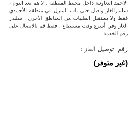
الاحمد التعاونية داخل محيط المنطقة ، لا هم بعد اليوم ،
سلندرالغاز واصل حتى باب المنزل في منطقة الأحمدي
فقط ولا يستقبل الطلبات من المناطق الأخرى ، سلندر
الغاز وفي أسرع وقت مستطاع ، فقط قم بالاتصال على
رقم الخدمة .
رقم توصيل الغاز :
(غير متوفر)