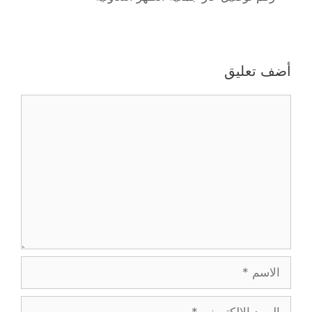
أضف تعليق
تعليق
الاسم
البريد