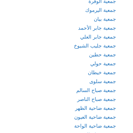
جمعية الوفرة
جمعية اليرموك
جمعية بيان
جمعية جابر الأحمد
جمعية جابر العلي
جمعية جليب الشيوخ
جمعية حطين
جمعية حولي
جمعية خيطان
جمعية سلوى
جمعية صباح السالم
جمعية صباح الناصر
جمعية ضاحية الظهر
جمعية ضاحية العيون
جمعية ضاحية الواحة